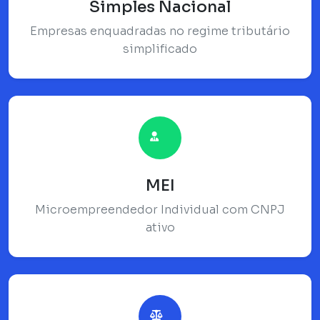
Simples Nacional
Empresas enquadradas no regime tributário
simplificado
MEI
Microempreendedor Individual com CNPJ
ativo