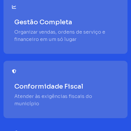
Gestão Completa
Organizar vendas, ordens de serviço e
financeiro em um só lugar
Conformidade Fiscal
Atender às exigências fiscais do
município