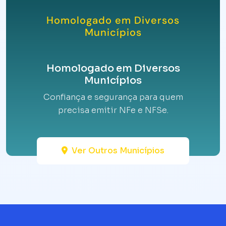
Homologado em Diversos
Municípios
Homologado em Diversos
Municípios
Confiança e segurança para quem
precisa emitir NFe e NFSe.
Ver Outros Municípios