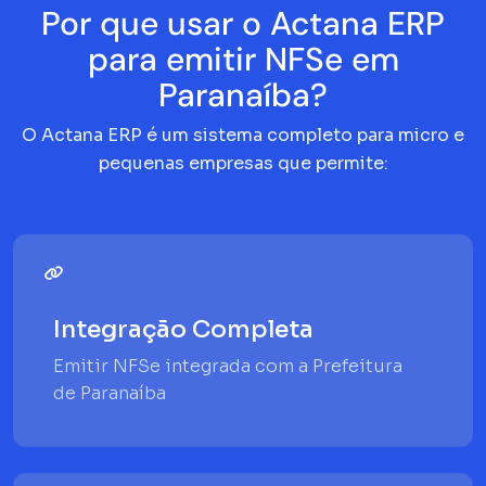
Por que usar o Actana ERP
para emitir NFSe em
Paranaíba?
O Actana ERP é um sistema completo para micro e
pequenas empresas que permite:
Integração Completa
Emitir NFSe integrada com a Prefeitura
de Paranaíba