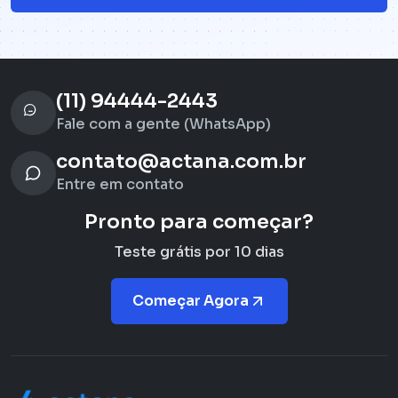
(11) 94444-2443
Fale com a gente (WhatsApp)
contato@actana.com.br
Entre em contato
Pronto para começar?
Teste grátis por 10 dias
Começar Agora