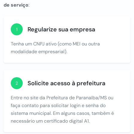
de serviço
:
Regularize sua empresa
1
Tenha um CNPJ ativo (como MEI ou outra
modalidade empresarial).
Solicite acesso à prefeitura
2
Entre no site da Prefeitura de Paranaíba/MS ou
faça contato para solicitar login e senha do
sistema municipal. Em alguns casos, também é
necessário um certificado digital A1.