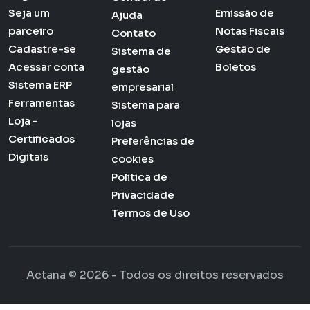
Seja um
Emissão de
Ajuda
parceiro
Notas Fiscais
Contato
Cadastre-se
Gestão de
Sistema de
Acessar conta
Boletos
gestão
Sistema ERP
empresarial
Ferramentas
Sistema para
Loja -
lojas
Certificados
Preferências de
Digitais
cookies
Politica de
Privacidade
Termos de Uso
Actana © 2026 - Todos os direitos reservados