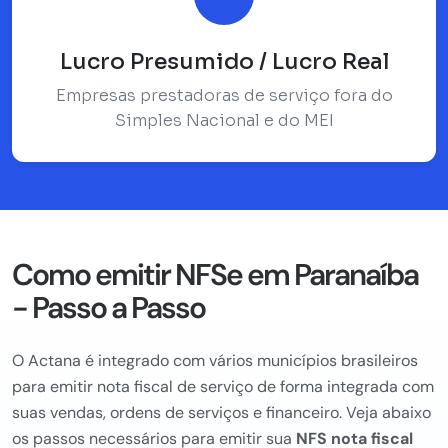
Lucro Presumido / Lucro Real
Empresas prestadoras de serviço fora do
Simples Nacional e do MEI
Como emitir NFSe em Paranaíba
- Passo a Passo
O Actana é integrado com vários municípios brasileiros
para emitir nota fiscal de serviço de forma integrada com
suas vendas, ordens de serviços e financeiro. Veja abaixo
os passos necessários para emitir sua
NFS nota fiscal