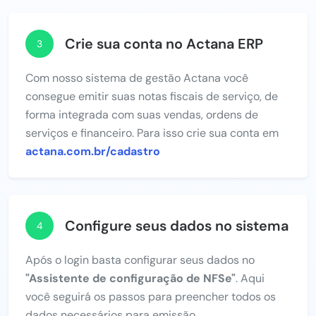
Crie sua conta no Actana ERP
3
Com nosso sistema de gestão Actana você
consegue emitir suas notas fiscais de serviço, de
forma integrada com suas vendas, ordens de
serviços e financeiro. Para isso crie sua conta em
actana.com.br/cadastro
Configure seus dados no sistema
4
Após o login basta configurar seus dados no
"Assistente de configuração de NFSe"
. Aqui
você seguirá os passos para preencher todos os
dados necessários para emissão.