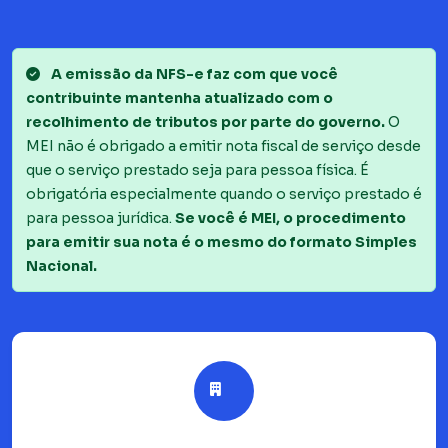
A emissão da NFS-e faz com que você
contribuinte mantenha atualizado com o
recolhimento de tributos por parte do governo.
O
MEI não é obrigado a emitir nota fiscal de serviço desde
que o serviço prestado seja para pessoa física. É
obrigatória especialmente quando o serviço prestado é
para pessoa jurídica.
Se você é MEI, o procedimento
para emitir sua nota é o mesmo do formato Simples
Nacional.