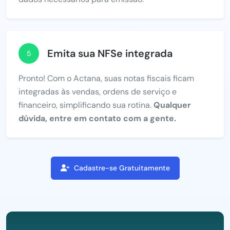
Emita sua NFSe integrada
5
Pronto! Com o Actana, suas notas fiscais ficam
integradas às vendas, ordens de serviço e
financeiro, simplificando sua rotina.
Qualquer
dúvida, entre em contato com a gente.
Cadastre-se Gratuitamente