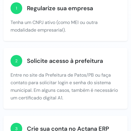
Regularize sua empresa
1
Tenha um CNPJ ativo (como MEI ou outra
modalidade empresarial).
Solicite acesso à prefeitura
2
Entre no site da Prefeitura de Patos/PB ou faça
contato para solicitar login e senha do sistema
municipal. Em alguns casos, também é necessário
um certificado digital A1.
Crie sua conta no Actana ERP
3