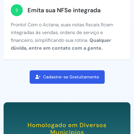
Emita sua NFSe integrada
5
Pronto! Com o Actana, suas notas fiscais ficam
integradas às vendas, ordens de serviço e
financeiro, simplificando sua rotina.
Qualquer
dúvida, entre em contato com a gente.
Cadastre-se Gratuitamente
Homologado em Diversos
Municípios