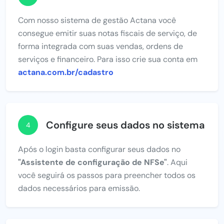
Com nosso sistema de gestão Actana você
consegue emitir suas notas fiscais de serviço, de
forma integrada com suas vendas, ordens de
serviços e financeiro. Para isso crie sua conta em
actana.com.br/cadastro
Configure seus dados no sistema
4
Após o login basta configurar seus dados no
"Assistente de configuração de NFSe"
. Aqui
você seguirá os passos para preencher todos os
dados necessários para emissão.