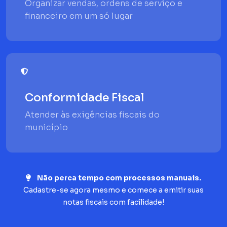
Organizar vendas, ordens de serviço e
financeiro em um só lugar
Conformidade Fiscal
Atender às exigências fiscais do
município
Não perca tempo com processos manuais.
Cadastre-se agora mesmo e comece a emitir suas
notas fiscais com facilidade!