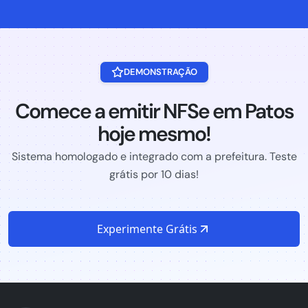
DEMONSTRAÇÃO
Comece a emitir NFSe em Patos
hoje mesmo!
Sistema homologado e integrado com a prefeitura. Teste
grátis por 10 dias!
Experimente Grátis