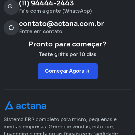
(11) 94444-2443
Fale com a gente (WhatsApp)
contato@actana.com.br
Entre em contato
Pronto para começar?
Teste grátis por 10 dias
Começar Agora
Sistema ERP completo para micro, pequenas e
médias empresas. Gerencie vendas, estoque,
financeiro e emita notas fiscais com facilidade.