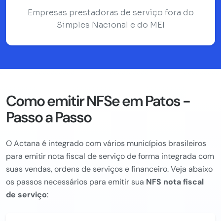
Empresas prestadoras de serviço fora do
Simples Nacional e do MEI
Como emitir NFSe em Patos -
Passo a Passo
O Actana é integrado com vários municípios brasileiros
para emitir nota fiscal de serviço de forma integrada com
suas vendas, ordens de serviços e financeiro. Veja abaixo
os passos necessários para emitir sua
NFS nota fiscal
de serviço
: