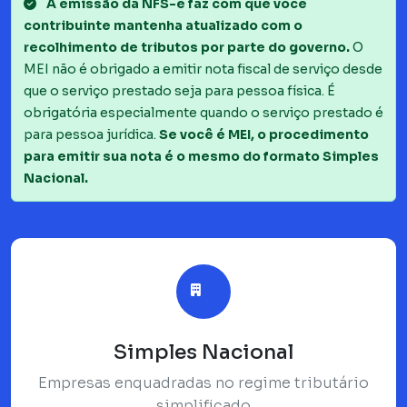
A emissão da NFS-e faz com que você
contribuinte mantenha atualizado com o
recolhimento de tributos por parte do governo.
O
MEI não é obrigado a emitir nota fiscal de serviço desde
que o serviço prestado seja para pessoa física. É
obrigatória especialmente quando o serviço prestado é
para pessoa jurídica.
Se você é MEI, o procedimento
para emitir sua nota é o mesmo do formato Simples
Nacional.
Simples Nacional
Empresas enquadradas no regime tributário
simplificado