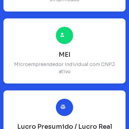
MEI
Microempreendedor Individual com CNPJ
ativo
Lucro Presumido / Lucro Real