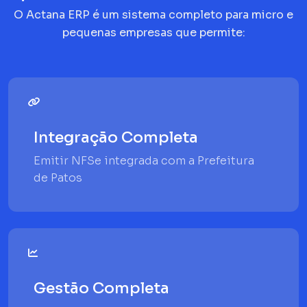
O Actana ERP é um sistema completo para micro e
pequenas empresas que permite:
Integração Completa
Emitir NFSe integrada com a Prefeitura
de Patos
Gestão Completa