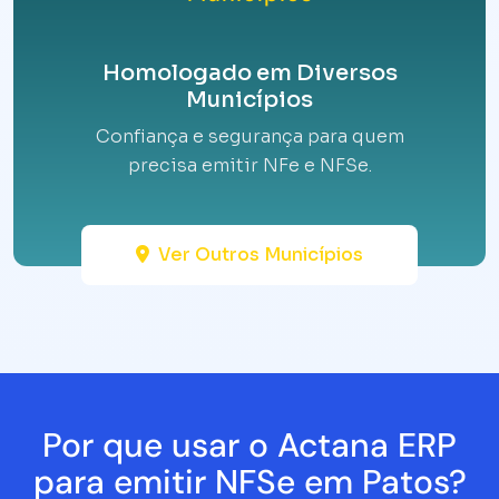
Homologado em Diversos
Municípios
Confiança e segurança para quem
precisa emitir NFe e NFSe.
Ver Outros Municípios
Por que usar o Actana ERP
para emitir NFSe em Patos?