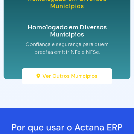
Municípios
Homologado em Diversos
Municípios
Confiança e segurança para quem
precisa emitir NFe e NFSe.
Ver Outros Municípios
Por que usar o Actana ERP