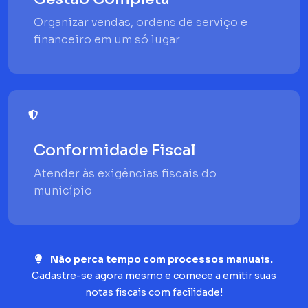
Organizar vendas, ordens de serviço e
financeiro em um só lugar
Conformidade Fiscal
Atender às exigências fiscais do
município
Não perca tempo com processos manuais.
Cadastre-se agora mesmo e comece a emitir suas
notas fiscais com facilidade!