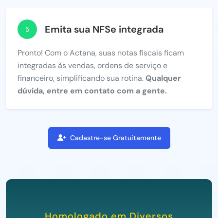
Emita sua NFSe integrada
5
Pronto! Com o Actana, suas notas fiscais ficam
integradas às vendas, ordens de serviço e
financeiro, simplificando sua rotina.
Qualquer
dúvida, entre em contato com a gente.
Cadastre-se Gratuitamente
Homologado em Diversos