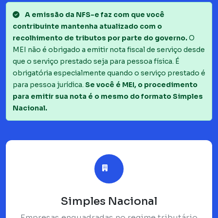
A emissão da NFS-e faz com que você
contribuinte mantenha atualizado com o
recolhimento de tributos por parte do governo.
O
MEI não é obrigado a emitir nota fiscal de serviço desde
que o serviço prestado seja para pessoa física. É
obrigatória especialmente quando o serviço prestado é
para pessoa jurídica.
Se você é MEI, o procedimento
para emitir sua nota é o mesmo do formato Simples
Nacional.
Simples Nacional
Empresas enquadradas no regime tributário