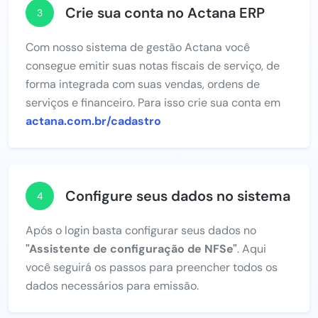
Crie sua conta no Actana ERP
3
Com nosso sistema de gestão Actana você
consegue emitir suas notas fiscais de serviço, de
forma integrada com suas vendas, ordens de
serviços e financeiro. Para isso crie sua conta em
actana.com.br/cadastro
Configure seus dados no sistema
4
Após o login basta configurar seus dados no
"Assistente de configuração de NFSe"
. Aqui
você seguirá os passos para preencher todos os
dados necessários para emissão.