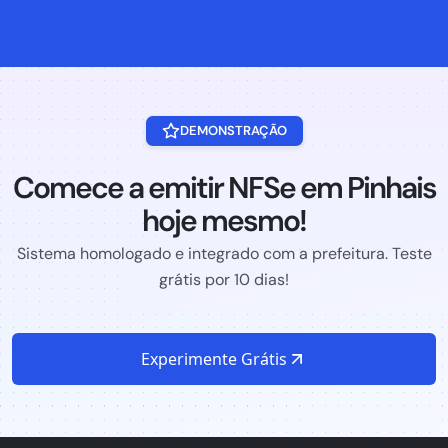
DEMONSTRAÇÃO
Comece a emitir NFSe em Pinhais
hoje mesmo!
Sistema homologado e integrado com a prefeitura. Teste
grátis por 10 dias!
Experimente Grátis