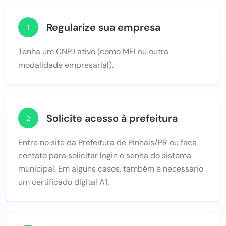
Regularize sua empresa
1
Tenha um CNPJ ativo (como MEI ou outra
modalidade empresarial).
Solicite acesso à prefeitura
2
Entre no site da Prefeitura de Pinhais/PR ou faça
contato para solicitar login e senha do sistema
municipal. Em alguns casos, também é necessário
um certificado digital A1.