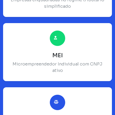
simplificado
MEI
Microempreendedor Individual com CNPJ
ativo