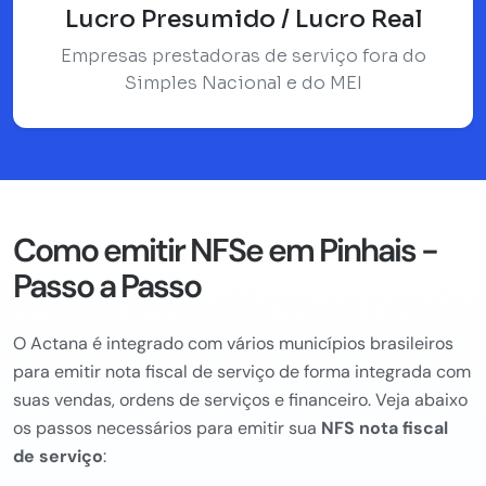
Lucro Presumido / Lucro Real
Empresas prestadoras de serviço fora do
Simples Nacional e do MEI
Como emitir NFSe em Pinhais -
Passo a Passo
O Actana é integrado com vários municípios brasileiros
para emitir nota fiscal de serviço de forma integrada com
suas vendas, ordens de serviços e financeiro. Veja abaixo
os passos necessários para emitir sua
NFS nota fiscal
de serviço
: