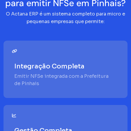
para emitir NFSe em Pinhais?
O Actana ERP é um sistema completo para micro e
pequenas empresas que permite:
Integração Completa
Emitir NFSe integrada com a Prefeitura
de Pinhais
Gestão Completa