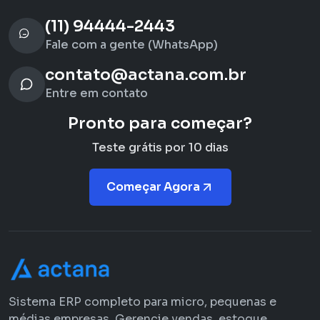
(11) 94444-2443
Fale com a gente (WhatsApp)
contato@actana.com.br
Entre em contato
Pronto para começar?
Teste grátis por 10 dias
Começar Agora
Sistema ERP completo para micro, pequenas e
médias empresas. Gerencie vendas, estoque,