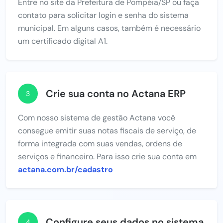
Entre no site da Prefeitura de Pompéia/SP ou faça
contato para solicitar login e senha do sistema
municipal. Em alguns casos, também é necessário
um certificado digital A1.
Crie sua conta no Actana ERP
3
Com nosso sistema de gestão Actana você
consegue emitir suas notas fiscais de serviço, de
forma integrada com suas vendas, ordens de
serviços e financeiro. Para isso crie sua conta em
actana.com.br/cadastro
Configure seus dados no sistema
4