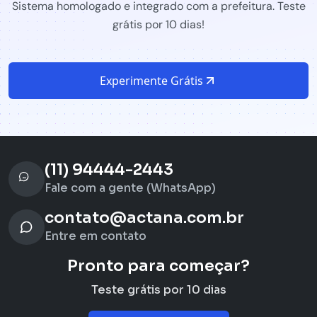
Sistema homologado e integrado com a prefeitura. Teste
grátis por 10 dias!
Experimente Grátis
(11) 94444-2443
Fale com a gente (WhatsApp)
contato@actana.com.br
Entre em contato
Pronto para começar?
Teste grátis por 10 dias