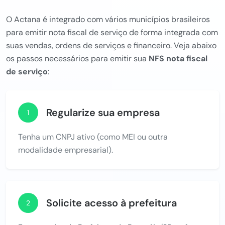
O Actana é integrado com vários municípios brasileiros
para emitir nota fiscal de serviço de forma integrada com
suas vendas, ordens de serviços e financeiro. Veja abaixo
os passos necessários para emitir sua
NFS nota fiscal
de serviço
:
Regularize sua empresa
1
Tenha um CNPJ ativo (como MEI ou outra
modalidade empresarial).
Solicite acesso à prefeitura
2