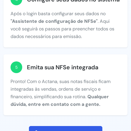
Após o login basta configurar seus dados no
"Assistente de configuração de NFSe"
. Aqui
você seguirá os passos para preencher todos os
dados necessários para emissão.
Emita sua NFSe integrada
5
Pronto! Com o Actana, suas notas fiscais ficam
integradas às vendas, ordens de serviço e
financeiro, simplificando sua rotina.
Qualquer
dúvida, entre em contato com a gente.