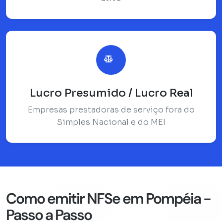
Lucro Presumido / Lucro Real
Empresas prestadoras de serviço fora do
Simples Nacional e do MEI
Como emitir NFSe em Pompéia -
Passo a Passo