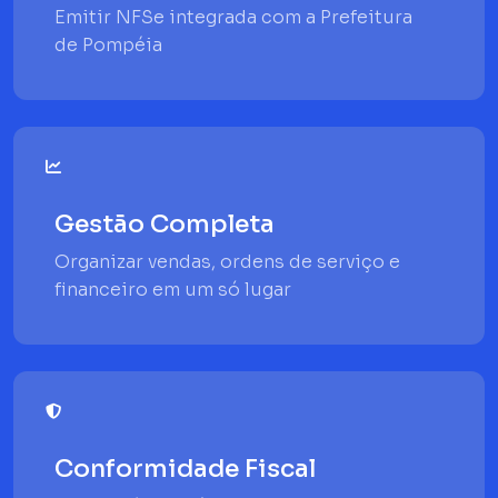
Emitir NFSe integrada com a Prefeitura
de Pompéia
Gestão Completa
Organizar vendas, ordens de serviço e
financeiro em um só lugar
Conformidade Fiscal