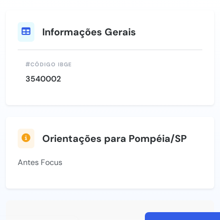
Informações Gerais
CÓDIGO IBGE
3540002
Orientações para Pompéia/SP
Antes Focus