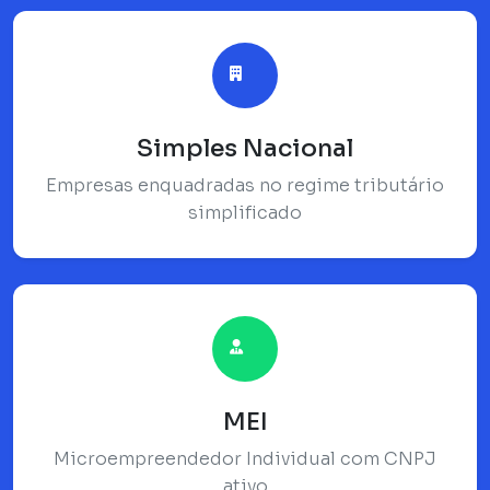
Simples Nacional
Empresas enquadradas no regime tributário
simplificado
MEI
Microempreendedor Individual com CNPJ
ativo