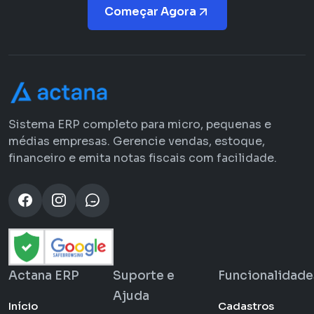
Começar Agora
Sistema ERP completo para micro, pequenas e
médias empresas. Gerencie vendas, estoque,
financeiro e emita notas fiscais com facilidade.
Actana ERP
Suporte e
Funcionalidade
Ajuda
Início
Cadastros