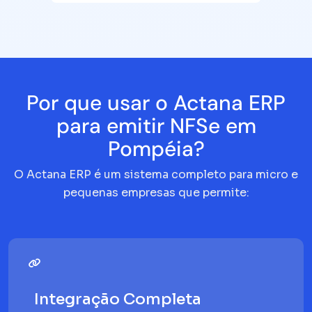
Por que usar o Actana ERP
para emitir NFSe em
Pompéia?
O Actana ERP é um sistema completo para micro e
pequenas empresas que permite:
Integração Completa