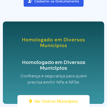
Cadastre-se Gratuitamente
Homologado em Diversos
Municípios
Homologado em Diversos
Municípios
Confiança e segurança para quem
precisa emitir NFe e NFSe.
Ver Outros Municípios