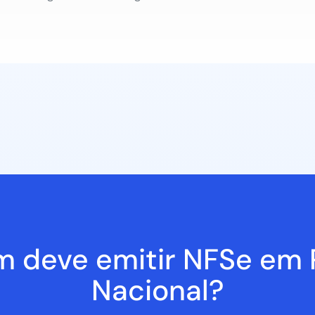
 deve emitir NFSe em 
Nacional?