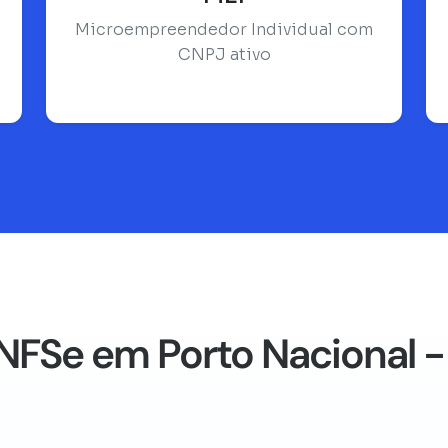
Microempreendedor Individual com
CNPJ ativo
NFSe em Porto Nacional -