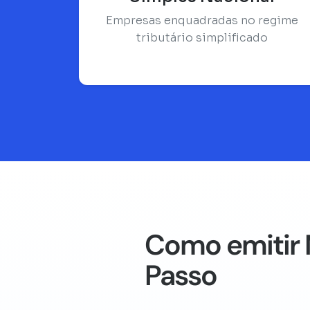
Empresas enquadradas no regime
tributário simplificado
Como emitir 
Passo