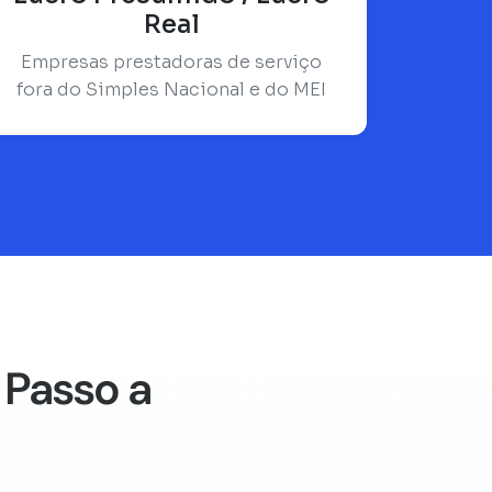
Real
Empresas prestadoras de serviço
fora do Simples Nacional e do MEI
 Passo a