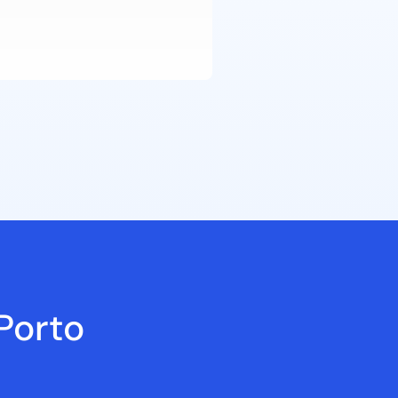
Porto