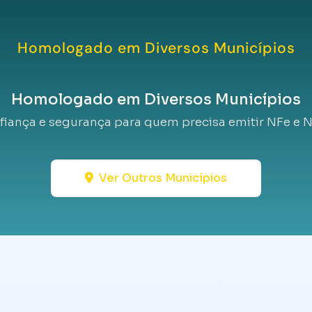
Homologado em Diversos Municípios
Homologado em Diversos Municípios
fiança e segurança para quem precisa emitir NFe e N
Ver Outros Municípios