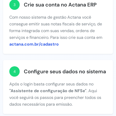
Crie sua conta no Actana ERP
3
Com nosso sistema de gestão Actana você
consegue emitir suas notas fiscais de serviço, de
forma integrada com suas vendas, ordens de
serviços e financeiro. Para isso crie sua conta em
actana.com.br/cadastro
Configure seus dados no sistema
4
Após o login basta configurar seus dados no
"Assistente de configuração de NFSe"
. Aqui
você seguirá os passos para preencher todos os
dados necessários para emissão.