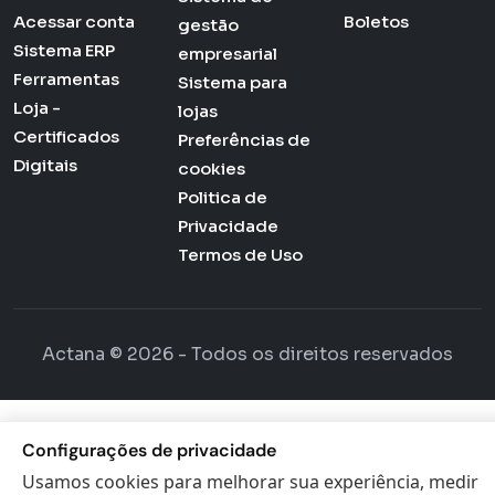
Acessar conta
Boletos
gestão
Sistema ERP
empresarial
Ferramentas
Sistema para
Loja -
lojas
Certificados
Preferências de
Digitais
cookies
Politica de
Privacidade
Termos de Uso
Actana © 2026 - Todos os direitos reservados
Configurações de privacidade
Usamos cookies para melhorar sua experiência, medir