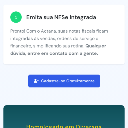
Emita sua NFSe integrada
5
Pronto! Com o Actana, suas notas fiscais ficam
integradas às vendas, ordens de serviço e
financeiro, simplificando sua rotina.
Qualquer
dúvida, entre em contato com a gente.
Cadastre-se Gratuitamente
Homologado em Diversos