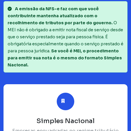
A emissão da NFS-e faz com que você
contribuinte mantenha atualizado com o
recolhimento de tributos por parte do governo.
O
MEI não é obrigado a emitir nota fiscal de serviço desde
que o serviço prestado seja para pessoa física. É
obrigatória especialmente quando o serviço prestado é
para pessoa jurídica.
Se você é MEI, o procedimento
para emitir sua nota é o mesmo do formato Simples
Nacional.
Simples Nacional
Empresas enquadradas no regime tributário