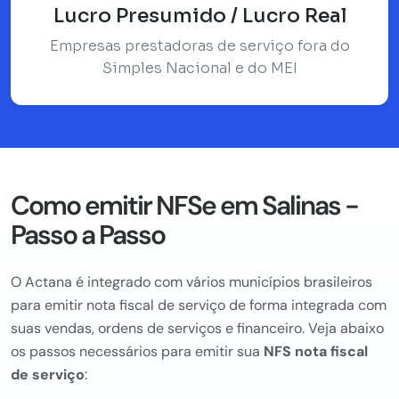
Lucro Presumido / Lucro Real
Empresas prestadoras de serviço fora do
Simples Nacional e do MEI
Como emitir NFSe em Salinas -
Passo a Passo
O Actana é integrado com vários municípios brasileiros
para emitir nota fiscal de serviço de forma integrada com
suas vendas, ordens de serviços e financeiro. Veja abaixo
os passos necessários para emitir sua
NFS nota fiscal
de serviço
: