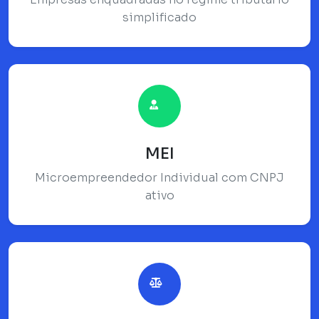
simplificado
MEI
Microempreendedor Individual com CNPJ
ativo