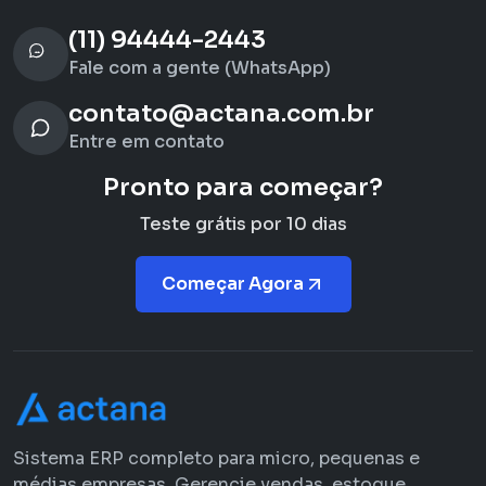
(11) 94444-2443
Fale com a gente (WhatsApp)
contato@actana.com.br
Entre em contato
Pronto para começar?
Teste grátis por 10 dias
Começar Agora
Sistema ERP completo para micro, pequenas e
médias empresas. Gerencie vendas, estoque,