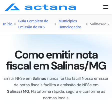
Guia Completo de
Municípios
Início
>
>
>
Salinas/MG
Emissão de NFS
Homologados
Como emitir nota
fiscal em Salinas/MG
Emitir NFSe em
Salinas
nunca foi tão fácil! Nosso emissor
de notas fiscais facilita a emissão de NFSe em
Salinas/MG
. Plataforma rápida, segura e conforme as
normas locais.