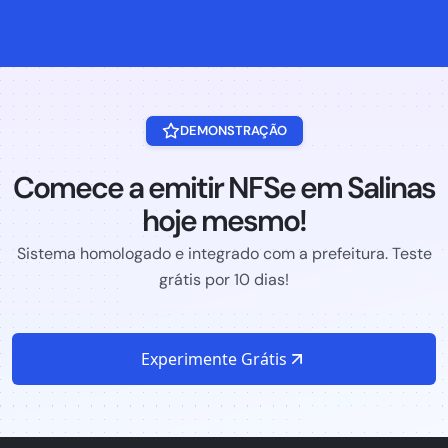
DEMONSTRAÇÃO
Comece a emitir NFSe em Salinas
hoje mesmo!
Sistema homologado e integrado com a prefeitura. Teste
grátis por 10 dias!
Experimente Grátis