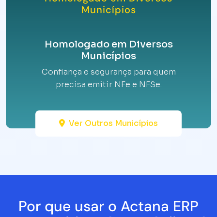
Municípios
Homologado em Diversos
Municípios
Confiança e segurança para quem
precisa emitir NFe e NFSe.
Ver Outros Municípios
Por que usar o Actana ERP