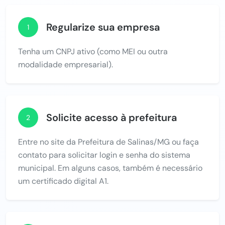
Regularize sua empresa
1
Tenha um CNPJ ativo (como MEI ou outra
modalidade empresarial).
Solicite acesso à prefeitura
2
Entre no site da Prefeitura de Salinas/MG ou faça
contato para solicitar login e senha do sistema
municipal. Em alguns casos, também é necessário
um certificado digital A1.