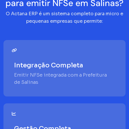
para emitir NFSe em Salinas?
O Actana ERP é um sistema completo para micro e
pequenas empresas que permite:
Integração Completa
Emitir NFSe integrada com a Prefeitura
de Salinas
Gestão Completa