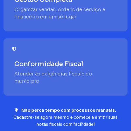
Organizar vendas, ordens de serviço e
financeiro em um só lugar
Conformidade Fiscal
Atender às exigências fiscais do
município
Não perca tempo com processos manuais.
Cadastre-se agora mesmo e comece a emitir suas
notas fiscais com facilidade!