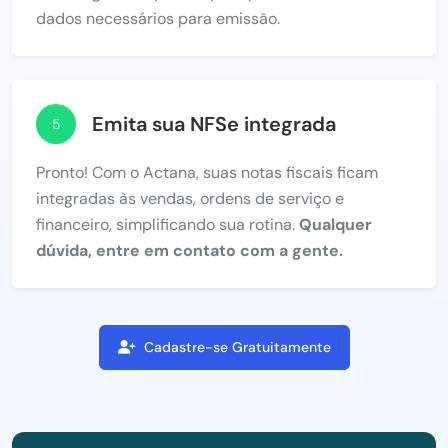
dados necessários para emissão.
Emita sua NFSe integrada
5
Pronto! Com o Actana, suas notas fiscais ficam
integradas às vendas, ordens de serviço e
financeiro, simplificando sua rotina.
Qualquer
dúvida, entre em contato com a gente.
Cadastre-se Gratuitamente