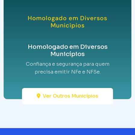
Homologado em Diversos
Municípios
Homologado em Diversos
Municípios
Confiança e segurança para quem
precisa emitir NFe e NFSe.
Ver Outros Municípios