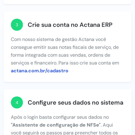
Crie sua conta no Actana ERP
3
Com nosso sistema de gestão Actana você
consegue emitir suas notas fiscais de serviço, de
forma integrada com suas vendas, ordens de
serviços e financeiro. Para isso crie sua conta em
actana.com.br/cadastro
Configure seus dados no sistema
4
Após o login basta configurar seus dados no
"Assistente de configuração de NFSe"
. Aqui
você seguirá os passos para preencher todos os