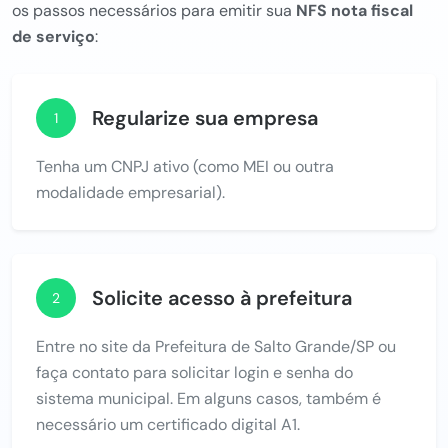
os passos necessários para emitir sua
NFS nota fiscal
de serviço
:
Regularize sua empresa
1
Tenha um CNPJ ativo (como MEI ou outra
modalidade empresarial).
Solicite acesso à prefeitura
2
Entre no site da Prefeitura de Salto Grande/SP ou
faça contato para solicitar login e senha do
sistema municipal. Em alguns casos, também é
necessário um certificado digital A1.