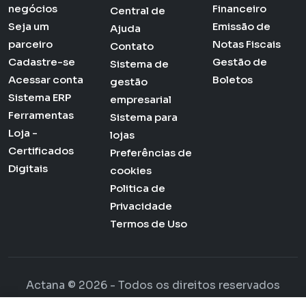
negócios
Financeiro
Central de
Seja um
Emissão de
Ajuda
parceiro
Notas Fiscais
Contato
Cadastre-se
Gestão de
Sistema de
Acessar conta
Boletos
gestão
Sistema ERP
empresarial
Ferramentas
Sistema para
Loja -
lojas
Certificados
Preferências de
Digitais
cookies
Politica de
Privacidade
Termos de Uso
Actana © 2026 - Todos os direitos reservados