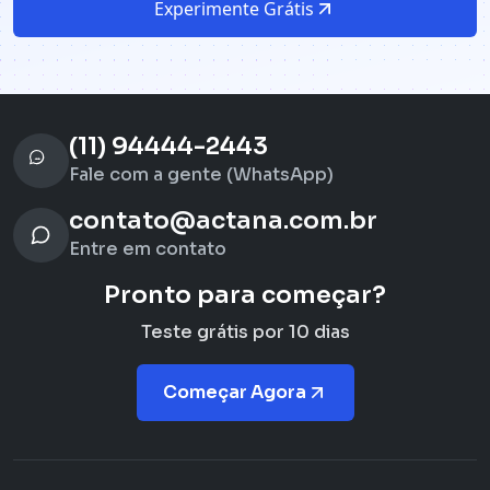
Experimente Grátis
(11) 94444-2443
Fale com a gente (WhatsApp)
contato@actana.com.br
Entre em contato
Pronto para começar?
Teste grátis por 10 dias
Começar Agora