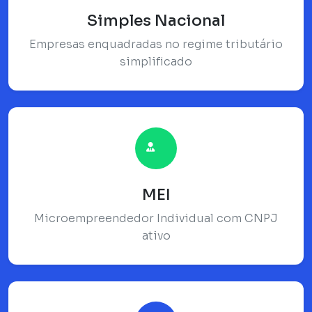
Simples Nacional
Empresas enquadradas no regime tributário
simplificado
MEI
Microempreendedor Individual com CNPJ
ativo