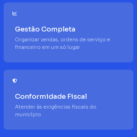
Gestão Completa
Organizar vendas, ordens de serviço e
financeiro em um só lugar
Conformidade Fiscal
Atender às exigências fiscais do
município