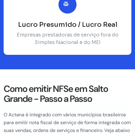
Lucro Presumido / Lucro Real
Empresas prestadoras de serviço fora do
Simples Nacional e do MEI
Como emitir NFSe em Salto
Grande - Passo a Passo
O Actana é integrado com vários municípios brasileiros
para emitir nota fiscal de serviço de forma integrada com
suas vendas, ordens de serviços e financeiro. Veja abaixo