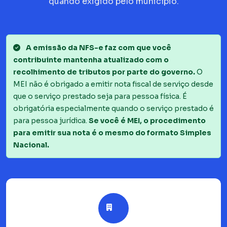
quando exigido pelo município.
A emissão da NFS-e faz com que você
contribuinte mantenha atualizado com o
recolhimento de tributos por parte do governo.
O
MEI não é obrigado a emitir nota fiscal de serviço desde
que o serviço prestado seja para pessoa física. É
obrigatória especialmente quando o serviço prestado é
para pessoa jurídica.
Se você é MEI, o procedimento
para emitir sua nota é o mesmo do formato Simples
Nacional.