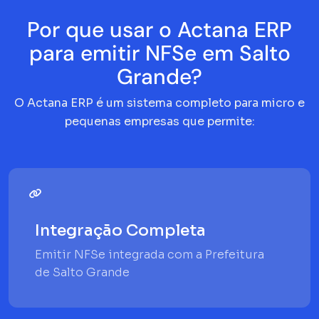
Por que usar o Actana ERP
para emitir NFSe em Salto
Grande?
O Actana ERP é um sistema completo para micro e
pequenas empresas que permite:
Integração Completa
Emitir NFSe integrada com a Prefeitura
de Salto Grande