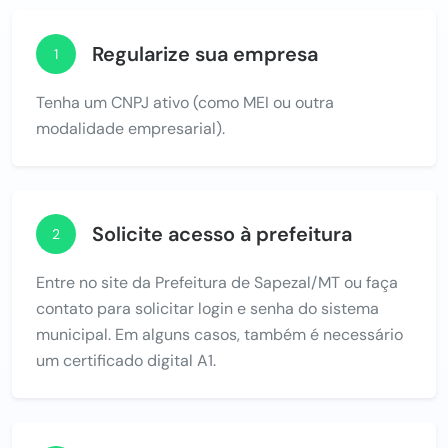
Regularize sua empresa
1
Tenha um CNPJ ativo (como MEI ou outra
modalidade empresarial).
Solicite acesso à prefeitura
2
Entre no site da Prefeitura de Sapezal/MT ou faça
contato para solicitar login e senha do sistema
municipal. Em alguns casos, também é necessário
um certificado digital A1.