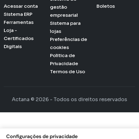
Acessar conta
Boletos
gestão
Sistema ERP
empresarial
Ferramentas
Sistema para
Loja -
lojas
Certificados
Preferências de
Digitais
cookies
Politica de
Privacidade
Termos de Uso
Actana © 2026 - Todos os direitos reservados
Configurações de privacidade