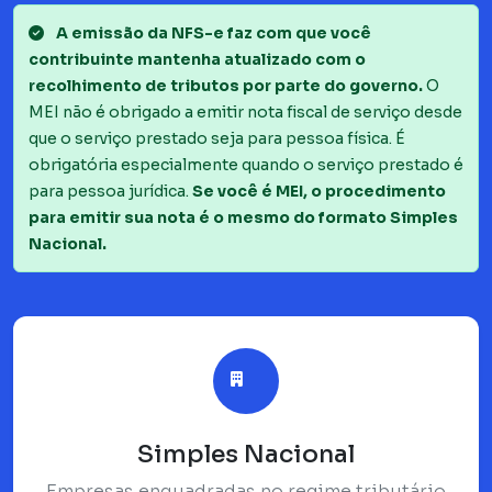
A emissão da NFS-e faz com que você
contribuinte mantenha atualizado com o
recolhimento de tributos por parte do governo.
O
MEI não é obrigado a emitir nota fiscal de serviço desde
que o serviço prestado seja para pessoa física. É
obrigatória especialmente quando o serviço prestado é
para pessoa jurídica.
Se você é MEI, o procedimento
para emitir sua nota é o mesmo do formato Simples
Nacional.
Simples Nacional
Empresas enquadradas no regime tributário