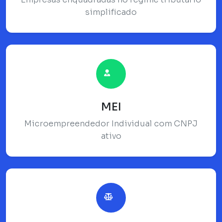
simplificado
MEI
Microempreendedor Individual com CNPJ
ativo