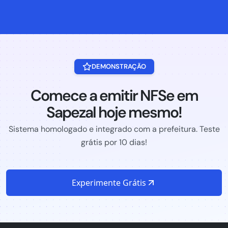
DEMONSTRAÇÃO
Comece a emitir NFSe em
Sapezal hoje mesmo!
Sistema homologado e integrado com a prefeitura. Teste
grátis por 10 dias!
Experimente Grátis