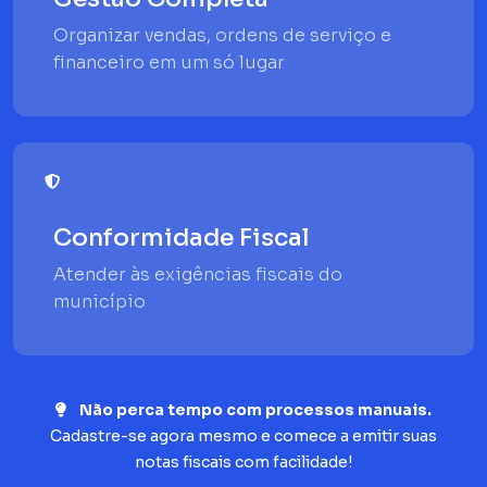
Organizar vendas, ordens de serviço e
financeiro em um só lugar
Conformidade Fiscal
Atender às exigências fiscais do
município
Não perca tempo com processos manuais.
Cadastre-se agora mesmo e comece a emitir suas
notas fiscais com facilidade!