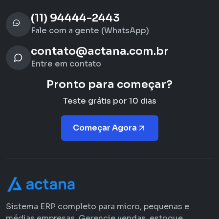
(11) 94444-2443
Fale com a gente (WhatsApp)
contato@actana.com.br
Entre em contato
Pronto para começar?
Teste grátis por 10 dias
Começar Agora
Sistema ERP completo para micro, pequenas e
médias empresas. Gerencie vendas, estoque,