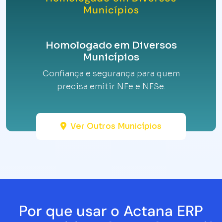
Municípios
Homologado em Diversos
Municípios
Confiança e segurança para quem
precisa emitir NFe e NFSe.
Ver Outros Municípios
Por que usar o Actana ERP