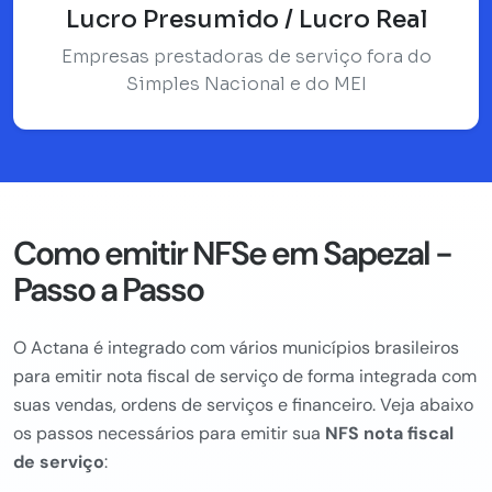
Lucro Presumido / Lucro Real
Empresas prestadoras de serviço fora do
Simples Nacional e do MEI
Como emitir NFSe em Sapezal -
Passo a Passo
O Actana é integrado com vários municípios brasileiros
para emitir nota fiscal de serviço de forma integrada com
suas vendas, ordens de serviços e financeiro. Veja abaixo
os passos necessários para emitir sua
NFS nota fiscal
de serviço
: