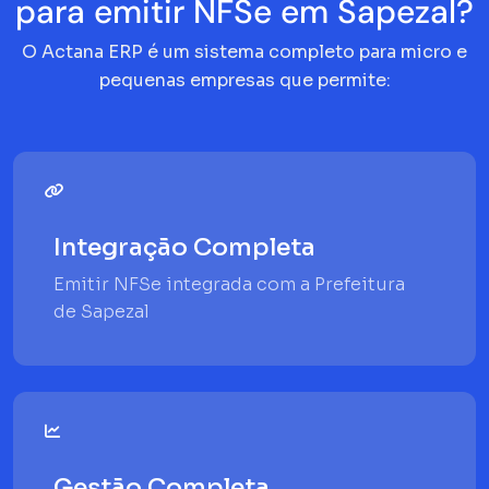
para emitir NFSe em Sapezal?
O Actana ERP é um sistema completo para micro e
pequenas empresas que permite:
Integração Completa
Emitir NFSe integrada com a Prefeitura
de Sapezal
Gestão Completa