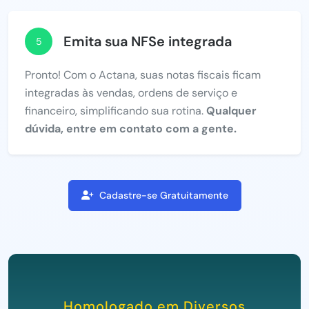
Emita sua NFSe integrada
5
Pronto! Com o Actana, suas notas fiscais ficam
integradas às vendas, ordens de serviço e
financeiro, simplificando sua rotina.
Qualquer
dúvida, entre em contato com a gente.
Cadastre-se Gratuitamente
Homologado em Diversos