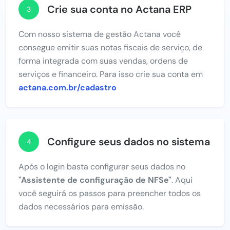
Crie sua conta no Actana ERP
3
Com nosso sistema de gestão Actana você
consegue emitir suas notas fiscais de serviço, de
forma integrada com suas vendas, ordens de
serviços e financeiro. Para isso crie sua conta em
actana.com.br/cadastro
Configure seus dados no sistema
4
Após o login basta configurar seus dados no
"Assistente de configuração de NFSe"
. Aqui
você seguirá os passos para preencher todos os
dados necessários para emissão.