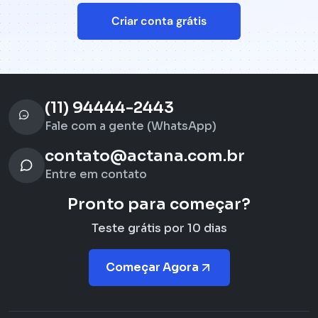
Criar conta grátis
(11) 94444-2443
Fale com a gente (WhatsApp)
contato@actana.com.br
Entre em contato
Pronto para começar?
Teste grátis por 10 dias
Começar Agora