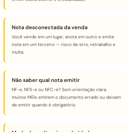
Nota desconectada da venda
Você vende em um lugar, anota em outro e emite
nota em um terceiro — risco de erro, retrabalho e
multa.
Não saber qual nota emitir
NF-e, NFS-e ou NFC-e? Sem orientação clara,
muitos MEIs emitem o documento errado ou deixam
de emitir quando é obrigatório.