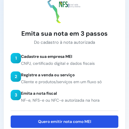
Emita sua nota em 3 passos
Do cadastro à nota autorizada
Cadastre sua empresa MEI
1
CNPJ, certificado digital e dados fiscais
Registre a venda ou serviço
2
Cliente e produtos/serviços em um fluxo só
Emita a nota fiscal
3
NF-e, NFS-e ou NFC-e autorizada na hora
Quero emitir nota como MEI