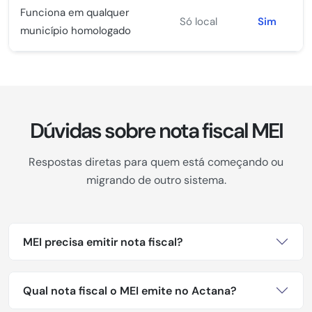
Funciona em qualquer
Só local
Sim
município homologado
Dúvidas sobre nota fiscal MEI
Respostas diretas para quem está começando ou
migrando de outro sistema.
MEI precisa emitir nota fiscal?
Qual nota fiscal o MEI emite no Actana?