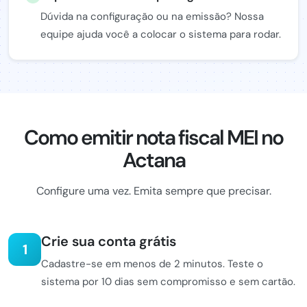
Dúvida na configuração ou na emissão? Nossa
equipe ajuda você a colocar o sistema para rodar.
Como emitir nota fiscal MEI no
Actana
Configure uma vez. Emita sempre que precisar.
Crie sua conta grátis
1
Cadastre-se em menos de 2 minutos. Teste o
sistema por 10 dias sem compromisso e sem cartão.