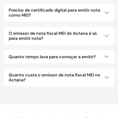
Preciso de certificado digital para emitir nota
como MEI?
O emissor de nota fiscal MEI do Actana é só
para emitir nota?
Quanto tempo leva para começar a emitir?
Quanto custa o emissor de nota fiscal MEI no
Actana?