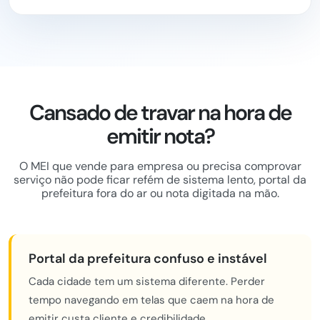
Cansado de travar na hora de
emitir nota?
O MEI que vende para empresa ou precisa comprovar
serviço não pode ficar refém de sistema lento, portal da
prefeitura fora do ar ou nota digitada na mão.
Portal da prefeitura confuso e instável
Cada cidade tem um sistema diferente. Perder
tempo navegando em telas que caem na hora de
emitir custa cliente e credibilidade.