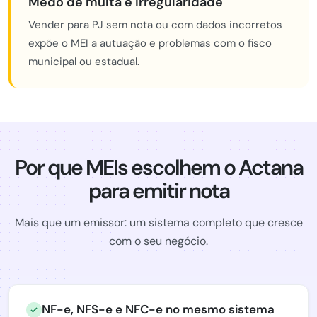
Medo de multa e irregularidade
Vender para PJ sem nota ou com dados incorretos
expõe o MEI a autuação e problemas com o fisco
municipal ou estadual.
Por que MEIs escolhem o Actana
para emitir nota
Mais que um emissor: um sistema completo que cresce
com o seu negócio.
NF-e, NFS-e e NFC-e no mesmo sistema