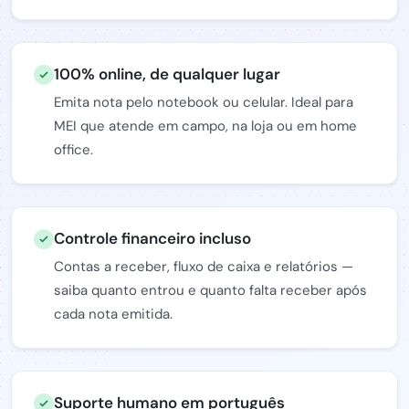
100% online, de qualquer lugar
Emita nota pelo notebook ou celular. Ideal para
MEI que atende em campo, na loja ou em home
office.
Controle financeiro incluso
Contas a receber, fluxo de caixa e relatórios —
saiba quanto entrou e quanto falta receber após
cada nota emitida.
Suporte humano em português