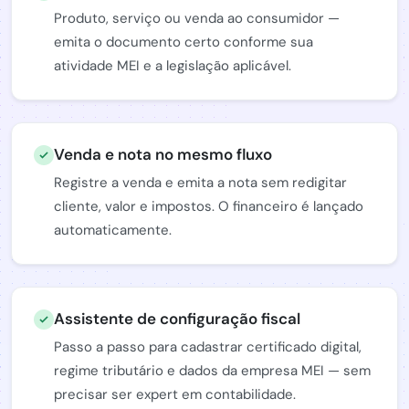
Produto, serviço ou venda ao consumidor —
emita o documento certo conforme sua
atividade MEI e a legislação aplicável.
Venda e nota no mesmo fluxo
Registre a venda e emita a nota sem redigitar
cliente, valor e impostos. O financeiro é lançado
automaticamente.
Assistente de configuração fiscal
Passo a passo para cadastrar certificado digital,
regime tributário e dados da empresa MEI — sem
precisar ser expert em contabilidade.