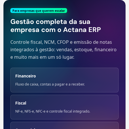
Para empresas que querem escalar
Gestão completa da sua
empresa com o Actana ERP
Controle fiscal, NCM, CFOP e emissão de notas
integrados à gestão: vendas, estoque, financeiro
e muito mais em um só lugar.
Financeiro
Fluxo de caixa, contas a pagar e a receber.
Fiscal
NF-e, NFS-e, NFC-e e controle fiscal integrado.