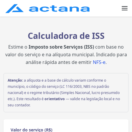
Calculadora de ISS
Estime o
Imposto sobre Serviços (ISS)
com base no
valor do serviço e na alíquota municipal. Indicado para
análise rápida antes de emitir
NFS-e
.
Atenção:
a alíquota e a base de cálculo variam conforme o
município, o código do serviço (LC 116/2003, NBS no padrão
nacional) e o regime tributário (Simples Nacional, lucro presumido
etc.). Este resultado é
orientativo
— valide na legislação local e no
seu contador.
Valor do serviço (R$)