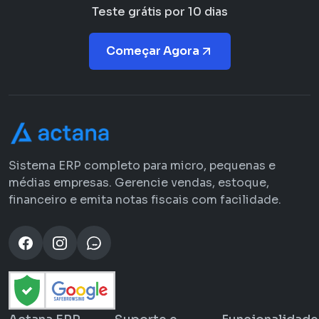
Teste grátis por 10 dias
Começar Agora
Sistema ERP completo para micro, pequenas e
médias empresas. Gerencie vendas, estoque,
financeiro e emita notas fiscais com facilidade.