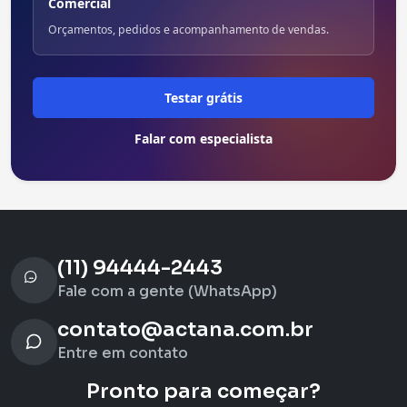
Comercial
Orçamentos, pedidos e acompanhamento de vendas.
Testar grátis
Falar com especialista
(11) 94444-2443
Fale com a gente (WhatsApp)
contato@actana.com.br
Entre em contato
Pronto para começar?