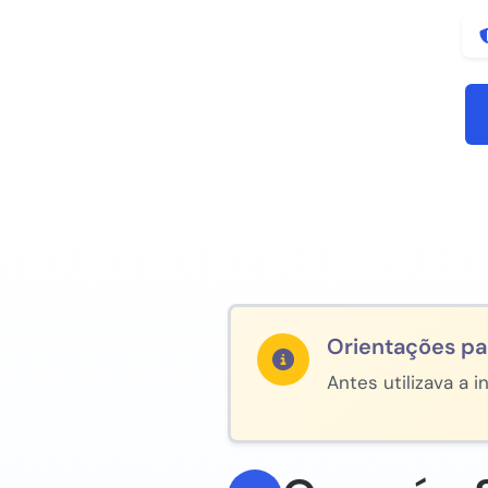
Orientações pa
Antes utilizava a 