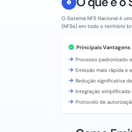
O que é o 
O Sistema NFS Nacional é uma
(NFSe) em todo o território br
Principais Vantagens
Processo padronizado e
Emissão mais rápida e e
Redução significativa de
Integração simplificad
Protocolo de autorizaçã