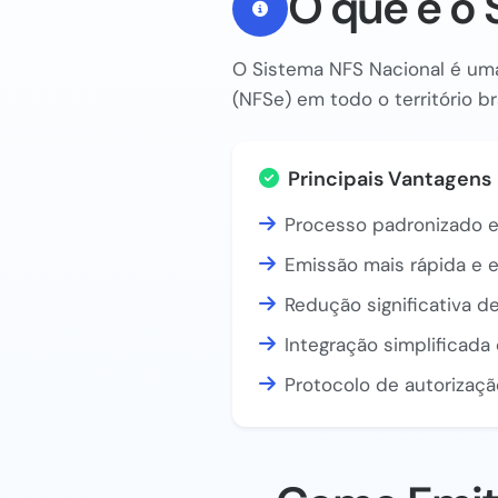
O que é o 
O Sistema NFS Nacional é uma
(NFSe) em todo o território br
Principais Vantagens
Processo padronizado e
Emissão mais rápida e e
Redução significativa de
Integração simplificad
Protocolo de autorizaçã