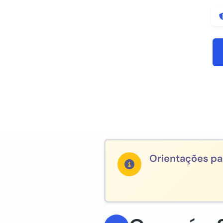
Orientações pa