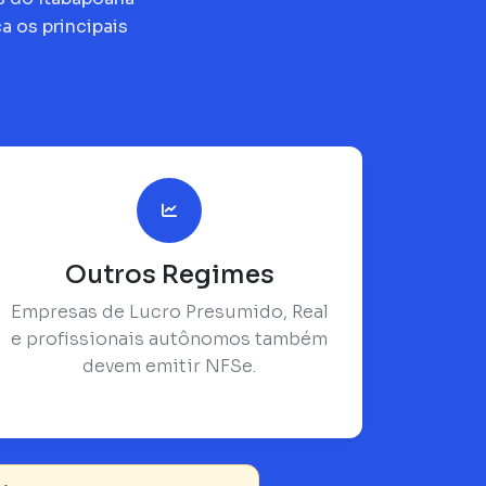
 os principais
Outros Regimes
Empresas de Lucro Presumido, Real
e profissionais autônomos também
devem emitir NFSe.