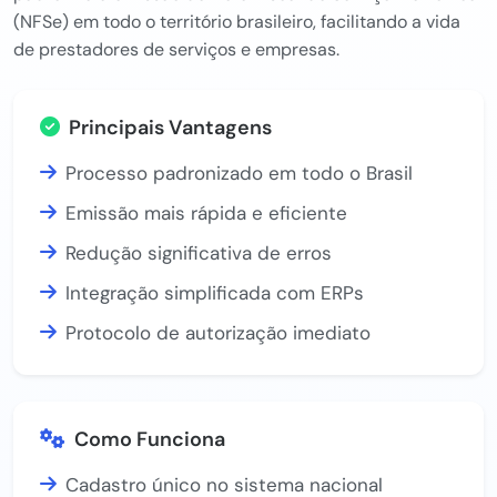
(NFSe) em todo o território brasileiro, facilitando a vida
de prestadores de serviços e empresas.
Principais Vantagens
Processo padronizado em todo o Brasil
Emissão mais rápida e eficiente
Redução significativa de erros
Integração simplificada com ERPs
Protocolo de autorização imediato
Como Funciona
Cadastro único no sistema nacional