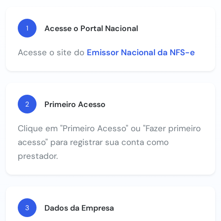
Acesse o Portal Nacional
1
Acesse o site do
Emissor Nacional da NFS-e
Primeiro Acesso
2
Clique em "Primeiro Acesso" ou "Fazer primeiro
acesso" para registrar sua conta como
prestador.
Dados da Empresa
3