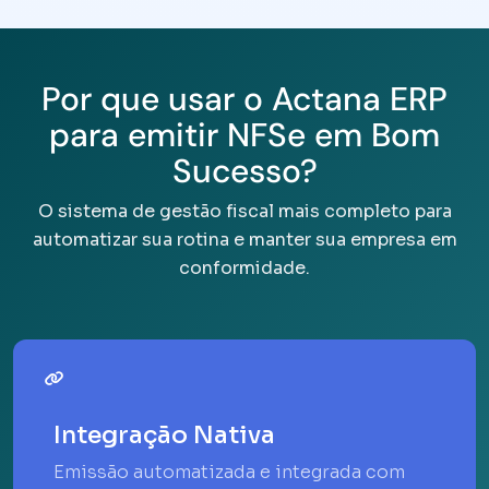
Por que usar o Actana ERP
para emitir NFSe em Bom
Sucesso?
O sistema de gestão fiscal mais completo para
automatizar sua rotina e manter sua empresa em
conformidade.
Integração Nativa
Emissão automatizada e integrada com