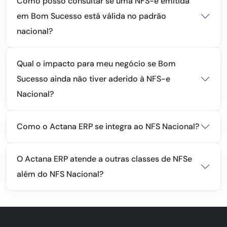
Como posso consultar se uma NFS-e emitida
em Bom Sucesso está válida no padrão
nacional?
Qual o impacto para meu negócio se Bom
Sucesso ainda não tiver aderido à NFS-e
Nacional?
Como o Actana ERP se integra ao NFS Nacional?
O Actana ERP atende a outras classes de NFSe
além do NFS Nacional?