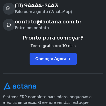
(11) 94444-2443
Fale com a gente (WhatsApp)
contato@actana.com.br
Entre em contato
Pronto para começar?
Teste grátis por 10 dias
Começar Agora
Sistema ERP completo para micro, pequenas e
médias empresas. Gerencie vendas, estoque,