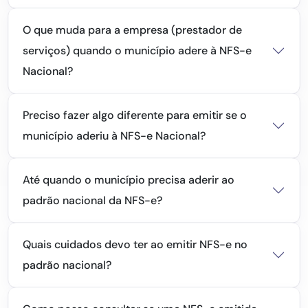
O que muda para a empresa (prestador de
serviços) quando o município adere à NFS-e
Nacional?
Preciso fazer algo diferente para emitir se o
município aderiu à NFS-e Nacional?
Até quando o município precisa aderir ao
padrão nacional da NFS-e?
Quais cuidados devo ter ao emitir NFS-e no
padrão nacional?