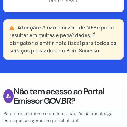
emitir NFSe.
Atenção:
A não emissão de NFSe pode
resultar em multas e penalidades. É
obrigatório emitir nota fiscal para todos os
serviços prestados em Bom Sucesso.
Não tem acesso ao Portal
Emissor GOV.BR?
Para credenciar-se e emitir no padrão nacional, siga
estes passos gerais no portal oficial: