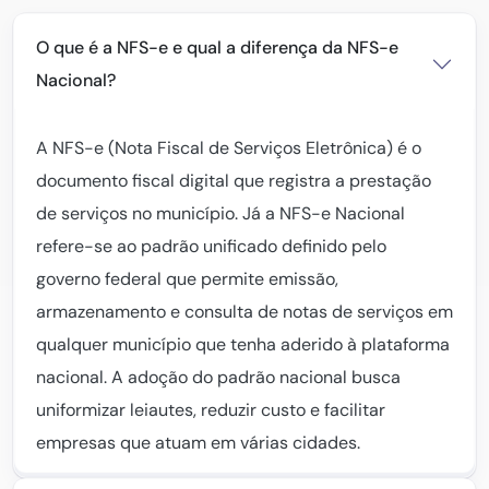
O que é a NFS-e e qual a diferença da NFS-e
Nacional?
A NFS-e (Nota Fiscal de Serviços Eletrônica) é o
documento fiscal digital que registra a prestação
de serviços no município. Já a NFS-e Nacional
refere-se ao padrão unificado definido pelo
governo federal que permite emissão,
armazenamento e consulta de notas de serviços em
qualquer município que tenha aderido à plataforma
nacional. A adoção do padrão nacional busca
uniformizar leiautes, reduzir custo e facilitar
empresas que atuam em várias cidades.