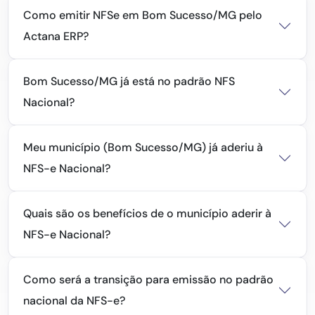
Como emitir NFSe em Bom Sucesso/MG pelo
Actana ERP?
Bom Sucesso/MG já está no padrão NFS
Nacional?
Meu município (Bom Sucesso/MG) já aderiu à
NFS-e Nacional?
Quais são os benefícios de o município aderir à
NFS-e Nacional?
Como será a transição para emissão no padrão
nacional da NFS-e?