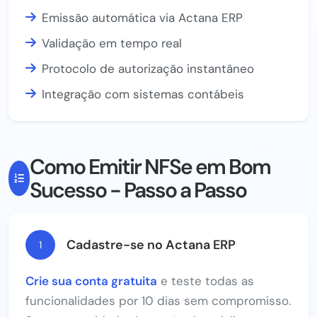
Emissão automática via Actana ERP
Validação em tempo real
Protocolo de autorização instantâneo
Integração com sistemas contábeis
Como Emitir NFSe em Bom
Sucesso - Passo a Passo
Cadastre-se no Actana ERP
1
Crie sua conta gratuita
e teste todas as
funcionalidades por 10 dias sem compromisso.