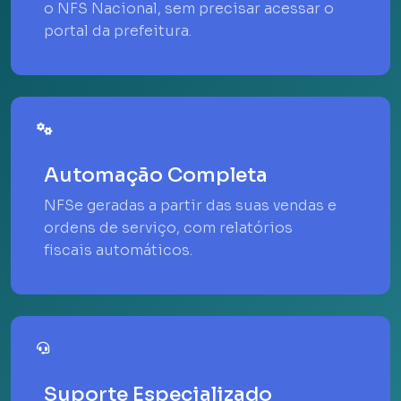
o NFS Nacional, sem precisar acessar o
portal da prefeitura.
Automação Completa
NFSe geradas a partir das suas vendas e
ordens de serviço, com relatórios
fiscais automáticos.
Suporte Especializado