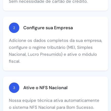
Sem necessidade de cartão de crédito.
Configure sua Empresa
2
Adicione os dados completos da sua empresa,
configure o regime tributário (MEI, Simples
Nacional, Lucro Presumido) e ative o módulo
fiscal.
Ative o NFS Nacional
3
Nossa equipe técnica ativa automaticamente
o sistema NFS Nacional para Bom Sucesso.