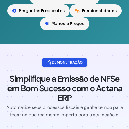
Perguntas Frequentes
Funcionalidades
Planos e Preços
DEMONSTRAÇÃO
Simplifique a Emissão de NFSe
em Bom Sucesso com o Actana
ERP
Automatize seus processos fiscais e ganhe tempo para
focar no que realmente importa para o seu negócio.