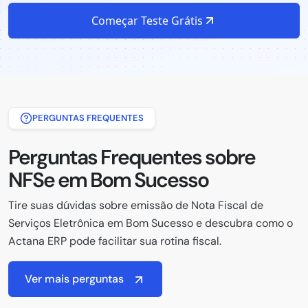
Começar Teste Grátis
PERGUNTAS FREQUENTES
Perguntas Frequentes sobre
NFSe em Bom Sucesso
Tire suas dúvidas sobre emissão de Nota Fiscal de
Serviços Eletrônica em Bom Sucesso e descubra como o
Actana ERP pode facilitar sua rotina fiscal.
Ver mais perguntas