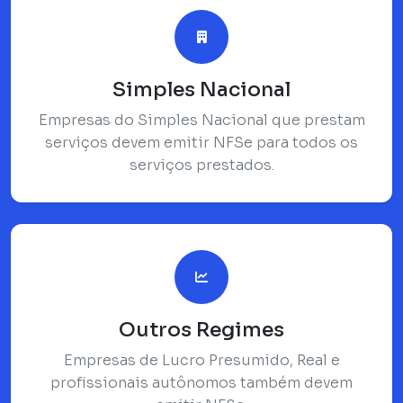
Simples Nacional
Empresas do Simples Nacional que prestam
serviços devem emitir NFSe para todos os
serviços prestados.
Outros Regimes
Empresas de Lucro Presumido, Real e
profissionais autônomos também devem