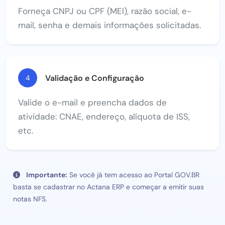
Forneça CNPJ ou CPF (MEI), razão social, e-
mail, senha e demais informações solicitadas.
Validação e Configuração
4
Valide o e-mail e preencha dados de
atividade: CNAE, endereço, alíquota de ISS,
etc.
Importante:
Se você já tem acesso ao Portal GOV.BR
basta se cadastrar no Actana ERP e começar a emitir suas
notas NFS.