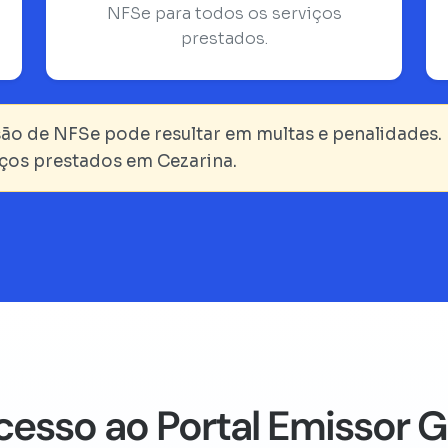
NFSe para todos os serviços
prestados.
ão de NFSe pode resultar em multas e penalidades. 
viços prestados em Cezarina.
cesso ao Portal Emissor 