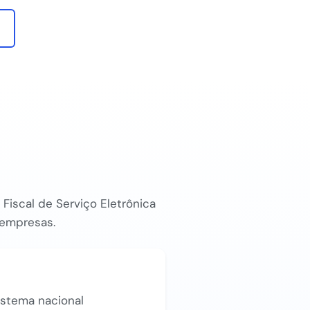
Fiscal de Serviço Eletrônica
e empresas.
istema nacional