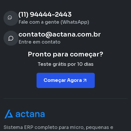
(11) 94444-2443
Fale com a gente (WhatsApp)
contato@actana.com.br
Entre em contato
Pronto para começar?
Teste grátis por 10 dias
Começar Agora
Sistema ERP completo para micro, pequenas e