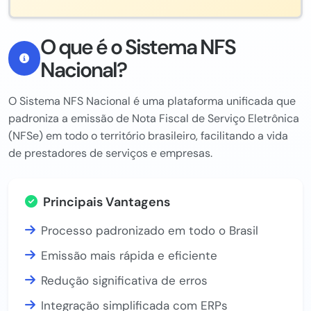
O que é o Sistema NFS
Nacional?
O Sistema NFS Nacional é uma plataforma unificada que
padroniza a emissão de Nota Fiscal de Serviço Eletrônica
(NFSe) em todo o território brasileiro, facilitando a vida
de prestadores de serviços e empresas.
Principais Vantagens
Processo padronizado em todo o Brasil
Emissão mais rápida e eficiente
Redução significativa de erros
Integração simplificada com ERPs