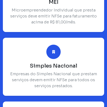
MEI
Microempreendedor Individual que presta
serviços deve emitir NFSe para faturamento
acima de R$ 81,00/mês.
Simples Nacional
Empresas do Simples Nacional que prestam
serviços devem emitir NFSe para todos os
serviços prestados.