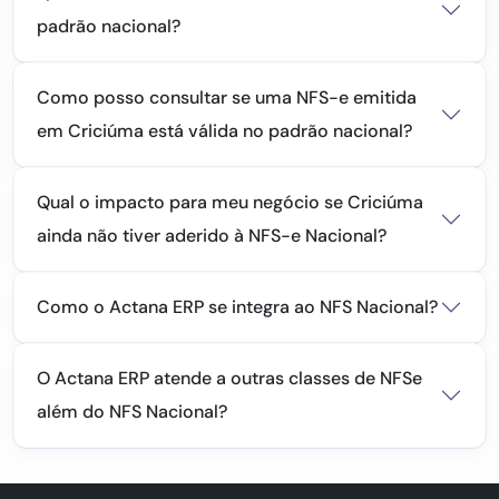
padrão nacional?
Como posso consultar se uma NFS-e emitida
em Criciúma está válida no padrão nacional?
Qual o impacto para meu negócio se Criciúma
ainda não tiver aderido à NFS-e Nacional?
Como o Actana ERP se integra ao NFS Nacional?
O Actana ERP atende a outras classes de NFSe
além do NFS Nacional?