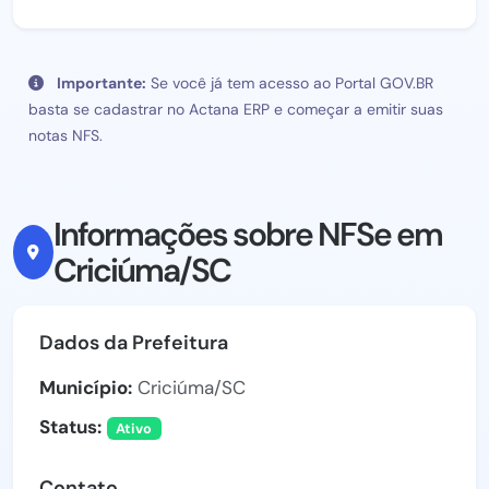
Importante:
Se você já tem acesso ao Portal GOV.BR
basta se cadastrar no Actana ERP e começar a emitir suas
notas NFS.
Informações sobre NFSe em
Criciúma/SC
Dados da Prefeitura
Município:
Criciúma/SC
Status:
Ativo
Contato