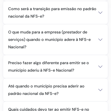
Como será a transição para emissão no padrão
nacional da NFS-e?
O que muda para a empresa (prestador de
serviços) quando o município adere à NFS-e
Nacional?
Preciso fazer algo diferente para emitir se o
município aderiu à NFS-e Nacional?
Até quando o município precisa aderir ao
padrão nacional da NFS-e?
Quais cuidados devo ter ao emitir NFS-e no