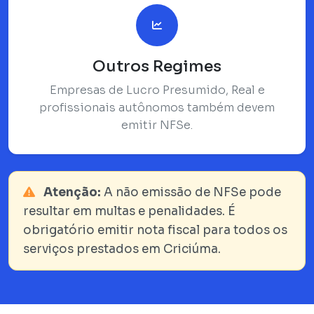
Outros Regimes
Empresas de Lucro Presumido, Real e
profissionais autônomos também devem
emitir NFSe.
Atenção:
A não emissão de NFSe pode
resultar em multas e penalidades. É
obrigatório emitir nota fiscal para todos os
serviços prestados em Criciúma.