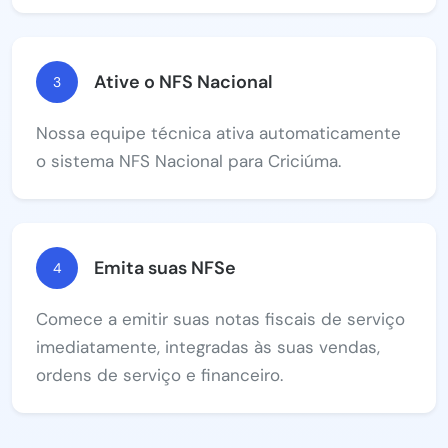
Ative o NFS Nacional
3
Nossa equipe técnica ativa automaticamente
o sistema NFS Nacional para Criciúma.
Emita suas NFSe
4
Comece a emitir suas notas fiscais de serviço
imediatamente, integradas às suas vendas,
ordens de serviço e financeiro.