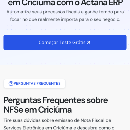
em Criciúma com o Actana ERP
Automatize seus processos fiscais e ganhe tempo para
focar no que realmente importa para o seu negócio.
Começar Teste Grátis
PERGUNTAS FREQUENTES
Perguntas Frequentes sobre
NFSe em Criciúma
Tire suas dúvidas sobre emissão de Nota Fiscal de
Serviços Eletrônica em Criciúma e descubra como o