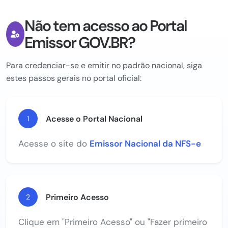
Não tem acesso ao Portal
Emissor GOV.BR?
Para credenciar-se e emitir no padrão nacional, siga
estes passos gerais no portal oficial:
Acesse o Portal Nacional
1
Acesse o site do
Emissor Nacional da NFS-e
Primeiro Acesso
2
Clique em "Primeiro Acesso" ou "Fazer primeiro