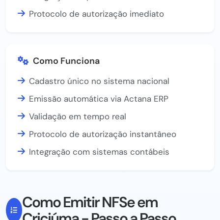
Protocolo de autorização imediato
Como Funciona
Cadastro único no sistema nacional
Emissão automática via Actana ERP
Validação em tempo real
Protocolo de autorização instantâneo
Integração com sistemas contábeis
Como Emitir NFSe em
Criciúma - Passo a Passo