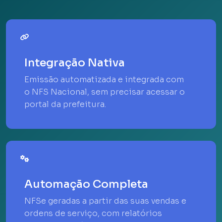
Integração Nativa
Emissão automatizada e integrada com
o NFS Nacional, sem precisar acessar o
portal da prefeitura.
Automação Completa
NFSe geradas a partir das suas vendas e
ordens de serviço, com relatórios