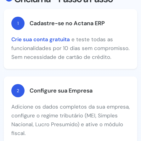
Cadastre-se no Actana ERP
1
Crie sua conta gratuita
e teste todas as
funcionalidades por 10 dias sem compromisso.
Sem necessidade de cartão de crédito.
Configure sua Empresa
2
Adicione os dados completos da sua empresa,
configure o regime tributário (MEI, Simples
Nacional, Lucro Presumido) e ative o módulo
fiscal.