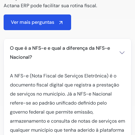
Actana ERP pode facilitar sua rotina fiscal.
Ver mais perguntas
O que é a NFS-e e qual a diferença da NFS-e
Nacional?
A NFS-e (Nota Fiscal de Serviços Eletrônica) é o
documento fiscal digital que registra a prestação
de serviços no município. Já a NFS-e Nacional
refere-se ao padrão unificado definido pelo
governo federal que permite emissão,
armazenamento e consulta de notas de serviços em
qualquer município que tenha aderido à plataforma