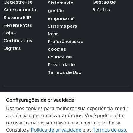
Cadastre-se
Gestão de
Sistema de
Acessar conta
Boletos
gestão
Sistema ERP
empresarial
Ferramentas
Sistema para
Loja -
lojas
Certificados
Preferências de
Digitais
cookies
Politica de
Privacidade
Termos de Uso
Actana © 2026 - Todos os direitos reservados
Configurações de privacidade
Usamos cookies para melhorar sua experiência, medir
audiência e personalizar anúncios. Você pode aceitar,
recusar os não essenciais ou escolher o que liberar.
Consulte a
Política de privacidade
e os
Termos de uso
.