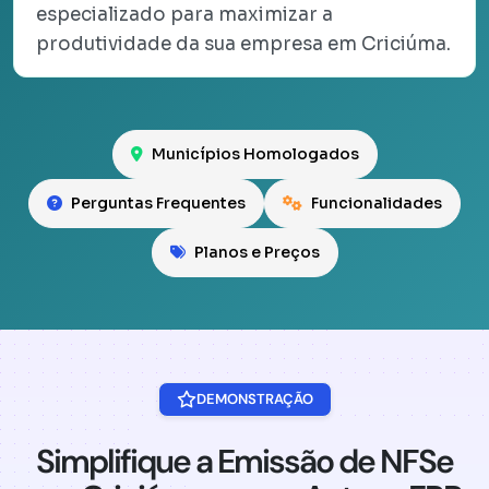
especializado para maximizar a
produtividade da sua empresa em Criciúma.
Municípios Homologados
Perguntas Frequentes
Funcionalidades
Planos e Preços
DEMONSTRAÇÃO
Simplifique a Emissão de NFSe