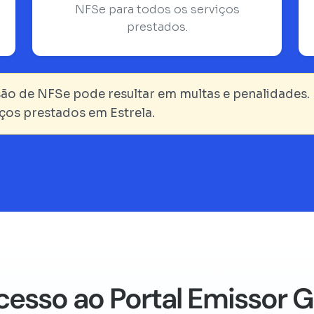
NFSe para todos os serviços
prestados.
ão de NFSe pode resultar em multas e penalidades. 
iços prestados em Estrela.
cesso ao Portal Emissor 