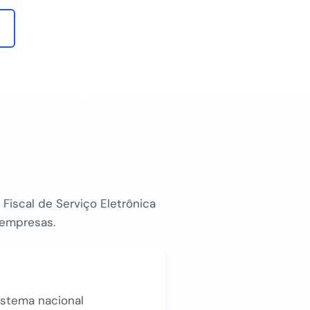
Fiscal de Serviço Eletrônica
e empresas.
istema nacional