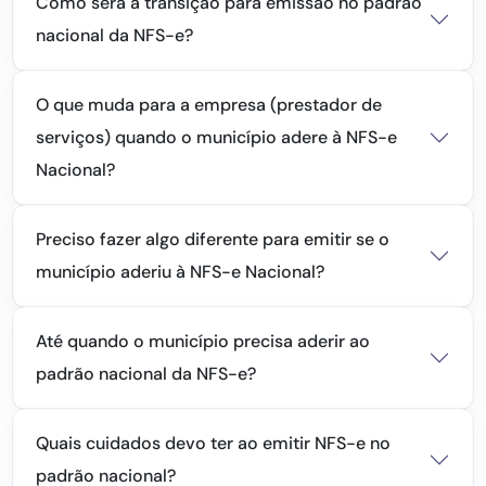
Como será a transição para emissão no padrão
nacional da NFS-e?
O que muda para a empresa (prestador de
serviços) quando o município adere à NFS-e
Nacional?
Preciso fazer algo diferente para emitir se o
município aderiu à NFS-e Nacional?
Até quando o município precisa aderir ao
padrão nacional da NFS-e?
Quais cuidados devo ter ao emitir NFS-e no
padrão nacional?