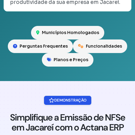
produtividade da sua empresa em Jacareí.
Municípios Homologados
Perguntas Frequentes
Funcionalidades
Planos e Preços
DEMONSTRAÇÃO
Simplifique a Emissão de NFSe
em Jacareí com o Actana ERP