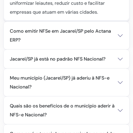
uniformizar leiautes, reduzir custo e facilitar
empresas que atuam em várias cidades.
Como emitir NFSe em Jacareí/SP pelo Actana
ERP?
Jacareí/SP já está no padrão NFS Nacional?
Meu município (Jacareí/SP) já aderiu à NFS-e
Nacional?
Quais são os benefícios de o município aderir à
NFS-e Nacional?