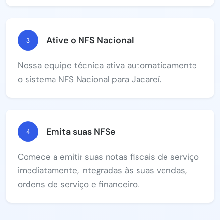
Ative o NFS Nacional
3
Nossa equipe técnica ativa automaticamente
o sistema NFS Nacional para Jacareí.
Emita suas NFSe
4
Comece a emitir suas notas fiscais de serviço
imediatamente, integradas às suas vendas,
ordens de serviço e financeiro.