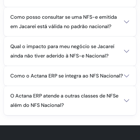
Como posso consultar se uma NFS-e emitida
em Jacareí está válida no padrão nacional?
Qual o impacto para meu negócio se Jacareí
ainda não tiver aderido à NFS-e Nacional?
Como o Actana ERP se integra ao NFS Nacional?
O Actana ERP atende a outras classes de NFSe
além do NFS Nacional?