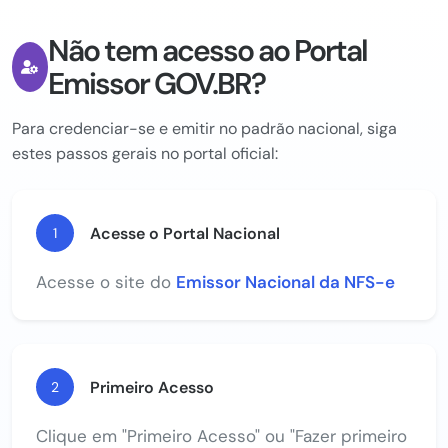
Não tem acesso ao Portal
Emissor GOV.BR?
Para credenciar-se e emitir no padrão nacional, siga
estes passos gerais no portal oficial:
Acesse o Portal Nacional
1
Acesse o site do
Emissor Nacional da NFS-e
Primeiro Acesso
2
Clique em "Primeiro Acesso" ou "Fazer primeiro