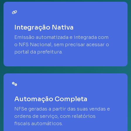
Integração Nativa
Emissão automatizada e integrada com
o NFS Nacional, sem precisar acessar o
portal da prefeitura.
Automação Completa
NFSe geradas a partir das suas vendas e
ordens de serviço, com relatórios
fiscais automáticos.