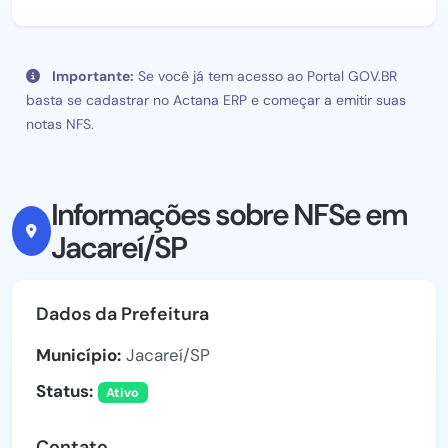
Importante:
Se você já tem acesso ao Portal GOV.BR
basta se cadastrar no Actana ERP e começar a emitir suas
notas NFS.
Informações sobre NFSe em
Jacareí/SP
Dados da Prefeitura
Município:
Jacareí/SP
Status:
Ativo
Contato