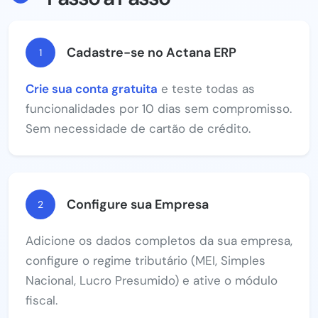
Cadastre-se no Actana ERP
1
Crie sua conta gratuita
e teste todas as
funcionalidades por 10 dias sem compromisso.
Sem necessidade de cartão de crédito.
Configure sua Empresa
2
Adicione os dados completos da sua empresa,
configure o regime tributário (MEI, Simples
Nacional, Lucro Presumido) e ative o módulo
fiscal.