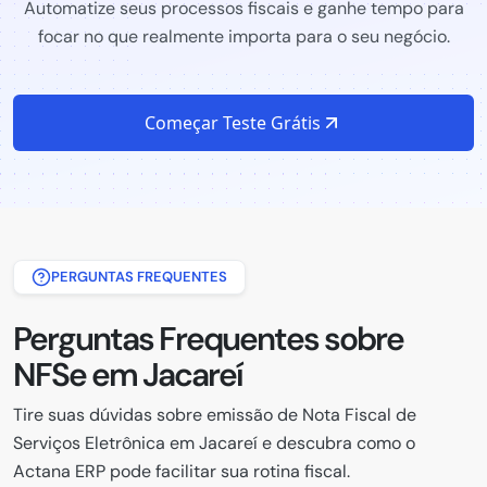
Automatize seus processos fiscais e ganhe tempo para
focar no que realmente importa para o seu negócio.
Começar Teste Grátis
PERGUNTAS FREQUENTES
Perguntas Frequentes sobre
NFSe em Jacareí
Tire suas dúvidas sobre emissão de Nota Fiscal de
Serviços Eletrônica em Jacareí e descubra como o
Actana ERP pode facilitar sua rotina fiscal.