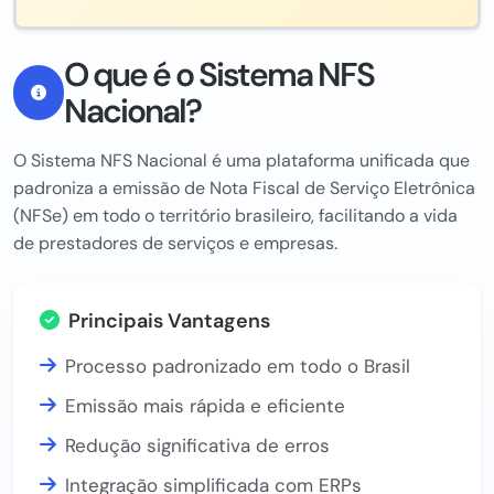
O que é o Sistema NFS
Nacional?
O Sistema NFS Nacional é uma plataforma unificada que
padroniza a emissão de Nota Fiscal de Serviço Eletrônica
(NFSe) em todo o território brasileiro, facilitando a vida
de prestadores de serviços e empresas.
Principais Vantagens
Processo padronizado em todo o Brasil
Emissão mais rápida e eficiente
Redução significativa de erros
Integração simplificada com ERPs