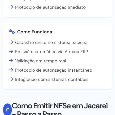
Protocolo de autorização imediato
Como Funciona
Cadastro único no sistema nacional
Emissão automática via Actana ERP
Validação em tempo real
Protocolo de autorização instantâneo
Integração com sistemas contábeis
Como Emitir NFSe em Jacareí
- Passo a Passo