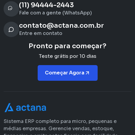
(11) 94444-2443
Fale com a gente (WhatsApp)
contato@actana.com.br
Entre em contato
Pronto para começar?
Teste grátis por 10 dias
Começar Agora
Sistema ERP completo para micro, pequenas e
médias empresas. Gerencie vendas, estoque,