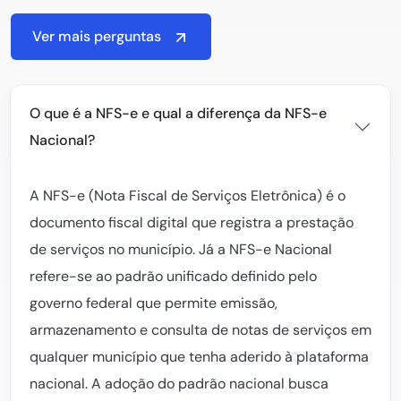
Ver mais perguntas
O que é a NFS-e e qual a diferença da NFS-e
Nacional?
A NFS-e (Nota Fiscal de Serviços Eletrônica) é o
documento fiscal digital que registra a prestação
de serviços no município. Já a NFS-e Nacional
refere-se ao padrão unificado definido pelo
governo federal que permite emissão,
armazenamento e consulta de notas de serviços em
qualquer município que tenha aderido à plataforma
nacional. A adoção do padrão nacional busca