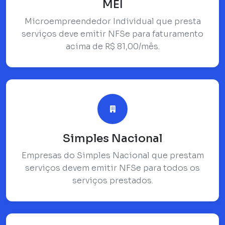
MEI
Microempreendedor Individual que presta
serviços deve emitir NFSe para faturamento
acima de R$ 81,00/mês.
Simples Nacional
Empresas do Simples Nacional que prestam
serviços devem emitir NFSe para todos os
serviços prestados.