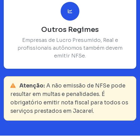
Outros Regimes
Empresas de Lucro Presumido, Real e
profissionais autônomos também devem
emitir NFSe.
Atenção:
A não emissão de NFSe pode
resultar em multas e penalidades. É
obrigatório emitir nota fiscal para todos os
serviços prestados em Jacareí.