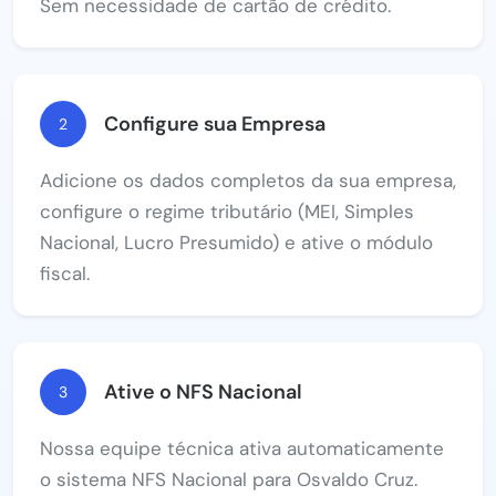
Sem necessidade de cartão de crédito.
Configure sua Empresa
2
Adicione os dados completos da sua empresa,
configure o regime tributário (MEI, Simples
Nacional, Lucro Presumido) e ative o módulo
fiscal.
Ative o NFS Nacional
3
Nossa equipe técnica ativa automaticamente
o sistema NFS Nacional para Osvaldo Cruz.