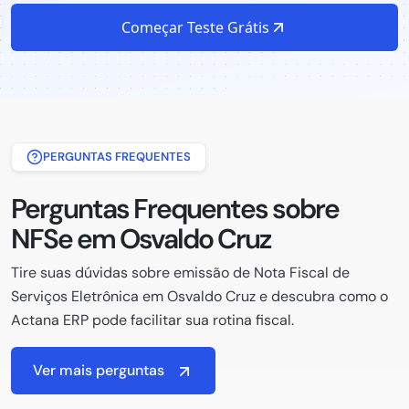
Começar Teste Grátis
PERGUNTAS FREQUENTES
Perguntas Frequentes sobre
NFSe em Osvaldo Cruz
Tire suas dúvidas sobre emissão de Nota Fiscal de
Serviços Eletrônica em Osvaldo Cruz e descubra como o
Actana ERP pode facilitar sua rotina fiscal.
Ver mais perguntas