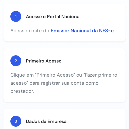
Acesse o Portal Nacional
1
Acesse o site do
Emissor Nacional da NFS-e
Primeiro Acesso
2
Clique em "Primeiro Acesso" ou "Fazer primeiro
acesso" para registrar sua conta como
prestador.
Dados da Empresa
3