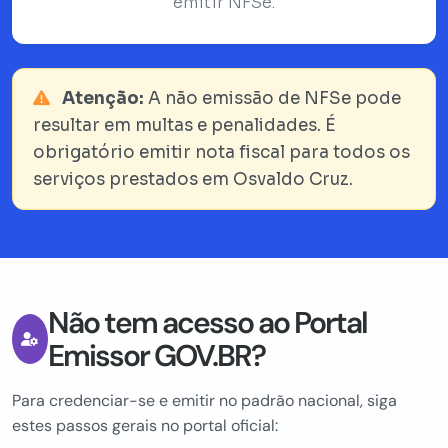
emitir NFSe.
Atenção:
A não emissão de NFSe pode
resultar em multas e penalidades. É
obrigatório emitir nota fiscal para todos os
serviços prestados em Osvaldo Cruz.
Não tem acesso ao Portal
Emissor GOV.BR?
Para credenciar-se e emitir no padrão nacional, siga
estes passos gerais no portal oficial: