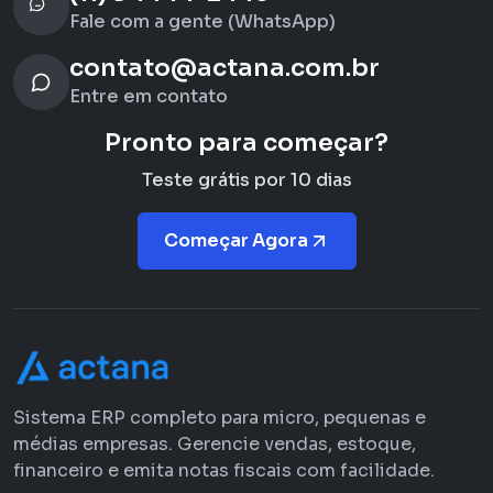
Fale com a gente (WhatsApp)
contato@actana.com.br
Entre em contato
Pronto para começar?
Teste grátis por 10 dias
Começar Agora
Sistema ERP completo para micro, pequenas e
médias empresas. Gerencie vendas, estoque,
financeiro e emita notas fiscais com facilidade.