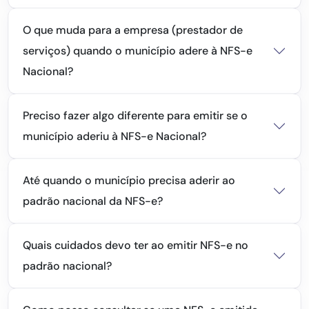
O que muda para a empresa (prestador de
serviços) quando o município adere à NFS-e
Nacional?
Preciso fazer algo diferente para emitir se o
município aderiu à NFS-e Nacional?
Até quando o município precisa aderir ao
padrão nacional da NFS-e?
Quais cuidados devo ter ao emitir NFS-e no
padrão nacional?