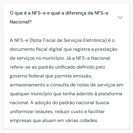
O que é a NFS-e e qual a diferença da NFS-e
Nacional?
A NFS-e (Nota Fiscal de Serviços Eletrônica) é o
documento fiscal digital que registra a prestação
de serviços no município. Já a NFS-e Nacional
refere-se ao padrão unificado definido pelo
governo federal que permite emissão,
armazenamento e consulta de notas de serviços em
qualquer município que tenha aderido à plataforma
nacional. A adoção do padrão nacional busca
uniformizar leiautes, reduzir custo e facilitar
empresas que atuam em várias cidades.