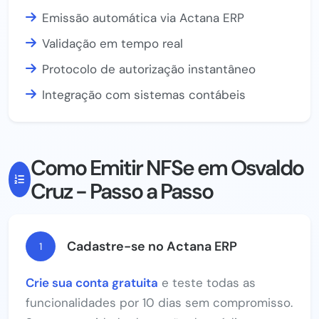
Emissão automática via Actana ERP
Validação em tempo real
Protocolo de autorização instantâneo
Integração com sistemas contábeis
Como Emitir NFSe em Osvaldo
Cruz - Passo a Passo
Cadastre-se no Actana ERP
1
Crie sua conta gratuita
e teste todas as
funcionalidades por 10 dias sem compromisso.