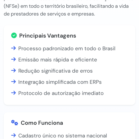
(NFSe) em todo o território brasileiro, facilitando a vida
de prestadores de serviços e empresas.
Principais Vantagens
Processo padronizado em todo o Brasil
Emissão mais rápida e eficiente
Redução significativa de erros
Integração simplificada com ERPs
Protocolo de autorização imediato
Como Funciona
Cadastro único no sistema nacional