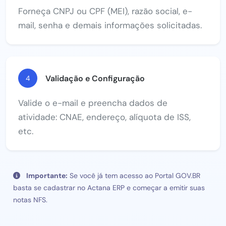
Forneça CNPJ ou CPF (MEI), razão social, e-
mail, senha e demais informações solicitadas.
Validação e Configuração
4
Valide o e-mail e preencha dados de
atividade: CNAE, endereço, alíquota de ISS,
etc.
Importante:
Se você já tem acesso ao Portal GOV.BR
basta se cadastrar no Actana ERP e começar a emitir suas
notas NFS.