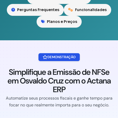
Perguntas Frequentes
Funcionalidades
Planos e Preços
DEMONSTRAÇÃO
Simplifique a Emissão de NFSe
em Osvaldo Cruz com o Actana
ERP
Automatize seus processos fiscais e ganhe tempo para
focar no que realmente importa para o seu negócio.