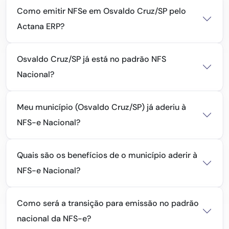
Como emitir NFSe em Osvaldo Cruz/SP pelo
Actana ERP?
Osvaldo Cruz/SP já está no padrão NFS
Nacional?
Meu município (Osvaldo Cruz/SP) já aderiu à
NFS-e Nacional?
Quais são os benefícios de o município aderir à
NFS-e Nacional?
Como será a transição para emissão no padrão
nacional da NFS-e?