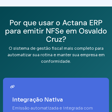
Por que usar o Actana ERP
para emitir NFSe em Osvaldo
Cruz?
O sistema de gestão fiscal mais completo para
automatizar sua rotina e manter sua empresa em
conformidade.
Integração Nativa
Emissão automatizada e integrada com