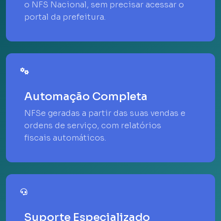
o NFS Nacional, sem precisar acessar o
portal da prefeitura.
Automação Completa
NFSe geradas a partir das suas vendas e
ordens de serviço, com relatórios
fiscais automáticos.
Suporte Especializado