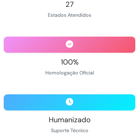
27
Estados Atendidos
100%
Homologação Oficial
Humanizado
Suporte Técnico