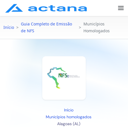
Guia Completo de Emissão
Municípios
Início
>
>
de NFS
Homologados
Início
Municípios homologados
Alagoas (AL)