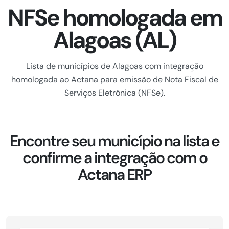
NFSe homologada em
Alagoas (AL)
Lista de municípios de Alagoas com integração
homologada ao Actana para emissão de Nota Fiscal de
Serviços Eletrônica (NFSe).
Encontre seu município na lista e
confirme a integração com o
Actana ERP