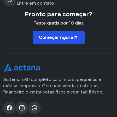
Entre em contato
Pronto para começar?
Teste grátis por 10 dias
Começar Agora
Sistema ERP completo para micro, pequenas e
médias empresas. Gerencie vendas, estoque,
financeiro e emita notas fiscais com facilidade.