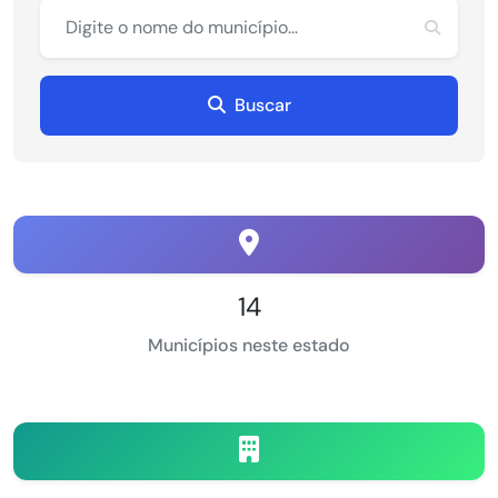
Buscar
14
Municípios neste estado