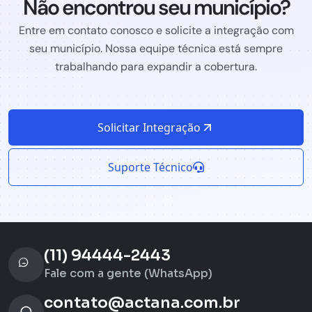
Não encontrou seu município?
Entre em contato conosco e solicite a integração com
seu município. Nossa equipe técnica está sempre
trabalhando para expandir a cobertura.
Solicitar Integração
Suporte Técnico
(11) 94444-2443
Fale com a gente (WhatsApp)
contato@actana.com.br