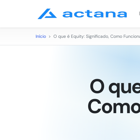
Início
>
O que é Equity: Significado, Como Funcion
O que
Como 