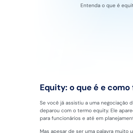
Entenda o que é equity
Equity: o que é e como 
Se você já assistiu a uma negociação d
deparou com o termo equity. Ele apare
para funcionários e até em planejamen
Mas apesar de ser uma palavra muito u