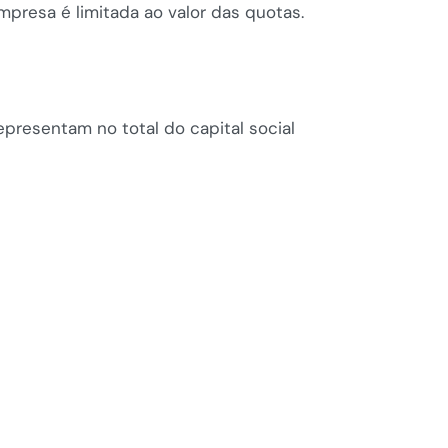
presa é limitada ao valor das quotas.
epresentam no total do capital social