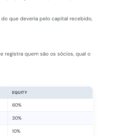
do que deveria pelo capital recebido,
e registra quem são os sócios, qual o
EQUITY
60%
30%
10%