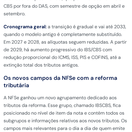
CBS por fora do DAS, com semestre de opção em abril e
setembro.
Cronograma geral:
a transição é gradual e vai até 2033,
quando o modelo antigo é completamente substituído.
Em 2027 e 2028, as alíquotas seguem reduzidas. A partir
de 2029, há aumento progressivo do IBS/CBS com
redução proporcional do ICMS, ISS, PIS e COFINS, até a
extinção total dos tributos antigos.
Os novos campos da NFSe com a reforma
tributária
A NFSe ganhou um novo agrupamento dedicado aos
tributos da reforma. Esse grupo, chamado IBSCBS, fica
posicionado no nível de item da nota e contém todos os
subgrupos e informações relativos aos novos tributos. Os
campos mais relevantes para o dia a dia de quem emite