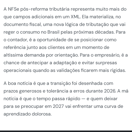
A NFSe pós-reforma tributária representa muito mais do
que campos adicionais em um XML. Ela materializa, no
documento fiscal, uma nova lógica de tributação que vai
reger o consumo no Brasil pelas próximas décadas. Para
o contador, é a oportunidade de se posicionar como
referência junto aos clientes em um momento de
altíssima demanda por orientação. Para o empresário, é a
chance de antecipar a adaptação e evitar surpresas
operacionais quando as validações ficarem mais rígidas.
A boa notícia é que a transição foi desenhada com
prazos generosos e tolerância a erros durante 2026. A má
notícia é que o tempo passa rápido — e quem deixar
para se preocupar em 2027 vai enfrentar uma curva de
aprendizado dolorosa.