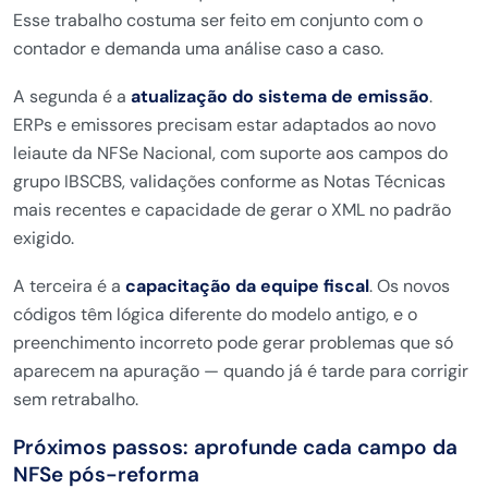
Esse trabalho costuma ser feito em conjunto com o
contador e demanda uma análise caso a caso.
A segunda é a
atualização do sistema de emissão
.
ERPs e emissores precisam estar adaptados ao novo
leiaute da NFSe Nacional, com suporte aos campos do
grupo IBSCBS, validações conforme as Notas Técnicas
mais recentes e capacidade de gerar o XML no padrão
exigido.
A terceira é a
capacitação da equipe fiscal
. Os novos
códigos têm lógica diferente do modelo antigo, e o
preenchimento incorreto pode gerar problemas que só
aparecem na apuração — quando já é tarde para corrigir
sem retrabalho.
Próximos passos: aprofunde cada campo da
NFSe pós-reforma