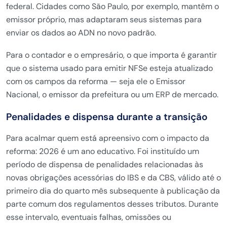
federal. Cidades como São Paulo, por exemplo, mantêm o
emissor próprio, mas adaptaram seus sistemas para
enviar os dados ao ADN no novo padrão.
Para o contador e o empresário, o que importa é garantir
que o sistema usado para emitir NFSe esteja atualizado
com os campos da reforma — seja ele o Emissor
Nacional, o emissor da prefeitura ou um ERP de mercado.
Penalidades e dispensa durante a transição
Para acalmar quem está apreensivo com o impacto da
reforma: 2026 é um ano educativo. Foi instituído um
período de dispensa de penalidades relacionadas às
novas obrigações acessórias do IBS e da CBS, válido até o
primeiro dia do quarto mês subsequente à publicação da
parte comum dos regulamentos desses tributos. Durante
esse intervalo, eventuais falhas, omissões ou