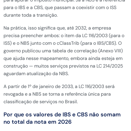
para o IBS e a CBS, que passam a coexistir com o ISS
durante toda a transição.
Na prática, isso significa que, até 2032, a empresa
precisa preencher ambos: o item da LC 116/2003 (para o
ISS) e o NBS junto com o cClassTrib (para o IBS/CBS). O
governo publicou uma tabela de correlação (Anexo VIII)
que ajuda nesse mapeamento, embora ainda esteja em
construção — muitos serviços previstos na LC 214/2025
aguardam atualização da NBS.
A partir de 1º de janeiro de 2033, a LC 116/2003 será
revogada e a NBS se torna a referência única para
classificação de serviços no Brasil.
Por que os valores de IBS e CBS não somam
no total da nota em 2026