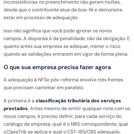
inconsistências no preenchimento não geram multas,
desde que o contribuinte atue de boa-fé e demonstre
estar em processo de adequação.
Isso não significa que você pode ignorar os novos
campos. A dispensa é da penalidade, não da obrigação. E
quanto antes sua empresa se adequar, menor o risco
quando as validações entrarem em vigor de forma plena.
O que sua empresa precisa fazer agora
A adequação à NFSe pós-reforma envolve três frentes
que precisam caminhar em paralelo:
A primeira é a
classificação tributária dos serviços
prestados
. Antes mesmo de emitir qualquer nota com os
novos campos, é preciso definir, para cada serviço do
catálogo da empresa, qual é o NBS correspondente, qual
cClassTrib se aplica e qual o CST-IBS/CBS adequado.