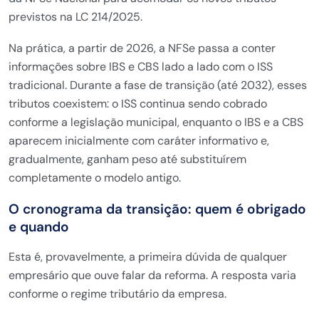
previstos na LC 214/2025.
Na prática, a partir de 2026, a NFSe passa a conter
informações sobre IBS e CBS lado a lado com o ISS
tradicional. Durante a fase de transição (até 2032), esses
tributos coexistem: o ISS continua sendo cobrado
conforme a legislação municipal, enquanto o IBS e a CBS
aparecem inicialmente com caráter informativo e,
gradualmente, ganham peso até substituírem
completamente o modelo antigo.
O cronograma da transição: quem é obrigado
e quando
Esta é, provavelmente, a primeira dúvida de qualquer
empresário que ouve falar da reforma. A resposta varia
conforme o regime tributário da empresa.