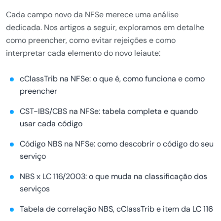
Cada campo novo da NFSe merece uma análise
dedicada. Nos artigos a seguir, exploramos em detalhe
como preencher, como evitar rejeições e como
interpretar cada elemento do novo leiaute:
cClassTrib na NFSe: o que é, como funciona e como
preencher
CST-IBS/CBS na NFSe: tabela completa e quando
usar cada código
Código NBS na NFSe: como descobrir o código do seu
serviço
NBS x LC 116/2003: o que muda na classificação dos
serviços
Tabela de correlação NBS, cClassTrib e item da LC 116