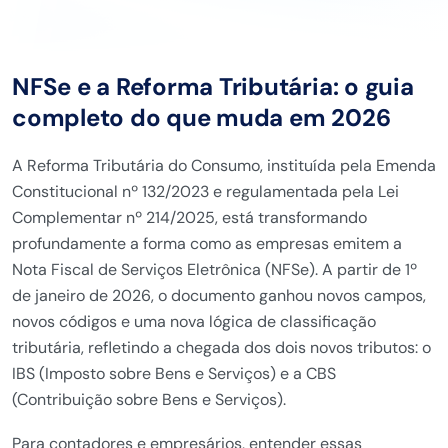
NFSe e a Reforma Tributária: o guia
completo do que muda em 2026
A Reforma Tributária do Consumo, instituída pela Emenda
Constitucional nº 132/2023 e regulamentada pela Lei
Complementar nº 214/2025, está transformando
profundamente a forma como as empresas emitem a
Nota Fiscal de Serviços Eletrônica (NFSe). A partir de 1º
de janeiro de 2026, o documento ganhou novos campos,
novos códigos e uma nova lógica de classificação
tributária, refletindo a chegada dos dois novos tributos: o
IBS (Imposto sobre Bens e Serviços) e a CBS
(Contribuição sobre Bens e Serviços).
Para contadores e empresários, entender essas