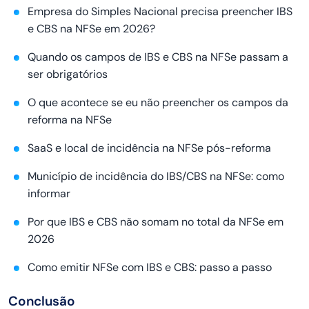
Empresa do Simples Nacional precisa preencher IBS
e CBS na NFSe em 2026?
Quando os campos de IBS e CBS na NFSe passam a
ser obrigatórios
O que acontece se eu não preencher os campos da
reforma na NFSe
SaaS e local de incidência na NFSe pós-reforma
Município de incidência do IBS/CBS na NFSe: como
informar
Por que IBS e CBS não somam no total da NFSe em
2026
Como emitir NFSe com IBS e CBS: passo a passo
Conclusão