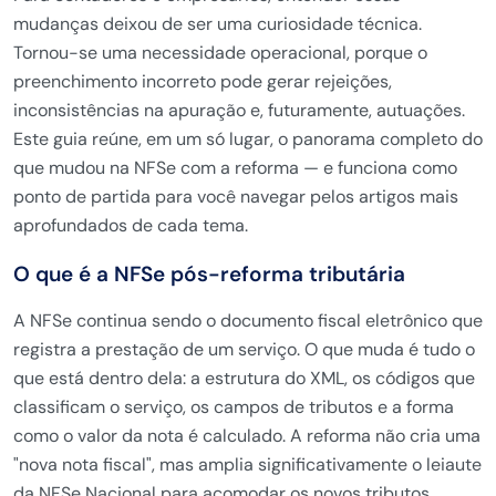
mudanças deixou de ser uma curiosidade técnica.
Tornou-se uma necessidade operacional, porque o
preenchimento incorreto pode gerar rejeições,
inconsistências na apuração e, futuramente, autuações.
Este guia reúne, em um só lugar, o panorama completo do
que mudou na NFSe com a reforma — e funciona como
ponto de partida para você navegar pelos artigos mais
aprofundados de cada tema.
O que é a NFSe pós-reforma tributária
A NFSe continua sendo o documento fiscal eletrônico que
registra a prestação de um serviço. O que muda é tudo o
que está dentro dela: a estrutura do XML, os códigos que
classificam o serviço, os campos de tributos e a forma
como o valor da nota é calculado. A reforma não cria uma
"nova nota fiscal", mas amplia significativamente o leiaute
da NFSe Nacional para acomodar os novos tributos