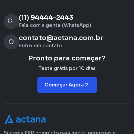
(11) 94444-2443
Fale com a gente (WhatsApp)
contato@actana.com.br
Entre em contato
Pronto para começar?
Teste grátis por 10 dias
Começar Agora
Sistema ERP completo para micro, pequenas e