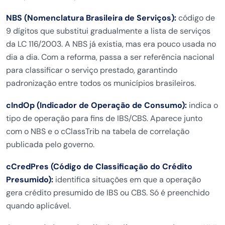
NBS (Nomenclatura Brasileira de Serviços):
código de
9 dígitos que substitui gradualmente a lista de serviços
da LC 116/2003. A NBS já existia, mas era pouco usada no
dia a dia. Com a reforma, passa a ser referência nacional
para classificar o serviço prestado, garantindo
padronização entre todos os municípios brasileiros.
cIndOp (Indicador de Operação de Consumo):
indica o
tipo de operação para fins de IBS/CBS. Aparece junto
com o NBS e o cClassTrib na tabela de correlação
publicada pelo governo.
cCredPres (Código de Classificação do Crédito
Presumido):
identifica situações em que a operação
gera crédito presumido de IBS ou CBS. Só é preenchido
quando aplicável.