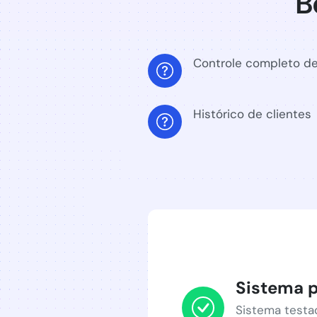
B
Controle completo d
Histórico de clientes
Sistema p
Sistema testa