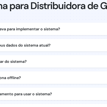
ma para Distribuidora de 
eva para implementar o sistema?
us dados do sistema atual?
tar do sistema?
ona offline?
namento para usar o sistema?