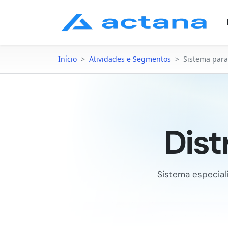
Início
>
Atividades e Segmentos
>
Sistema para
Dist
Sistema especial