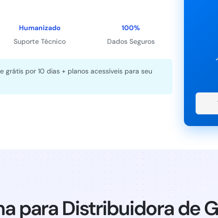
Humanizado
100%
Suporte Técnico
Dados Seguros
e grátis por 10 dias + planos acessíveis para seu
ma para Distribuidora de 