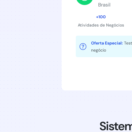
Brasil
+100
Atividades de Negócios
Oferta Especial:
Test
negócio
Siste