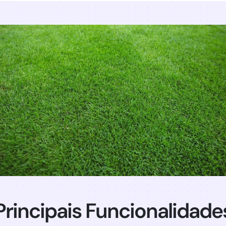
Principais Funcionalidade