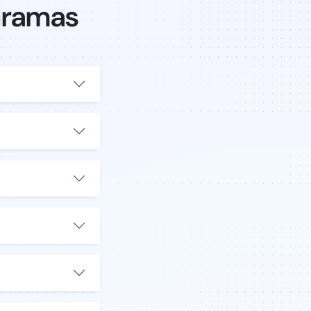
Gramas