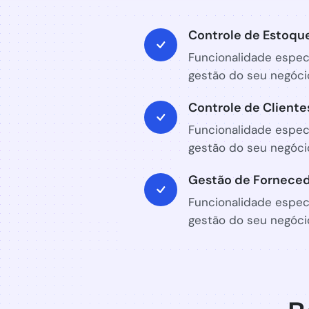
Controle de Estoqu
Funcionalidade especi
gestão do seu negóci
Controle de Cliente
Funcionalidade especi
gestão do seu negóci
Gestão de Fornece
Funcionalidade especi
gestão do seu negóci