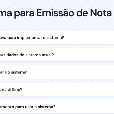
ma para Emissão de Nota 
eva para implementar o sistema?
us dados do sistema atual?
tar do sistema?
ona offline?
namento para usar o sistema?