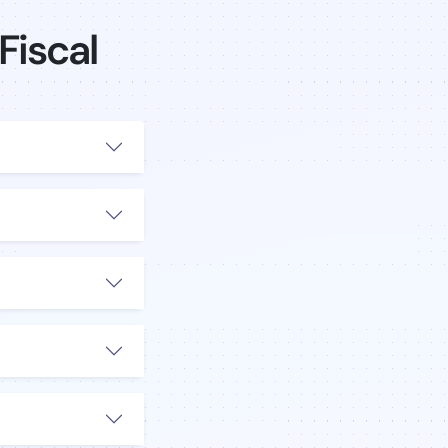
Fiscal