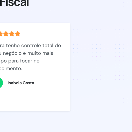
Fiscal
ra tenho controle total do
 negócio e muito mais
po para focar no
scimento.
Isabela Costa