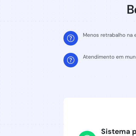
B
Menos retrabalho na e
Atendimento em muni
Sistema p