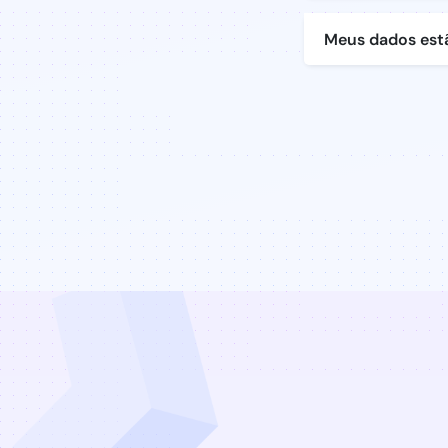
Meus dados est