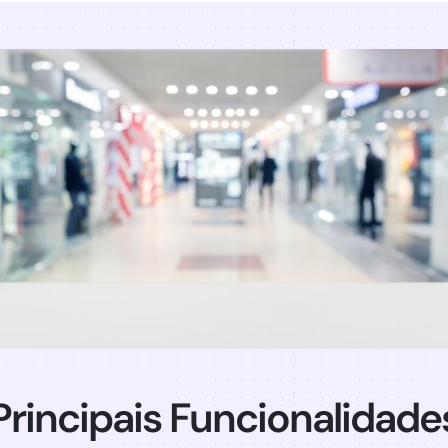
Principais Funcionalidade