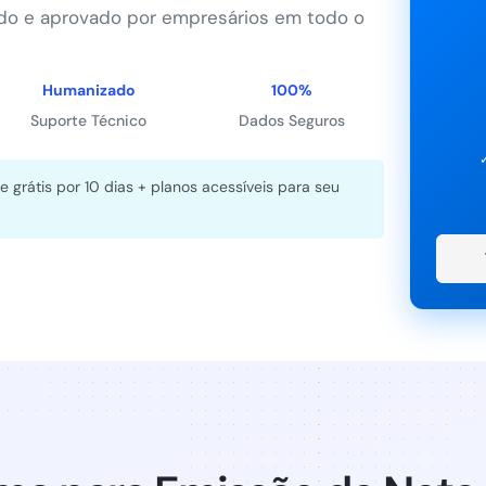
do e aprovado por empresários em todo o
Humanizado
100%
Suporte Técnico
Dados Seguros
e grátis por 10 dias + planos acessíveis para seu