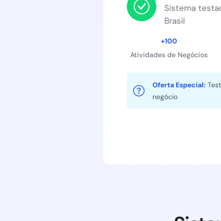
Sistema testa
Brasil
+100
Atividades de Negócios
Oferta Especial:
Test
negócio