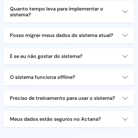
Quanto tempo leva para implementar o
sistema?
Posso migrar meus dados do sistema atual?
E se eu não gostar do sistema?
O sistema funciona offline?
Preciso de treinamento para usar o sistema?
Meus dados estão seguros no Actana?