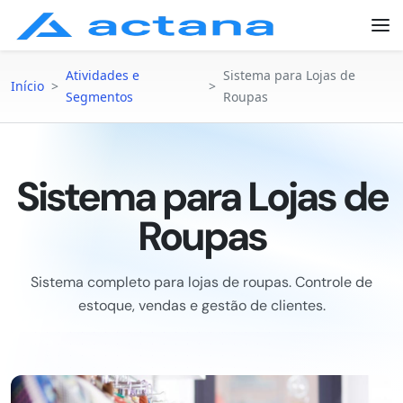
Atividades e
Sistema para Lojas de
Início
>
>
Segmentos
Roupas
Sistema para Lojas de
Roupas
Sistema completo para lojas de roupas. Controle de
estoque, vendas e gestão de clientes.