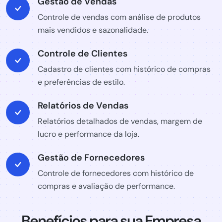
Gestão de Vendas
Controle de vendas com análise de produtos
mais vendidos e sazonalidade.
Controle de Clientes
Cadastro de clientes com histórico de compras
e preferências de estilo.
Relatórios de Vendas
Relatórios detalhados de vendas, margem de
lucro e performance da loja.
Gestão de Fornecedores
Controle de fornecedores com histórico de
compras e avaliação de performance.
Benefícios para sua Empresa