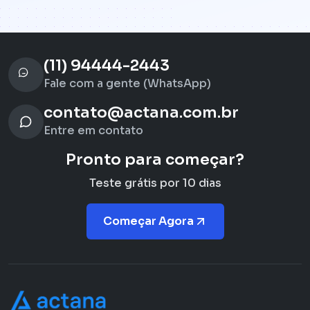
(11) 94444-2443
Fale com a gente (WhatsApp)
contato@actana.com.br
Entre em contato
Pronto para começar?
Teste grátis por 10 dias
Começar Agora