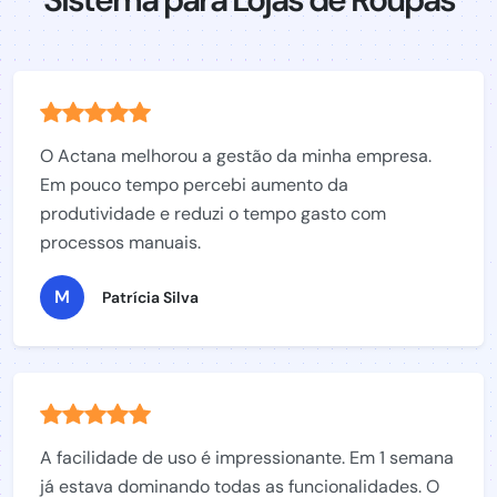
O Actana melhorou a gestão da minha empresa.
Em pouco tempo percebi aumento da
produtividade e reduzi o tempo gasto com
processos manuais.
M
Patrícia Silva
A facilidade de uso é impressionante. Em 1 semana
já estava dominando todas as funcionalidades. O