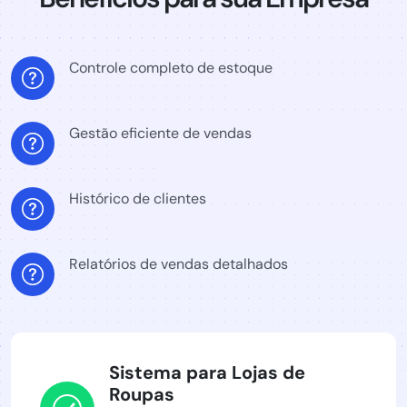
Controle completo de estoque
Gestão eficiente de vendas
Histórico de clientes
Relatórios de vendas detalhados
Sistema para Lojas de
Roupas