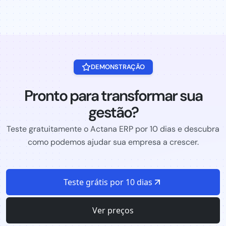
DEMONSTRAÇÃO
Pronto para transformar sua
gestão?
Teste gratuitamente o Actana ERP por 10 dias e descubra
como podemos ajudar sua empresa a crescer.
Teste grátis por 10 dias
Ver preços