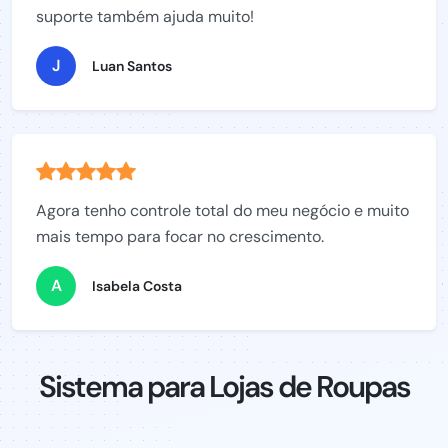
suporte também ajuda muito!
J
Luan Santos
Agora tenho controle total do meu negócio e muito
mais tempo para focar no crescimento.
A
Isabela Costa
Sistema para Lojas de Roupas