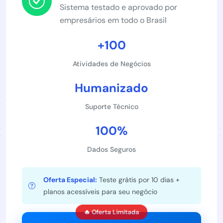
Sistema testado e aprovado por
empresários em todo o Brasil
+100
Atividades de Negócios
Humanizado
Suporte Técnico
100%
Dados Seguros
Oferta Especial:
Teste grátis por 10 dias +
planos acessíveis para seu negócio
🔥 Oferta Limitada