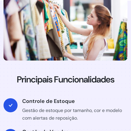
Principais Funcionalidades
Controle de Estoque
Gestão de estoque por tamanho, cor e modelo
com alertas de reposição.