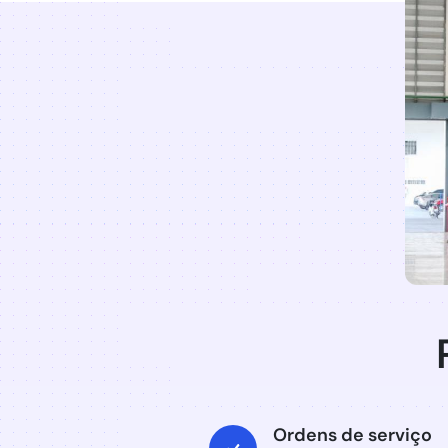
Ordens de serviço