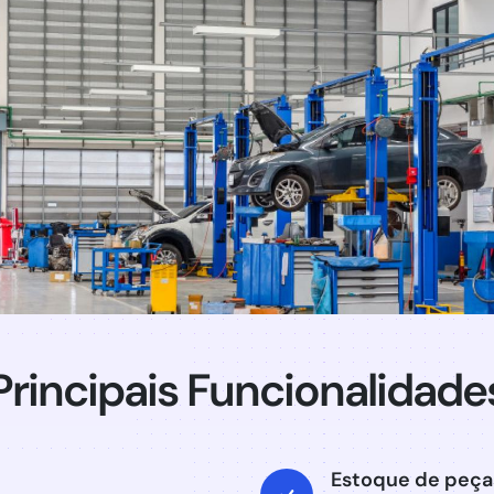
Principais Funcionalidade
Estoque de peça