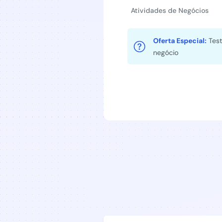
Atividades de Negócios
Oferta Especial:
Test
negócio