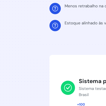
Menos retrabalho na o
Estoque alinhado às 
Sistema 
Sistema testa
Brasil
+100