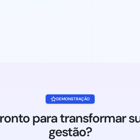
DEMONSTRAÇÃO
ronto para transformar s
gestão?