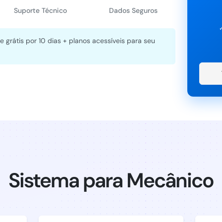
Suporte Técnico
Dados Seguros
e grátis por 10 dias + planos acessíveis para seu
Sistema para Mecânico