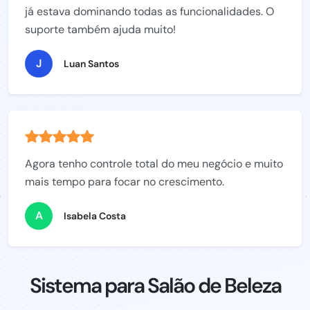
já estava dominando todas as funcionalidades. O
suporte também ajuda muito!
J
Luan Santos
Agora tenho controle total do meu negócio e muito
mais tempo para focar no crescimento.
A
Isabela Costa
Sistema para Salão de Beleza