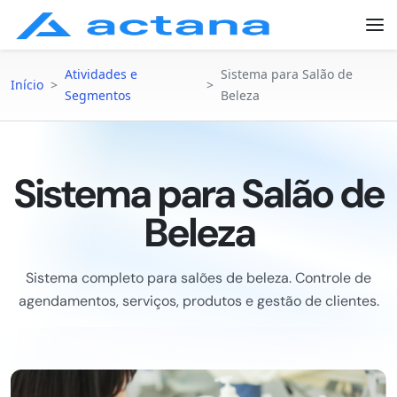
Atividades e
Sistema para Salão de
Início
>
>
Segmentos
Beleza
Sistema para Salão de
Beleza
Sistema completo para salões de beleza. Controle de
agendamentos, serviços, produtos e gestão de clientes.