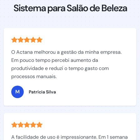
Sistema para Salão de Beleza
O Actana melhorou a gestão da minha empresa.
Em pouco tempo percebi aumento da
produtividade e reduzi o tempo gasto com
processos manuais.
M
Patrícia Silva
A facilidade de uso é impressionante. Em 1 semana