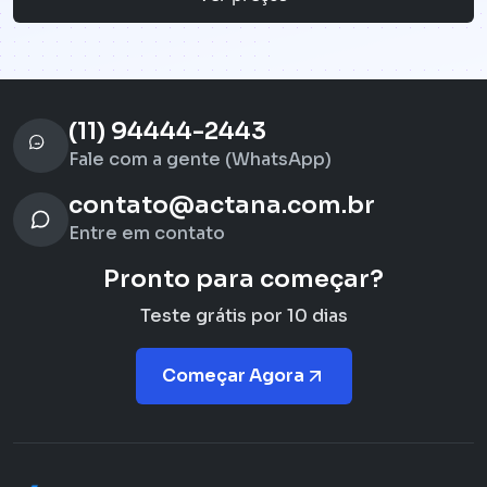
(11) 94444-2443
Fale com a gente (WhatsApp)
contato@actana.com.br
Entre em contato
Pronto para começar?
Teste grátis por 10 dias
Começar Agora