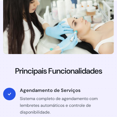
Principais Funcionalidades
Agendamento de Serviços
Sistema completo de agendamento com
lembretes automáticos e controle de
disponibilidade.