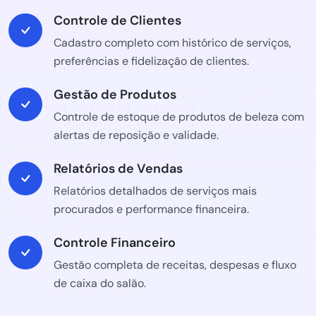
Controle de Clientes
Cadastro completo com histórico de serviços,
preferências e fidelização de clientes.
Gestão de Produtos
Controle de estoque de produtos de beleza com
alertas de reposição e validade.
Relatórios de Vendas
Relatórios detalhados de serviços mais
procurados e performance financeira.
Controle Financeiro
Gestão completa de receitas, despesas e fluxo
de caixa do salão.