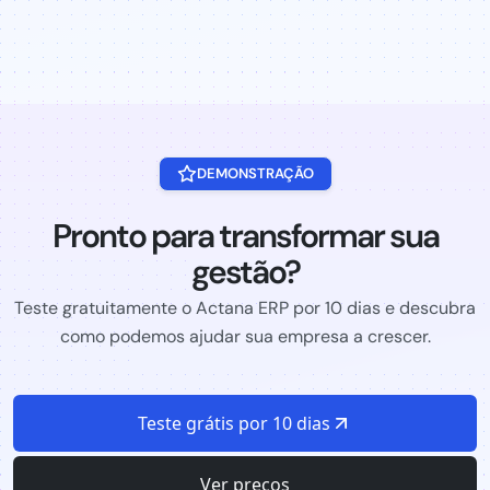
DEMONSTRAÇÃO
Pronto para transformar sua
gestão?
Teste gratuitamente o Actana ERP por 10 dias e descubra
como podemos ajudar sua empresa a crescer.
Teste grátis por 10 dias
Ver preços