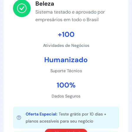
Beleza
Sistema testado e aprovado por
empresários em todo o Brasil
+100
Atividades de Negócios
Humanizado
Suporte Técnico
100%
Dados Seguros
Oferta Especial:
Teste grátis por 10 dias +
planos acessíveis para seu negócio