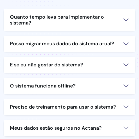
Quanto tempo leva para implementar o
sistema?
Posso migrar meus dados do sistema atual?
E se eu não gostar do sistema?
O sistema funciona offline?
Preciso de treinamento para usar o sistema?
Meus dados estão seguros no Actana?