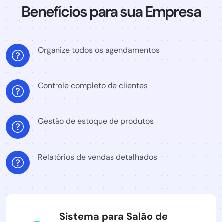
Benefícios para sua Empresa
Organize todos os agendamentos
Controle completo de clientes
Gestão de estoque de produtos
Relatórios de vendas detalhados
Sistema para Salão de