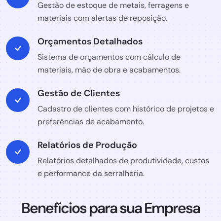
Gestão de estoque de metais, ferragens e
materiais com alertas de reposição.
Orçamentos Detalhados
Sistema de orçamentos com cálculo de
materiais, mão de obra e acabamentos.
Gestão de Clientes
Cadastro de clientes com histórico de projetos e
preferências de acabamento.
Relatórios de Produção
Relatórios detalhados de produtividade, custos
e performance da serralheria.
Benefícios para sua Empresa