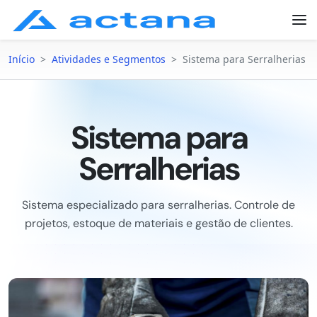
Início
>
Atividades e Segmentos
>
Sistema para Serralherias
Sistema para
Serralherias
Sistema especializado para serralherias. Controle de
projetos, estoque de materiais e gestão de clientes.