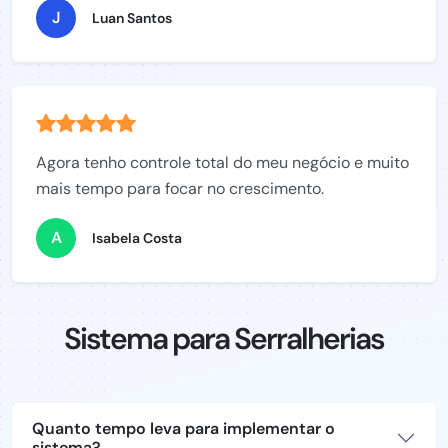
J
Luan Santos
Agora tenho controle total do meu negócio e muito
mais tempo para focar no crescimento.
A
Isabela Costa
Sistema para Serralherias
Quanto tempo leva para implementar o
sistema?