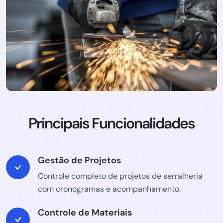
Principais Funcionalidades
Gestão de Projetos
Controle completo de projetos de serralheria
com cronogramas e acompanhamento.
Controle de Materiais