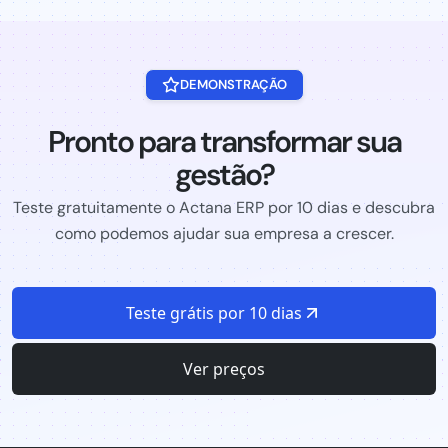
DEMONSTRAÇÃO
Pronto para transformar sua
gestão?
Teste gratuitamente o Actana ERP por 10 dias e descubra
como podemos ajudar sua empresa a crescer.
Teste grátis por 10 dias
Ver preços