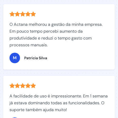
O Actana melhorou a gestão da minha empresa.
Em pouco tempo percebi aumento da
produtividade e reduzi o tempo gasto com
processos manuais.
M
Patrícia Silva
A facilidade de uso é impressionante. Em 1 semana
já estava dominando todas as funcionalidades. O
suporte também ajuda muito!