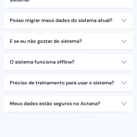
Posso migrar meus dados do sistema atual?
E se eu não gostar do sistema?
O sistema funciona offline?
Preciso de treinamento para usar o sistema?
Meus dados estão seguros no Actana?