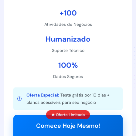
+100
Atividades de Negócios
Humanizado
Suporte Técnico
100%
Dados Seguros
Oferta Especial:
Teste grátis por 10 dias +
planos acessíveis para seu negócio
🔥 Oferta Limitada
Comece Hoje Mesmo!