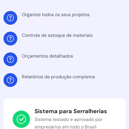
Organize todos os seus projetos
Controle de estoque de materiais
Orçamentos detalhados
Relatórios de produção completos
Sistema para Serralherias
Sistema testado e aprovado por
empresários em todo o Brasil