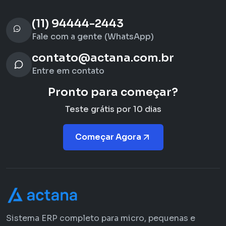
(11) 94444-2443
Fale com a gente (WhatsApp)
contato@actana.com.br
Entre em contato
Pronto para começar?
Teste grátis por 10 dias
Começar Agora
Sistema ERP completo para micro, pequenas e