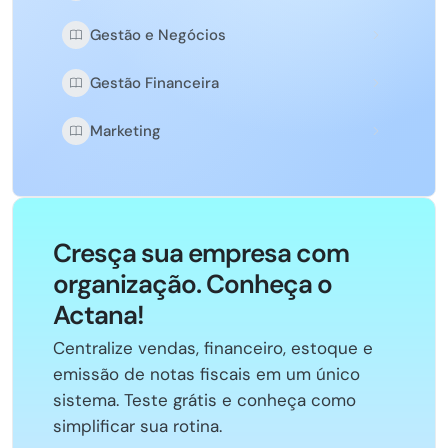
Gestão e Negócios
Gestão Financeira
Marketing
Cresça sua empresa com
organização. Conheça o
Actana!
Centralize vendas, financeiro, estoque e
emissão de notas fiscais em um único
sistema. Teste grátis e conheça como
simplificar sua rotina.