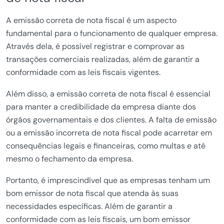
A emissão correta de nota fiscal é um aspecto
fundamental para o funcionamento de qualquer empresa.
Através dela, é possível registrar e comprovar as
transações comerciais realizadas, além de garantir a
conformidade com as leis fiscais vigentes.
Além disso, a emissão correta de nota fiscal é essencial
para manter a credibilidade da empresa diante dos
órgãos governamentais e dos clientes. A falta de emissão
ou a emissão incorreta de nota fiscal pode acarretar em
consequências legais e financeiras, como multas e até
mesmo o fechamento da empresa.
Portanto, é imprescindível que as empresas tenham um
bom emissor de nota fiscal que atenda às suas
necessidades específicas. Além de garantir a
conformidade com as leis fiscais, um bom emissor