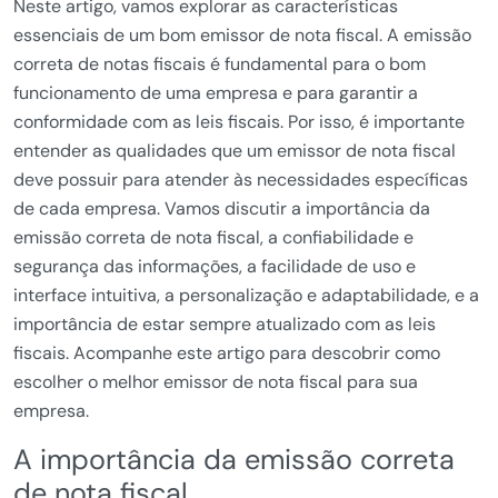
Neste artigo, vamos explorar as características
essenciais de um bom emissor de nota fiscal. A emissão
correta de notas fiscais é fundamental para o bom
funcionamento de uma empresa e para garantir a
conformidade com as leis fiscais. Por isso, é importante
entender as qualidades que um emissor de nota fiscal
deve possuir para atender às necessidades específicas
de cada empresa. Vamos discutir a importância da
emissão correta de nota fiscal, a confiabilidade e
segurança das informações, a facilidade de uso e
interface intuitiva, a personalização e adaptabilidade, e a
importância de estar sempre atualizado com as leis
fiscais. Acompanhe este artigo para descobrir como
escolher o melhor emissor de nota fiscal para sua
empresa.
A importância da emissão correta
de nota fiscal