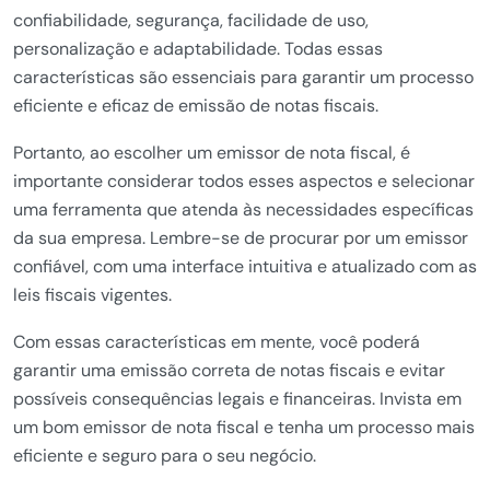
confiabilidade, segurança, facilidade de uso,
personalização e adaptabilidade. Todas essas
características são essenciais para garantir um processo
eficiente e eficaz de emissão de notas fiscais.
Portanto, ao escolher um emissor de nota fiscal, é
importante considerar todos esses aspectos e selecionar
uma ferramenta que atenda às necessidades específicas
da sua empresa. Lembre-se de procurar por um emissor
confiável, com uma interface intuitiva e atualizado com as
leis fiscais vigentes.
Com essas características em mente, você poderá
garantir uma emissão correta de notas fiscais e evitar
possíveis consequências legais e financeiras. Invista em
um bom emissor de nota fiscal e tenha um processo mais
eficiente e seguro para o seu negócio.