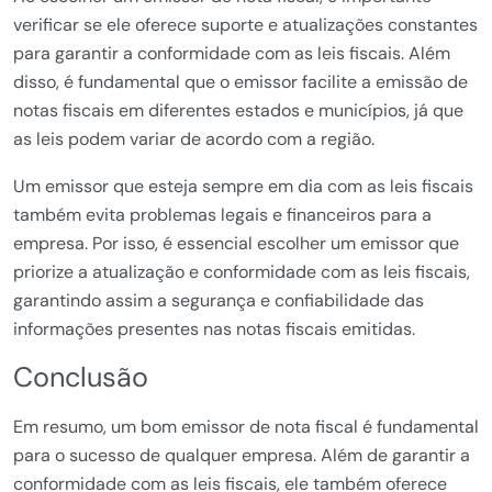
verificar se ele oferece suporte e atualizações constantes
para garantir a conformidade com as leis fiscais. Além
disso, é fundamental que o emissor facilite a emissão de
notas fiscais em diferentes estados e municípios, já que
as leis podem variar de acordo com a região.
Um emissor que esteja sempre em dia com as leis fiscais
também evita problemas legais e financeiros para a
empresa. Por isso, é essencial escolher um emissor que
priorize a atualização e conformidade com as leis fiscais,
garantindo assim a segurança e confiabilidade das
informações presentes nas notas fiscais emitidas.
Conclusão
Em resumo, um bom emissor de nota fiscal é fundamental
para o sucesso de qualquer empresa. Além de garantir a
conformidade com as leis fiscais, ele também oferece