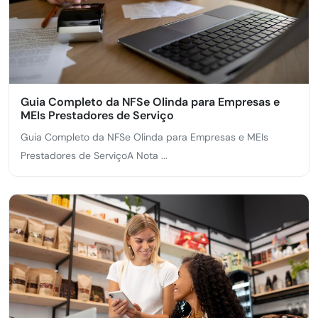
Guia Completo da NFSe Olinda para Empresas e
MEIs Prestadores de Serviço
Guia Completo da NFSe Olinda para Empresas e MEIs
Prestadores de ServiçoA Nota ...