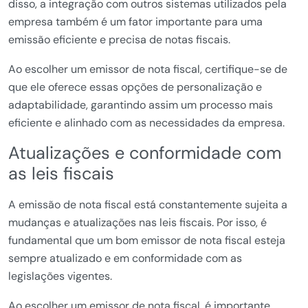
disso, a integração com outros sistemas utilizados pela
empresa também é um fator importante para uma
emissão eficiente e precisa de notas fiscais.
Ao escolher um emissor de nota fiscal, certifique-se de
que ele oferece essas opções de personalização e
adaptabilidade, garantindo assim um processo mais
eficiente e alinhado com as necessidades da empresa.
Atualizações e conformidade com
as leis fiscais
A emissão de nota fiscal está constantemente sujeita a
mudanças e atualizações nas leis fiscais. Por isso, é
fundamental que um bom emissor de nota fiscal esteja
sempre atualizado e em conformidade com as
legislações vigentes.
Ao escolher um emissor de nota fiscal, é importante