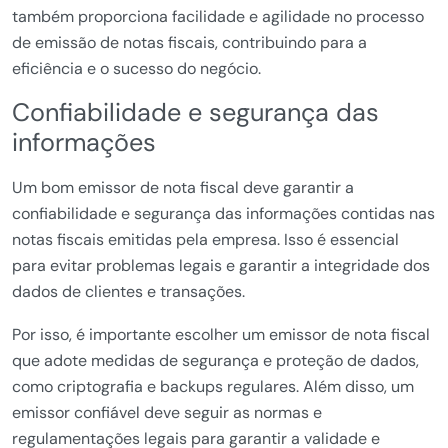
também proporciona facilidade e agilidade no processo
de emissão de notas fiscais, contribuindo para a
eficiência e o sucesso do negócio.
Confiabilidade e segurança das
informações
Um bom emissor de nota fiscal deve garantir a
confiabilidade e segurança das informações contidas nas
notas fiscais emitidas pela empresa. Isso é essencial
para evitar problemas legais e garantir a integridade dos
dados de clientes e transações.
Por isso, é importante escolher um emissor de nota fiscal
que adote medidas de segurança e proteção de dados,
como criptografia e backups regulares. Além disso, um
emissor confiável deve seguir as normas e
regulamentações legais para garantir a validade e