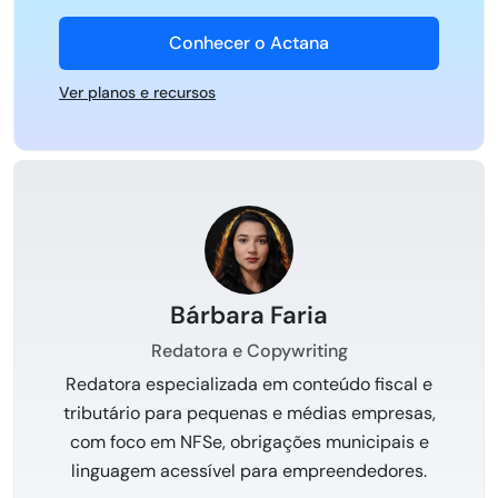
Conhecer o Actana
Ver planos e recursos
Bárbara Faria
Redatora e Copywriting
Redatora especializada em conteúdo fiscal e
tributário para pequenas e médias empresas,
com foco em NFSe, obrigações municipais e
linguagem acessível para empreendedores.