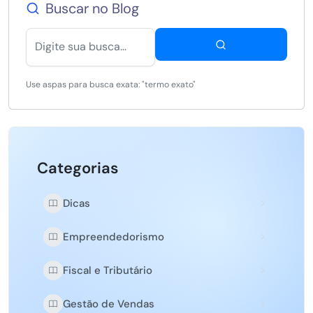
Buscar no Blog
Use aspas para busca exata: "termo exato"
Categorias
Dicas
Empreendedorismo
Fiscal e Tributário
Gestão de Vendas