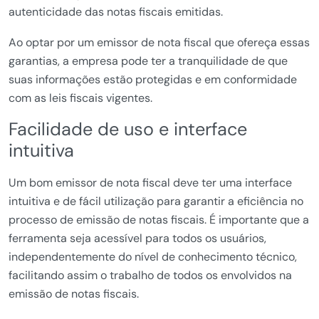
autenticidade das notas fiscais emitidas.
Ao optar por um emissor de nota fiscal que ofereça essas
garantias, a empresa pode ter a tranquilidade de que
suas informações estão protegidas e em conformidade
com as leis fiscais vigentes.
Facilidade de uso e interface
intuitiva
Um bom emissor de nota fiscal deve ter uma interface
intuitiva e de fácil utilização para garantir a eficiência no
processo de emissão de notas fiscais. É importante que a
ferramenta seja acessível para todos os usuários,
independentemente do nível de conhecimento técnico,
facilitando assim o trabalho de todos os envolvidos na
emissão de notas fiscais.