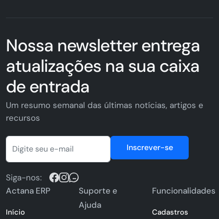
Nossa newsletter entrega
atualizações na sua caixa
de entrada
Um resumo semanal das últimas notícias, artigos e
recursos
Inscrever-se
Siga-nos:
Actana ERP
Suporte e
Funcionalidades
Ajuda
Início
Cadastros