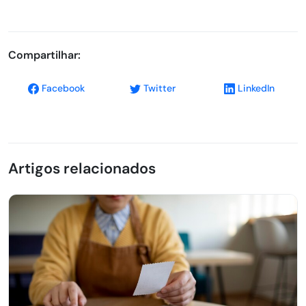
Compartilhar:
Facebook
Twitter
LinkedIn
Artigos relacionados