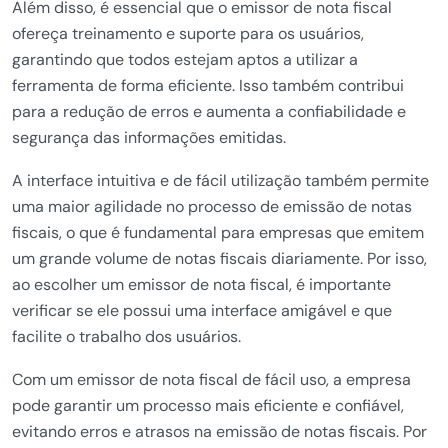
Além disso, é essencial que o emissor de nota fiscal
ofereça treinamento e suporte para os usuários,
garantindo que todos estejam aptos a utilizar a
ferramenta de forma eficiente. Isso também contribui
para a redução de erros e aumenta a confiabilidade e
segurança das informações emitidas.
A interface intuitiva e de fácil utilização também permite
uma maior agilidade no processo de emissão de notas
fiscais, o que é fundamental para empresas que emitem
um grande volume de notas fiscais diariamente. Por isso,
ao escolher um emissor de nota fiscal, é importante
verificar se ele possui uma interface amigável e que
facilite o trabalho dos usuários.
Com um emissor de nota fiscal de fácil uso, a empresa
pode garantir um processo mais eficiente e confiável,
evitando erros e atrasos na emissão de notas fiscais. Por