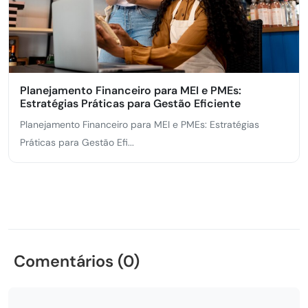
Planejamento Financeiro para MEI e PMEs:
Estratégias Práticas para Gestão Eficiente
Planejamento Financeiro para MEI e PMEs: Estratégias
Práticas para Gestão Efi...
Comentários (0)