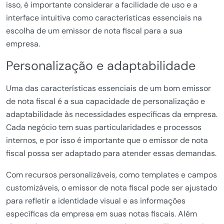
isso, é importante considerar a facilidade de uso e a
interface intuitiva como características essenciais na
escolha de um emissor de nota fiscal para a sua
empresa.
Personalização e adaptabilidade
Uma das características essenciais de um bom emissor
de nota fiscal é a sua capacidade de personalização e
adaptabilidade às necessidades específicas da empresa.
Cada negócio tem suas particularidades e processos
internos, e por isso é importante que o emissor de nota
fiscal possa ser adaptado para atender essas demandas.
Com recursos personalizáveis, como templates e campos
customizáveis, o emissor de nota fiscal pode ser ajustado
para refletir a identidade visual e as informações
específicas da empresa em suas notas fiscais. Além