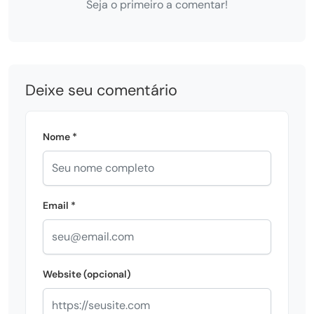
Seja o primeiro a comentar!
Deixe seu comentário
Nome *
Email *
Website (opcional)