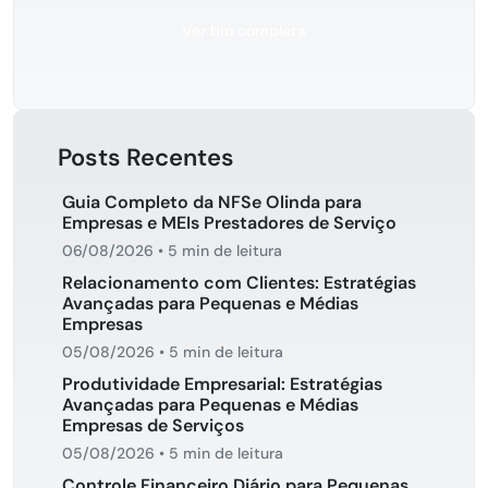
Ver bio completa
Posts Recentes
Guia Completo da NFSe Olinda para
Empresas e MEIs Prestadores de Serviço
06/08/2026
•
5 min de leitura
Relacionamento com Clientes: Estratégias
Avançadas para Pequenas e Médias
Empresas
05/08/2026
•
5 min de leitura
Produtividade Empresarial: Estratégias
Avançadas para Pequenas e Médias
Empresas de Serviços
05/08/2026
•
5 min de leitura
Controle Financeiro Diário para Pequenas