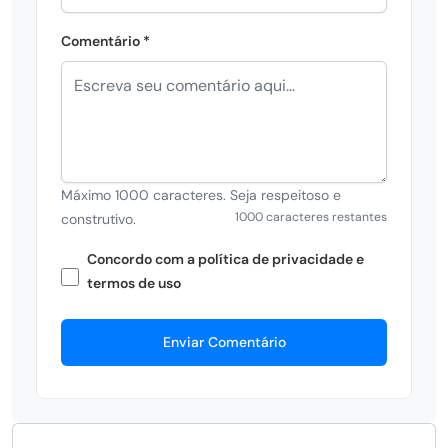
Comentário *
Máximo 1000 caracteres. Seja respeitoso e
1000 caracteres restantes
construtivo.
Concordo com a política de privacidade e
termos de uso
Enviar Comentário