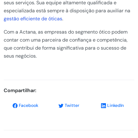
seus serviços. Sua equipe altamente qualificada e
especializada está sempre à disposição para auxiliar na
gestão eficiente de óticas
.
Com a Actana, as empresas do segmento ótico podem
contar com uma parceira de confiança e competência,
que contribui de forma significativa para o sucesso de
seus negócios.
Compartilhar:
Facebook
Twitter
LinkedIn