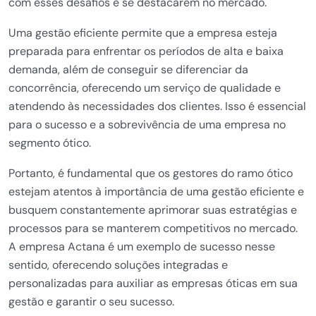
com esses desafios e se destacarem no mercado.
Uma gestão eficiente permite que a empresa esteja
preparada para enfrentar os períodos de alta e baixa
demanda, além de conseguir se diferenciar da
concorrência, oferecendo um serviço de qualidade e
atendendo às necessidades dos clientes. Isso é essencial
para o sucesso e a sobrevivência de uma empresa no
segmento ótico.
Portanto, é fundamental que os gestores do ramo ótico
estejam atentos à importância de uma gestão eficiente e
busquem constantemente aprimorar suas estratégias e
processos para se manterem competitivos no mercado.
A empresa Actana é um exemplo de sucesso nesse
sentido, oferecendo soluções integradas e
personalizadas para auxiliar as empresas óticas em sua
gestão e garantir o seu sucesso.