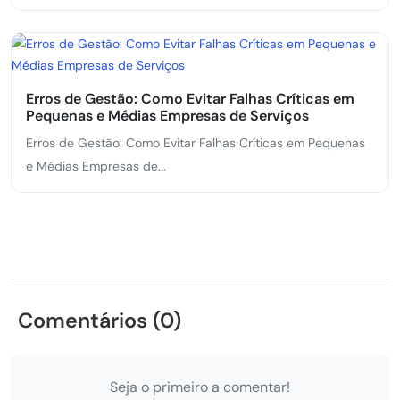
Erros de Gestão: Como Evitar Falhas Críticas em
Pequenas e Médias Empresas de Serviços
Erros de Gestão: Como Evitar Falhas Críticas em Pequenas
e Médias Empresas de...
Comentários (0)
Seja o primeiro a comentar!