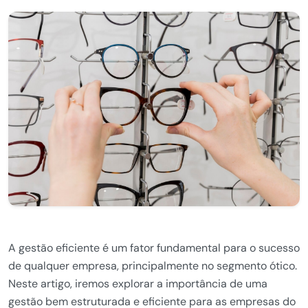
A gestão eficiente é um fator fundamental para o sucesso
de qualquer empresa, principalmente no segmento ótico.
Neste artigo, iremos explorar a importância de uma
gestão bem estruturada e eficiente para as empresas do