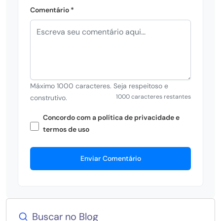
Comentário *
Máximo 1000 caracteres. Seja respeitoso e
1000 caracteres restantes
construtivo.
Concordo com a política de privacidade e
termos de uso
Enviar Comentário
Buscar no Blog