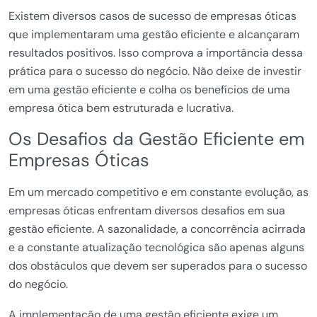
Existem diversos casos de sucesso de empresas óticas
que implementaram uma gestão eficiente e alcançaram
resultados positivos. Isso comprova a importância dessa
prática para o sucesso do negócio. Não deixe de investir
em uma gestão eficiente e colha os benefícios de uma
empresa ótica bem estruturada e lucrativa.
Os Desafios da Gestão Eficiente em
Empresas Óticas
Em um mercado competitivo e em constante evolução, as
empresas óticas enfrentam diversos desafios em sua
gestão eficiente. A sazonalidade, a concorrência acirrada
e a constante atualização tecnológica são apenas alguns
dos obstáculos que devem ser superados para o sucesso
do negócio.
A implementação de uma gestão eficiente exige um