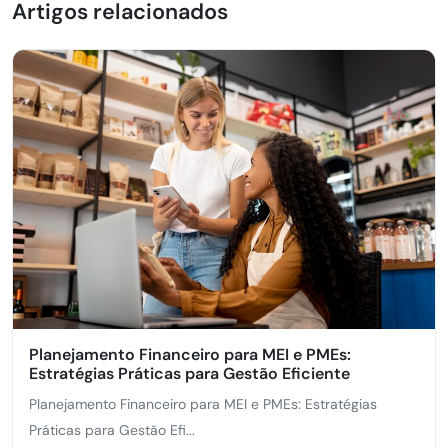
Artigos relacionados
Planejamento Financeiro para MEI e PMEs:
Estratégias Práticas para Gestão Eficiente
Planejamento Financeiro para MEI e PMEs: Estratégias
Práticas para Gestão Efi...