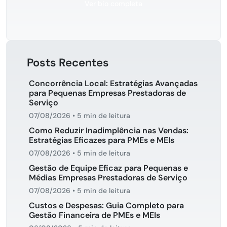
Ver bio completa
Posts Recentes
Concorrência Local: Estratégias Avançadas
para Pequenas Empresas Prestadoras de
Serviço
07/08/2026
•
5 min de leitura
Como Reduzir Inadimplência nas Vendas:
Estratégias Eficazes para PMEs e MEIs
07/08/2026
•
5 min de leitura
Gestão de Equipe Eficaz para Pequenas e
Médias Empresas Prestadoras de Serviço
07/08/2026
•
5 min de leitura
Custos e Despesas: Guia Completo para
Gestão Financeira de PMEs e MEIs