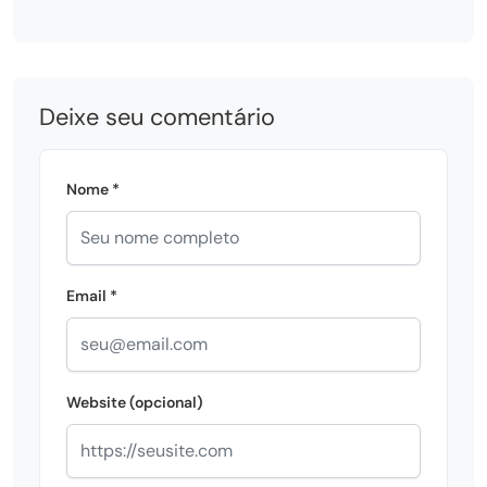
Deixe seu comentário
Nome *
Email *
Website (opcional)