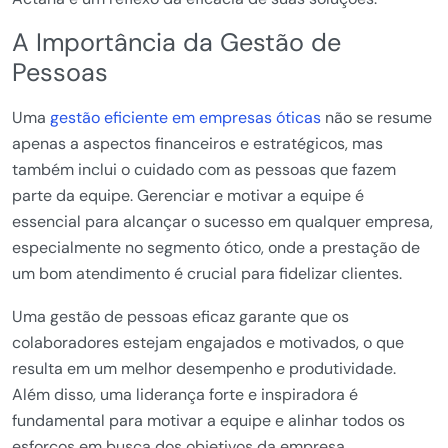
A Importância da Gestão de
Pessoas
Uma
gestão eficiente em empresas óticas
não se resume
apenas a aspectos financeiros e estratégicos, mas
também inclui o cuidado com as pessoas que fazem
parte da equipe. Gerenciar e motivar a equipe é
essencial para alcançar o sucesso em qualquer empresa,
especialmente no segmento ótico, onde a prestação de
um bom atendimento é crucial para fidelizar clientes.
Uma gestão de pessoas eficaz garante que os
colaboradores estejam engajados e motivados, o que
resulta em um melhor desempenho e produtividade.
Além disso, uma liderança forte e inspiradora é
fundamental para motivar a equipe e alinhar todos os
esforços em busca dos objetivos da empresa.