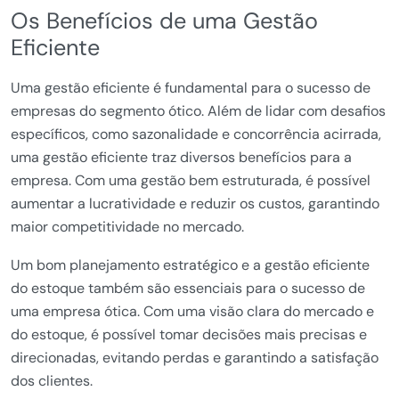
Os Benefícios de uma Gestão
Eficiente
Uma gestão eficiente é fundamental para o sucesso de
empresas do segmento ótico. Além de lidar com desafios
específicos, como sazonalidade e concorrência acirrada,
uma gestão eficiente traz diversos benefícios para a
empresa. Com uma gestão bem estruturada, é possível
aumentar a lucratividade e reduzir os custos, garantindo
maior competitividade no mercado.
Um bom planejamento estratégico e a gestão eficiente
do estoque também são essenciais para o sucesso de
uma empresa ótica. Com uma visão clara do mercado e
do estoque, é possível tomar decisões mais precisas e
direcionadas, evitando perdas e garantindo a satisfação
dos clientes.