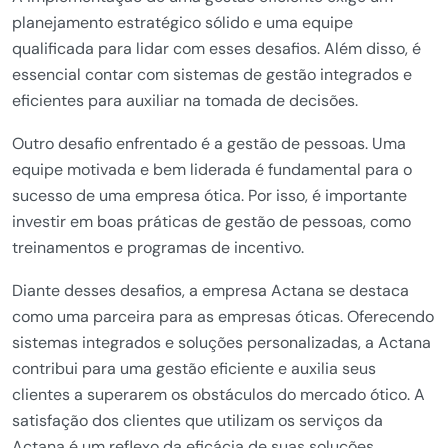
planejamento estratégico sólido e uma equipe
qualificada para lidar com esses desafios. Além disso, é
essencial contar com sistemas de gestão integrados e
eficientes para auxiliar na tomada de decisões.
Outro desafio enfrentado é a gestão de pessoas. Uma
equipe motivada e bem liderada é fundamental para o
sucesso de uma empresa ótica. Por isso, é importante
investir em boas práticas de gestão de pessoas, como
treinamentos e programas de incentivo.
Diante desses desafios, a empresa Actana se destaca
como uma parceira para as empresas óticas. Oferecendo
sistemas integrados e soluções personalizadas, a Actana
contribui para uma gestão eficiente e auxilia seus
clientes a superarem os obstáculos do mercado ótico. A
satisfação dos clientes que utilizam os serviços da
Actana é um reflexo da eficácia de suas soluções.