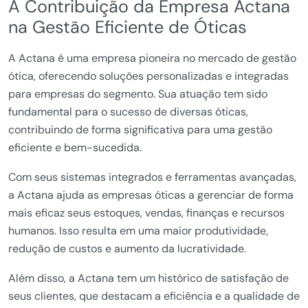
A Contribuição da Empresa Actana
na Gestão Eficiente de Óticas
A Actana é uma empresa pioneira no mercado de gestão
ótica, oferecendo soluções personalizadas e integradas
para empresas do segmento. Sua atuação tem sido
fundamental para o sucesso de diversas óticas,
contribuindo de forma significativa para uma gestão
eficiente e bem-sucedida.
Com seus sistemas integrados e ferramentas avançadas,
a Actana ajuda as empresas óticas a gerenciar de forma
mais eficaz seus estoques, vendas, finanças e recursos
humanos. Isso resulta em uma maior produtividade,
redução de custos e aumento da lucratividade.
Além disso, a Actana tem um histórico de satisfação de
seus clientes, que destacam a eficiência e a qualidade de