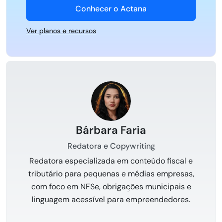
Conhecer o Actana
Ver planos e recursos
Bárbara Faria
Redatora e Copywriting
Redatora especializada em conteúdo fiscal e
tributário para pequenas e médias empresas,
com foco em NFSe, obrigações municipais e
linguagem acessível para empreendedores.