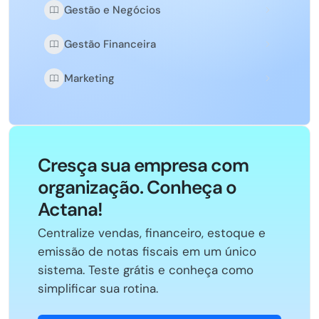
Gestão e Negócios
Gestão Financeira
Marketing
Cresça sua empresa com
organização. Conheça o
Actana!
Centralize vendas, financeiro, estoque e
emissão de notas fiscais em um único
sistema. Teste grátis e conheça como
simplificar sua rotina.