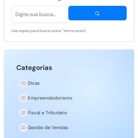
Use aspas para busca exata: "termo exato"
Categorias
Dicas
Empreendedorismo
Fiscal e Tributário
Gestão de Vendas