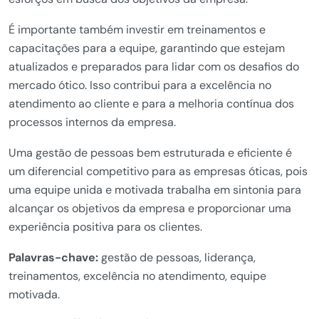
É importante também investir em treinamentos e
capacitações para a equipe, garantindo que estejam
atualizados e preparados para lidar com os desafios do
mercado ótico. Isso contribui para a excelência no
atendimento ao cliente e para a melhoria contínua dos
processos internos da empresa.
Uma gestão de pessoas bem estruturada e eficiente é
um diferencial competitivo para as empresas óticas, pois
uma equipe unida e motivada trabalha em sintonia para
alcançar os objetivos da empresa e proporcionar uma
experiência positiva para os clientes.
Palavras-chave:
gestão de pessoas, liderança,
treinamentos, excelência no atendimento, equipe
motivada.