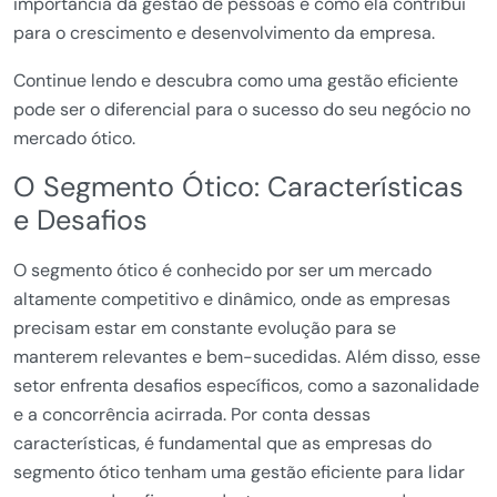
importância da gestão de pessoas e como ela contribui
para o crescimento e desenvolvimento da empresa.
Continue lendo e descubra como uma gestão eficiente
pode ser o diferencial para o sucesso do seu negócio no
mercado ótico.
O Segmento Ótico: Características
e Desafios
O segmento ótico é conhecido por ser um mercado
altamente competitivo e dinâmico, onde as empresas
precisam estar em constante evolução para se
manterem relevantes e bem-sucedidas. Além disso, esse
setor enfrenta desafios específicos, como a sazonalidade
e a concorrência acirrada. Por conta dessas
características, é fundamental que as empresas do
segmento ótico tenham uma gestão eficiente para lidar