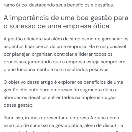
ramo ótico, destacando seus benefícios e desafios.
A importância de uma boa gestão para
o sucesso de uma empresa ótica
A gestão eficiente vai além de simplesmente gerenciar os
aspectos financeiros de uma empresa. Ela é responsável
por planejar, organizar, controlar e liderar todos os
processos, garantindo que a empresa esteja sempre em
pleno funcionamento e com resultados positivos.
O objetivo deste artigo é explorar os benefícios de uma
gestão eficiente para empresas do segmento ótico e
abordar os desafios enfrentados na implementação
dessa gestão.
Para isso, iremos apresentar a empresa Actana como
exemplo de sucesso na gestão ótica, além de discutir a