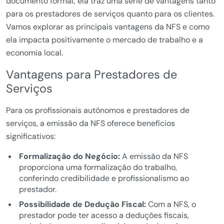
documento formal; ela traz uma série de vantagens tanto
para os prestadores de serviços quanto para os clientes.
Vamos explorar as principais vantagens da NFS e como
ela impacta positivamente o mercado de trabalho e a
economia local.
Vantagens para Prestadores de
Serviços
Para os profissionais autônomos e prestadores de
serviços, a emissão da NFS oferece benefícios
significativos:
Formalização do Negócio:
A emissão da NFS
proporciona uma formalização do trabalho,
conferindo credibilidade e profissionalismo ao
prestador.
Possibilidade de Dedução Fiscal:
Com a NFS, o
prestador pode ter acesso a deduções fiscais,