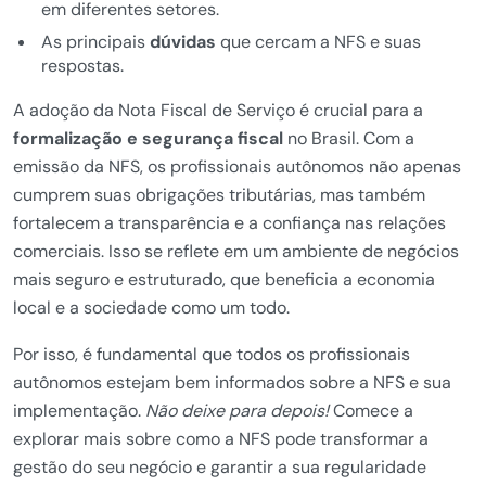
em diferentes setores.
As principais
dúvidas
que cercam a NFS e suas
respostas.
A adoção da Nota Fiscal de Serviço é crucial para a
formalização e segurança fiscal
no Brasil. Com a
emissão da NFS, os profissionais autônomos não apenas
cumprem suas obrigações tributárias, mas também
fortalecem a transparência e a confiança nas relações
comerciais. Isso se reflete em um ambiente de negócios
mais seguro e estruturado, que beneficia a economia
local e a sociedade como um todo.
Por isso, é fundamental que todos os profissionais
autônomos estejam bem informados sobre a NFS e sua
implementação.
Não deixe para depois!
Comece a
explorar mais sobre como a NFS pode transformar a
gestão do seu negócio e garantir a sua regularidade