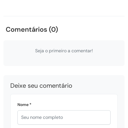
Comentários (0)
Seja o primeiro a comentar!
Deixe seu comentário
Nome *