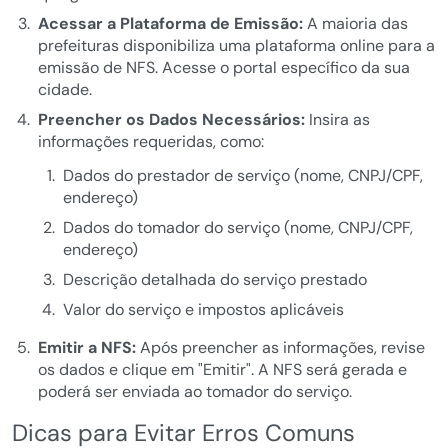
Acessar a Plataforma de Emissão:
A maioria das
prefeituras disponibiliza uma plataforma online para a
emissão de NFS. Acesse o portal específico da sua
cidade.
Preencher os Dados Necessários:
Insira as
informações requeridas, como:
Dados do prestador de serviço (nome, CNPJ/CPF,
endereço)
Dados do tomador do serviço (nome, CNPJ/CPF,
endereço)
Descrição detalhada do serviço prestado
Valor do serviço e impostos aplicáveis
Emitir a NFS:
Após preencher as informações, revise
os dados e clique em "Emitir". A NFS será gerada e
poderá ser enviada ao tomador do serviço.
Dicas para Evitar Erros Comuns