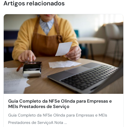
Artigos relacionados
Guia Completo da NFSe Olinda para Empresas e
MEIs Prestadores de Serviço
Guia Completo da NFSe Olinda para Empresas e MEIs
Prestadores de ServiçoA Nota ...