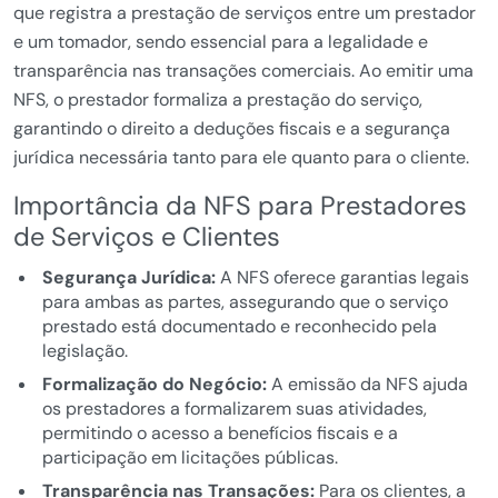
que registra a prestação de serviços entre um prestador
e um tomador, sendo essencial para a legalidade e
transparência nas transações comerciais. Ao emitir uma
NFS, o prestador formaliza a prestação do serviço,
garantindo o direito a deduções fiscais e a segurança
jurídica necessária tanto para ele quanto para o cliente.
Importância da NFS para Prestadores
de Serviços e Clientes
Segurança Jurídica:
A NFS oferece garantias legais
para ambas as partes, assegurando que o serviço
prestado está documentado e reconhecido pela
legislação.
Formalização do Negócio:
A emissão da NFS ajuda
os prestadores a formalizarem suas atividades,
permitindo o acesso a benefícios fiscais e a
participação em licitações públicas.
Transparência nas Transações:
Para os clientes, a