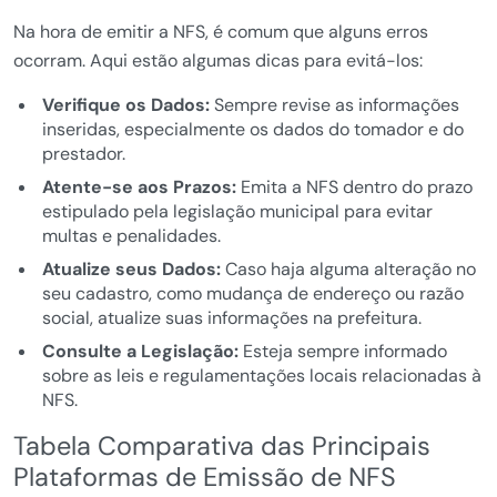
Na hora de emitir a NFS, é comum que alguns erros
ocorram. Aqui estão algumas dicas para evitá-los:
Verifique os Dados:
Sempre revise as informações
inseridas, especialmente os dados do tomador e do
prestador.
Atente-se aos Prazos:
Emita a NFS dentro do prazo
estipulado pela legislação municipal para evitar
multas e penalidades.
Atualize seus Dados:
Caso haja alguma alteração no
seu cadastro, como mudança de endereço ou razão
social, atualize suas informações na prefeitura.
Consulte a Legislação:
Esteja sempre informado
sobre as leis e regulamentações locais relacionadas à
NFS.
Tabela Comparativa das Principais
Plataformas de Emissão de NFS