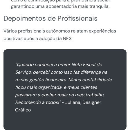
garantindo uma aposentadoria mais tranquila.
Depoimentos de Profissionais
Vários profissionais autônomos relatam experiências
positivas após a adoção da NFS:
"Quando comecei a emitir Nota Fiscal de
Serviço, percebi como isso fez diferença na
minha gestão financeira. Minha contabilidade
ficou mais organizada, e meus clientes
passaram a confiar mais no meu trabalho.
Recomendo a todos!"
- Juliana, Designer
Gráfico