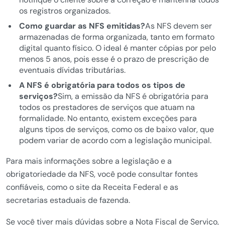
os registros organizados.
Como guardar as NFS emitidas?
As NFS devem ser
armazenadas de forma organizada, tanto em formato
digital quanto físico. O ideal é manter cópias por pelo
menos 5 anos, pois esse é o prazo de prescrição de
eventuais dívidas tributárias.
A NFS é obrigatória para todos os tipos de
serviços?
Sim, a emissão da NFS é obrigatória para
todos os prestadores de serviços que atuam na
formalidade. No entanto, existem exceções para
alguns tipos de serviços, como os de baixo valor, que
podem variar de acordo com a legislação municipal.
Para mais informações sobre a legislação e a
obrigatoriedade da NFS, você pode consultar fontes
confiáveis, como o site da Receita Federal e as
secretarias estaduais de fazenda.
Se você tiver mais dúvidas sobre a Nota Fiscal de Serviço,