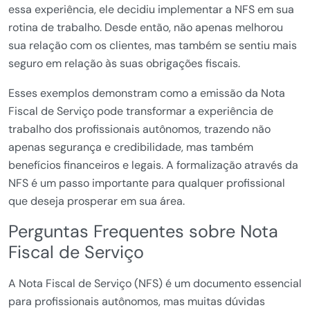
essa experiência, ele decidiu implementar a NFS em sua
rotina de trabalho. Desde então, não apenas melhorou
sua relação com os clientes, mas também se sentiu mais
seguro em relação às suas obrigações fiscais.
Esses exemplos demonstram como a emissão da Nota
Fiscal de Serviço pode transformar a experiência de
trabalho dos profissionais autônomos, trazendo não
apenas segurança e credibilidade, mas também
benefícios financeiros e legais. A formalização através da
NFS é um passo importante para qualquer profissional
que deseja prosperar em sua área.
Perguntas Frequentes sobre Nota
Fiscal de Serviço
A Nota Fiscal de Serviço (NFS) é um documento essencial
para profissionais autônomos, mas muitas dúvidas