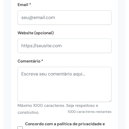
Email *
Website (opcional)
Comentário *
Máximo 1000 caracteres. Seja respeitoso e
1000 caracteres restantes
construtivo.
Concordo com a política de privacidade e