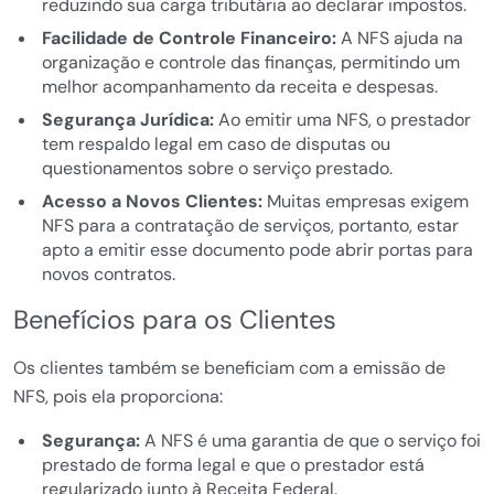
reduzindo sua carga tributária ao declarar impostos.
Facilidade de Controle Financeiro:
A NFS ajuda na
organização e controle das finanças, permitindo um
melhor acompanhamento da receita e despesas.
Segurança Jurídica:
Ao emitir uma NFS, o prestador
tem respaldo legal em caso de disputas ou
questionamentos sobre o serviço prestado.
Acesso a Novos Clientes:
Muitas empresas exigem
NFS para a contratação de serviços, portanto, estar
apto a emitir esse documento pode abrir portas para
novos contratos.
Benefícios para os Clientes
Os clientes também se beneficiam com a emissão de
NFS, pois ela proporciona:
Segurança:
A NFS é uma garantia de que o serviço foi
prestado de forma legal e que o prestador está
regularizado junto à Receita Federal.