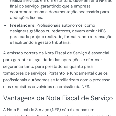
realiza serviços em um escritório deve emitir a NFS ao
final do serviço, garantindo que a empresa
contratante tenha a documentação necessária para
deduções fiscais.
Freelancers:
Profissionais autônomos, como
designers gráficos ou redatores, devem emitir NFS
para cada projeto realizado, formalizando a transação
e facilitando a gestão tributária.
A emissão correta da Nota Fiscal de Serviço é essencial
para garantir a legalidade das operações e oferecer
segurança tanto para prestadores quanto para
tomadores de serviços. Portanto, é fundamental que os
profissionais autônomos se familiarizem com o processo
e os requisitos envolvidos na emissão da NFS.
Vantagens da Nota Fiscal de Serviço
A Nota Fiscal de Serviço (NFS) não é apenas um