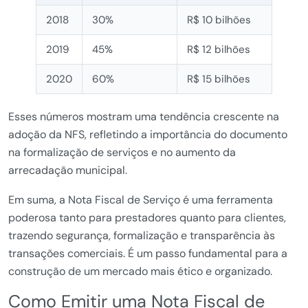
2018
30%
R$ 10 bilhões
2019
45%
R$ 12 bilhões
2020
60%
R$ 15 bilhões
Esses números mostram uma tendência crescente na
adoção da NFS, refletindo a importância do documento
na formalização de serviços e no aumento da
arrecadação municipal.
Em suma, a Nota Fiscal de Serviço é uma ferramenta
poderosa tanto para prestadores quanto para clientes,
trazendo segurança, formalização e transparência às
transações comerciais. É um passo fundamental para a
construção de um mercado mais ético e organizado.
Como Emitir uma Nota Fiscal de