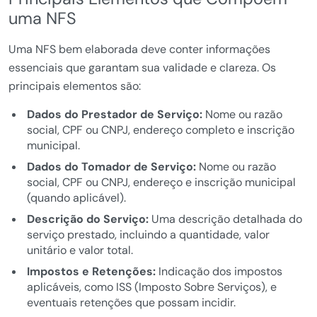
uma NFS
Uma NFS bem elaborada deve conter informações
essenciais que garantam sua validade e clareza. Os
principais elementos são:
Dados do Prestador de Serviço:
Nome ou razão
social, CPF ou CNPJ, endereço completo e inscrição
municipal.
Dados do Tomador de Serviço:
Nome ou razão
social, CPF ou CNPJ, endereço e inscrição municipal
(quando aplicável).
Descrição do Serviço:
Uma descrição detalhada do
serviço prestado, incluindo a quantidade, valor
unitário e valor total.
Impostos e Retenções:
Indicação dos impostos
aplicáveis, como ISS (Imposto Sobre Serviços), e
eventuais retenções que possam incidir.