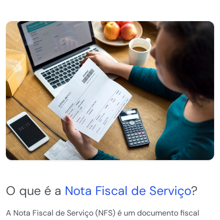
O que é a
Nota Fiscal de Serviço
?
A Nota Fiscal de Serviço (NFS) é um documento fiscal