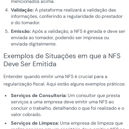
mencionados acima.
Validação:
A plataforma realizará a validação das
informações, conferindo a regularidade do prestador
e do tomador.
Emissão:
Após a validação, a NFS é gerada e deve ser
enviada ao tomador, podendo ser impressa ou
enviada digitalmente.
Exemplos de Situações em que a NFS
Deve Ser Emitida
Entender quando emitir uma NFS é crucial para a
regularização fiscal. Aqui estão alguns exemplos práticos:
Serviços de Consultoria:
Um consultor que presta
serviços a uma empresa deve emitir uma NFS ao
concluir o trabalho, detalhando o que foi realizado e o
valor cobrado.
Serviços de Limpeza:
Uma empresa de limpeza que