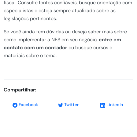
fiscal. Consulte fontes confiáveis, busque orientação com
especialistas e esteja sempre atualizado sobre as
legislações pertinentes.
Se você ainda tem dúvidas ou deseja saber mais sobre
como implementar a NFS em seu negócio,
entre em
contato com um contador
ou busque cursos e
materiais sobre o tema.
Compartilhar:
Facebook
Twitter
LinkedIn