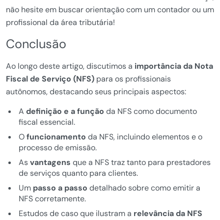
não hesite em buscar orientação com um contador ou um
profissional da área tributária!
Conclusão
Ao longo deste artigo, discutimos a
importância da Nota
Fiscal de Serviço (NFS)
para os profissionais
autônomos, destacando seus principais aspectos:
A
definição e a função
da NFS como documento
fiscal essencial.
O
funcionamento
da NFS, incluindo elementos e o
processo de emissão.
As
vantagens
que a NFS traz tanto para prestadores
de serviços quanto para clientes.
Um
passo a passo
detalhado sobre como emitir a
NFS corretamente.
Estudos de caso que ilustram a
relevância da NFS