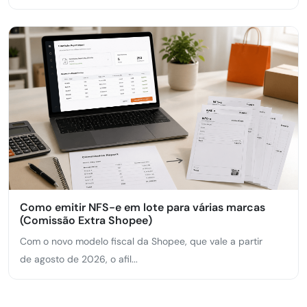
Como emitir NFS-e em lote para várias marcas
(Comissão Extra Shopee)
Com o novo modelo fiscal da Shopee, que vale a partir
de agosto de 2026, o afil...