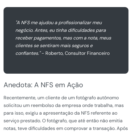
"A NFS me ajudou a profissionalizar meu
negócio. Antes, eu tinha dificuldades para
receber pagamentos, mas com a nota, meus
clientes se sentiram mais seguros e
confiantes."
- Roberto, Consultor Financeiro
Anedota: A NFS em Ação
Recentemente, um cliente de um fotógrafo autônomo
solicitou um reembolso da empresa onde trabalha, mas
para isso, exigiu a apresentação da NFS referente ao
serviço prestado. O fotógrafo, que até então não emitia
notas, teve dificuldades em comprovar a transação. Após