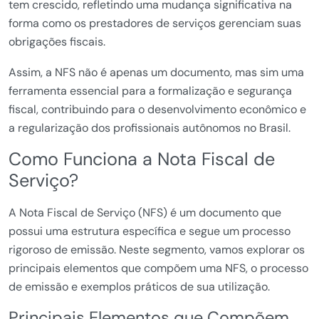
tem crescido, refletindo uma mudança significativa na
forma como os prestadores de serviços gerenciam suas
obrigações fiscais.
Assim, a NFS não é apenas um documento, mas sim uma
ferramenta essencial para a formalização e segurança
fiscal, contribuindo para o desenvolvimento econômico e
a regularização dos profissionais autônomos no Brasil.
Como Funciona a Nota Fiscal de
Serviço?
A Nota Fiscal de Serviço (NFS) é um documento que
possui uma estrutura específica e segue um processo
rigoroso de emissão. Neste segmento, vamos explorar os
principais elementos que compõem uma NFS, o processo
de emissão e exemplos práticos de sua utilização.
Principais Elementos que Compõem