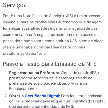
Serviço?
Emitir uma Nota Fiscal de Serviço (NFS) é um processo
essencial para os profissionais autônomos que desejam
formalizar suas atividades e garantir a legalidade das
suas transações. A seguir, apresentamos um passo a
passo detalhado sobre como emitir a NFS, além de dicas
úteis e uma tabela comparativa das principais
plataformas disponíveis.
Passo a Passo para Emissão da NFS
Registrar-se na Prefeitura:
Antes de emitir NFS, o
prestador de serviços deve estar registrado na
prefeitura de sua cidade e obter o Alvará de
Funcionamento.
Obter o
Certificado Digital
:
Para facilitar a emissão
online, é recomendável adquirir um Certificado Digital,
que garante a autenticidade da NFS.