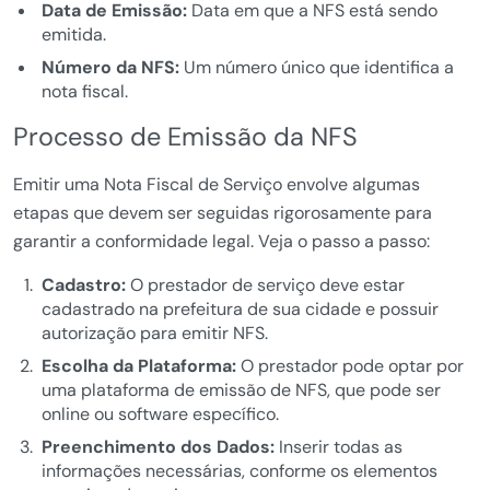
Data de Emissão:
Data em que a NFS está sendo
emitida.
Número da NFS:
Um número único que identifica a
nota fiscal.
Processo de Emissão da NFS
Emitir uma Nota Fiscal de Serviço envolve algumas
etapas que devem ser seguidas rigorosamente para
garantir a conformidade legal. Veja o passo a passo:
Cadastro:
O prestador de serviço deve estar
cadastrado na prefeitura de sua cidade e possuir
autorização para emitir NFS.
Escolha da Plataforma:
O prestador pode optar por
uma plataforma de emissão de NFS, que pode ser
online ou software específico.
Preenchimento dos Dados:
Inserir todas as
informações necessárias, conforme os elementos