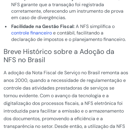
NFS garante que a transação foi registrada
corretamente, oferecendo um instrumento de prova
em caso de divergências.
Facilidade na Gestão Fiscal:
A NFS simplifica o
controle financeiro
e contábil, facilitando a
declaração de impostos e o planejamento financeiro.
Breve Histórico sobre a Adoção da
NFS no Brasil
A adoção da Nota Fiscal de Serviço no Brasil remonta aos
anos 2000, quando a necessidade de regulamentação e
controle das atividades prestadoras de serviços se
tornou evidente. Com o avanço da tecnologia e a
digitalização dos processos fiscais, a NFS eletrônica foi
introduzida para facilitar a emissão e o armazenamento
dos documentos, promovendo a eficiência e a
transparência no setor. Desde então, a utilização da NFS