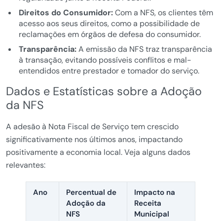
Direitos do Consumidor:
Com a NFS, os clientes têm
acesso aos seus direitos, como a possibilidade de
reclamações em órgãos de defesa do consumidor.
Transparência:
A emissão da NFS traz transparência
à transação, evitando possíveis conflitos e mal-
entendidos entre prestador e tomador do serviço.
Dados e Estatísticas sobre a Adoção
da NFS
A adesão à Nota Fiscal de Serviço tem crescido
significativamente nos últimos anos, impactando
positivamente a economia local. Veja alguns dados
relevantes:
Ano
Percentual de
Impacto na
Adoção da
Receita
NFS
Municipal