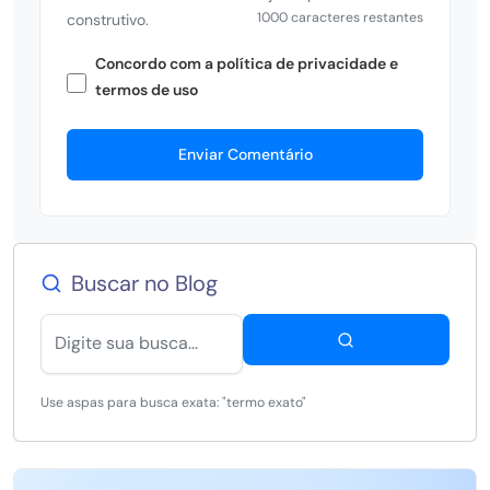
1000 caracteres restantes
construtivo.
Concordo com a política de privacidade e
termos de uso
Enviar Comentário
Buscar no Blog
Use aspas para busca exata: "termo exato"