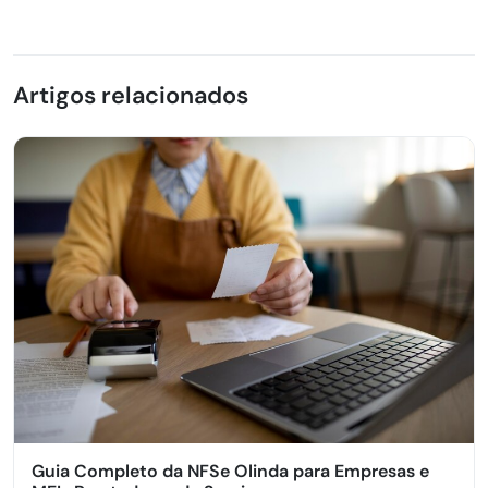
Artigos relacionados
Guia Completo da NFSe Olinda para Empresas e