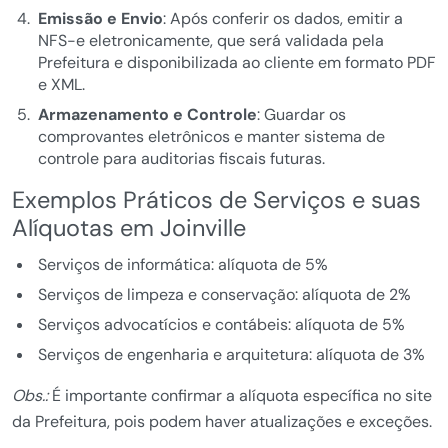
Emissão e Envio
: Após conferir os dados, emitir a
NFS-e eletronicamente, que será validada pela
Prefeitura e disponibilizada ao cliente em formato PDF
e XML.
Armazenamento e Controle
: Guardar os
comprovantes eletrônicos e manter sistema de
controle para auditorias fiscais futuras.
Exemplos Práticos de Serviços e suas
Alíquotas em Joinville
Serviços de informática: alíquota de 5%
Serviços de limpeza e conservação: alíquota de 2%
Serviços advocatícios e contábeis: alíquota de 5%
Serviços de engenharia e arquitetura: alíquota de 3%
Obs.:
É importante confirmar a alíquota específica no site
da Prefeitura, pois podem haver atualizações e exceções.