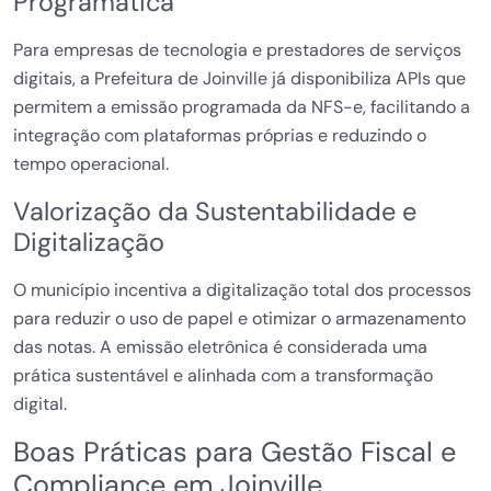
Programática
Para empresas de tecnologia e prestadores de serviços
digitais, a Prefeitura de Joinville já disponibiliza APIs que
permitem a emissão programada da NFS-e, facilitando a
integração com plataformas próprias e reduzindo o
tempo operacional.
Valorização da Sustentabilidade e
Digitalização
O município incentiva a digitalização total dos processos
para reduzir o uso de papel e otimizar o armazenamento
das notas. A emissão eletrônica é considerada uma
prática sustentável e alinhada com a transformação
digital.
Boas Práticas para Gestão Fiscal e
Compliance em Joinville