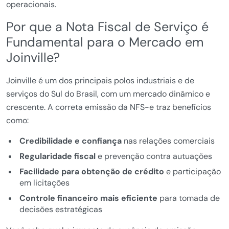
operacionais.
Por que a Nota Fiscal de Serviço é
Fundamental para o Mercado em
Joinville?
Joinville é um dos principais polos industriais e de
serviços do Sul do Brasil, com um mercado dinâmico e
crescente. A correta emissão da NFS-e traz benefícios
como:
Credibilidade e confiança
nas relações comerciais
Regularidade fiscal
e prevenção contra autuações
Facilidade para obtenção de crédito
e participação
em licitações
Controle financeiro mais eficiente
para tomada de
decisões estratégicas