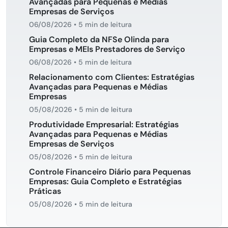
Avançadas para Pequenas e Médias
Empresas de Serviços
06/08/2026
•
5 min de leitura
Guia Completo da NFSe Olinda para
Empresas e MEIs Prestadores de Serviço
06/08/2026
•
5 min de leitura
Relacionamento com Clientes: Estratégias
Avançadas para Pequenas e Médias
Empresas
05/08/2026
•
5 min de leitura
Produtividade Empresarial: Estratégias
Avançadas para Pequenas e Médias
Empresas de Serviços
05/08/2026
•
5 min de leitura
Controle Financeiro Diário para Pequenas
Empresas: Guia Completo e Estratégias
Práticas
05/08/2026
•
5 min de leitura