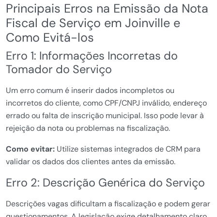
Principais Erros na Emissão da Nota
Fiscal de Serviço em Joinville e
Como Evitá-los
Erro 1: Informações Incorretas do
Tomador do Serviço
Um erro comum é inserir dados incompletos ou
incorretos do cliente, como CPF/CNPJ inválido, endereço
errado ou falta de inscrição municipal. Isso pode levar à
rejeição da nota ou problemas na fiscalização.
Como evitar:
Utilize sistemas integrados de CRM para
validar os dados dos clientes antes da emissão.
Erro 2: Descrição Genérica do Serviço
Descrições vagas dificultam a fiscalização e podem gerar
questionamentos. A legislação exige detalhamento claro