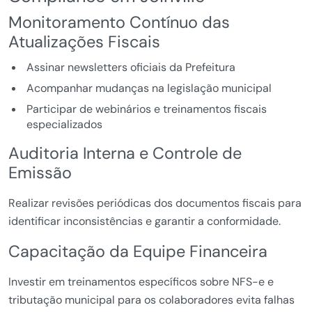
Monitoramento Contínuo das
Atualizações Fiscais
Assinar newsletters oficiais da Prefeitura
Acompanhar mudanças na legislação municipal
Participar de webinários e treinamentos fiscais
especializados
Auditoria Interna e Controle de
Emissão
Realizar revisões periódicas dos documentos fiscais para
identificar inconsistências e garantir a conformidade.
Capacitação da Equipe Financeira
Investir em treinamentos específicos sobre NFS-e e
tributação municipal para os colaboradores evita falhas