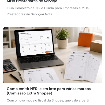
MEIs Prestadores de Serviço
Guia Completo da NFSe Olinda para Empresas e MEIs
Prestadores de ServiçoA Nota ...
Como emitir NFS-e em lote para várias marcas
(Comissão Extra Shopee)
Com o novo modelo fiscal da Shopee, que vale a partir