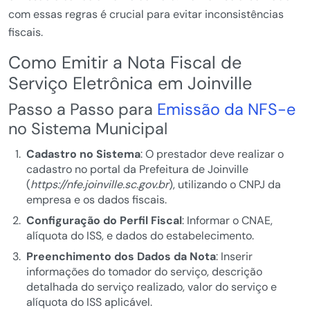
com essas regras é crucial para evitar inconsistências
fiscais.
Como Emitir a Nota Fiscal de
Serviço Eletrônica em Joinville
Passo a Passo para
Emissão da NFS-e
no Sistema Municipal
Cadastro no Sistema
: O prestador deve realizar o
cadastro no portal da Prefeitura de Joinville
(
https://nfe.joinville.sc.gov.br
), utilizando o CNPJ da
empresa e os dados fiscais.
Configuração do Perfil Fiscal
: Informar o CNAE,
alíquota do ISS, e dados do estabelecimento.
Preenchimento dos Dados da Nota
: Inserir
informações do tomador do serviço, descrição
detalhada do serviço realizado, valor do serviço e
alíquota do ISS aplicável.