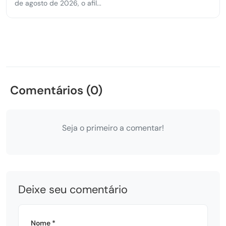
de agosto de 2026, o afil...
Comentários (0)
Seja o primeiro a comentar!
Deixe seu comentário
Nome *