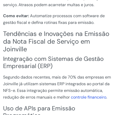
serviço. Atrasos podem acarretar multas e juros.
Como evitar:
Automatize processos com software de
gestão fiscal e defina rotinas fixas para emissão.
Tendências e Inovações na Emissão
da Nota Fiscal de Serviço em
Joinville
Integração com Sistemas de Gestão
Empresarial (ERP)
Segundo dados recentes, mais de 70% das empresas em
Joinville já utilizam sistemas ERP integrados ao portal da
NFS-e. Essa integração permite emissão automática,
redução de erros manuais e melhor
controle financeiro
.
Uso de APIs para Emissão