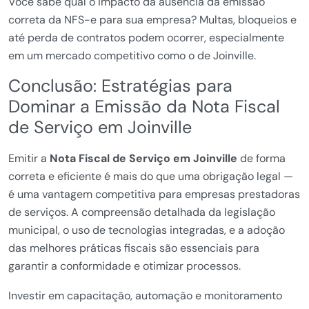
Você sabe qual o impacto da ausência da emissão
correta da NFS-e para sua empresa? Multas, bloqueios e
até perda de contratos podem ocorrer, especialmente
em um mercado competitivo como o de Joinville.
Conclusão: Estratégias para
Dominar a Emissão da Nota Fiscal
de Serviço em Joinville
Emitir a
Nota Fiscal de Serviço em Joinville
de forma
correta e eficiente é mais do que uma obrigação legal —
é uma vantagem competitiva para empresas prestadoras
de serviços. A compreensão detalhada da legislação
municipal, o uso de tecnologias integradas, e a adoção
das melhores práticas fiscais são essenciais para
garantir a conformidade e otimizar processos.
Investir em capacitação, automação e monitoramento