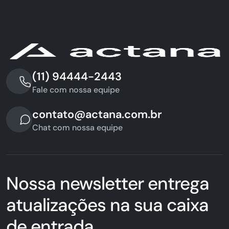
(11) 94444-2443
Fale com nossa equipe
contato@actana.com.br
Chat com nossa equipe
Nossa newsletter entrega
atualizações na sua caixa
de entrada