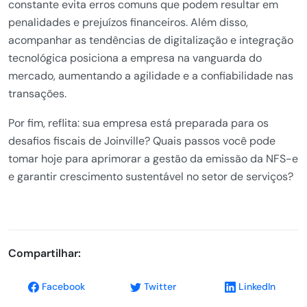
constante evita erros comuns que podem resultar em
penalidades e prejuízos financeiros. Além disso,
acompanhar as tendências de digitalização e integração
tecnológica posiciona a empresa na vanguarda do
mercado, aumentando a agilidade e a confiabilidade nas
transações.
Por fim, reflita: sua empresa está preparada para os
desafios fiscais de Joinville? Quais passos você pode
tomar hoje para aprimorar a gestão da emissão da NFS-e
e garantir crescimento sustentável no setor de serviços?
Compartilhar:
Facebook
Twitter
LinkedIn