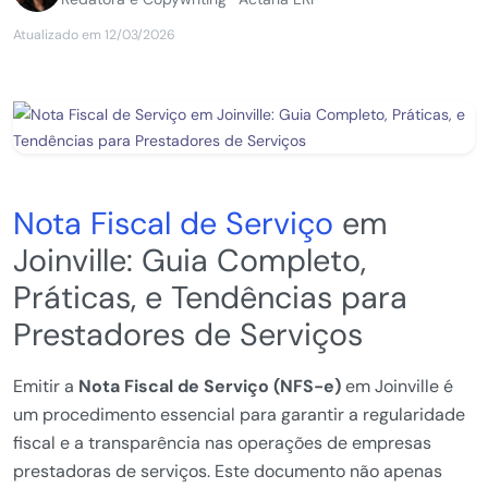
Atualizado em 12/03/2026
Nota Fiscal de Serviço
em
Joinville: Guia Completo,
Práticas, e Tendências para
Prestadores de Serviços
Emitir a
Nota Fiscal de Serviço (NFS-e)
em Joinville é
um procedimento essencial para garantir a regularidade
fiscal e a transparência nas operações de empresas
prestadoras de serviços. Este documento não apenas