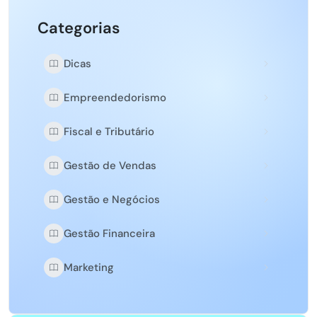
Categorias
Dicas
Empreendedorismo
Fiscal e Tributário
Gestão de Vendas
Gestão e Negócios
Gestão Financeira
Marketing