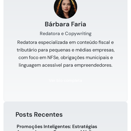
Bárbara Faria
Redatora e Copywriting
Redatora especializada em conteúdo fiscal e
tributário para pequenas e médias empresas,
com foco em NFSe, obrigações municipais e
linguagem acessível para empreendedores.
Ver bio completa
Posts Recentes
Promoções Inteligentes: Estratégias