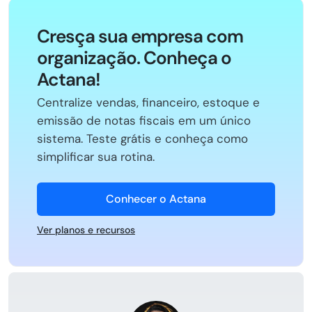
Cresça sua empresa com
organização. Conheça o
Actana!
Centralize vendas, financeiro, estoque e
emissão de notas fiscais em um único
sistema. Teste grátis e conheça como
simplificar sua rotina.
Conhecer o Actana
Ver planos e recursos