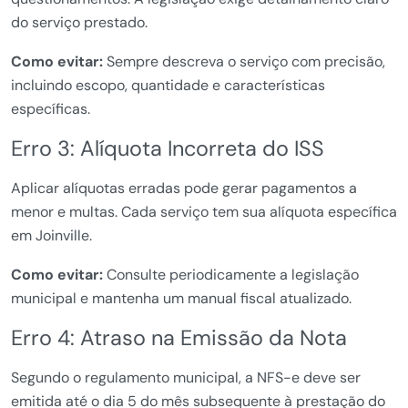
do serviço prestado.
Como evitar:
Sempre descreva o serviço com precisão,
incluindo escopo, quantidade e características
específicas.
Erro 3: Alíquota Incorreta do ISS
Aplicar alíquotas erradas pode gerar pagamentos a
menor e multas. Cada serviço tem sua alíquota específica
em Joinville.
Como evitar:
Consulte periodicamente a legislação
municipal e mantenha um manual fiscal atualizado.
Erro 4: Atraso na Emissão da Nota
Segundo o regulamento municipal, a NFS-e deve ser
emitida até o dia 5 do mês subsequente à prestação do