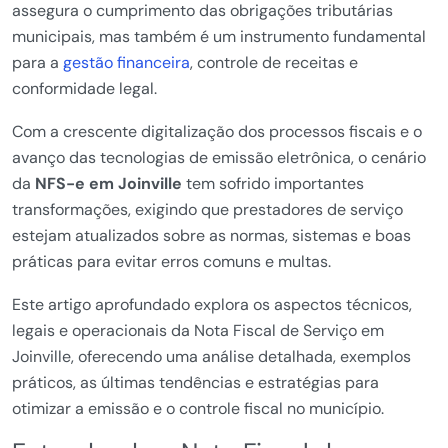
assegura o cumprimento das obrigações tributárias
municipais, mas também é um instrumento fundamental
para a
gestão financeira
, controle de receitas e
conformidade legal.
Com a crescente digitalização dos processos fiscais e o
avanço das tecnologias de emissão eletrônica, o cenário
da
NFS-e em Joinville
tem sofrido importantes
transformações, exigindo que prestadores de serviço
estejam atualizados sobre as normas, sistemas e boas
práticas para evitar erros comuns e multas.
Este artigo aprofundado explora os aspectos técnicos,
legais e operacionais da Nota Fiscal de Serviço em
Joinville, oferecendo uma análise detalhada, exemplos
práticos, as últimas tendências e estratégias para
otimizar a emissão e o controle fiscal no município.