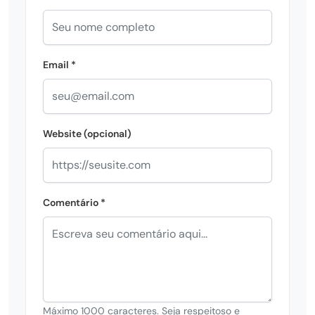
Email *
Website (opcional)
Comentário *
Máximo 1000 caracteres. Seja respeitoso e