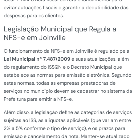
evitar autuações fiscais e garantir a dedutibilidade das
despesas para os clientes.
Legislação Municipal que Regula a
NFS-e em Joinville
O funcionamento da NFS-e em Joinville é regulado pela
Lei Municipal nº 7.487/2009
e suas atualizações, além
do regulamento do ISSQN e o Decreto Municipal que
estabelece as normas para emissão eletrônica. Segundo
estas normas, todas as empresas prestadoras de
serviços no município devem se cadastrar no sistema da
Prefeitura para emitir a NFS-e.
Além disso, a legislação define as categorias de serviços
sujeitas ao ISS, as alíquotas aplicáveis (que variam entre
2% a 5% conforme o tipo de serviço), e os prazos para
emissão e cancelamento da nota. Manter-se atualizado