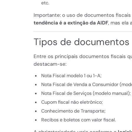
etc.
Importante: o uso de documentos fiscais f
tendência é a extinção da AIDF
, mas ela 
Tipos de documentos 
Entre os principais documentos fiscais 
destacam-se:
Nota Fiscal modelo 1 ou 1-A;
Nota Fiscal de Venda a Consumidor (mode
Nota Fiscal de Serviços (modelo manual);
Cupom fiscal não eletrônico;
Conhecimento de Transporte;
Recibos e boletos com valor fiscal.