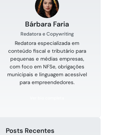
Bárbara Faria
Redatora e Copywriting
Redatora especializada em
conteúdo fiscal e tributário para
pequenas e médias empresas,
com foco em NFSe, obrigações
municipais e linguagem acessível
para empreendedores.
Ver bio completa
Posts Recentes