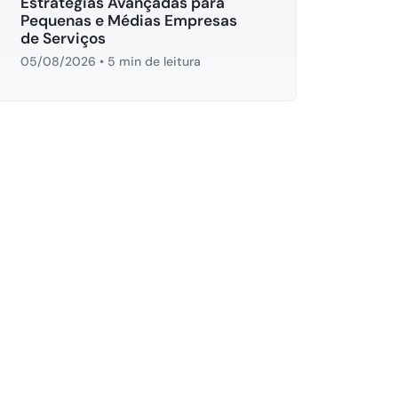
Estratégias Avançadas para
Pequenas e Médias Empresas
de Serviços
05/08/2026
•
5 min de leitura