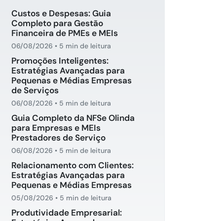
Custos e Despesas: Guia
Completo para Gestão
Financeira de PMEs e MEIs
06/08/2026
•
5 min de leitura
Promoções Inteligentes:
Estratégias Avançadas para
Pequenas e Médias Empresas
de Serviços
06/08/2026
•
5 min de leitura
Guia Completo da NFSe Olinda
para Empresas e MEIs
Prestadores de Serviço
06/08/2026
•
5 min de leitura
Relacionamento com Clientes:
Estratégias Avançadas para
Pequenas e Médias Empresas
05/08/2026
•
5 min de leitura
Produtividade Empresarial: