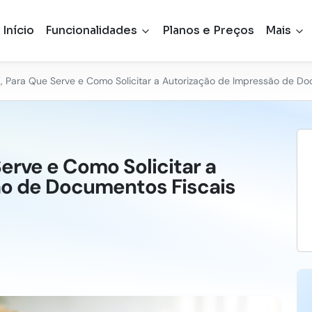
Início
Funcionalidades
Planos e Preços
Mais
, Para Que Serve e Como Solicitar a Autorização de Impressão de Do
Serve e Como Solicitar a
ão de Documentos Fiscais