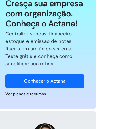
Cresça sua empresa
com organização.
Conheça o Actana!
Centralize vendas, financeiro,
estoque e emissão de notas
fiscais em um único sistema.
Teste grátis e conheça como
simplificar sua rotina.
Conhecer o Actana
Ver planos e recursos