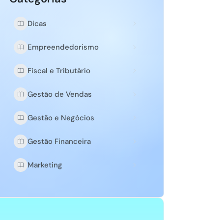
Dicas
Empreendedorismo
Fiscal e Tributário
Gestão de Vendas
Gestão e Negócios
Gestão Financeira
Marketing