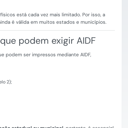
ísicos está cada vez mais limitado. Por isso, a
ainda é válida em muitos estados e municípios.
que podem exigir AIDF
que podem ser impressos mediante AIDF,
lo 2);