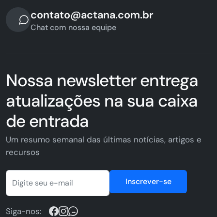
contato@actana.com.br
Chat com nossa equipe
Nossa newsletter entrega
atualizações na sua caixa
de entrada
Um resumo semanal das últimas notícias, artigos e
recursos
Inscrever-se
Siga-nos: