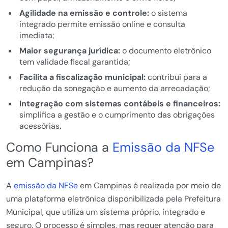
Agilidade na emissão e controle:
o sistema
integrado permite emissão online e consulta
imediata;
Maior segurança jurídica:
o documento eletrônico
tem validade fiscal garantida;
Facilita a fiscalização municipal:
contribui para a
redução da sonegação e aumento da arrecadação;
Integração com sistemas contábeis e financeiros:
simplifica a gestão e o cumprimento das obrigações
acessórias.
Como Funciona a
Emissão da NFSe
em Campinas?
A
emissão da NFSe
em Campinas é realizada por meio de
uma plataforma eletrônica disponibilizada pela Prefeitura
Municipal, que utiliza um sistema próprio, integrado e
seguro. O processo é simples, mas requer atenção para