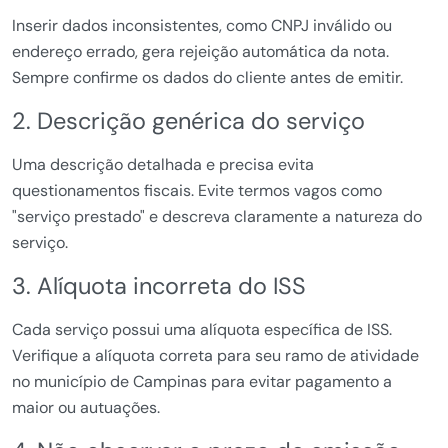
Inserir dados inconsistentes, como CNPJ inválido ou
endereço errado, gera rejeição automática da nota.
Sempre confirme os dados do cliente antes de emitir.
2. Descrição genérica do serviço
Uma descrição detalhada e precisa evita
questionamentos fiscais. Evite termos vagos como
"serviço prestado" e descreva claramente a natureza do
serviço.
3. Alíquota incorreta do ISS
Cada serviço possui uma alíquota específica de ISS.
Verifique a alíquota correta para seu ramo de atividade
no município de Campinas para evitar pagamento a
maior ou autuações.