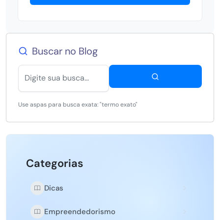
Buscar no Blog
Use aspas para busca exata: "termo exato"
Categorias
Dicas
Empreendedorismo