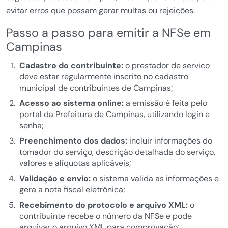
evitar erros que possam gerar multas ou rejeições.
Passo a passo para emitir a NFSe em
Campinas
Cadastro do contribuinte:
o prestador de serviço
deve estar regularmente inscrito no cadastro
municipal de contribuintes de Campinas;
Acesso ao sistema online:
a emissão é feita pelo
portal da Prefeitura de Campinas, utilizando login e
senha;
Preenchimento dos dados:
incluir informações do
tomador do serviço, descrição detalhada do serviço,
valores e alíquotas aplicáveis;
Validação e envio:
o sistema valida as informações e
gera a nota fiscal eletrônica;
Recebimento do protocolo e arquivo XML:
o
contribuinte recebe o número da NFSe e pode
arquivar o arquivo XML para comprovação;