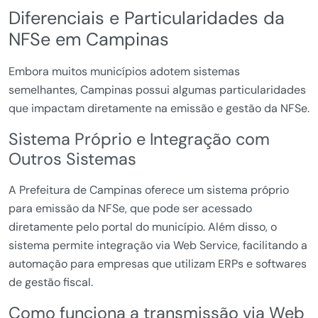
Diferenciais e Particularidades da
NFSe em Campinas
Embora muitos municípios adotem sistemas
semelhantes, Campinas possui algumas particularidades
que impactam diretamente na emissão e gestão da NFSe.
Sistema Próprio e Integração com
Outros Sistemas
A Prefeitura de Campinas oferece um sistema próprio
para emissão da NFSe, que pode ser acessado
diretamente pelo portal do município. Além disso, o
sistema permite integração via Web Service, facilitando a
automação para empresas que utilizam ERPs e softwares
de gestão fiscal.
Como funciona a transmissão via Web