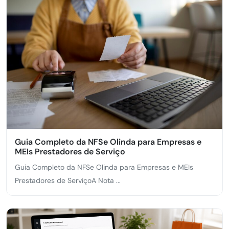
Guia Completo da NFSe Olinda para Empresas e
MEIs Prestadores de Serviço
Guia Completo da NFSe Olinda para Empresas e MEIs
Prestadores de ServiçoA Nota ...