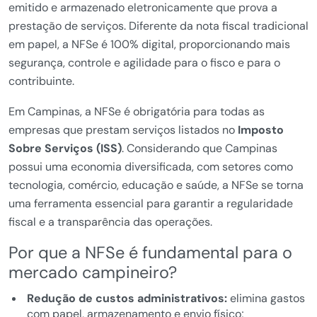
emitido e armazenado eletronicamente que prova a
prestação de serviços. Diferente da nota fiscal tradicional
em papel, a NFSe é 100% digital, proporcionando mais
segurança, controle e agilidade para o fisco e para o
contribuinte.
Em Campinas, a NFSe é obrigatória para todas as
empresas que prestam serviços listados no
Imposto
Sobre Serviços (ISS)
. Considerando que Campinas
possui uma economia diversificada, com setores como
tecnologia, comércio, educação e saúde, a NFSe se torna
uma ferramenta essencial para garantir a regularidade
fiscal e a transparência das operações.
Por que a NFSe é fundamental para o
mercado campineiro?
Redução de custos administrativos:
elimina gastos
com papel, armazenamento e envio físico;