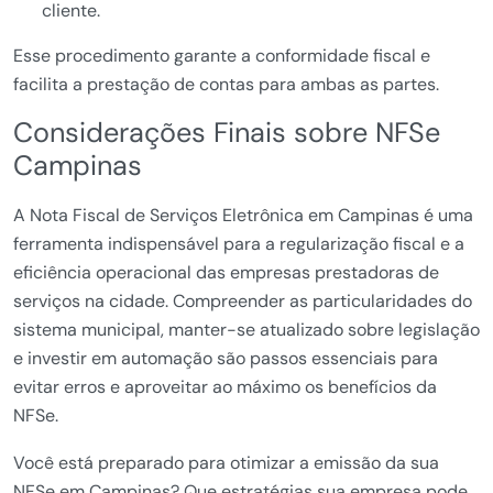
cliente.
Esse procedimento garante a conformidade fiscal e
facilita a prestação de contas para ambas as partes.
Considerações Finais sobre NFSe
Campinas
A Nota Fiscal de Serviços Eletrônica em Campinas é uma
ferramenta indispensável para a regularização fiscal e a
eficiência operacional das empresas prestadoras de
serviços na cidade. Compreender as particularidades do
sistema municipal, manter-se atualizado sobre legislação
e investir em automação são passos essenciais para
evitar erros e aproveitar ao máximo os benefícios da
NFSe.
Você está preparado para otimizar a emissão da sua
NFSe em Campinas? Que estratégias sua empresa pode