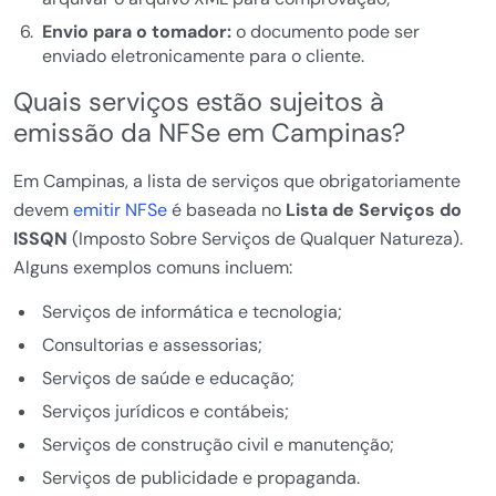
Envio para o tomador:
o documento pode ser
enviado eletronicamente para o cliente.
Quais serviços estão sujeitos à
emissão da NFSe em Campinas?
Em Campinas, a lista de serviços que obrigatoriamente
devem
emitir NFSe
é baseada no
Lista de Serviços do
ISSQN
(Imposto Sobre Serviços de Qualquer Natureza).
Alguns exemplos comuns incluem:
Serviços de informática e tecnologia;
Consultorias e assessorias;
Serviços de saúde e educação;
Serviços jurídicos e contábeis;
Serviços de construção civil e manutenção;
Serviços de publicidade e propaganda.