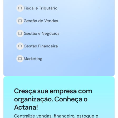
Fiscal e Tributário
Gestão de Vendas
Gestão e Negócios
Gestão Financeira
Marketing
Cresça sua empresa com
organização. Conheça o
Actana!
Centralize vendas, financeiro, estoque e