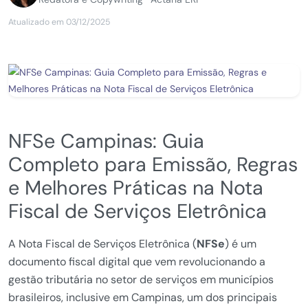
Atualizado em 03/12/2025
NFSe Campinas: Guia
Completo para Emissão, Regras
e Melhores Práticas na Nota
Fiscal de Serviços Eletrônica
A Nota Fiscal de Serviços Eletrônica (
NFSe
) é um
documento fiscal digital que vem revolucionando a
gestão tributária no setor de serviços em municípios
brasileiros, inclusive em Campinas, um dos principais