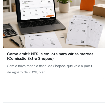
Como emitir NFS-e em lote para várias marcas
(Comissão Extra Shopee)
Com o novo modelo fiscal da Shopee, que vale a partir
de agosto de 2026, o afil...