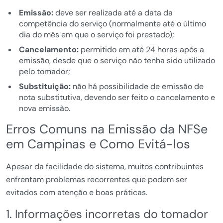
Emissão:
deve ser realizada até a data da
competência do serviço (normalmente até o último
dia do mês em que o serviço foi prestado);
Cancelamento:
permitido em até 24 horas após a
emissão, desde que o serviço não tenha sido utilizado
pelo tomador;
Substituição:
não há possibilidade de emissão de
nota substitutiva, devendo ser feito o cancelamento e
nova emissão.
Erros Comuns na Emissão da NFSe
em Campinas e Como Evitá-los
Apesar da facilidade do sistema, muitos contribuintes
enfrentam problemas recorrentes que podem ser
evitados com atenção e boas práticas.
1. Informações incorretas do tomador