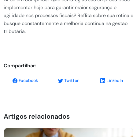
implementar hoje para garantir maior segurança e
agilidade nos processos fiscais? Reflita sobre sua rotina e
busque constantemente a melhoria contínua na gestão
tributária.
Compartilhar:
Facebook
Twitter
LinkedIn
Artigos relacionados