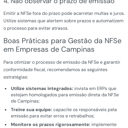
4. Não observar o prazo de emissão
Emitir a NFSe fora do prazo pode acarretar multas e juros.
Utilize sistemas que alertem sobre prazos e automatizem
o processo para evitar atrasos.
Boas Práticas para Gestão da NFSe
em Empresas de Campinas
Para otimizar o processo de emissão da NFSe e garantir
conformidade fiscal, recomendamos as seguintes
estratégias:
Utilize sistemas integrados:
invista em ERPs que
estejam homologados para emissão direta da NFSe
de Campinas;
Treine sua equipe:
capacite os responsáveis pela
emissão para evitar erros e retrabalhos;
Monitore os prazos rigorosamente:
implemente