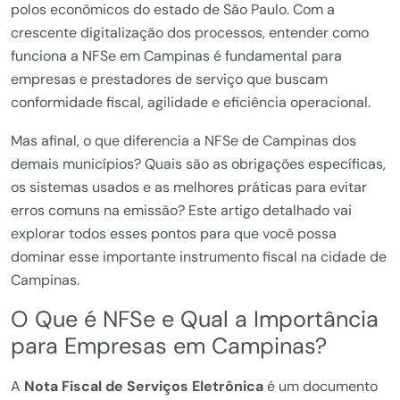
polos econômicos do estado de São Paulo. Com a
crescente digitalização dos processos, entender como
funciona a NFSe em Campinas é fundamental para
empresas e prestadores de serviço que buscam
conformidade fiscal, agilidade e eficiência operacional.
Mas afinal, o que diferencia a NFSe de Campinas dos
demais municípios? Quais são as obrigações específicas,
os sistemas usados e as melhores práticas para evitar
erros comuns na emissão? Este artigo detalhado vai
explorar todos esses pontos para que você possa
dominar esse importante instrumento fiscal na cidade de
Campinas.
O Que é NFSe e Qual a Importância
para Empresas em Campinas?
A
Nota Fiscal de Serviços Eletrônica
é um documento