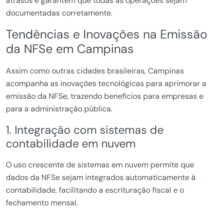
atrasos e garantem que todas as operações sejam
documentadas corretamente.
Tendências e Inovações na Emissão
da NFSe em Campinas
Assim como outras cidades brasileiras, Campinas
acompanha as inovações tecnológicas para aprimorar a
emissão da NFSe, trazendo benefícios para empresas e
para a administração pública.
1. Integração com sistemas de
contabilidade em nuvem
O uso crescente de sistemas em nuvem permite que
dados da NFSe sejam integrados automaticamente à
contabilidade, facilitando a escrituração fiscal e o
fechamento mensal.