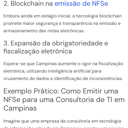
2. Blockchain na
emissão de NFSe
Embora ainda em estágio inicial, a tecnologia blockchain
promete maior segurança e transparência na emissão e
armazenamento das notas eletrônicas.
3. Expansão da obrigatoriedade e
fiscalização eletrônica
Espera-se que Campinas aumente o rigor na fiscalização
eletrônica, utilizando inteligência artificial para
cruzamento de dados e identificação de inconsistências.
Exemplo Prático: Como Emitir uma
NFSe para uma Consultoria de TI em
Campinas
Imagine que uma empresa de consultoria em tecnologia