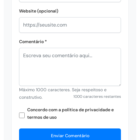
Website (opcional)
Comentário *
Máximo 1000 caracteres. Seja respeitoso e
1000 caracteres restantes
construtivo.
Concordo com a política de privacidade e
termos de uso
Enviar Comentário