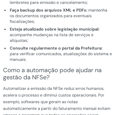
lembretes para emissão e cancelamento;
Faça backup dos arquivos XML e PDFs:
mantenha
os documentos organizados para eventuais
fiscalizações;
Esteja atualizado sobre legislação municipal:
acompanhe mudanças na lista de serviços e
alíquotas;
Consulte regularmente o portal da Prefeitura:
para verificar comunicados, atualizações do sistema e
manuais.
Como a automação pode ajudar na
gestão da NFSe?
Automatizar a emissão da NFSe reduz erros humanos,
acelera o processo e diminui custos operacionais. Por
exemplo, softwares que geram as notas
automaticamente a partir do faturamento mensal evitam