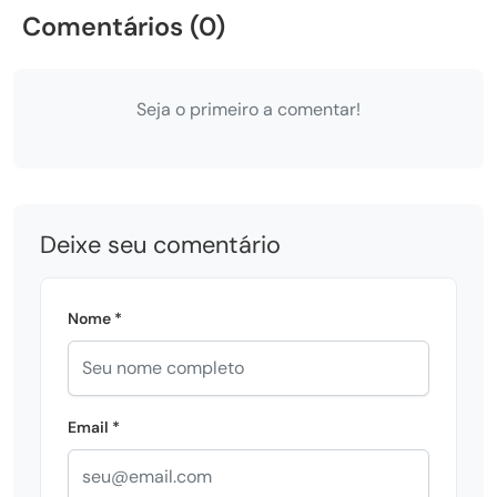
Comentários (0)
Seja o primeiro a comentar!
Deixe seu comentário
Nome *
Email *