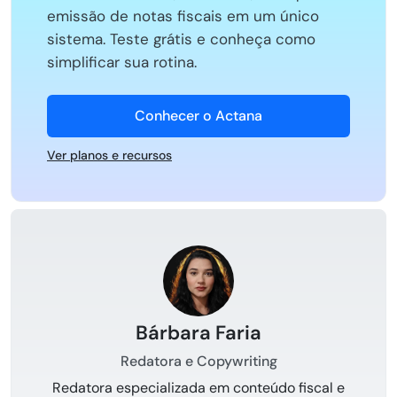
emissão de notas fiscais em um único
sistema. Teste grátis e conheça como
simplificar sua rotina.
Conhecer o Actana
Ver planos e recursos
Bárbara Faria
Redatora e Copywriting
Redatora especializada em conteúdo fiscal e