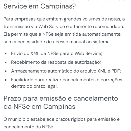
Service em Campinas?
Para empresas que emitem grandes volumes de notas, a
transmissão via Web Service é altamente recomendada.
Ela permite que a NFSe seja emitida automaticamente,
sem a necessidade de acesso manual ao sistema.
Envio do XML da NFSe para o Web Service;
Recebimento da resposta de autorização;
Armazenamento automático do arquivo XML e PDF;
Facilidade para realizar cancelamentos e correções
dentro do prazo legal.
Prazo para emissão e cancelamento
da NFSe em Campinas
O município estabelece prazos rígidos para emissão e
cancelamento da NFSe: