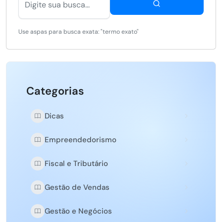
Use aspas para busca exata: "termo exato"
Categorias
Dicas
Empreendedorismo
Fiscal e Tributário
Gestão de Vendas
Gestão e Negócios