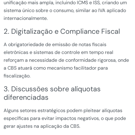
unificação mais ampla, incluindo ICMS e ISS, criando um
sistema único sobre o consumo, similar ao IVA aplicado
internacionalmente.
2. Digitalização e Compliance Fiscal
A obrigatoriedade de emissão de notas fiscais
eletrônicas e sistemas de controle em tempo real
reforçam a necessidade de conformidade rigorosa, onde
a CBS atuará como mecanismo facilitador para
fiscalização.
3. Discussões sobre alíquotas
diferenciadas
Alguns setores estratégicos podem pleitear alíquotas
específicas para evitar impactos negativos, o que pode
gerar ajustes na aplicação da CBS.