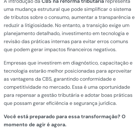
A introdução da
CBS na reforma tributária
representa
uma mudança estrutural que pode simplificar o sistema
de tributos sobre o consumo, aumentar a transparência e
reduzir a litigiosidade. No entanto, a transição exige um
planejamento detalhado, investimento em tecnologia e
revisão das práticas internas para evitar erros comuns
que podem gerar impactos financeiros negativos.
Empresas que investirem em diagnóstico, capacitação e
tecnologia estarão melhor posicionadas para aproveitar
as vantagens da CBS, garantindo conformidade e
competitividade no mercado. Essa é uma oportunidade
para repensar a gestão tributária e adotar boas práticas
que possam gerar eficiência e segurança jurídica.
Você está preparado para essa transformação? O
momento de agir é agora.