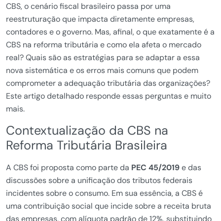
CBS, o cenário fiscal brasileiro passa por uma
reestruturação que impacta diretamente empresas,
contadores e o governo. Mas, afinal, o que exatamente é a
CBS na reforma tributária e como ela afeta o mercado
real? Quais são as estratégias para se adaptar a essa
nova sistemática e os erros mais comuns que podem
comprometer a adequação tributária das organizações?
Este artigo detalhado responde essas perguntas e muito
mais.
Contextualização da CBS na
Reforma Tributária Brasileira
A CBS foi proposta como parte da
PEC 45/2019
e das
discussões sobre a unificação dos tributos federais
incidentes sobre o consumo. Em sua essência, a CBS é
uma contribuição social que incide sobre a receita bruta
das empresas, com alíquota padrão de 12%, substituindo