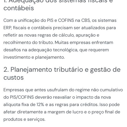
1. Adequação dos sistemas fiscais e
contábeis
Com a unificação do PIS e COFINS na CBS, os sistemas
ERP, fiscais e contábeis precisam ser atualizados para
refletir as novas regras de cálculo, apuração e
recolhimento do tributo. Muitas empresas enfrentam
desafios na adequação tecnológica, que requerem
investimento e planejamento.
2. Planejamento tributário e gestão de
custos
Empresas que antes usufruíam do regime não cumulativo
do PIS/COFINS deverão reavaliar o impacto da nova
alíquota fixa de 12% e as regras para créditos. Isso pode
afetar diretamente a margem de lucro e o preço final de
produtos e serviços.