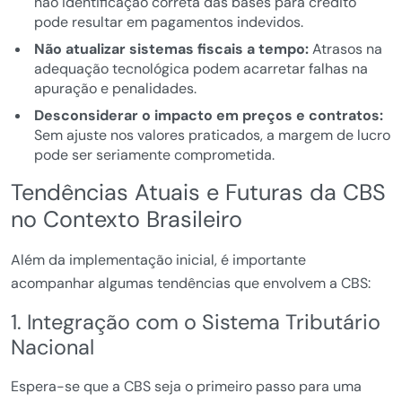
não identificação correta das bases para crédito
pode resultar em pagamentos indevidos.
Não atualizar sistemas fiscais a tempo:
Atrasos na
adequação tecnológica podem acarretar falhas na
apuração e penalidades.
Desconsiderar o impacto em preços e contratos:
Sem ajuste nos valores praticados, a margem de lucro
pode ser seriamente comprometida.
Tendências Atuais e Futuras da CBS
no Contexto Brasileiro
Além da implementação inicial, é importante
acompanhar algumas tendências que envolvem a CBS:
1. Integração com o Sistema Tributário
Nacional
Espera-se que a CBS seja o primeiro passo para uma