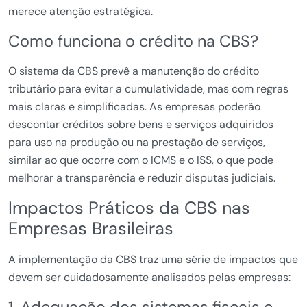
merece atenção estratégica.
Como funciona o crédito na CBS?
O sistema da CBS prevê a manutenção do crédito
tributário para evitar a cumulatividade, mas com regras
mais claras e simplificadas. As empresas poderão
descontar créditos sobre bens e serviços adquiridos
para uso na produção ou na prestação de serviços,
similar ao que ocorre com o ICMS e o ISS, o que pode
melhorar a transparência e reduzir disputas judiciais.
Impactos Práticos da CBS nas
Empresas Brasileiras
A implementação da CBS traz uma série de impactos que
devem ser cuidadosamente analisados pelas empresas: