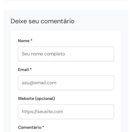
Deixe seu comentário
Nome *
Email *
Website (opcional)
Comentário *