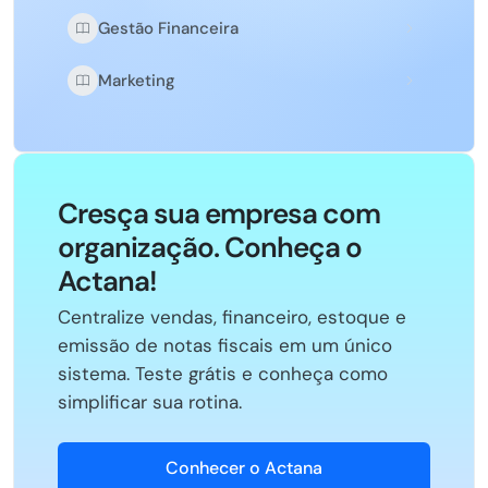
Gestão Financeira
Marketing
Cresça sua empresa com
organização. Conheça o
Actana!
Centralize vendas, financeiro, estoque e
emissão de notas fiscais em um único
sistema. Teste grátis e conheça como
simplificar sua rotina.
Conhecer o Actana