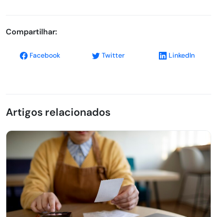
Compartilhar:
Facebook
Twitter
LinkedIn
Artigos relacionados