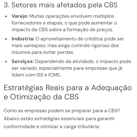
3. Setores mais afetados pela CBS
Varejo:
Muitas operações envolvem múltiplos
fornecedores e etapas, o que pode aumentar o
impacto da CBS sobre a formação de preços.
Indústria:
O aproveitamento de créditos pode ser
mais vantajoso, mas exige controle rigoroso dos
insumos para evitar perdas.
Serviços:
Dependendo da atividade, o impacto pode
ser variado, especialmente para empresas que já
lidam com ISS e ICMS.
Estratégias Reais para a Adequação
e Otimização da CBS
Como as empresas podem se preparar para a CBS?
Abaixo estão estratégias essenciais para garantir
conformidade e otimizar a carga tributária: