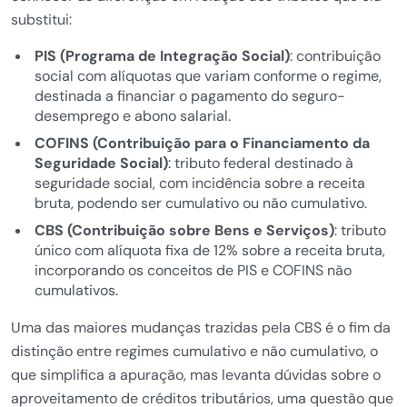
substitui:
PIS (Programa de Integração Social)
: contribuição
social com alíquotas que variam conforme o regime,
destinada a financiar o pagamento do seguro-
desemprego e abono salarial.
COFINS (Contribuição para o Financiamento da
Seguridade Social)
: tributo federal destinado à
seguridade social, com incidência sobre a receita
bruta, podendo ser cumulativo ou não cumulativo.
CBS (Contribuição sobre Bens e Serviços)
: tributo
único com alíquota fixa de 12% sobre a receita bruta,
incorporando os conceitos de PIS e COFINS não
cumulativos.
Uma das maiores mudanças trazidas pela CBS é o fim da
distinção entre regimes cumulativo e não cumulativo, o
que simplifica a apuração, mas levanta dúvidas sobre o
aproveitamento de créditos tributários, uma questão que