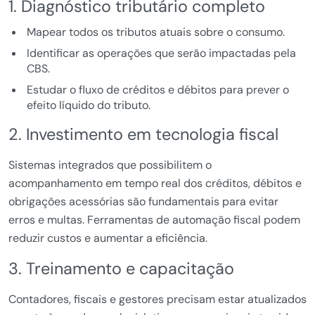
1. Diagnóstico tributário completo
Mapear todos os tributos atuais sobre o consumo.
Identificar as operações que serão impactadas pela
CBS.
Estudar o fluxo de créditos e débitos para prever o
efeito líquido do tributo.
2. Investimento em tecnologia fiscal
Sistemas integrados que possibilitem o
acompanhamento em tempo real dos créditos, débitos e
obrigações acessórias são fundamentais para evitar
erros e multas. Ferramentas de automação fiscal podem
reduzir custos e aumentar a eficiência.
3. Treinamento e capacitação
Contadores, fiscais e gestores precisam estar atualizados