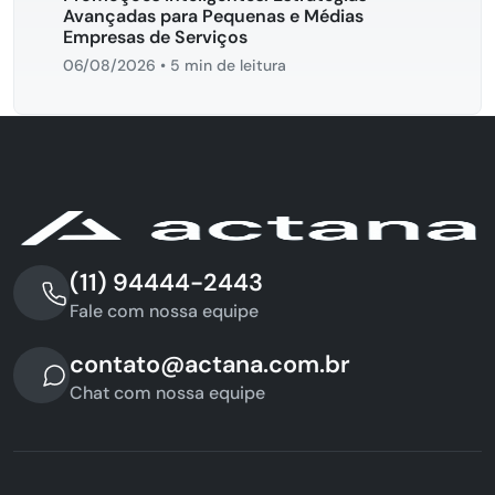
Avançadas para Pequenas e Médias
Empresas de Serviços
06/08/2026
•
5 min de leitura
(11) 94444-2443
Fale com nossa equipe
contato@actana.com.br
Chat com nossa equipe