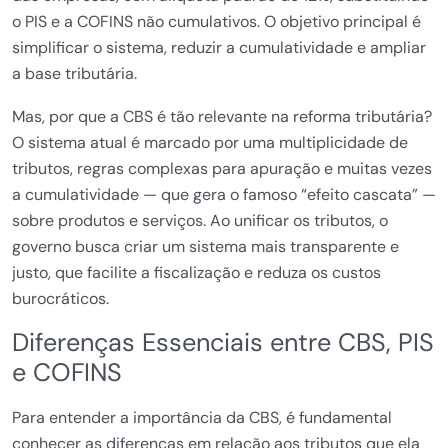
o PIS e a COFINS não cumulativos. O objetivo principal é
simplificar o sistema, reduzir a cumulatividade e ampliar
a base tributária.
Mas, por que a CBS é tão relevante na reforma tributária?
O sistema atual é marcado por uma multiplicidade de
tributos, regras complexas para apuração e muitas vezes
a cumulatividade — que gera o famoso “efeito cascata” —
sobre produtos e serviços. Ao unificar os tributos, o
governo busca criar um sistema mais transparente e
justo, que facilite a fiscalização e reduza os custos
burocráticos.
Diferenças Essenciais entre CBS, PIS
e COFINS
Para entender a importância da CBS, é fundamental
conhecer as diferenças em relação aos tributos que ela