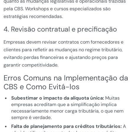
quanto às mudanças legislativas e operacionais trazidas
pela CBS. Workshops e cursos especializados são
estratégias recomendadas.
4. Revisão contratual e precificação
Empresas devem revisar contratos com fornecedores e
clientes para refletir as mudanças no regime tributário,
evitando perdas financeiras e ajustando preços para
garantir competitividade.
Erros Comuns na Implementação da
CBS e Como Evitá-los
Subestimar o impacto da alíquota única:
Muitas
empresas acreditam que a simplificação implica
necessariamente menor carga tributária, o que nem
sempre é verdade.
Falta de planejamento para créditos tributários:
A