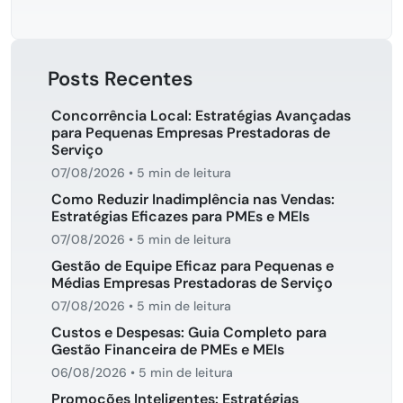
Posts Recentes
Concorrência Local: Estratégias Avançadas
para Pequenas Empresas Prestadoras de
Serviço
07/08/2026
•
5 min de leitura
Como Reduzir Inadimplência nas Vendas:
Estratégias Eficazes para PMEs e MEIs
07/08/2026
•
5 min de leitura
Gestão de Equipe Eficaz para Pequenas e
Médias Empresas Prestadoras de Serviço
07/08/2026
•
5 min de leitura
Custos e Despesas: Guia Completo para
Gestão Financeira de PMEs e MEIs
06/08/2026
•
5 min de leitura
Promoções Inteligentes: Estratégias