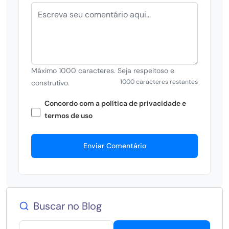
Máximo 1000 caracteres. Seja respeitoso e
1000 caracteres restantes
construtivo.
Concordo com a política de privacidade e
termos de uso
Enviar Comentário
Buscar no Blog