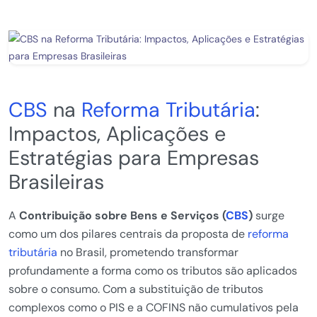
CBS
na
Reforma Tributária
:
Impactos, Aplicações e
Estratégias para Empresas
Brasileiras
A
Contribuição sobre Bens e Serviços (
CBS
)
surge
como um dos pilares centrais da proposta de
reforma
tributária
no Brasil, prometendo transformar
profundamente a forma como os tributos são aplicados
sobre o consumo. Com a substituição de tributos
complexos como o PIS e a COFINS não cumulativos pela