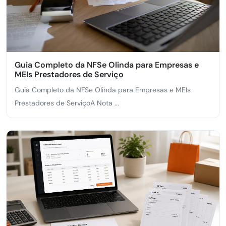
Guia Completo da NFSe Olinda para Empresas e
MEIs Prestadores de Serviço
Guia Completo da NFSe Olinda para Empresas e MEIs
Prestadores de ServiçoA Nota ...