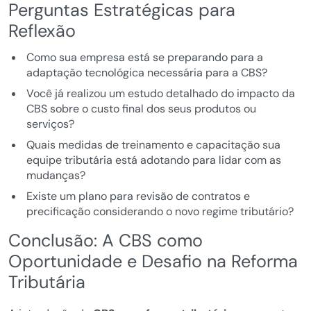
Perguntas Estratégicas para
Reflexão
Como sua empresa está se preparando para a
adaptação tecnológica necessária para a CBS?
Você já realizou um estudo detalhado do impacto da
CBS sobre o custo final dos seus produtos ou
serviços?
Quais medidas de treinamento e capacitação sua
equipe tributária está adotando para lidar com as
mudanças?
Existe um plano para revisão de contratos e
precificação considerando o novo regime tributário?
Conclusão: A CBS como
Oportunidade e Desafio na Reforma
Tributária