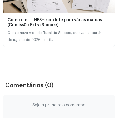
Como emitir NFS-e em lote para várias marcas
(Comissão Extra Shopee)
Com o novo modelo fiscal da Shopee, que vale a partir
de agosto de 2026, o afil...
Comentários (0)
Seja o primeiro a comentar!