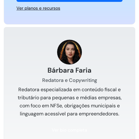
Ver planos e recursos
Bárbara Faria
Redatora e Copywriting
Redatora especializada em conteúdo fiscal e
tributário para pequenas e médias empresas,
com foco em NFSe, obrigações municipais e
linguagem acessível para empreendedores.
Ver bio completa