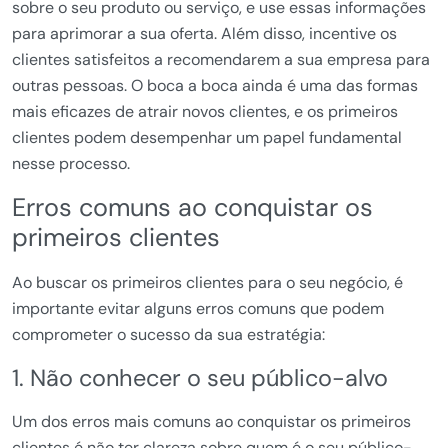
sobre o seu produto ou serviço, e use essas informações
para aprimorar a sua oferta. Além disso, incentive os
clientes satisfeitos a recomendarem a sua empresa para
outras pessoas. O boca a boca ainda é uma das formas
mais eficazes de atrair novos clientes, e os primeiros
clientes podem desempenhar um papel fundamental
nesse processo.
Erros comuns ao conquistar os
primeiros clientes
Ao buscar os primeiros clientes para o seu negócio, é
importante evitar alguns erros comuns que podem
comprometer o sucesso da sua estratégia:
1. Não conhecer o seu público-alvo
Um dos erros mais comuns ao conquistar os primeiros
clientes é não ter clareza sobre quem é o seu público-