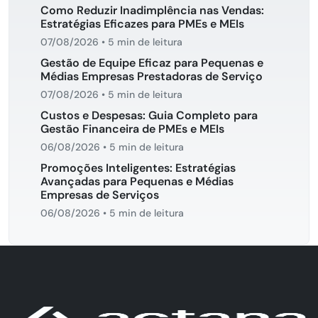
Como Reduzir Inadimplência nas Vendas:
Estratégias Eficazes para PMEs e MEIs
07/08/2026
•
5 min de leitura
Gestão de Equipe Eficaz para Pequenas e
Médias Empresas Prestadoras de Serviço
07/08/2026
•
5 min de leitura
Custos e Despesas: Guia Completo para
Gestão Financeira de PMEs e MEIs
06/08/2026
•
5 min de leitura
Promoções Inteligentes: Estratégias
Avançadas para Pequenas e Médias
Empresas de Serviços
06/08/2026
•
5 min de leitura