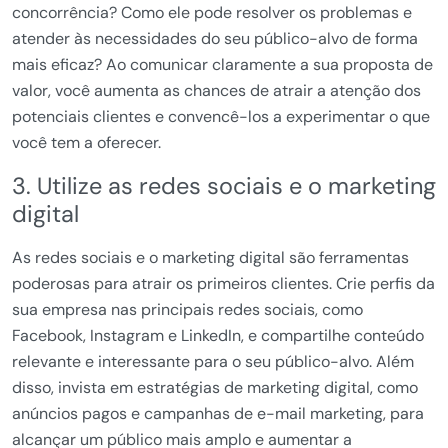
concorrência? Como ele pode resolver os problemas e
atender às necessidades do seu público-alvo de forma
mais eficaz? Ao comunicar claramente a sua proposta de
valor, você aumenta as chances de atrair a atenção dos
potenciais clientes e convencê-los a experimentar o que
você tem a oferecer.
3. Utilize as redes sociais e o marketing
digital
As redes sociais e o marketing digital são ferramentas
poderosas para atrair os primeiros clientes. Crie perfis da
sua empresa nas principais redes sociais, como
Facebook, Instagram e LinkedIn, e compartilhe conteúdo
relevante e interessante para o seu público-alvo. Além
disso, invista em estratégias de marketing digital, como
anúncios pagos e campanhas de e-mail marketing, para
alcançar um público mais amplo e aumentar a