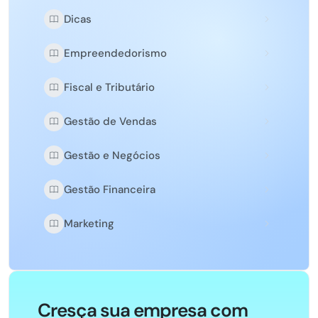
Dicas
Empreendedorismo
Fiscal e Tributário
Gestão de Vendas
Gestão e Negócios
Gestão Financeira
Marketing
Cresça sua empresa com