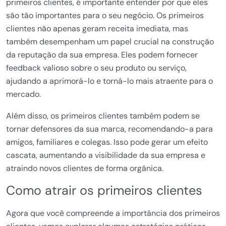
primeiros clientes, é importante entender por que eles
são tão importantes para o seu negócio. Os primeiros
clientes não apenas geram receita imediata, mas
também desempenham um papel crucial na construção
da reputação da sua empresa. Eles podem fornecer
feedback valioso sobre o seu produto ou serviço,
ajudando a aprimorá-lo e torná-lo mais atraente para o
mercado.
Além disso, os primeiros clientes também podem se
tornar defensores da sua marca, recomendando-a para
amigos, familiares e colegas. Isso pode gerar um efeito
cascata, aumentando a visibilidade da sua empresa e
atraindo novos clientes de forma orgânica.
Como atrair os primeiros clientes
Agora que você compreende a importância dos primeiros