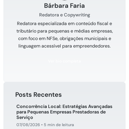
Bárbara Faria
Redatora e Copywriting
Redatora especializada em conteúdo fiscal e
tributário para pequenas e médias empresas,
com foco em NFSe, obrigações municipais e
linguagem acessível para empreendedores.
Ver bio completa
Posts Recentes
Concorrência Local: Estratégias Avançadas
para Pequenas Empresas Prestadoras de
Serviço
07/08/2026
•
5 min de leitura