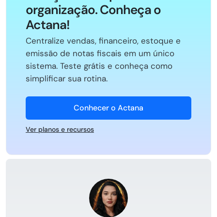
organização. Conheça o
Actana!
Centralize vendas, financeiro, estoque e
emissão de notas fiscais em um único
sistema. Teste grátis e conheça como
simplificar sua rotina.
Conhecer o Actana
Ver planos e recursos