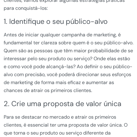
clientes, vamos explorar algumas estratégias práticas
para conquistá-los:
1. Identifique o seu público-alvo
Antes de iniciar qualquer campanha de marketing, é
fundamental ter clareza sobre quem é o seu público-alvo.
Quem são as pessoas que têm maior probabilidade de se
interessar pelo seu produto ou serviço? Onde elas estão
e como você pode alcançá-las? Ao definir o seu público-
alvo com precisão, você poderá direcionar seus esforços
de marketing de forma mais eficaz e aumentar as
chances de atrair os primeiros clientes.
2. Crie uma proposta de valor única
Para se destacar no mercado e atrair os primeiros
clientes, é essencial ter uma proposta de valor única. O
que torna o seu produto ou serviço diferente da