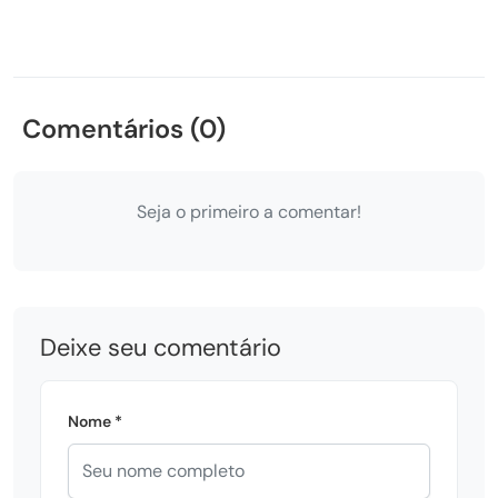
Comentários (0)
Seja o primeiro a comentar!
Deixe seu comentário
Nome *