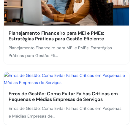
Planejamento Financeiro para MEI e PMEs:
Estratégias Práticas para Gestão Eficiente
Planejamento Financeiro para MEI e PMEs: Estratégias
Práticas para Gestão Efi...
Erros de Gestão: Como Evitar Falhas Críticas em
Pequenas e Médias Empresas de Serviços
Erros de Gestão: Como Evitar Falhas Críticas em Pequenas
e Médias Empresas de...