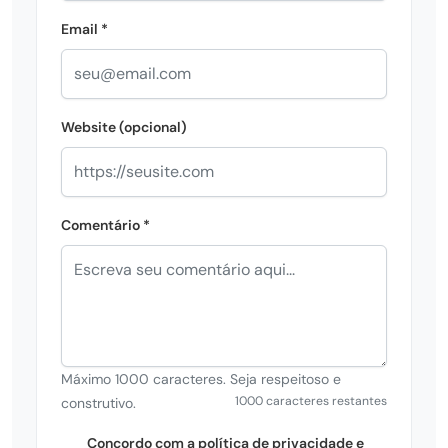
Email *
Website (opcional)
Comentário *
Máximo 1000 caracteres. Seja respeitoso e
1000 caracteres restantes
construtivo.
Concordo com a política de privacidade e