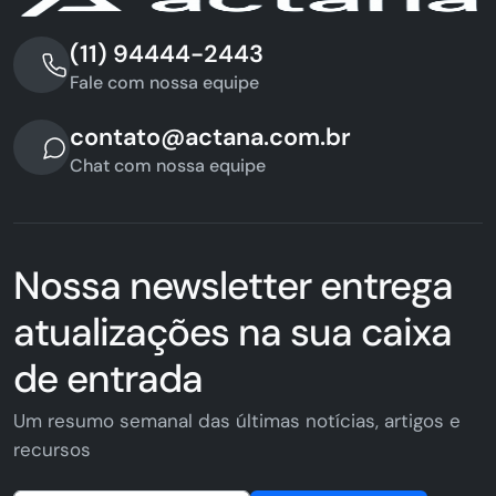
(11) 94444-2443
Fale com nossa equipe
contato@actana.com.br
Chat com nossa equipe
Nossa newsletter entrega
atualizações na sua caixa
de entrada
Um resumo semanal das últimas notícias, artigos e
recursos