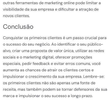
outras ferramentas de marketing online pode limitar a
visibilidade da sua empresa e dificultar a atração de
novos clientes.
Conclusão
Conquistar os primeiros clientes é um passo crucial para
o sucesso do seu negócio. Ao identificar o seu público-
alvo, criar uma proposta de valor única, utilizar as redes
sociais e o marketing digital, oferecer promoções
especiais, pedir feedback e evitar erros comuns, você
aumenta as chances de atrair os clientes certos e
impulsionar o crescimento da sua empresa. Lembre-se:
os primeiros clientes não são apenas uma fonte de
receita, mas também podem se tornar defensores da sua
marca e impulsionar o seu sucesso a longo prazo.