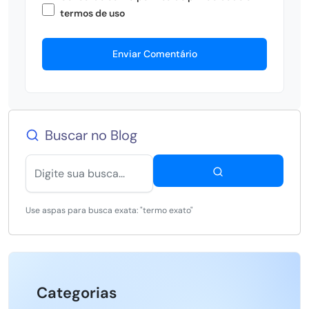
termos de uso
Enviar Comentário
Buscar no Blog
Use aspas para busca exata: "termo exato"
Categorias