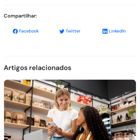
Compartilhar:
Facebook
Twitter
LinkedIn
Artigos relacionados