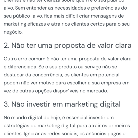
alvo. Sem entender as necessidades e preferências do
seu público-alvo, fica mais difícil criar mensagens de
marketing eficazes e atrair os clientes certos para o seu
negócio.
2. Não ter uma proposta de valor clara
Outro erro comum é não ter uma proposta de valor clara
e diferenciada. Se o seu produto ou serviço não se
destacar da concorrência, os clientes em potencial
podem não ver motivo para escolher a sua empresa em
vez de outras opções disponíveis no mercado.
3. Não investir em marketing digital
No mundo digital de hoje, é essencial investir em
estratégias de marketing digital para atrair os primeiros
clientes. Ignorar as redes sociais, os anúncios pagos e