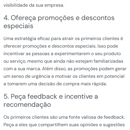
visibilidade da sua empresa.
4. Ofereça promoções e descontos
especiais
Uma estratégia eficaz para atrair os primeiros clientes é
oferecer promoções e descontos especiais. Isso pode
incentivar as pessoas a experimentarem o seu produto
ou serviço, mesmo que ainda não estejam familiarizadas
com a sua marca. Além disso, as promoções podem gerar
um senso de urgência e motivar os clientes em potencial
a tomarem uma decisão de compra mais rápida.
5. Peça feedback e incentive a
recomendação
Os primeiros clientes são uma fonte valiosa de feedback.
Peça a eles que compartilhem suas opiniões e sugestões