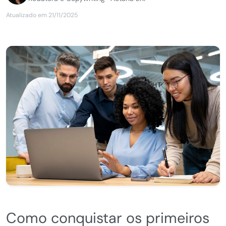
Atualizado em 21/11/2025
Como conquistar os primeiros