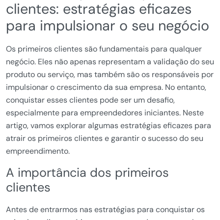
clientes: estratégias eficazes
para impulsionar o seu negócio
Os primeiros clientes são fundamentais para qualquer
negócio. Eles não apenas representam a validação do seu
produto ou serviço, mas também são os responsáveis por
impulsionar o crescimento da sua empresa. No entanto,
conquistar esses clientes pode ser um desafio,
especialmente para empreendedores iniciantes. Neste
artigo, vamos explorar algumas estratégias eficazes para
atrair os primeiros clientes e garantir o sucesso do seu
empreendimento.
A importância dos primeiros
clientes
Antes de entrarmos nas estratégias para conquistar os