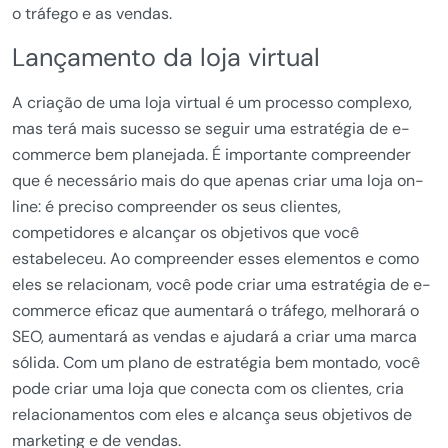
o tráfego e as vendas.
Lançamento da loja virtual
A criação de uma loja virtual é um processo complexo,
mas terá mais sucesso se seguir uma estratégia de e-
commerce bem planejada. É importante compreender
que é necessário mais do que apenas criar uma loja on-
line: é preciso compreender os seus clientes,
competidores e alcançar os objetivos que você
estabeleceu. Ao compreender esses elementos e como
eles se relacionam, você pode criar uma estratégia de e-
commerce eficaz que aumentará o tráfego, melhorará o
SEO, aumentará as vendas e ajudará a criar uma marca
sólida. Com um plano de estratégia bem montado, você
pode criar uma loja que conecta com os clientes, cria
relacionamentos com eles e alcança seus objetivos de
marketing e de vendas.