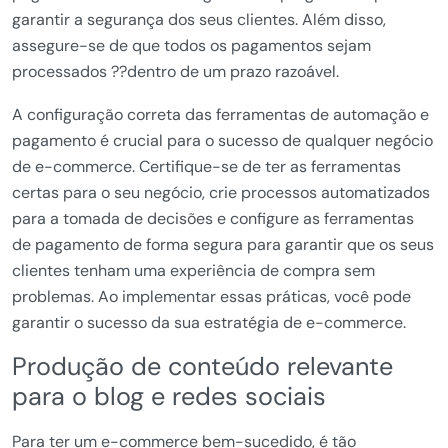
garantir a segurança dos seus clientes. Além disso,
assegure-se de que todos os pagamentos sejam
processados ??dentro de um prazo razoável.
A configuração correta das ferramentas de automação e
pagamento é crucial para o sucesso de qualquer negócio
de e-commerce. Certifique-se de ter as ferramentas
certas para o seu negócio, crie processos automatizados
para a tomada de decisões e configure as ferramentas
de pagamento de forma segura para garantir que os seus
clientes tenham uma experiência de compra sem
problemas. Ao implementar essas práticas, você pode
garantir o sucesso da sua estratégia de e-commerce.
Produção de conteúdo relevante
para o blog e redes sociais
Para ter um e-commerce bem-sucedido, é tão