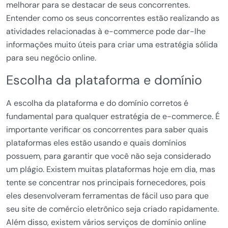
melhorar para se destacar de seus concorrentes.
Entender como os seus concorrentes estão realizando as
atividades relacionadas à e-commerce pode dar-lhe
informações muito úteis para criar uma estratégia sólida
para seu negócio online.
Escolha da plataforma e domínio
A escolha da plataforma e do domínio corretos é
fundamental para qualquer estratégia de e-commerce. É
importante verificar os concorrentes para saber quais
plataformas eles estão usando e quais domínios
possuem, para garantir que você não seja considerado
um plágio. Existem muitas plataformas hoje em dia, mas
tente se concentrar nos principais fornecedores, pois
eles desenvolveram ferramentas de fácil uso para que
seu site de comércio eletrônico seja criado rapidamente.
Além disso, existem vários serviços de domínio online