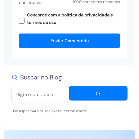
1000 caracteres restantes
construtivo.
Concordo com a política de privacidade e
termos de uso
Enviar Comentário
Buscar no Blog
Use aspas para busca exata: "termo exato"