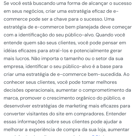
Se você está buscando uma forma de alcançar o sucesso
em seus negócios, criar uma estratégia eficaz de e-
commerce pode ser a chave para o sucesso. Uma
estratégia de e-commerce bem planejada deve começar
com a identificação do seu público-alvo. Quando você
entende quem são seus clientes, você pode pensar em
idéias eficazes para atraí-los e potencialmente gerar
mais lucros. Não importa o tamanho ou o setor da sua
empresa, identificar o seu público-alvo é a base para
criar uma estratégia de e-commerce bem-sucedida. Ao
conhecer seus clientes, você pode tomar melhores
decisões operacionais, aumentar o comprometimento da
marca, promover o crescimento orgânico do público, e
desenvolver estratégias de marketing mais eficazes para
converter visitantes do site em compradores. Entender
essas informações sobre seus clientes pode ajudar a
melhorar a experiência de compra da sua loja, aumentar