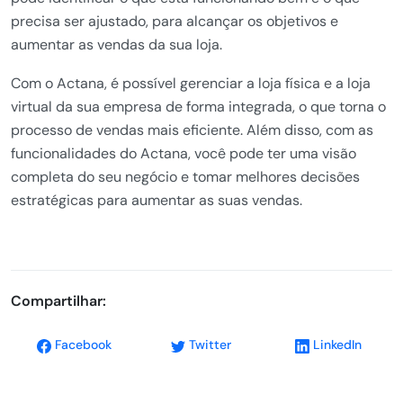
precisa ser ajustado, para alcançar os objetivos e
aumentar as vendas da sua loja.
Com o Actana, é possível gerenciar a loja física e a loja
virtual da sua empresa de forma integrada, o que torna o
processo de vendas mais eficiente. Além disso, com as
funcionalidades do Actana, você pode ter uma visão
completa do seu negócio e tomar melhores decisões
estratégicas para aumentar as suas vendas.
Compartilhar:
Facebook
Twitter
LinkedIn