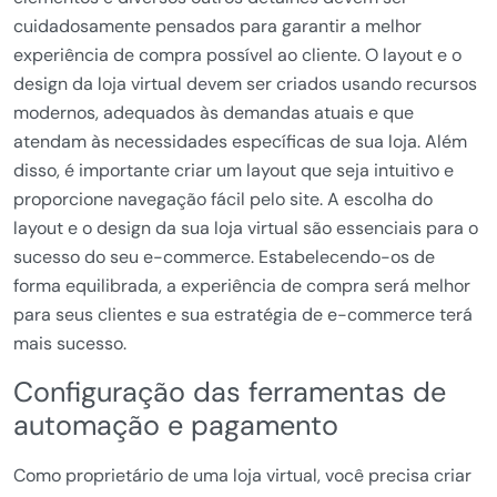
cuidadosamente pensados para garantir a melhor
experiência de compra possível ao cliente. O layout e o
design da loja virtual devem ser criados usando recursos
modernos, adequados às demandas atuais e que
atendam às necessidades específicas de sua loja. Além
disso, é importante criar um layout que seja intuitivo e
proporcione navegação fácil pelo site. A escolha do
layout e o design da sua loja virtual são essenciais para o
sucesso do seu e-commerce. Estabelecendo-os de
forma equilibrada, a experiência de compra será melhor
para seus clientes e sua estratégia de e-commerce terá
mais sucesso.
Configuração das ferramentas de
automação e pagamento
Como proprietário de uma loja virtual, você precisa criar