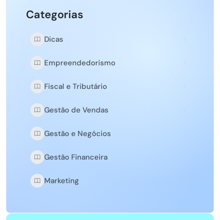
Categorias
Dicas
Empreendedorismo
Fiscal e Tributário
Gestão de Vendas
Gestão e Negócios
Gestão Financeira
Marketing