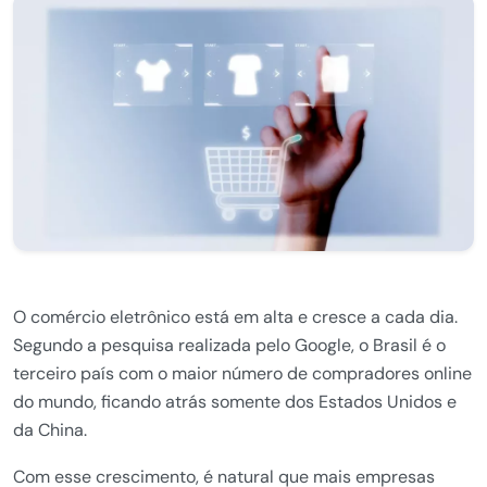
O comércio eletrônico está em alta e cresce a cada dia.
Segundo a pesquisa realizada pelo Google, o Brasil é o
terceiro país com o maior número de compradores online
do mundo, ficando atrás somente dos Estados Unidos e
da China.
Com esse crescimento, é natural que mais empresas