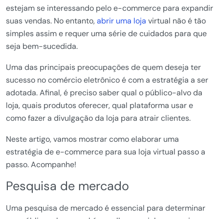
estejam se interessando pelo e-commerce para expandir
suas vendas. No entanto,
abrir uma loja
virtual não é tão
simples assim e requer uma série de cuidados para que
seja bem-sucedida.
Uma das principais preocupações de quem deseja ter
sucesso no comércio eletrônico é com a estratégia a ser
adotada. Afinal, é preciso saber qual o público-alvo da
loja, quais produtos oferecer, qual plataforma usar e
como fazer a divulgação da loja para atrair clientes.
Neste artigo, vamos mostrar como elaborar uma
estratégia de e-commerce para sua loja virtual passo a
passo. Acompanhe!
Pesquisa de mercado
Uma pesquisa de mercado é essencial para determinar