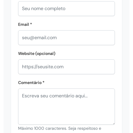
Email *
Website (opcional)
Comentário *
Máximo 1000 caracteres. Seja respeitoso e