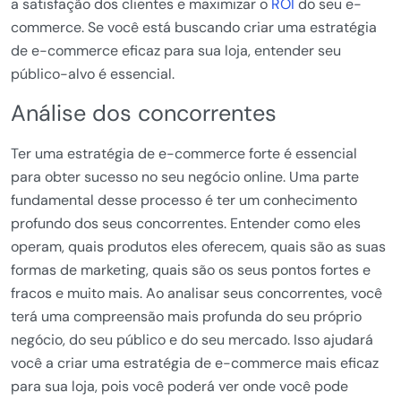
a satisfação dos clientes e maximizar o
ROI
do seu e-
commerce. Se você está buscando criar uma estratégia
de e-commerce eficaz para sua loja, entender seu
público-alvo é essencial.
Análise dos concorrentes
Ter uma estratégia de e-commerce forte é essencial
para obter sucesso no seu negócio online. Uma parte
fundamental desse processo é ter um conhecimento
profundo dos seus concorrentes. Entender como eles
operam, quais produtos eles oferecem, quais são as suas
formas de marketing, quais são os seus pontos fortes e
fracos e muito mais. Ao analisar seus concorrentes, você
terá uma compreensão mais profunda do seu próprio
negócio, do seu público e do seu mercado. Isso ajudará
você a criar uma estratégia de e-commerce mais eficaz
para sua loja, pois você poderá ver onde você pode