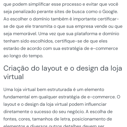
que podem simplificar esse processo e evitar que você
seja penalizado perante sites de busca como o Google.
Ao escolher o domínio também é importante certificar-
se de que ele transmita o que sua empresa vende ou que
seja memorável. Uma vez que sua plataforma e domínio
tenham sido escolhidos, certifique-se de que eles
estarão de acordo com sua estratégia de e-commerce
ao longo do tempo.
Criação do layout e o design da loja
virtual
Uma loja virtual bem estruturada é um elemento
fundamental em qualquer estratégia de e-commerce. O
layout e o design da loja virtual podem influenciar
diretamente o sucesso do seu negócio. A escolha de
fontes, cores, tamanhos de letra, posicionamento de
elementos e diversos outros detalhes devem ser