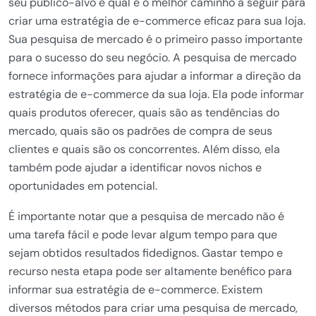
seu público-alvo e qual é o melhor caminho a seguir para
criar uma estratégia de e-commerce eficaz para sua loja.
Sua pesquisa de mercado é o primeiro passo importante
para o sucesso do seu negócio. A pesquisa de mercado
fornece informações para ajudar a informar a direção da
estratégia de e-commerce da sua loja. Ela pode informar
quais produtos oferecer, quais são as tendências do
mercado, quais são os padrões de compra de seus
clientes e quais são os concorrentes. Além disso, ela
também pode ajudar a identificar novos nichos e
oportunidades em potencial.
É importante notar que a pesquisa de mercado não é
uma tarefa fácil e pode levar algum tempo para que
sejam obtidos resultados fidedignos. Gastar tempo e
recurso nesta etapa pode ser altamente benéfico para
informar sua estratégia de e-commerce. Existem
diversos métodos para criar uma pesquisa de mercado,