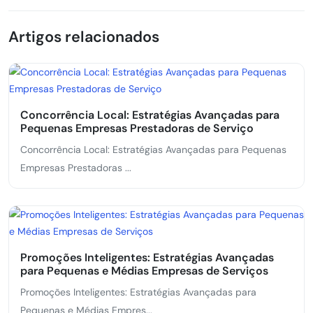
Artigos relacionados
Concorrência Local: Estratégias Avançadas para
Pequenas Empresas Prestadoras de Serviço
Concorrência Local: Estratégias Avançadas para Pequenas
Empresas Prestadoras ...
Promoções Inteligentes: Estratégias Avançadas
para Pequenas e Médias Empresas de Serviços
Promoções Inteligentes: Estratégias Avançadas para
Pequenas e Médias Empres...