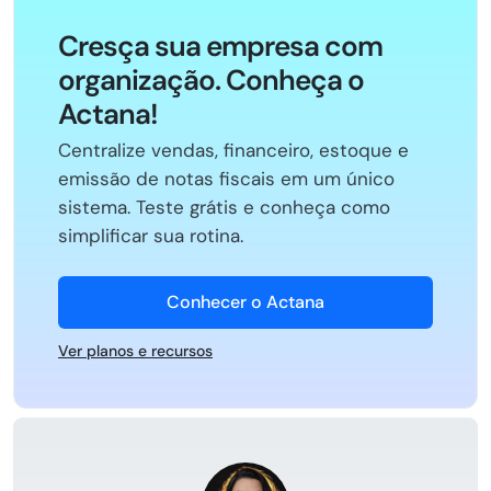
Cresça sua empresa com
organização. Conheça o
Actana!
Centralize vendas, financeiro, estoque e
emissão de notas fiscais em um único
sistema. Teste grátis e conheça como
simplificar sua rotina.
Conhecer o Actana
Ver planos e recursos