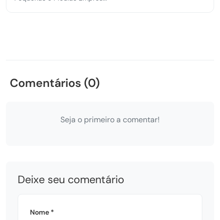
Comentários (0)
Seja o primeiro a comentar!
Deixe seu comentário
Nome *