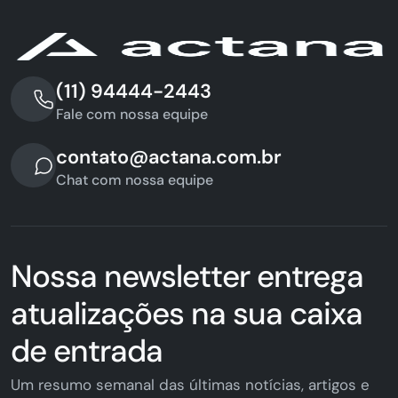
(11) 94444-2443
Fale com nossa equipe
contato@actana.com.br
Chat com nossa equipe
Nossa newsletter entrega
atualizações na sua caixa
de entrada
Um resumo semanal das últimas notícias, artigos e