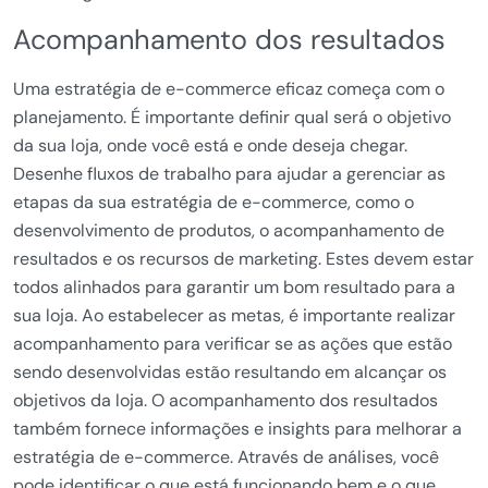
Acompanhamento dos resultados
Uma estratégia de e-commerce eficaz começa com o
planejamento. É importante definir qual será o objetivo
da sua loja, onde você está e onde deseja chegar.
Desenhe fluxos de trabalho para ajudar a gerenciar as
etapas da sua estratégia de e-commerce, como o
desenvolvimento de produtos, o acompanhamento de
resultados e os recursos de marketing. Estes devem estar
todos alinhados para garantir um bom resultado para a
sua loja. Ao estabelecer as metas, é importante realizar
acompanhamento para verificar se as ações que estão
sendo desenvolvidas estão resultando em alcançar os
objetivos da loja. O acompanhamento dos resultados
também fornece informações e insights para melhorar a
estratégia de e-commerce. Através de análises, você
pode identificar o que está funcionando bem e o que