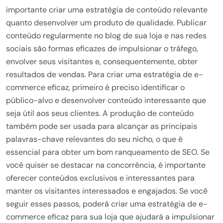
importante criar uma estratégia de conteúdo relevante
quanto desenvolver um produto de qualidade. Publicar
conteúdo regularmente no blog de sua loja e nas redes
sociais são formas eficazes de impulsionar o tráfego,
envolver seus visitantes e, consequentemente, obter
resultados de vendas. Para criar uma estratégia de e-
commerce eficaz, primeiro é preciso identificar o
público-alvo e desenvolver conteúdo interessante que
seja útil aos seus clientes. A produção de conteúdo
também pode ser usada para alcançar as principais
palavras-chave relevantes do seu nicho, o que é
essencial para obter um bom ranqueamento de SEO. Se
você quiser se destacar na concorrência, é importante
oferecer conteúdos exclusivos e interessantes para
manter os visitantes interessados e engajados. Se você
seguir esses passos, poderá criar uma estratégia de e-
commerce eficaz para sua loja que ajudará a impulsionar