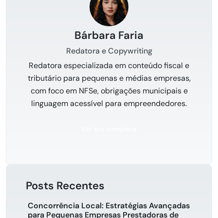
Bárbara Faria
Redatora e Copywriting
Redatora especializada em conteúdo fiscal e
tributário para pequenas e médias empresas,
com foco em NFSe, obrigações municipais e
linguagem acessível para empreendedores.
Ver bio completa
Posts Recentes
Concorrência Local: Estratégias Avançadas
para Pequenas Empresas Prestadoras de