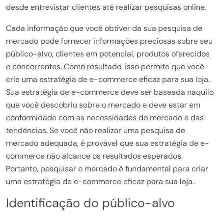
desde entrevistar clientes até realizar pesquisas online.
Cada informação que você obtiver da sua pesquisa de
mercado pode fornecer informações preciosas sobre seu
público-alvo, clientes em potencial, produtos oferecidos
e concorrentes. Como resultado, isso permite que você
crie uma estratégia de e-commerce eficaz para sua loja.
Sua estratégia de e-commerce deve ser baseada naquilo
que você descobriu sobre o mercado e deve estar em
conformidade com as necessidades do mercado e das
tendências. Se você não realizar uma pesquisa de
mercado adequada, é provável que sua estratégia de e-
commerce não alcance os resultados esperados.
Portanto, pesquisar o mercado é fundamental para criar
uma estratégia de e-commerce eficaz para sua loja.
Identificação do público-alvo