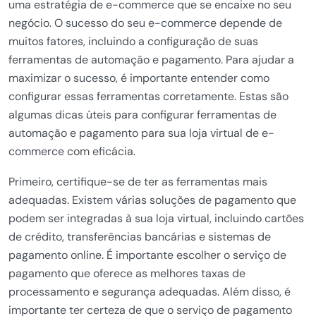
uma estratégia de e-commerce que se encaixe no seu
negócio. O sucesso do seu e-commerce depende de
muitos fatores, incluindo a configuração de suas
ferramentas de automação e pagamento. Para ajudar a
maximizar o sucesso, é importante entender como
configurar essas ferramentas corretamente. Estas são
algumas dicas úteis para configurar ferramentas de
automação e pagamento para sua loja virtual de e-
commerce com eficácia.
Primeiro, certifique-se de ter as ferramentas mais
adequadas. Existem várias soluções de pagamento que
podem ser integradas à sua loja virtual, incluindo cartões
de crédito, transferências bancárias e sistemas de
pagamento online. É importante escolher o serviço de
pagamento que oferece as melhores taxas de
processamento e segurança adequadas. Além disso, é
importante ter certeza de que o serviço de pagamento