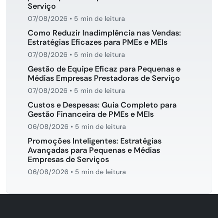
Serviço
07/08/2026
•
5 min de leitura
Como Reduzir Inadimplência nas Vendas:
Estratégias Eficazes para PMEs e MEIs
07/08/2026
•
5 min de leitura
Gestão de Equipe Eficaz para Pequenas e
Médias Empresas Prestadoras de Serviço
07/08/2026
•
5 min de leitura
Custos e Despesas: Guia Completo para
Gestão Financeira de PMEs e MEIs
06/08/2026
•
5 min de leitura
Promoções Inteligentes: Estratégias
Avançadas para Pequenas e Médias
Empresas de Serviços
06/08/2026
•
5 min de leitura