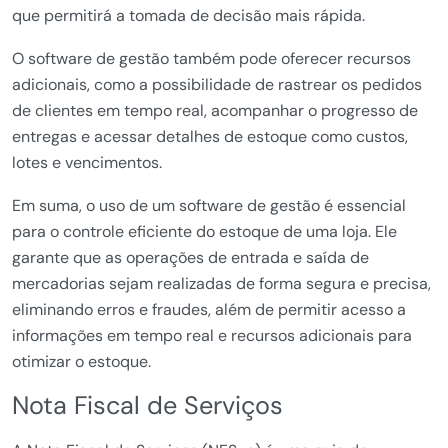
que permitirá a tomada de decisão mais rápida.
O software de gestão também pode oferecer recursos
adicionais, como a possibilidade de rastrear os pedidos
de clientes em tempo real, acompanhar o progresso de
entregas e acessar detalhes de estoque como custos,
lotes e vencimentos.
Em suma, o uso de um software de gestão é essencial
para o controle eficiente do estoque de uma loja. Ele
garante que as operações de entrada e saída de
mercadorias sejam realizadas de forma segura e precisa,
eliminando erros e fraudes, além de permitir acesso a
informações em tempo real e recursos adicionais para
otimizar o estoque.
Nota Fiscal de Serviços