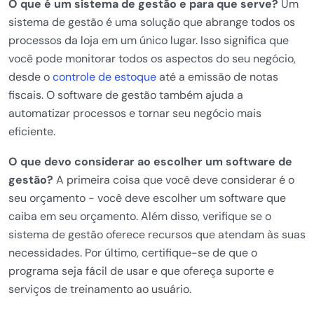
O que é um sistema de gestão e para que serve?
Um
sistema de gestão é uma solução que abrange todos os
processos da loja em um único lugar. Isso significa que
você pode monitorar todos os aspectos do seu negócio,
desde o
controle de estoque
até a emissão de notas
fiscais. O software de gestão também ajuda a
automatizar processos e tornar seu negócio mais
eficiente.
O que devo considerar ao escolher um software de
gestão?
A primeira coisa que você deve considerar é o
seu orçamento - você deve escolher um software que
caiba em seu orçamento. Além disso, verifique se o
sistema de gestão oferece recursos que atendam às suas
necessidades. Por último, certifique-se de que o
programa seja fácil de usar e que ofereça suporte e
serviços de treinamento ao usuário.