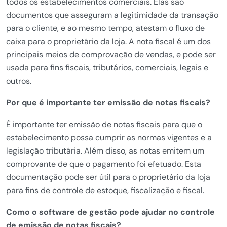
todos os estabelecimentos comerciais. Elas são
documentos que asseguram a legitimidade da transação
para o cliente, e ao mesmo tempo, atestam o fluxo de
caixa para o proprietário da loja. A nota fiscal é um dos
principais meios de comprovação de vendas, e pode ser
usada para fins fiscais, tributários, comerciais, legais e
outros.
Por que é importante ter emissão de notas fiscais?
É importante ter emissão de notas fiscais para que o
estabelecimento possa cumprir as normas vigentes e a
legislação tributária. Além disso, as notas emitem um
comprovante de que o pagamento foi efetuado. Esta
documentação pode ser útil para o proprietário da loja
para fins de controle de estoque, fiscalização e fiscal.
Como o software de gestão pode ajudar no controle
de emissão de notas fiscais?