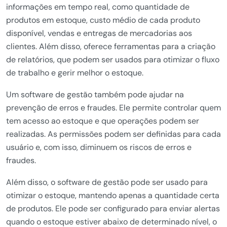
informações em tempo real, como quantidade de
produtos em estoque, custo médio de cada produto
disponível, vendas e entregas de mercadorias aos
clientes. Além disso, oferece ferramentas para a criação
de relatórios, que podem ser usados para otimizar o fluxo
de trabalho e gerir melhor o estoque.
Um software de gestão também pode ajudar na
prevenção de erros e fraudes. Ele permite controlar quem
tem acesso ao estoque e que operações podem ser
realizadas. As permissões podem ser definidas para cada
usuário e, com isso, diminuem os riscos de erros e
fraudes.
Além disso, o software de gestão pode ser usado para
otimizar o estoque, mantendo apenas a quantidade certa
de produtos. Ele pode ser configurado para enviar alertas
quando o estoque estiver abaixo de determinado nível, o