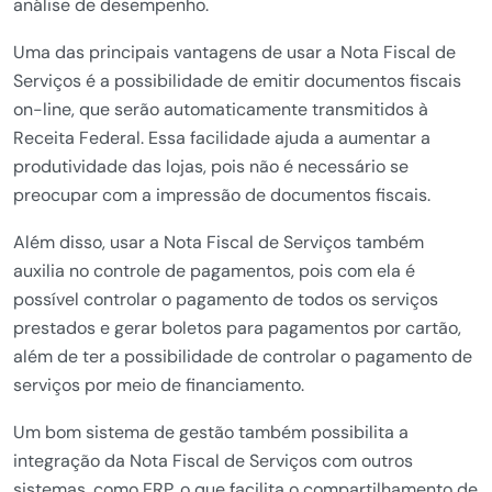
análise de desempenho.
Uma das principais vantagens de usar a Nota Fiscal de
Serviços é a possibilidade de emitir documentos fiscais
on-line, que serão automaticamente transmitidos à
Receita Federal. Essa facilidade ajuda a aumentar a
produtividade das lojas, pois não é necessário se
preocupar com a impressão de documentos fiscais.
Além disso, usar a Nota Fiscal de Serviços também
auxilia no controle de pagamentos, pois com ela é
possível controlar o pagamento de todos os serviços
prestados e gerar boletos para pagamentos por cartão,
além de ter a possibilidade de controlar o pagamento de
serviços por meio de financiamento.
Um bom sistema de gestão também possibilita a
integração da Nota Fiscal de Serviços com outros
sistemas, como ERP, o que facilita o compartilhamento de