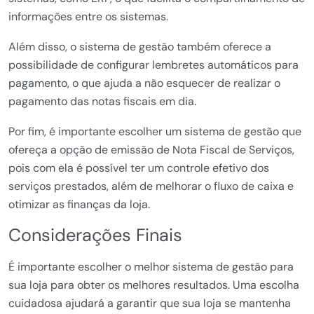
informações entre os sistemas.
Além disso, o sistema de gestão também oferece a
possibilidade de configurar lembretes automáticos para
pagamento, o que ajuda a não esquecer de realizar o
pagamento das notas fiscais em dia.
Por fim, é importante escolher um sistema de gestão que
ofereça a opção de emissão de Nota Fiscal de Serviços,
pois com ela é possível ter um controle efetivo dos
serviços prestados, além de melhorar o fluxo de caixa e
otimizar as finanças da loja.
Considerações Finais
É importante escolher o melhor sistema de gestão para
sua loja para obter os melhores resultados. Uma escolha
cuidadosa ajudará a garantir que sua loja se mantenha