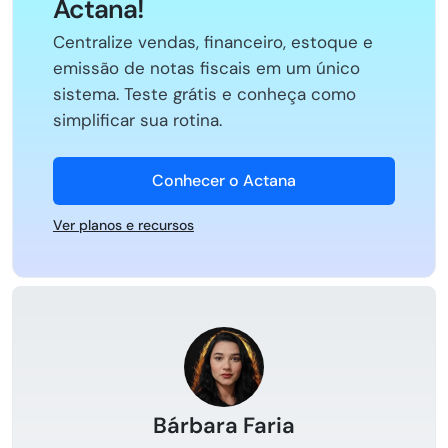
Actana!
Centralize vendas, financeiro, estoque e
emissão de notas fiscais em um único
sistema. Teste grátis e conheça como
simplificar sua rotina.
Conhecer o Actana
Ver planos e recursos
Bárbara Faria