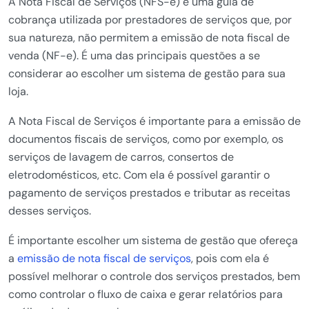
A Nota Fiscal de Serviços (NFS-e) é uma guia de
cobrança utilizada por prestadores de serviços que, por
sua natureza, não permitem a emissão de nota fiscal de
venda (NF-e). É uma das principais questões a se
considerar ao escolher um sistema de gestão para sua
loja.
A Nota Fiscal de Serviços é importante para a emissão de
documentos fiscais de serviços, como por exemplo, os
serviços de lavagem de carros, consertos de
eletrodomésticos, etc. Com ela é possível garantir o
pagamento de serviços prestados e tributar as receitas
desses serviços.
É importante escolher um sistema de gestão que ofereça
a
emissão de nota fiscal de serviços
, pois com ela é
possível melhorar o controle dos serviços prestados, bem
como controlar o fluxo de caixa e gerar relatórios para