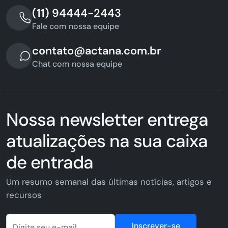
(11) 94444-2443
Fale com nossa equipe
contato@actana.com.br
Chat com nossa equipe
Nossa newsletter entrega
atualizações na sua caixa
de entrada
Um resumo semanal das últimas notícias, artigos e
recursos
Inscrever-se