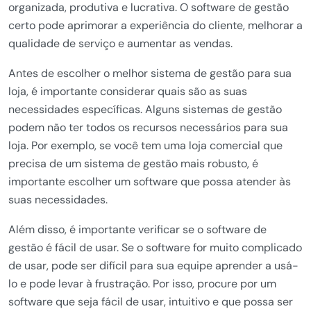
organizada, produtiva e lucrativa. O software de gestão
certo pode aprimorar a experiência do cliente, melhorar a
qualidade de serviço e aumentar as vendas.
Antes de escolher o melhor sistema de gestão para sua
loja, é importante considerar quais são as suas
necessidades específicas. Alguns sistemas de gestão
podem não ter todos os recursos necessários para sua
loja. Por exemplo, se você tem uma loja comercial que
precisa de um sistema de gestão mais robusto, é
importante escolher um software que possa atender às
suas necessidades.
Além disso, é importante verificar se o software de
gestão é fácil de usar. Se o software for muito complicado
de usar, pode ser difícil para sua equipe aprender a usá-
lo e pode levar à frustração. Por isso, procure por um
software que seja fácil de usar, intuitivo e que possa ser