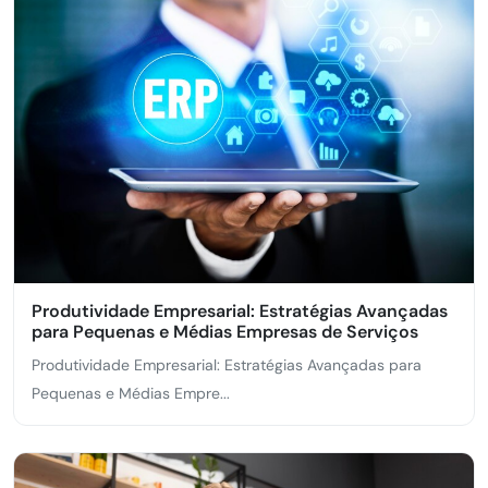
Produtividade Empresarial: Estratégias Avançadas
para Pequenas e Médias Empresas de Serviços
Produtividade Empresarial: Estratégias Avançadas para
Pequenas e Médias Empre...