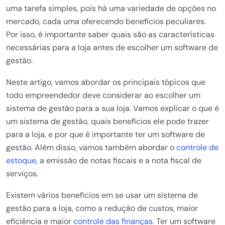
uma tarefa simples, pois há uma variedade de opções no
mercado, cada uma oferecendo benefícios peculiares.
Por isso, é importante saber quais são as características
necessárias para a loja antes de escolher um software de
gestão.
Neste artigo, vamos abordar os principais tópicos que
todo empreendedor deve considerar ao escolher um
sistema de gestão para a sua loja. Vamos explicar o que é
um sistema de gestão, quais benefícios ele pode trazer
para a loja, e por que é importante ter um software de
gestão. Além disso, vamos também abordar o
controle de
estoque
, a emissão de notas fiscais e a nota fiscal de
serviços.
Existem vários benefícios em se usar um sistema de
gestão para a loja, como a redução de custos, maior
eficiência e maior
controle das finanças
. Ter um software