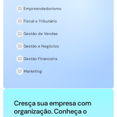
Empreendedorismo
Fiscal e Tributário
Gestão de Vendas
Gestão e Negócios
Gestão Financeira
Marketing
Cresça sua empresa com
organização. Conheça o