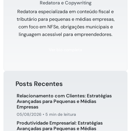
Redatora e Copywriting
Redatora especializada em conteúdo fiscal e
tributário para pequenas e médias empresas,
com foco em NFSe, obrigações municipais e
linguagem acessível para empreendedores.
Ver bio completa
Posts Recentes
Relacionamento com Clientes: Estratégias
Avançadas para Pequenas e Médias
Empresas
05/08/2026
•
5 min de leitura
Produtividade Empresarial: Estratégias
Avançadas para Pequenas e Médias