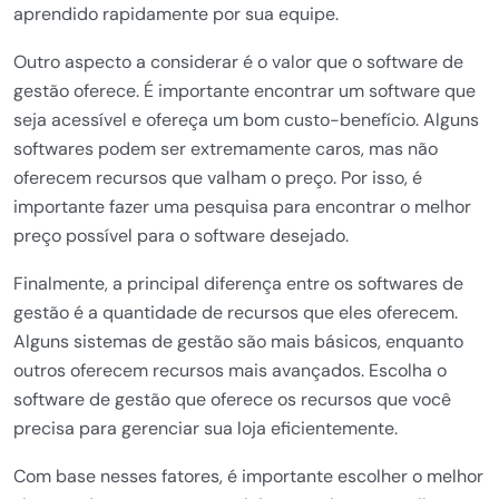
aprendido rapidamente por sua equipe.
Outro aspecto a considerar é o valor que o software de
gestão oferece. É importante encontrar um software que
seja acessível e ofereça um bom custo-benefício. Alguns
softwares podem ser extremamente caros, mas não
oferecem recursos que valham o preço. Por isso, é
importante fazer uma pesquisa para encontrar o melhor
preço possível para o software desejado.
Finalmente, a principal diferença entre os softwares de
gestão é a quantidade de recursos que eles oferecem.
Alguns sistemas de gestão são mais básicos, enquanto
outros oferecem recursos mais avançados. Escolha o
software de gestão que oferece os recursos que você
precisa para gerenciar sua loja eficientemente.
Com base nesses fatores, é importante escolher o melhor