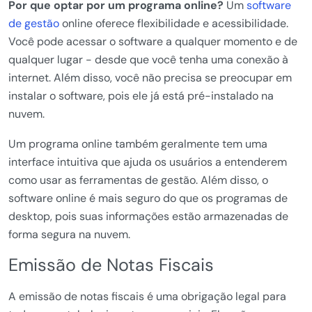
Por que optar por um programa online?
Um
software
de gestão
online oferece flexibilidade e acessibilidade.
Você pode acessar o software a qualquer momento e de
qualquer lugar - desde que você tenha uma conexão à
internet. Além disso, você não precisa se preocupar em
instalar o software, pois ele já está pré-instalado na
nuvem.
Um programa online também geralmente tem uma
interface intuitiva que ajuda os usuários a entenderem
como usar as ferramentas de gestão. Além disso, o
software online é mais seguro do que os programas de
desktop, pois suas informações estão armazenadas de
forma segura na nuvem.
Emissão de Notas Fiscais
A emissão de notas fiscais é uma obrigação legal para