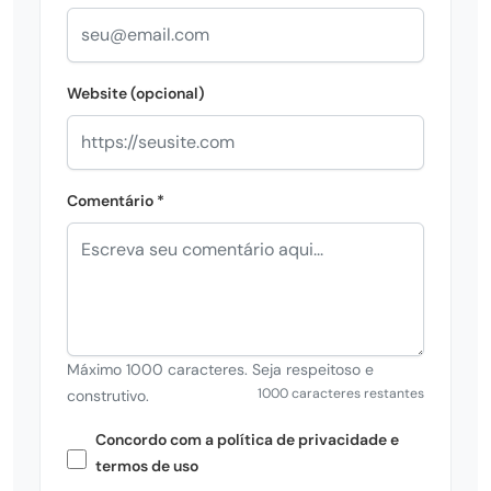
Website (opcional)
Comentário *
Máximo 1000 caracteres. Seja respeitoso e
1000 caracteres restantes
construtivo.
Concordo com a política de privacidade e
termos de uso