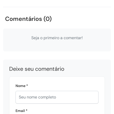
Comentários (0)
Seja o primeiro a comentar!
Deixe seu comentário
Nome *
Email *