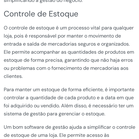
simplificando a gestão do negócio.
Controle de Estoque
O controle de estoque é um processo vital para qualquer
loja, pois é responsável por manter o movimento de
entrada e saída de mercadorias seguros e organizados.
Ele permite acompanhar as quantidades de produtos em
estoque de forma precisa, garantindo que não haja erros
ou problemas com o fornecimento de mercadorias aos
clientes.
Para manter um estoque de forma eficiente, é importante
controlar a quantidade de cada produto e a data em que
foi adquirido ou vendido. Além disso, é necessário ter um
sistema de gestão para gerenciar o estoque.
Um bom software de gestão ajuda a simplificar o controle
de estoque de uma loja. Ele permite acesso às