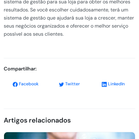
sistema de gestão para sua loja para obter os melhores
resultados. Se você escolher cuidadosamente, terá um
sistema de gestão que ajudará sua loja a crescer, manter
seus negócios organizados e oferecer o melhor serviço
possível aos seus clientes.
Compartilhar:
Facebook
Twitter
LinkedIn
Artigos relacionados