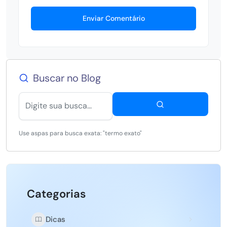
Enviar Comentário
Buscar no Blog
Use aspas para busca exata: "termo exato"
Categorias
Dicas