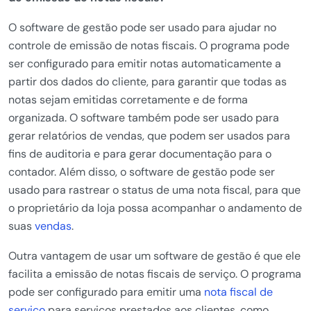
O software de gestão pode ser usado para ajudar no
controle de emissão de notas fiscais. O programa pode
ser configurado para emitir notas automaticamente a
partir dos dados do cliente, para garantir que todas as
notas sejam emitidas corretamente e de forma
organizada. O software também pode ser usado para
gerar relatórios de vendas, que podem ser usados para
fins de auditoria e para gerar documentação para o
contador. Além disso, o software de gestão pode ser
usado para rastrear o status de uma nota fiscal, para que
o proprietário da loja possa acompanhar o andamento de
suas
vendas
.
Outra vantagem de usar um software de gestão é que ele
facilita a emissão de notas fiscais de serviço. O programa
pode ser configurado para emitir uma
nota fiscal de
serviço
para serviços prestados aos clientes, como