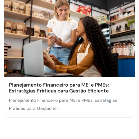
Planejamento Financeiro para MEI e PMEs:
Estratégias Práticas para Gestão Eficiente
Planejamento Financeiro para MEI e PMEs: Estratégias
Práticas para Gestão Efi...