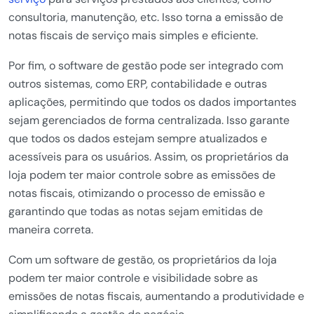
consultoria, manutenção, etc. Isso torna a emissão de
notas fiscais de serviço mais simples e eficiente.
Por fim, o software de gestão pode ser integrado com
outros sistemas, como ERP, contabilidade e outras
aplicações, permitindo que todos os dados importantes
sejam gerenciados de forma centralizada. Isso garante
que todos os dados estejam sempre atualizados e
acessíveis para os usuários. Assim, os proprietários da
loja podem ter maior controle sobre as emissões de
notas fiscais, otimizando o processo de emissão e
garantindo que todas as notas sejam emitidas de
maneira correta.
Com um software de gestão, os proprietários da loja
podem ter maior controle e visibilidade sobre as
emissões de notas fiscais, aumentando a produtividade e