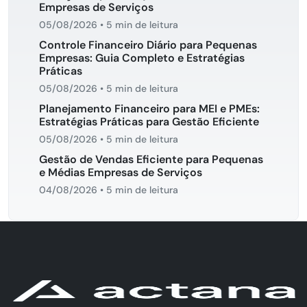
Empresas de Serviços
05/08/2026
•
5 min de leitura
Controle Financeiro Diário para Pequenas
Empresas: Guia Completo e Estratégias
Práticas
05/08/2026
•
5 min de leitura
Planejamento Financeiro para MEI e PMEs:
Estratégias Práticas para Gestão Eficiente
05/08/2026
•
5 min de leitura
Gestão de Vendas Eficiente para Pequenas
e Médias Empresas de Serviços
04/08/2026
•
5 min de leitura