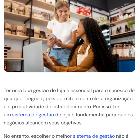
Ter uma boa gestão de loja é essencial para o sucesso de
qualquer negócio, pois permite o controle, a organização
e a produtividade do estabelecimento. Por isso, ter
um
sistema de gestão
de loja é fundamental para que os
negócios alcancem seus objetivos.
No entanto, escolher o melhor
sistema de gestão
não é