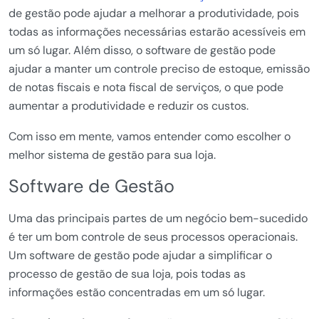
de gestão pode ajudar a melhorar a produtividade, pois
todas as informações necessárias estarão acessíveis em
um só lugar. Além disso, o software de gestão pode
ajudar a manter um controle preciso de estoque, emissão
de notas fiscais e nota fiscal de serviços, o que pode
aumentar a produtividade e reduzir os custos.
Com isso em mente, vamos entender como escolher o
melhor sistema de gestão para sua loja.
Software de Gestão
Uma das principais partes de um negócio bem-sucedido
é ter um bom controle de seus processos operacionais.
Um software de gestão pode ajudar a simplificar o
processo de gestão de sua loja, pois todas as
informações estão concentradas em um só lugar.