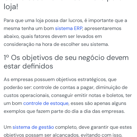
loja!
Para que uma loja possa dar lucros, é importante que a
mesma tenha um bom
sistema ERP
, apresentaremos
abaixo, quais fatores devem ser levados em
consideração na hora de escolher seu sistema.
1º Os objetivos de seu negócio devem
estar definidos
As empresas possuem objetivos estratégicos, que
poderão ser: controle de contas a pagar, diminuição de
custos operacionais, conseguir emitir notas e boletos, ter
um bom
controle de estoque
, esses são apenas alguns
exemplos que fazem parte do dia a dia das empresas.
Um
sistema de gestão
completo, deve garantir que estes
objetivos possam ser alcançados, evitando com isso,