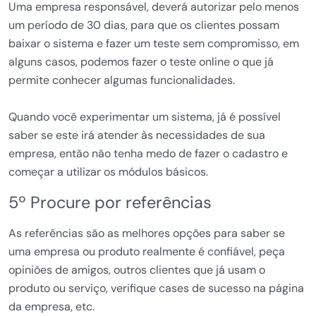
Uma empresa responsável, deverá autorizar pelo menos
um período de 30 dias, para que os clientes possam
baixar o sistema e fazer um teste sem compromisso, em
alguns casos, podemos fazer o teste online o que já
permite conhecer algumas funcionalidades.
Quando você experimentar um sistema, já é possível
saber se este irá atender às necessidades de sua
empresa, então não tenha medo de fazer o cadastro e
começar a utilizar os módulos básicos.
5º Procure por referências
As referências são as melhores opções para saber se
uma empresa ou produto realmente é confiável, peça
opiniões de amigos, outros clientes que já usam o
produto ou serviço, verifique cases de sucesso na página
da empresa, etc.