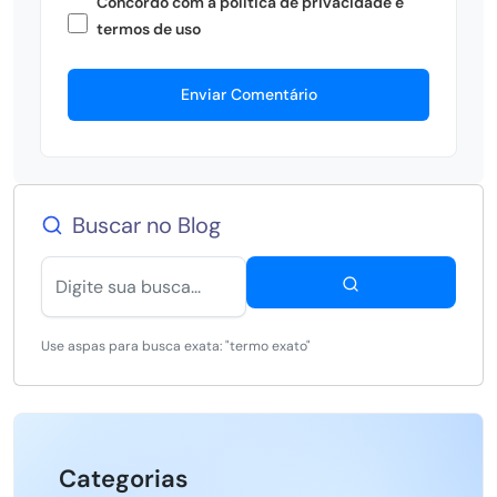
Concordo com a política de privacidade e
termos de uso
Enviar Comentário
Buscar no Blog
Use aspas para busca exata: "termo exato"
Categorias