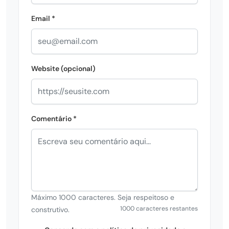
Email *
Website (opcional)
Comentário *
Máximo 1000 caracteres. Seja respeitoso e
1000 caracteres restantes
construtivo.