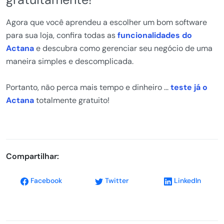
Agora que você aprendeu a escolher um bom software
para sua loja, confira todas as
funcionalidades do
Actana
e descubra como gerenciar seu negócio de uma
maneira simples e descomplicada.
Portanto, não perca mais tempo e dinheiro ...
teste já o
Actana
totalmente gratuito!
Compartilhar:
Facebook
Twitter
LinkedIn