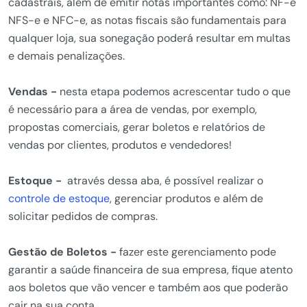
cadastrais, além de emitir notas importantes como: NF-e
NFS-e e NFC-e, as notas fiscais são fundamentais para
qualquer loja, sua sonegação poderá resultar em multas
e demais penalizações.
Vendas -
nesta etapa podemos acrescentar tudo o que
é necessário para a área de vendas, por exemplo,
propostas comerciais, gerar boletos e relatórios de
vendas por clientes, produtos e vendedores!
Estoque -
através dessa aba, é possível realizar o
controle de estoque
, gerenciar produtos e além de
solicitar pedidos de compras.
Gestão de Boletos -
fazer este gerenciamento pode
garantir a saúde financeira de sua empresa, fique atento
aos boletos que vão vencer e também aos que poderão
cair na sua conta.