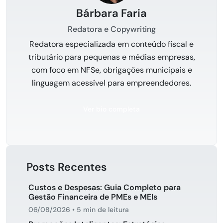
Bárbara Faria
Redatora e Copywriting
Redatora especializada em conteúdo fiscal e
tributário para pequenas e médias empresas,
com foco em NFSe, obrigações municipais e
linguagem acessível para empreendedores.
Ver bio completa
Posts Recentes
Custos e Despesas: Guia Completo para
Gestão Financeira de PMEs e MEIs
06/08/2026
•
5 min de leitura