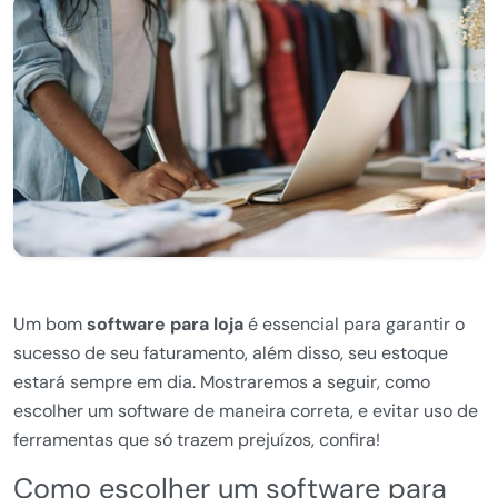
Um bom
software para loja
é essencial para garantir o
sucesso de seu faturamento, além disso, seu estoque
estará sempre em dia. Mostraremos a seguir, como
escolher um software de maneira correta, e evitar uso de
ferramentas que só trazem prejuízos, confira!
Como escolher um software para