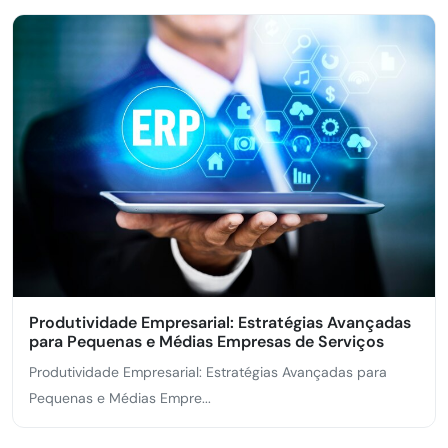
Produtividade Empresarial: Estratégias Avançadas
para Pequenas e Médias Empresas de Serviços
Produtividade Empresarial: Estratégias Avançadas para
Pequenas e Médias Empre...