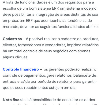
A lista de funcionalidades é um dos requisitos para a
escolha de um bom sistema ERP, um sistema moderno
deve possibilitar a integração de áreas distintas de sua
empresa, um ERP que acompanha as tendências de
mercado, deve ter as seguintes funcionalidades abaixo:
Cadastros -
é possível realizar o cadastro de produtos,
clientes, fornecedores e vendedores, imprima relatórios,
há um total controle de seus negócios com apenas
alguns cliques.
Controle financeiro
-
os gerentes poderão realizar o
controle de pagamentos, gere relatórios, balancete de
entrada e saída por período de relatório, para garantir
que os seus recebimentos estejam em dia.
Nota fiscal -
há possibilidade de consultar os dados