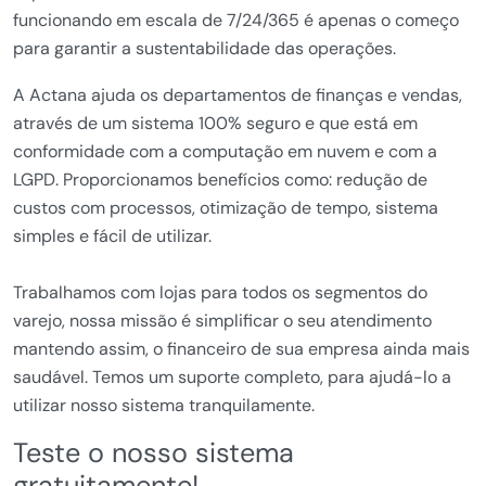
funcionando em escala de 7/24/365 é apenas o começo
para garantir a sustentabilidade das operações.
A Actana ajuda os departamentos de finanças e vendas,
através de um sistema 100% seguro e que está em
conformidade com a computação em nuvem e com a
LGPD. Proporcionamos benefícios como: redução de
custos com processos, otimização de tempo, sistema
simples e fácil de utilizar.
Trabalhamos com lojas para todos os segmentos do
varejo, nossa missão é simplificar o seu atendimento
mantendo assim, o financeiro de sua empresa ainda mais
saudável. Temos um suporte completo, para ajudá-lo a
utilizar nosso sistema tranquilamente.
Teste o nosso sistema
gratuitamente!