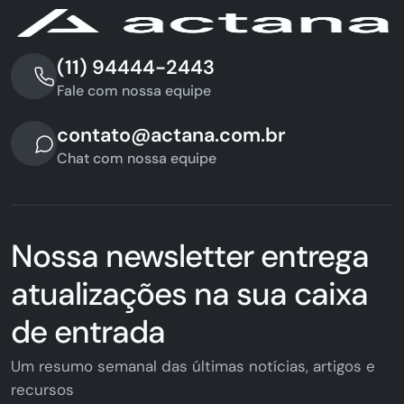
(11) 94444-2443
Fale com nossa equipe
contato@actana.com.br
Chat com nossa equipe
Nossa newsletter entrega
atualizações na sua caixa
de entrada
Um resumo semanal das últimas notícias, artigos e
recursos