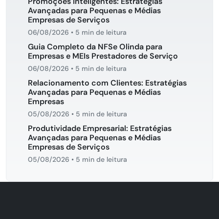
Promoções Inteligentes: Estratégias
Avançadas para Pequenas e Médias
Empresas de Serviços
06/08/2026
•
5 min de leitura
Guia Completo da NFSe Olinda para
Empresas e MEIs Prestadores de Serviço
06/08/2026
•
5 min de leitura
Relacionamento com Clientes: Estratégias
Avançadas para Pequenas e Médias
Empresas
05/08/2026
•
5 min de leitura
Produtividade Empresarial: Estratégias
Avançadas para Pequenas e Médias
Empresas de Serviços
05/08/2026
•
5 min de leitura