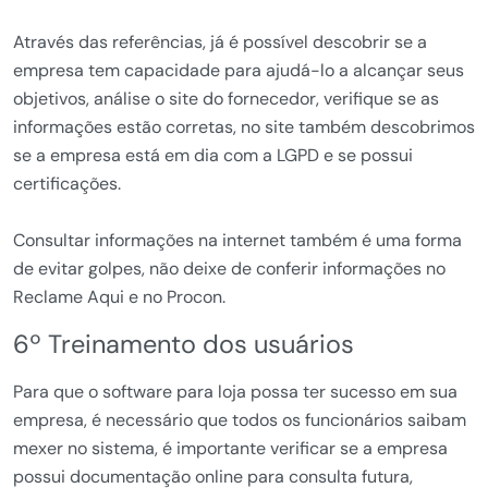
Através das referências, já é possível descobrir se a
empresa tem capacidade para ajudá-lo a alcançar seus
objetivos, análise o site do fornecedor, verifique se as
informações estão corretas, no site também descobrimos
se a empresa está em dia com a LGPD e se possui
certificações.
Consultar informações na internet também é uma forma
de evitar golpes, não deixe de conferir informações no
Reclame Aqui e no Procon.
6º Treinamento dos usuários
Para que o software para loja possa ter sucesso em sua
empresa, é necessário que todos os funcionários saibam
mexer no sistema, é importante verificar se a empresa
possui documentação online para consulta futura,