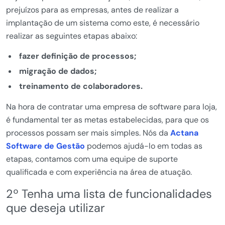
prejuízos para as empresas, antes de realizar a
implantação de um sistema como este, é necessário
realizar as seguintes etapas abaixo:
fazer definição de processos;
migração de dados;
treinamento de colaboradores.
Na hora de contratar uma empresa de software para loja,
é fundamental ter as metas estabelecidas, para que os
processos possam ser mais simples. Nós da
Actana
Software de Gestão
podemos ajudá-lo em todas as
etapas, contamos com uma equipe de suporte
qualificada e com experiência na área de atuação.
2º Tenha uma lista de funcionalidades
que deseja utilizar