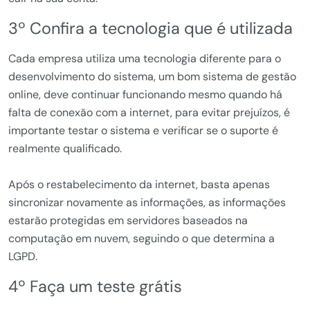
3º Confira a tecnologia que é utilizada
Cada empresa utiliza uma tecnologia diferente para o
desenvolvimento do sistema, um bom sistema de gestão
online, deve continuar funcionando mesmo quando há
falta de conexão com a internet, para evitar prejuízos, é
importante testar o sistema e verificar se o suporte é
realmente qualificado.
Após o restabelecimento da internet, basta apenas
sincronizar novamente as informações, as informações
estarão protegidas em servidores baseados na
computação em nuvem, seguindo o que determina a
LGPD.
4º Faça um teste grátis