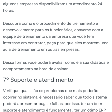
algumas empresas disponibilizam um atendimento 24
horas.
Descubra como é o procedimento de treinamento e
desenvolvimento para os funcionários, converse com a
equipe de treinamento da empresa que você tem
interesse em contratar, peça para que eles mostrem uma
aula de treinamento em outras empresas.
Dessa forma, você poderá avaliar como é a sua didática e
comportamento na hora de ensinar.
7º Suporte e atendimento
Verifique quais são os problemas que mais poderão
ocorrer no sistema, é necessário saber que todo sistema
poderá apresentar bugs e falhas, por isso, ter um bom
suporte e atendimento é fundamental, ter um ótimo ERP