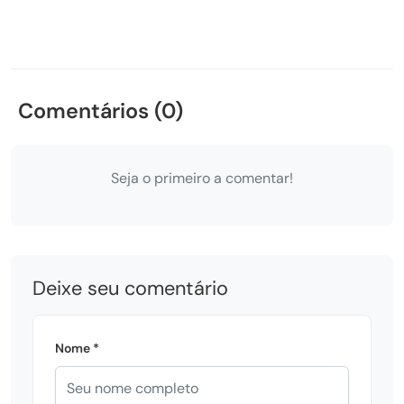
Comentários (0)
Seja o primeiro a comentar!
Deixe seu comentário
Nome *