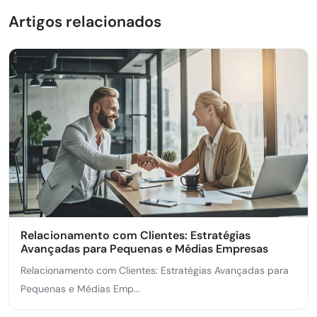
Artigos relacionados
Relacionamento com Clientes: Estratégias
Avançadas para Pequenas e Médias Empresas
Relacionamento com Clientes: Estratégias Avançadas para
Pequenas e Médias Emp...