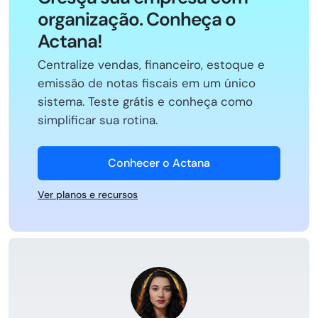
organização. Conheça o
Actana!
Centralize vendas, financeiro, estoque e
emissão de notas fiscais em um único
sistema. Teste grátis e conheça como
simplificar sua rotina.
Conhecer o Actana
Ver planos e recursos