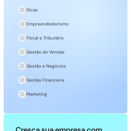
Dicas
Empreendedorismo
Fiscal e Tributário
Gestão de Vendas
Gestão e Negócios
Gestão Financeira
Marketing
Cresça sua empresa com