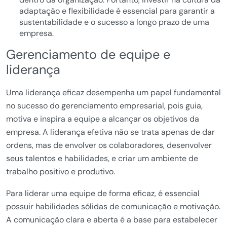
adaptação e flexibilidade é essencial para garantir a
sustentabilidade e o sucesso a longo prazo de uma
empresa.
Gerenciamento de equipe e
liderança
Uma liderança eficaz desempenha um papel fundamental
no sucesso do gerenciamento empresarial, pois guia,
motiva e inspira a equipe a alcançar os objetivos da
empresa. A liderança efetiva não se trata apenas de dar
ordens, mas de envolver os colaboradores, desenvolver
seus talentos e habilidades, e criar um ambiente de
trabalho positivo e produtivo.
Para liderar uma equipe de forma eficaz, é essencial
possuir habilidades sólidas de comunicação e motivação.
A comunicação clara e aberta é a base para estabelecer