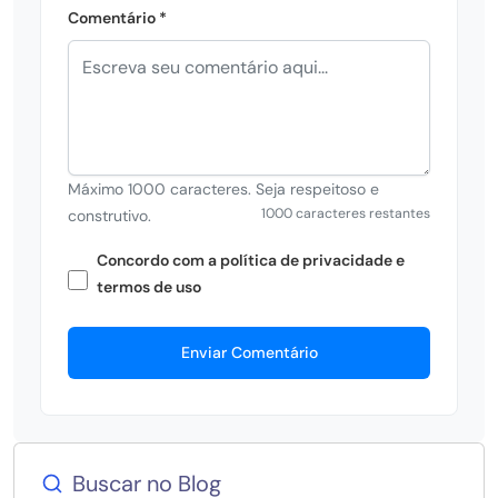
Comentário *
Máximo 1000 caracteres. Seja respeitoso e
1000 caracteres restantes
construtivo.
Concordo com a política de privacidade e
termos de uso
Enviar Comentário
Buscar no Blog