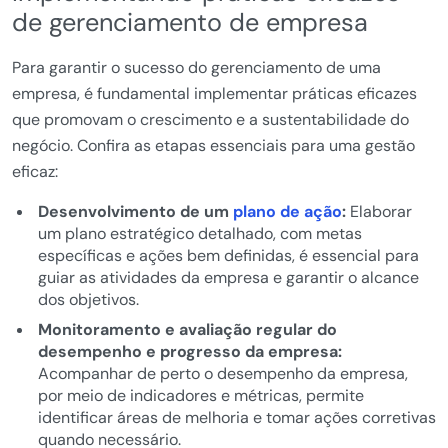
de gerenciamento de empresa
Para garantir o sucesso do gerenciamento de uma
empresa, é fundamental implementar práticas eficazes
que promovam o crescimento e a sustentabilidade do
negócio. Confira as etapas essenciais para uma gestão
eficaz:
Desenvolvimento de um
plano de ação
:
Elaborar
um plano estratégico detalhado, com metas
específicas e ações bem definidas, é essencial para
guiar as atividades da empresa e garantir o alcance
dos objetivos.
Monitoramento e avaliação regular do
desempenho e progresso da empresa:
Acompanhar de perto o desempenho da empresa,
por meio de indicadores e métricas, permite
identificar áreas de melhoria e tomar ações corretivas
quando necessário.