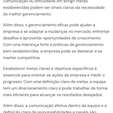
comunicação ou dificuldade em atingir metas
estabelecidas podem ser sinais claros da necessidade
de melhor gerenciamento.
Além disso, o gerenciamento eficaz pode ajudar a
empresa a se adaptar a mudanças no mercado, enfrentar
desafios e aproveitar oportunidades de crescimento.
Com uma liderança forte e práticas de gerenciamento
bem estabelecidas, a empresa pode se destacar e se
manter competitiva.
Estabelecer metas claras e objetivos específicos é
essencial para orientar as ações da empresa e medir o
progresso. Com uma definição clara de metas, a equipe
tem um direcionamento claro e pode trabalhar de forma
mais eficiente para alcançar os resultados desejados.
Além disso, a comunicação efetiva dentro da equipe e a
definição clara de responsabilidades e papéis são