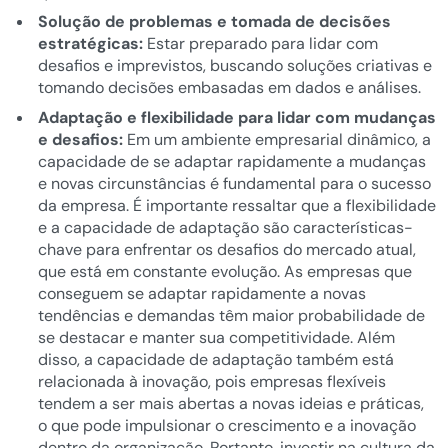
Solução de problemas e tomada de decisões
estratégicas:
Estar preparado para lidar com
desafios e imprevistos, buscando soluções criativas e
tomando decisões embasadas em dados e análises.
Adaptação e flexibilidade para lidar com mudanças
e desafios:
Em um ambiente empresarial dinâmico, a
capacidade de se adaptar rapidamente a mudanças
e novas circunstâncias é fundamental para o sucesso
da empresa. É importante ressaltar que a flexibilidade
e a capacidade de adaptação são características-
chave para enfrentar os desafios do mercado atual,
que está em constante evolução. As empresas que
conseguem se adaptar rapidamente a novas
tendências e demandas têm maior probabilidade de
se destacar e manter sua competitividade. Além
disso, a capacidade de adaptação também está
relacionada à inovação, pois empresas flexíveis
tendem a ser mais abertas a novas ideias e práticas,
o que pode impulsionar o crescimento e a inovação
dentro da organização. Portanto, investir na cultura da