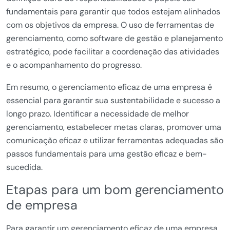
fundamentais para garantir que todos estejam alinhados
com os objetivos da empresa. O uso de ferramentas de
gerenciamento, como software de gestão e planejamento
estratégico, pode facilitar a coordenação das atividades
e o acompanhamento do progresso.
Em resumo, o gerenciamento eficaz de uma empresa é
essencial para garantir sua sustentabilidade e sucesso a
longo prazo. Identificar a necessidade de melhor
gerenciamento, estabelecer metas claras, promover uma
comunicação eficaz e utilizar ferramentas adequadas são
passos fundamentais para uma gestão eficaz e bem-
sucedida.
Etapas para um bom gerenciamento
de empresa
Para garantir um gerenciamento eficaz de uma empresa,