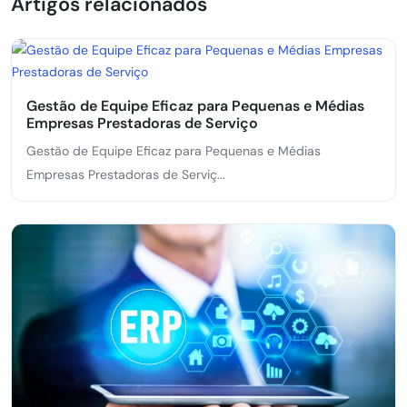
Artigos relacionados
Gestão de Equipe Eficaz para Pequenas e Médias
Empresas Prestadoras de Serviço
Gestão de Equipe Eficaz para Pequenas e Médias
Empresas Prestadoras de Serviç...