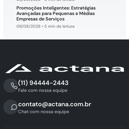
Promoções Inteligentes: Estratégias
Avançadas para Pequenas e Médias
Empresas de Serviços
06/08/2026
•
5 min de leitura
(11) 94444-2443
Fale com nossa equipe
contato@actana.com.br
Chat com nossa equipe