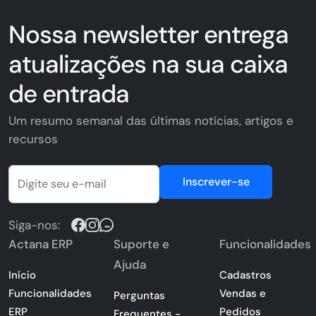
Nossa newsletter entrega
atualizações na sua caixa
de entrada
Um resumo semanal das últimas notícias, artigos e
recursos
Inscrever-se
Siga-nos:
Actana ERP
Suporte e
Funcionalidades
Ajuda
Início
Cadastros
Funcionalidades
Vendas e
Perguntas
ERP
Pedidos
Frequentes -