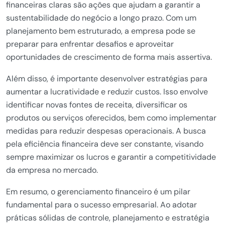
financeiras claras são ações que ajudam a garantir a
sustentabilidade do negócio a longo prazo. Com um
planejamento bem estruturado, a empresa pode se
preparar para enfrentar desafios e aproveitar
oportunidades de crescimento de forma mais assertiva.
Além disso, é importante desenvolver estratégias para
aumentar a lucratividade e reduzir custos. Isso envolve
identificar novas fontes de receita, diversificar os
produtos ou serviços oferecidos, bem como implementar
medidas para reduzir despesas operacionais. A busca
pela eficiência financeira deve ser constante, visando
sempre maximizar os lucros e garantir a competitividade
da empresa no mercado.
Em resumo, o gerenciamento financeiro é um pilar
fundamental para o sucesso empresarial. Ao adotar
práticas sólidas de controle, planejamento e estratégia