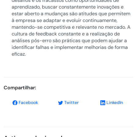
desafios e os fracassos como oportunidades de
aprendizado, buscar constantemente inovações e
estar aberto a mudanças são atitudes que permitem
à empresa se adaptar e evoluir continuamente,
mantendo-se competitiva e relevante no mercado. A
cultura de feedback constante e a realização de
análises pós-erro são práticas que podem ajudar a
identificar falhas e implementar melhorias de forma
eficaz.
Compartilhar:
Facebook
Twitter
LinkedIn