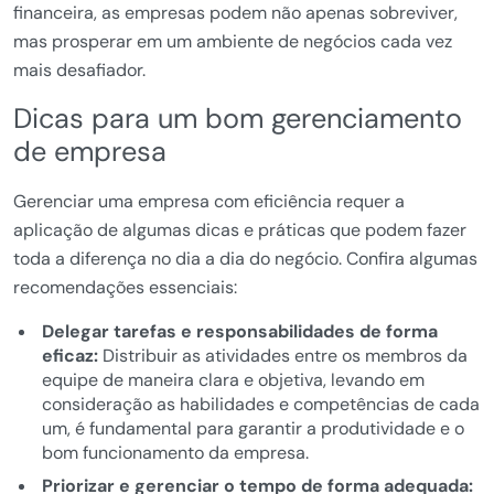
financeira, as empresas podem não apenas sobreviver,
mas prosperar em um ambiente de negócios cada vez
mais desafiador.
Dicas para um bom gerenciamento
de empresa
Gerenciar uma empresa com eficiência requer a
aplicação de algumas dicas e práticas que podem fazer
toda a diferença no dia a dia do negócio. Confira algumas
recomendações essenciais:
Delegar tarefas e responsabilidades de forma
eficaz:
Distribuir as atividades entre os membros da
equipe de maneira clara e objetiva, levando em
consideração as habilidades e competências de cada
um, é fundamental para garantir a produtividade e o
bom funcionamento da empresa.
Priorizar e gerenciar o tempo de forma adequada: