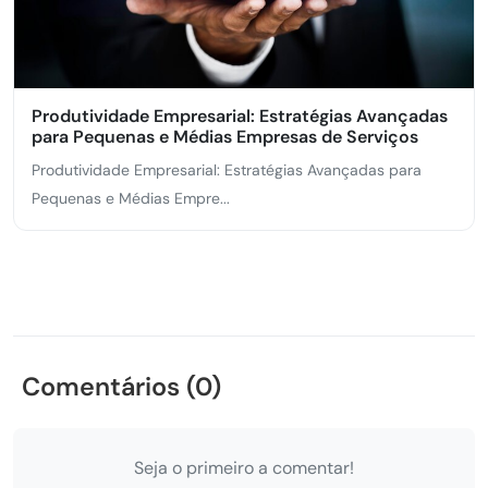
Produtividade Empresarial: Estratégias Avançadas
para Pequenas e Médias Empresas de Serviços
Produtividade Empresarial: Estratégias Avançadas para
Pequenas e Médias Empre...
Comentários (0)
Seja o primeiro a comentar!