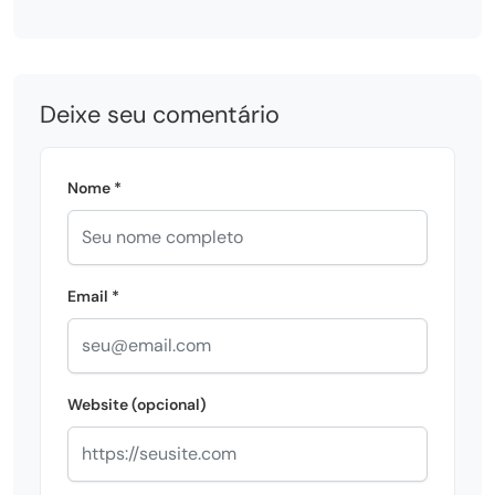
Deixe seu comentário
Nome *
Email *
Website (opcional)