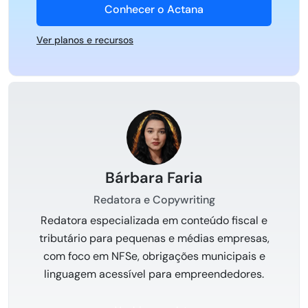
Conhecer o Actana
Ver planos e recursos
Bárbara Faria
Redatora e Copywriting
Redatora especializada em conteúdo fiscal e
tributário para pequenas e médias empresas,
com foco em NFSe, obrigações municipais e
linguagem acessível para empreendedores.