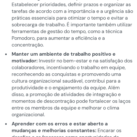
Estabelecer prioridades, definir prazos e organizar as
tarefas de acordo com a importância e a urgência são
práticas essenciais para otimizar o tempo e evitar a
sobrecarga de trabalho. É importante também utilizar
ferramentas de gestão do tempo, como a técnica
Pomodoro, para aumentar a eficiência e a
concentração.
Manter um ambiente de trabalho positivo e
motivador:
Investir no bem-estar e na satisfação dos
colaboradores, incentivando o trabalho em equipe,
reconhecendo as conquistas e promovendo uma
cultura organizacional saudável, contribui para a
produtividade e o engajamento da equipe. Além
disso, a promoção de atividades de integração e
momentos de descontração pode fortalecer os laços
entre os membros da equipe e melhorar o clima
organizacional.
Aprender com os erros e estar aberto a
mudanças e melhorias constantes:
Encarar os