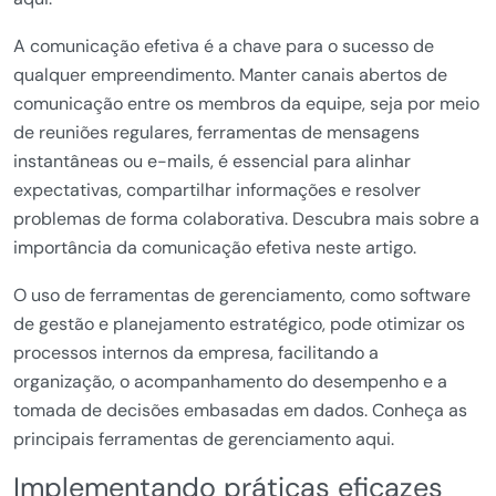
A comunicação efetiva é a chave para o sucesso de
qualquer empreendimento. Manter canais abertos de
comunicação entre os membros da equipe, seja por meio
de reuniões regulares, ferramentas de mensagens
instantâneas ou e-mails, é essencial para alinhar
expectativas, compartilhar informações e resolver
problemas de forma colaborativa. Descubra mais sobre a
importância da comunicação efetiva neste artigo.
O uso de ferramentas de gerenciamento, como software
de gestão e planejamento estratégico, pode otimizar os
processos internos da empresa, facilitando a
organização, o acompanhamento do desempenho e a
tomada de decisões embasadas em dados. Conheça as
principais ferramentas de gerenciamento aqui.
Implementando práticas eficazes