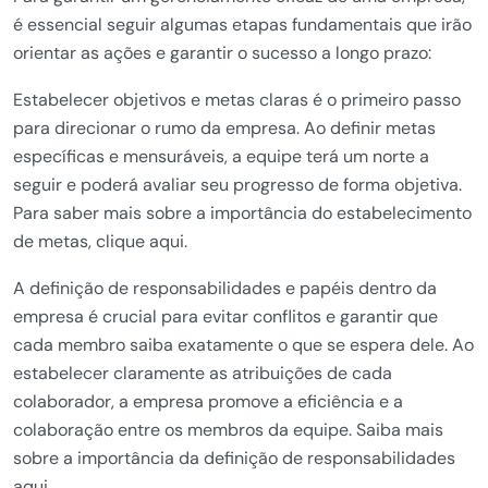
é essencial seguir algumas etapas fundamentais que irão
orientar as ações e garantir o sucesso a longo prazo:
Estabelecer objetivos e metas claras é o primeiro passo
para direcionar o rumo da empresa. Ao definir metas
específicas e mensuráveis, a equipe terá um norte a
seguir e poderá avaliar seu progresso de forma objetiva.
Para saber mais sobre a importância do estabelecimento
de metas, clique aqui.
A definição de responsabilidades e papéis dentro da
empresa é crucial para evitar conflitos e garantir que
cada membro saiba exatamente o que se espera dele. Ao
estabelecer claramente as atribuições de cada
colaborador, a empresa promove a eficiência e a
colaboração entre os membros da equipe. Saiba mais
sobre a importância da definição de responsabilidades
aqui.