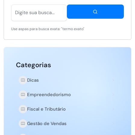
Use aspas para busca exata: "termo exato"
Categorias
Dicas
Empreendedorismo
Fiscal e Tributário
Gestão de Vendas