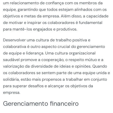
um relacionamento de confiança com os membros da
equipe, garantindo que todos estejam alinhados com os
objetivos e metas da empresa. Além disso, a capacidade
de motivar e inspirar os colaboradores é fundamental
para mantê-los engajados e produtivos.
Desenvolver uma cultura de trabalho positiva e
colaborativa é outro aspecto crucial do gerenciamento
de equipe e liderança. Uma cultura organizacional
saudável promove a cooperação, o respeito mútuo e a
valorização da diversidade de ideias e opiniões. Quando
os colaboradores se sentem parte de uma equipe unida e
solidária, estão mais propensos a trabalhar em conjunto
para superar desafios e alcançar os objetivos da
empresa.
Gerenciamento financeiro