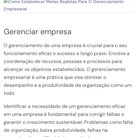
Gerenciar empresa
O gerenciamento de uma empresa é crucial para o seu
funcionamento eficaz e sucesso a longo prazo. Envolve a
coordenação de recursos, pessoas e processos para
alcançar os objetivos estabelecidos. O gerenciamento
empresarial é uma prática que visa otimizar o
desempenho e a produtividade da organização como um
todo.
Identificar a necessidade de um gerenciamento eficaz
em uma empresa é fundamental para corrigir falhas e
garantir o crescimento sustentável. Problemas como falta
de organização, baixa produtividade, falhas na