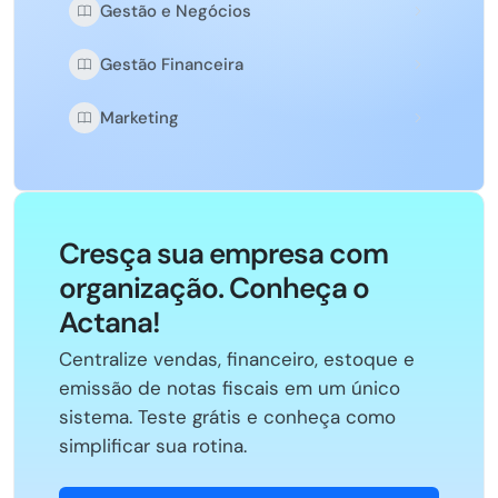
Gestão e Negócios
Gestão Financeira
Marketing
Cresça sua empresa com
organização. Conheça o
Actana!
Centralize vendas, financeiro, estoque e
emissão de notas fiscais em um único
sistema. Teste grátis e conheça como
simplificar sua rotina.