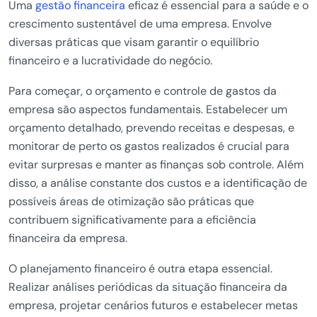
Uma
gestão financeira
eficaz é essencial para a saúde e o
crescimento sustentável de uma empresa. Envolve
diversas práticas que visam garantir o equilíbrio
financeiro e a lucratividade do negócio.
Para começar, o orçamento e controle de gastos da
empresa são aspectos fundamentais. Estabelecer um
orçamento detalhado, prevendo receitas e despesas, e
monitorar de perto os gastos realizados é crucial para
evitar surpresas e manter as finanças sob controle. Além
disso, a análise constante dos custos e a identificação de
possíveis áreas de otimização são práticas que
contribuem significativamente para a eficiência
financeira da empresa.
O planejamento financeiro é outra etapa essencial.
Realizar análises periódicas da situação financeira da
empresa, projetar cenários futuros e estabelecer metas