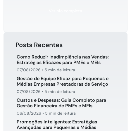
Ver bio completa
Posts Recentes
Como Reduzir Inadimplência nas Vendas:
Estratégias Eficazes para PMEs e MEIs
07/08/2026
•
5 min de leitura
Gestão de Equipe Eficaz para Pequenas e
Médias Empresas Prestadoras de Serviço
07/08/2026
•
5 min de leitura
Custos e Despesas: Guia Completo para
Gestão Financeira de PMEs e MEIs
06/08/2026
•
5 min de leitura
Promoções Inteligentes: Estratégias
Avançadas para Pequenas e Médias