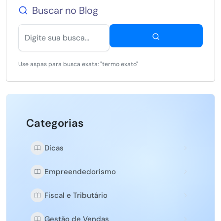
Buscar no Blog
Use aspas para busca exata: "termo exato"
Categorias
Dicas
Empreendedorismo
Fiscal e Tributário
Gestão de Vendas