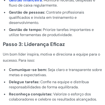
Gestão financeira
:
Monitore receitas, despesas e
fluxo de caixa regularmente.
Gestão de pessoas:
Contrate profissionais
qualificados e invista em treinamento e
desenvolvimento.
Gestão de tempo:
Priorize tarefas importantes e
utilize ferramentas de produtividade.
Passo 3: Liderança Eficaz
Um bom líder inspira, motiva e direciona a equipe para o
sucesso. Para isso:
Comunique-se bem:
Seja claro e transparente sobre
metas e expectativas.
Delegue tarefas:
Confie na equipe e distribua
responsabilidades de forma equilibrada.
Reconheça conquistas:
Valorize o esforço dos
colaboradores e celebre os resultados alcançados.