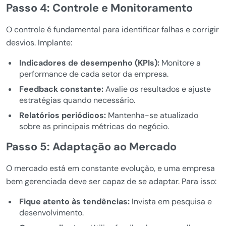
Passo 4: Controle e Monitoramento
O controle é fundamental para identificar falhas e corrigir
desvios. Implante:
Indicadores de desempenho (KPIs):
Monitore a
performance de cada setor da empresa.
Feedback constante:
Avalie os resultados e ajuste
estratégias quando necessário.
Relatórios periódicos:
Mantenha-se atualizado
sobre as principais métricas do negócio.
Passo 5: Adaptação ao Mercado
O mercado está em constante evolução, e uma empresa
bem gerenciada deve ser capaz de se adaptar. Para isso:
Fique atento às tendências:
Invista em pesquisa e
desenvolvimento.