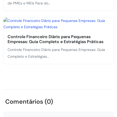
de PMEs e MEIs Para do...
Controle Financeiro Diário para Pequenas
Empresas: Guia Completo e Estratégias Práticas
Controle Financeiro Diário para Pequenas Empresas: Guia
Completo e Estratégias...
Comentários (0)