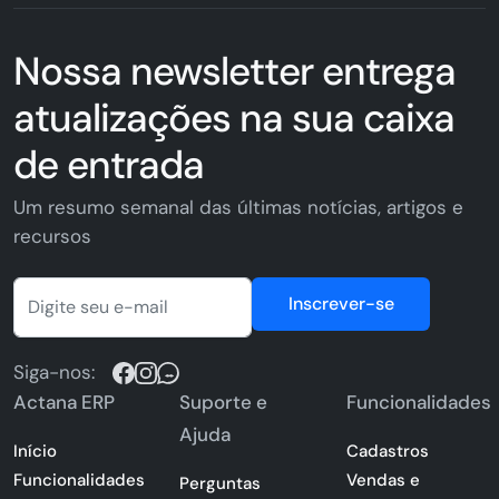
Nossa newsletter entrega
atualizações na sua caixa
de entrada
Um resumo semanal das últimas notícias, artigos e
recursos
Inscrever-se
Siga-nos:
Actana ERP
Suporte e
Funcionalidades
Ajuda
Início
Cadastros
Funcionalidades
Vendas e
Perguntas