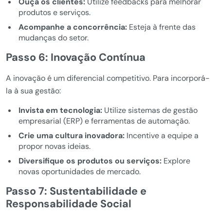
Ouça os clientes:
Utilize feedbacks para melhorar
produtos e serviços.
Acompanhe a concorrência:
Esteja à frente das
mudanças do setor.
Passo 6: Inovação Contínua
A inovação é um diferencial competitivo. Para incorporá-
la à sua gestão:
Invista em tecnologia:
Utilize sistemas de gestão
empresarial (ERP) e ferramentas de automação.
Crie uma cultura inovadora:
Incentive a equipe a
propor novas ideias.
Diversifique os produtos ou serviços:
Explore
novas oportunidades de mercado.
Passo 7: Sustentabilidade e
Responsabilidade Social