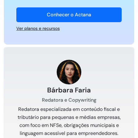
Conhecer o Actana
Ver planos e recursos
Bárbara Faria
Redatora e Copywriting
Redatora especializada em conteúdo fiscal e
tributário para pequenas e médias empresas,
com foco em NFSe, obrigações municipais e
linguagem acessível para empreendedores.