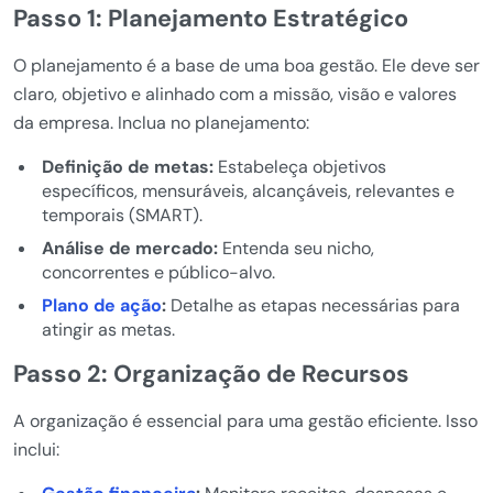
Passo 1: Planejamento Estratégico
O planejamento é a base de uma boa gestão. Ele deve ser
claro, objetivo e alinhado com a missão, visão e valores
da empresa. Inclua no planejamento:
Definição de metas:
Estabeleça objetivos
específicos, mensuráveis, alcançáveis, relevantes e
temporais (SMART).
Análise de mercado:
Entenda seu nicho,
concorrentes e público-alvo.
Plano de ação
:
Detalhe as etapas necessárias para
atingir as metas.
Passo 2: Organização de Recursos
A organização é essencial para uma gestão eficiente. Isso
inclui: