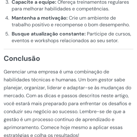
Capacite a equipe:
Ofereça treinamentos regulares
para melhorar habilidades e competências.
Mantenha a motivação:
Crie um ambiente de
trabalho positivo e recompense o bom desempenho.
Busque atualização constante:
Participe de cursos,
eventos e workshops relacionados ao seu setor.
Conclusão
Gerenciar uma empresa é uma combinação de
habilidades técnicas e humanas. Um bom gestor sabe
planejar, organizar, liderar e adaptar-se às mudanças do
mercado. Com as dicas e passos descritos neste artigo,
você estará mais preparado para enfrentar os desafios e
conduzir seu negócio ao sucesso. Lembre-se de que a
gestão é um processo contínuo de aprendizado e
aprimoramento. Comece hoje mesmo a aplicar essas
estratégias e colha os resultados!