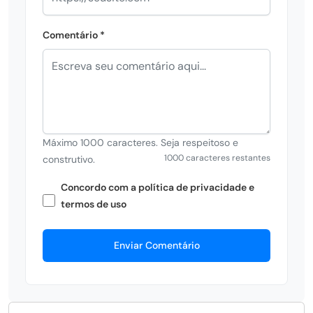
Comentário *
Máximo 1000 caracteres. Seja respeitoso e
1000 caracteres restantes
construtivo.
Concordo com a política de privacidade e
termos de uso
Enviar Comentário