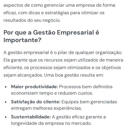
aspectos de como gerenciar uma empresa de forma
eficaz, com dicas e estratégias para otimizar os
resultados do seu negócio.
Por que a Gestão Empresarial é
Importante?
A gestão empresarial é o pilar de qualquer organização.
Ela garante que os recursos sejam utilizados de maneira
eficiente, os processos sejam otimizados e os objetivos
sejam alcançados. Uma boa gestão resulta em:
Maior produtividade:
Processos bem definidos
economizam tempo e reduzem custos.
Satisfação do cliente:
Equipes bem gerenciadas
entregam melhores experiências.
Sustentabilidade:
A gestão eficaz garante a
longevidade da empresa no mercado.