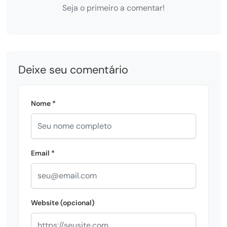
Seja o primeiro a comentar!
Deixe seu comentário
Nome *
Email *
Website (opcional)