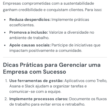
Empresas comprometidas com a sustentabilidade
ganham credibilidade e conquistam clientes. Para isso:
Reduza desperdícios:
Implemente práticas
ecoeficientes.
Promova a inclusão:
Valorize a diversidade no
ambiente de trabalho.
Apoie causas sociais:
Participe de iniciativas que
impactam positivamente a comunidade.
Dicas Práticas para Gerenciar uma
Empresa com Sucesso
Use ferramentas de gestão:
Aplicativos como Trello,
Asana e Slack ajudam a organizar tarefas e
comunicar-se com a equipe.
Implemente processos claros:
Documente os fluxos
de trabalho para evitar erros e retrabalho.