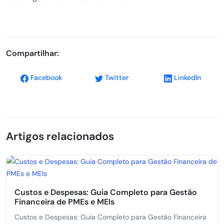
Compartilhar:
Facebook
Twitter
LinkedIn
Artigos relacionados
Custos e Despesas: Guia Completo para Gestão
Financeira de PMEs e MEIs
Custos e Despesas: Guia Completo para Gestão Financeira