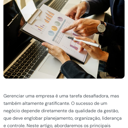
Gerenciar uma empresa é uma tarefa desafiadora, mas
também altamente gratificante. O sucesso de um
negócio depende diretamente da qualidade da gestão,
que deve englobar planejamento, organização, liderança
e controle. Neste artigo, abordaremos os principais