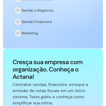
Gestão e Negócios
Gestão Financeira
Marketing
Cresça sua empresa com
organização. Conheça o
Actana!
Centralize vendas, financeiro, estoque e
emissão de notas fiscais em um único
sistema. Teste grátis e conheça como
simplificar sua rotina.