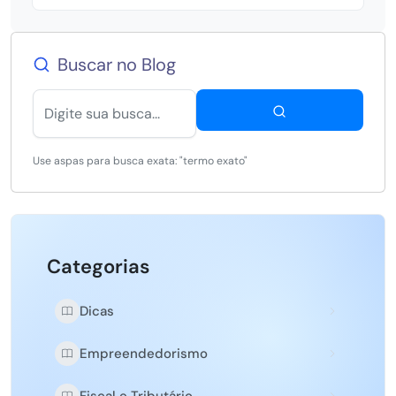
Buscar no Blog
Use aspas para busca exata: "termo exato"
Categorias
Dicas
Empreendedorismo