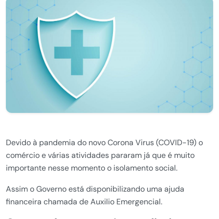
Devido à pandemia do novo Corona Virus (COVID-19) o
comércio e várias atividades pararam já que é muito
importante nesse momento o isolamento social.
Assim o Governo está disponibilizando uma ajuda
financeira chamada de Auxilio Emergencial.