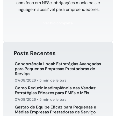
com foco em NFSe, obrigações municipais e
linguagem acessível para empreendedores.
Ver bio completa
Posts Recentes
Concorrência Local: Estratégias Avançadas
para Pequenas Empresas Prestadoras de
Serviço
07/08/2026
•
5 min de leitura
Como Reduzir Inadimplência nas Vendas:
Estratégias Eficazes para PMEs e MEIs
07/08/2026
•
5 min de leitura
Gestão de Equipe Eficaz para Pequenas e
Médias Empresas Prestadoras de Serviço