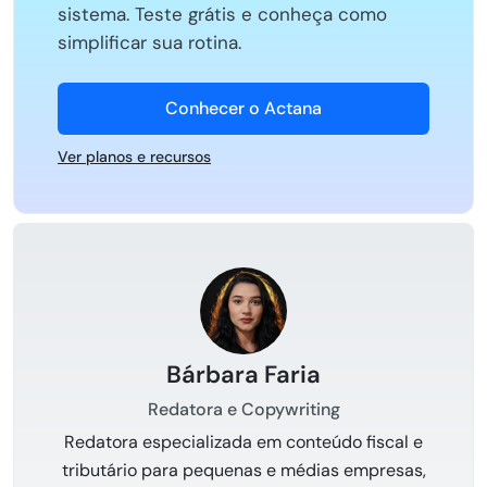
sistema. Teste grátis e conheça como
simplificar sua rotina.
Conhecer o Actana
Ver planos e recursos
Bárbara Faria
Redatora e Copywriting
Redatora especializada em conteúdo fiscal e
tributário para pequenas e médias empresas,