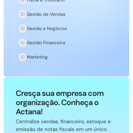
Fiscal e Tributário
Gestão de Vendas
Gestão e Negócios
Gestão Financeira
Marketing
Cresça sua empresa com
organização. Conheça o
Actana!
Centralize vendas, financeiro, estoque e
emissão de notas fiscais em um único