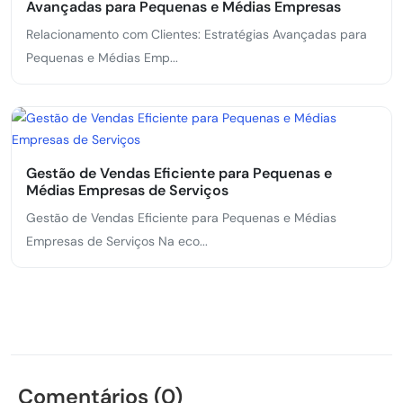
Avançadas para Pequenas e Médias Empresas
Relacionamento com Clientes: Estratégias Avançadas para
Pequenas e Médias Emp...
Gestão de Vendas Eficiente para Pequenas e
Médias Empresas de Serviços
Gestão de Vendas Eficiente para Pequenas e Médias
Empresas de Serviços Na eco...
Comentários (0)