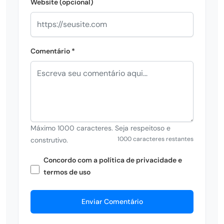
Website (opcional)
Comentário *
Máximo 1000 caracteres. Seja respeitoso e
1000 caracteres restantes
construtivo.
Concordo com a política de privacidade e
termos de uso
Enviar Comentário