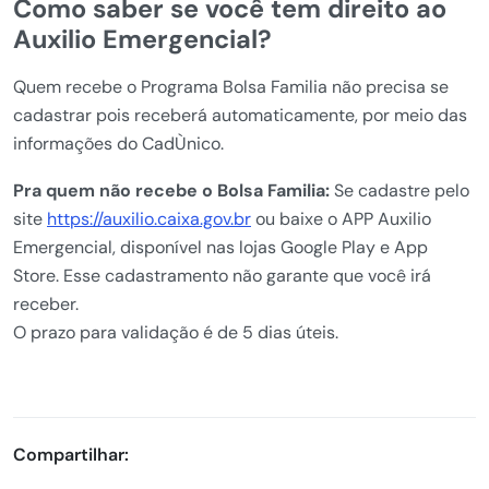
Como saber se você tem direito ao
Auxilio Emergencial?
Quem recebe o Programa Bolsa Familia não precisa se
cadastrar pois receberá automaticamente, por meio das
informações do CadÙnico.
Pra quem não recebe o Bolsa Familia:
Se cadastre pelo
site
https://auxilio.caixa.gov.br
ou baixe o APP Auxilio
Emergencial, disponível nas lojas Google Play e App
Store. Esse cadastramento não garante que você irá
receber.
O prazo para validação é de 5 dias úteis.
Compartilhar: