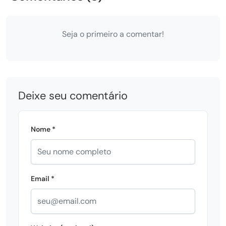
Seja o primeiro a comentar!
Deixe seu comentário
Nome *
Email *