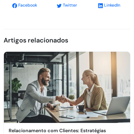
Facebook
Twitter
LinkedIn
Artigos relacionados
Relacionamento com Clientes: Estratégias