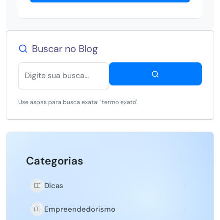
Buscar no Blog
Use aspas para busca exata: "termo exato"
Categorias
Dicas
Empreendedorismo