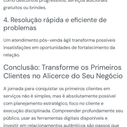
como descontos progressivos, serviços adicionais
gratuitos ou brindes.
4. Resolução rápida e eficiente de
problemas
Um atendimento pós-venda ágil transforma possíveis
insatisfações em oportunidades de fortalecimento da
relação.
Conclusão: Transforme os Primeiros
Clientes no Alicerce do Seu Negócio
A jornada para conquistar os primeiros clientes em
serviços não é simples, mas é absolutamente possível
com planejamento estratégico, foco no cliente e
execução disciplinada. Compreender profundamente seu
público, usar as ferramentas digitais disponíveis e
investir em relacionamentos autênticos são passos que