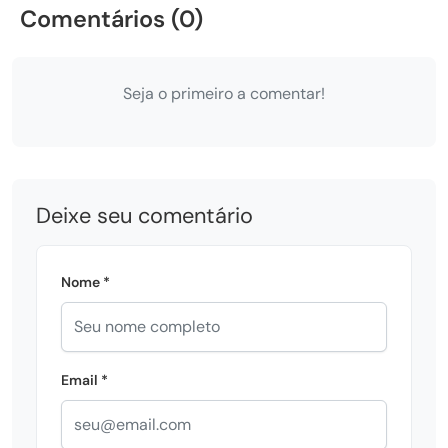
Comentários (0)
Seja o primeiro a comentar!
Deixe seu comentário
Nome *
Email *