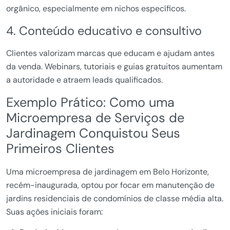
orgânico, especialmente em nichos específicos.
4. Conteúdo educativo e consultivo
Clientes valorizam marcas que educam e ajudam antes
da venda. Webinars, tutoriais e guias gratuitos aumentam
a autoridade e atraem leads qualificados.
Exemplo Prático: Como uma
Microempresa de Serviços de
Jardinagem Conquistou Seus
Primeiros Clientes
Uma microempresa de jardinagem em Belo Horizonte,
recém-inaugurada, optou por focar em manutenção de
jardins residenciais de condomínios de classe média alta.
Suas ações iniciais foram: