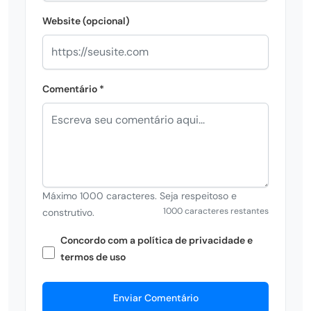
Website (opcional)
Comentário *
Máximo 1000 caracteres. Seja respeitoso e
1000 caracteres restantes
construtivo.
Concordo com a política de privacidade e
termos de uso
Enviar Comentário