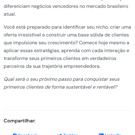
diferenciam negócios vencedores no mercado brasileiro
atual.
Você está preparado para identificar seu nicho, criar uma
oferta irresistível e construir uma base sólida de clientes
que impulsione seu crescimento? Comece hoje mesmo a
aplicar essas estratégias, aprenda com cada interação e
transforme seus primeiros clientes em verdadeiros
parceiros da sua trajetória empreendedora.
Qual será o seu próximo passo para conquistar seus
primeiros clientes de forma sustentável e rentável?
Compartilhar: