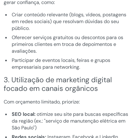
gerar confiança, como:
Criar conteúdo relevante (blogs, vídeos, postagens
em redes sociais) que resolvam dúvidas do seu
público.
Oferecer serviços gratuitos ou descontos para os
primeiros clientes em troca de depoimentos e
avaliações.
Participar de eventos locais, feiras e grupos
empresariais para networking.
3. Utilização de marketing digital
focado em canais orgânicos
Com orçamento limitado, priorize:
SEO local:
otimize seu site para buscas específicas
da região (ex.: "serviço de manutenção elétrica em
São Paulo")
Redes sociais:
Instagram, Facebook e LinkedIn,