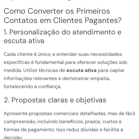
Como Converter os Primeiros
Contatos em Clientes Pagantes?
1. Personalização do atendimento e
escuta ativa
Cada cliente é único, e entender suas necessidades
específicas é fundamental para oferecer soluções sob
medida. Utilize técnicas de
escuta ativa
para captar
informações relevantes e demonstrar empatia,
fortalecendo a confiança.
2. Propostas claras e objetivas
Apresente propostas comerciais detalhadas, mas de fácil
compreensão, incluindo benefícios, prazos, custos e
formas de pagamento. Isso reduz dúvidas e facilita a
decisão.