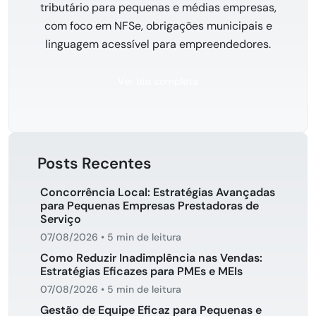
tributário para pequenas e médias empresas,
com foco em NFSe, obrigações municipais e
linguagem acessível para empreendedores.
Ver bio completa
Posts Recentes
Concorrência Local: Estratégias Avançadas
para Pequenas Empresas Prestadoras de
Serviço
07/08/2026
•
5 min de leitura
Como Reduzir Inadimplência nas Vendas:
Estratégias Eficazes para PMEs e MEIs
07/08/2026
•
5 min de leitura
Gestão de Equipe Eficaz para Pequenas e