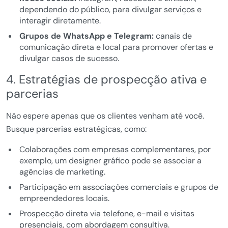
dependendo do público, para divulgar serviços e
interagir diretamente.
Grupos de WhatsApp e Telegram:
canais de
comunicação direta e local para promover ofertas e
divulgar casos de sucesso.
4. Estratégias de prospecção ativa e
parcerias
Não espere apenas que os clientes venham até você.
Busque parcerias estratégicas, como:
Colaborações com empresas complementares, por
exemplo, um designer gráfico pode se associar a
agências de marketing.
Participação em associações comerciais e grupos de
empreendedores locais.
Prospecção direta via telefone, e-mail e visitas
presenciais, com abordagem consultiva.