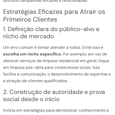
dificulta campanhas eficazes e direcionadas.
Estratégias Eficazes para Atrair os
Primeiros Clientes
1. Definição clara do público-alvo e
nicho de mercado
Um erro comum é tentar atender a todos. Evite isso e
escolha um nicho específico
. Por exemplo, em vez de
oferecer serviços de limpeza residencial em geral, foque
em limpeza pós-obra para construtoras locais. Isso
facilita a comunicação, o desenvolvimento de expertise e
a atração de clientes qualificados.
2. Construção de autoridade e prova
social desde o início
Invista em estratégias para demonstrar conhecimento e