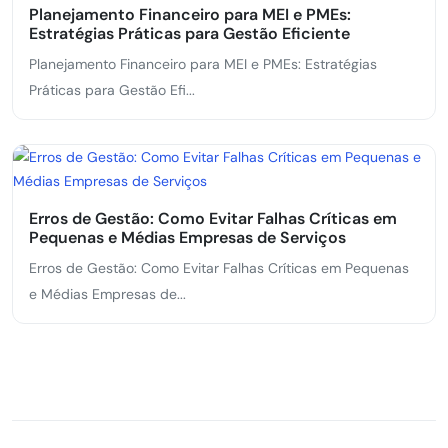
Planejamento Financeiro para MEI e PMEs:
Estratégias Práticas para Gestão Eficiente
Planejamento Financeiro para MEI e PMEs: Estratégias
Práticas para Gestão Efi...
Erros de Gestão: Como Evitar Falhas Críticas em
Pequenas e Médias Empresas de Serviços
Erros de Gestão: Como Evitar Falhas Críticas em Pequenas
e Médias Empresas de...