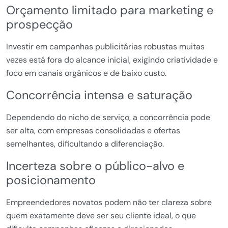
Orçamento limitado para marketing e
prospecção
Investir em campanhas publicitárias robustas muitas
vezes está fora do alcance inicial, exigindo criatividade e
foco em canais orgânicos e de baixo custo.
Concorrência intensa e saturação
Dependendo do nicho de serviço, a concorrência pode
ser alta, com empresas consolidadas e ofertas
semelhantes, dificultando a diferenciação.
Incerteza sobre o público-alvo e
posicionamento
Empreendedores novatos podem não ter clareza sobre
quem exatamente deve ser seu cliente ideal, o que