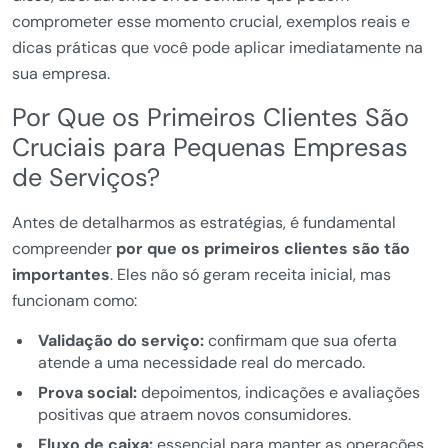
comprometer esse momento crucial, exemplos reais e
dicas práticas que você pode aplicar imediatamente na
sua empresa.
Por Que os Primeiros Clientes São
Cruciais para Pequenas Empresas
de Serviços?
Antes de detalharmos as estratégias, é fundamental
compreender
por que os primeiros clientes são tão
importantes
. Eles não só geram receita inicial, mas
funcionam como:
Validação do serviço:
confirmam que sua oferta
atende a uma necessidade real do mercado.
Prova social:
depoimentos, indicações e avaliações
positivas que atraem novos consumidores.
Fluxo de caixa:
essencial para manter as operações