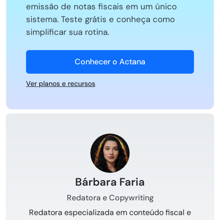
emissão de notas fiscais em um único
sistema. Teste grátis e conheça como
simplificar sua rotina.
Conhecer o Actana
Ver planos e recursos
Bárbara Faria
Redatora e Copywriting
Redatora especializada em conteúdo fiscal e