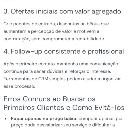
3. Ofertas iniciais com valor agregado
Crie pacotes de entrada, descontos ou bônus que
aumentem a percepção de valor e motivem a
contratação, sem comprometer a rentabilidade.
4. Follow-up consistente e profissional
Após o primeiro contato, mantenha uma comunicação
contínua para sanar dúvidas e reforçar o interesse.
Ferramentas de CRM simples podem ajudar a organizar
esse processo.
Erros Comuns ao Buscar os
Primeiros Clientes e Como Evitá-los
Focar apenas no preço baixo:
competir apenas por
preço pode desvalorizar seu serviço e dificultar a