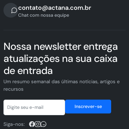
contato@actana.com.br
Chat com nossa equipe
Nossa newsletter entrega
atualizações na sua caixa
de entrada
Um resumo semanal das últimas notícias, artigos e
recursos
Inscrever-se
Siga-nos: