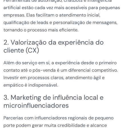
Ferramentas de automação, chatbots e inteligência
artificial estão cada vez mais acessíveis para pequenas
empresas. Elas facilitam o atendimento inicial,
qualificação de leads e personalização de mensagens,
tornando o processo mais eficiente.
2. Valorização da experiência do
cliente (CX)
Além do serviço em si, a experiência desde o primeiro
contato até o pós-venda é um diferencial competitivo.
Investir em processos claros, atendimento ágil e
empático é indispensável.
3. Marketing de influência local e
microinfluenciadores
Parcerias com influenciadores regionais de pequeno
porte podem gerar muita credibilidade e alcance