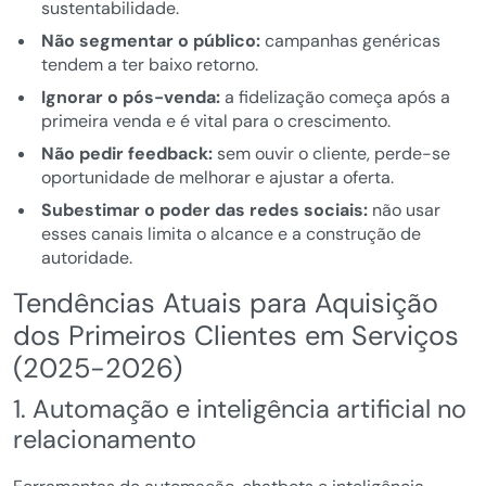
sustentabilidade.
Não segmentar o público:
campanhas genéricas
tendem a ter baixo retorno.
Ignorar o pós-venda:
a fidelização começa após a
primeira venda e é vital para o crescimento.
Não pedir feedback:
sem ouvir o cliente, perde-se
oportunidade de melhorar e ajustar a oferta.
Subestimar o poder das redes sociais:
não usar
esses canais limita o alcance e a construção de
autoridade.
Tendências Atuais para Aquisição
dos Primeiros Clientes em Serviços
(2025-2026)
1. Automação e inteligência artificial no
relacionamento