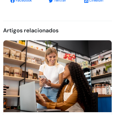
Facebook
Twitter
LinkedIn
Artigos relacionados