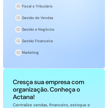
Fiscal e Tributário
Gestão de Vendas
Gestão e Negócios
Gestão Financeira
Marketing
Cresça sua empresa com
organização. Conheça o
Actana!
Centralize vendas, financeiro, estoque e