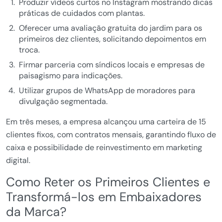
Produzir vídeos curtos no Instagram mostrando dicas
práticas de cuidados com plantas.
Oferecer uma avaliação gratuita do jardim para os
primeiros dez clientes, solicitando depoimentos em
troca.
Firmar parceria com síndicos locais e empresas de
paisagismo para indicações.
Utilizar grupos de WhatsApp de moradores para
divulgação segmentada.
Em três meses, a empresa alcançou uma carteira de 15
clientes fixos, com contratos mensais, garantindo fluxo de
caixa e possibilidade de reinvestimento em marketing
digital.
Como Reter os Primeiros Clientes e
Transformá-los em Embaixadores
da Marca?