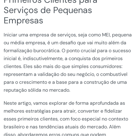
Serviços de Pequenas
Empresas
Iniciar uma empresa de serviços, seja como MEI, pequena
ou média empresa, é um desafio que vai muito além da
formalização burocrática. O ponto crucial para o sucesso
inicial é, indiscutivelmente, a conquista dos primeiros
clientes. Eles são mais do que simples consumidores:
representam a validação do seu negócio, o combustível
para o crescimento e a base para a construção de uma
reputação sólida no mercado.
Neste artigo, vamos explorar de forma aprofundada as
melhores estratégias para atrair, converter e fidelizar
esses primeiros clientes, com foco especial no contexto
brasileiro e nas tendências atuais do mercado. Além
disso, abordaremos erros comuns que podem