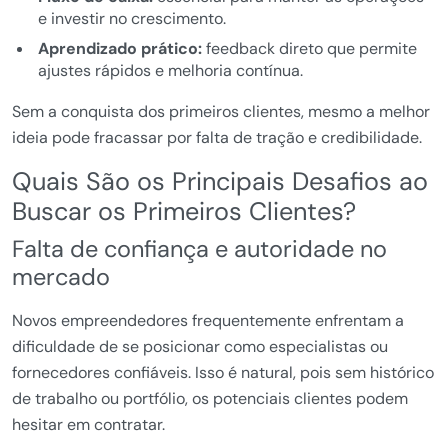
e investir no crescimento.
Aprendizado prático:
feedback direto que permite
ajustes rápidos e melhoria contínua.
Sem a conquista dos primeiros clientes, mesmo a melhor
ideia pode fracassar por falta de tração e credibilidade.
Quais São os Principais Desafios ao
Buscar os Primeiros Clientes?
Falta de confiança e autoridade no
mercado
Novos empreendedores frequentemente enfrentam a
dificuldade de se posicionar como especialistas ou
fornecedores confiáveis. Isso é natural, pois sem histórico
de trabalho ou portfólio, os potenciais clientes podem
hesitar em contratar.