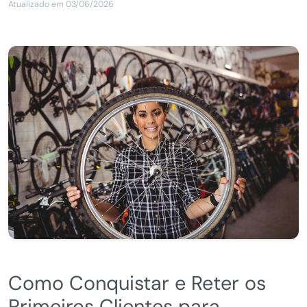
Atualizado em 03/06/2026
Como Conquistar e Reter os
Primeiros Clientes para