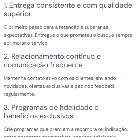
1. Entrega consistente e com qualidade
superior
O primeiro passo para a retenção é superar as
expectativas. Entregue o que prometeu e busque sempre
aprimorar o serviço.
2. Relacionamento contínuo e
comunicação frequente
Mantenha contato ativo com os clientes, enviando
novidades, ofertas exclusivas e pedindo feedback
regularmente.
3. Programas de fidelidade e
benefícios exclusivos
Crie programas que premiem a recompra ou indicação,