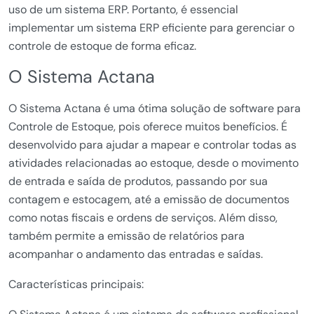
uso de um sistema ERP. Portanto, é essencial
implementar um sistema ERP eficiente para gerenciar o
controle de estoque de forma eficaz.
O Sistema Actana
O Sistema Actana é uma ótima solução de software para
Controle de Estoque, pois oferece muitos benefícios. É
desenvolvido para ajudar a mapear e controlar todas as
atividades relacionadas ao estoque, desde o movimento
de entrada e saída de produtos, passando por sua
contagem e estocagem, até a emissão de documentos
como notas fiscais e ordens de serviços. Além disso,
também permite a emissão de relatórios para
acompanhar o andamento das entradas e saídas.
Características principais: