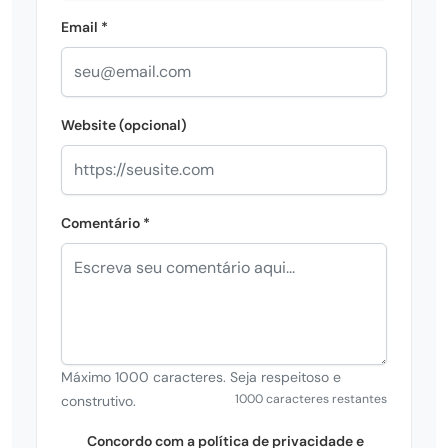
Email *
Website (opcional)
Comentário *
Máximo 1000 caracteres. Seja respeitoso e
1000 caracteres restantes
construtivo.
Concordo com a política de privacidade e