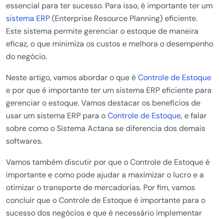
essencial para ter sucesso. Para isso, é importante ter um
sistema ERP
(Enterprise Resource Planning) eficiente.
Este sistema permite gerenciar o estoque de maneira
eficaz, o que minimiza os custos e melhora o desempenho
do negócio.
Neste artigo, vamos abordar o que é
Controle de Estoque
e por que é importante ter um sistema ERP eficiente para
gerenciar o estoque. Vamos destacar os benefícios de
usar um sistema ERP para o
Controle de Estoque
, e falar
sobre como o Sistema Actana se diferencia dos demais
softwares.
Vamos também discutir por que o Controle de Estoque é
importante e como pode ajudar a maximizar o lucro e a
otimizar o transporte de mercadorias. Por fim, vamos
concluir que o Controle de Estoque é importante para o
sucesso dos negócios e que é necessário implementar