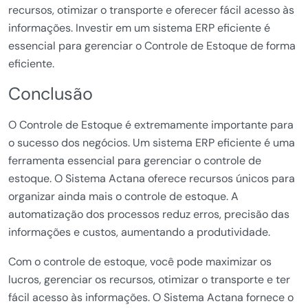
recursos, otimizar o transporte e oferecer fácil acesso às
informações. Investir em um sistema ERP eficiente é
essencial para gerenciar o Controle de Estoque de forma
eficiente.
Conclusão
O Controle de Estoque é extremamente importante para
o sucesso dos negócios. Um sistema ERP eficiente é uma
ferramenta essencial para gerenciar o controle de
estoque. O Sistema Actana oferece recursos únicos para
organizar ainda mais o controle de estoque. A
automatização dos processos reduz erros, precisão das
informações e custos, aumentando a produtividade.
Com o controle de estoque, você pode maximizar os
lucros, gerenciar os recursos, otimizar o transporte e ter
fácil acesso às informações. O Sistema Actana fornece o