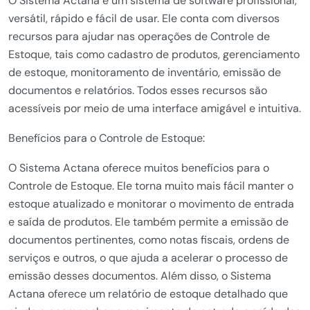
O Sistema Actana é um sistema de software profissional,
versátil, rápido e fácil de usar. Ele conta com diversos
recursos para ajudar nas operações de Controle de
Estoque, tais como cadastro de produtos, gerenciamento
de estoque, monitoramento de inventário, emissão de
documentos e relatórios. Todos esses recursos são
acessíveis por meio de uma interface amigável e intuitiva.
Benefícios para o Controle de Estoque:
O Sistema Actana oferece muitos benefícios para o
Controle de Estoque. Ele torna muito mais fácil manter o
estoque atualizado e monitorar o movimento de entrada
e saída de produtos. Ele também permite a emissão de
documentos pertinentes, como notas fiscais, ordens de
serviços e outros, o que ajuda a acelerar o processo de
emissão desses documentos. Além disso, o Sistema
Actana oferece um relatório de estoque detalhado que