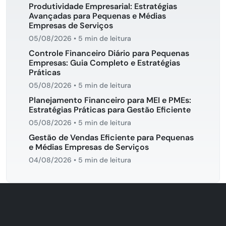
Produtividade Empresarial: Estratégias
Avançadas para Pequenas e Médias
Empresas de Serviços
05/08/2026
•
5 min de leitura
Controle Financeiro Diário para Pequenas
Empresas: Guia Completo e Estratégias
Práticas
05/08/2026
•
5 min de leitura
Planejamento Financeiro para MEI e PMEs:
Estratégias Práticas para Gestão Eficiente
05/08/2026
•
5 min de leitura
Gestão de Vendas Eficiente para Pequenas
e Médias Empresas de Serviços
04/08/2026
•
5 min de leitura