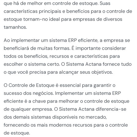
que há de melhor em controle de estoque. Suas
características principais e benefícios para o controle de
estoque tornam-no ideal para empresas de diversos
tamanhos.
Ao implementar um sistema ERP eficiente, a empresa se
beneficiará de muitas formas. É importante considerar
todos os benefícios, recursos e características para
escolher o sistema certo. O Sistema Actana fornece tudo
o que você precisa para alcançar seus objetivos.
O Controle de Estoque é essencial para garantir o
sucesso dos negócios. Implementar um sistema ERP
eficiente é a chave para melhorar o controle de estoque
de qualquer empresa. O Sistema Actana diferencia-se
dos demais sistemas disponíveis no mercado,
fornecendo os mais modernos recursos para o controle
de estoque.