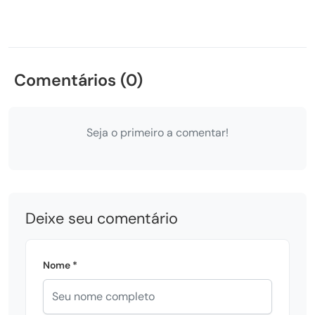
Comentários (0)
Seja o primeiro a comentar!
Deixe seu comentário
Nome *