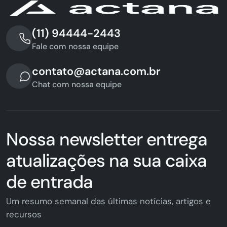
(11) 94444-2443
Fale com nossa equipe
contato@actana.com.br
Chat com nossa equipe
Nossa newsletter entrega
atualizações na sua caixa
de entrada
Um resumo semanal das últimas notícias, artigos e
recursos