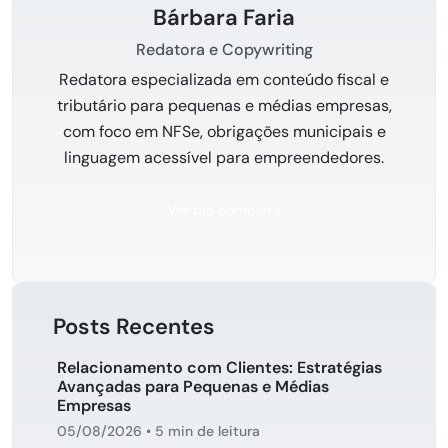
Bárbara Faria
Redatora e Copywriting
Redatora especializada em conteúdo fiscal e
tributário para pequenas e médias empresas,
com foco em NFSe, obrigações municipais e
linguagem acessível para empreendedores.
Ver bio completa
Posts Recentes
Relacionamento com Clientes: Estratégias
Avançadas para Pequenas e Médias
Empresas
05/08/2026
•
5 min de leitura