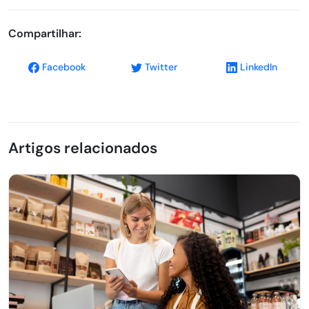
Compartilhar:
Facebook
Twitter
LinkedIn
Artigos relacionados