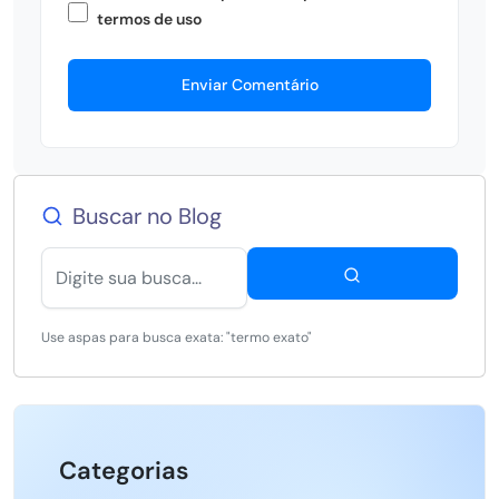
termos de uso
Enviar Comentário
Buscar no Blog
Use aspas para busca exata: "termo exato"
Categorias