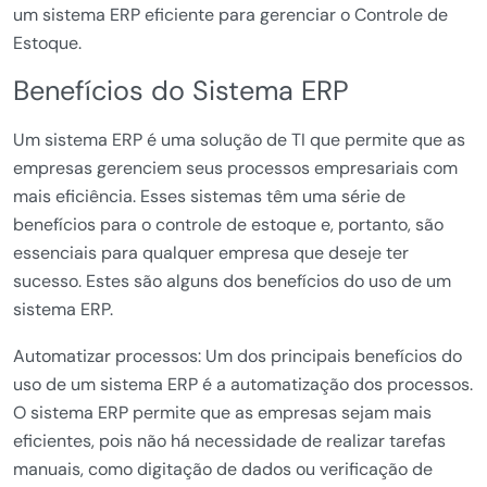
um sistema ERP eficiente para gerenciar o Controle de
Estoque.
Benefícios do Sistema ERP
Um sistema ERP é uma solução de TI que permite que as
empresas gerenciem seus processos empresariais com
mais eficiência. Esses sistemas têm uma série de
benefícios para o controle de estoque e, portanto, são
essenciais para qualquer empresa que deseje ter
sucesso. Estes são alguns dos benefícios do uso de um
sistema ERP.
Automatizar processos: Um dos principais benefícios do
uso de um sistema ERP é a automatização dos processos.
O sistema ERP permite que as empresas sejam mais
eficientes, pois não há necessidade de realizar tarefas
manuais, como digitação de dados ou verificação de