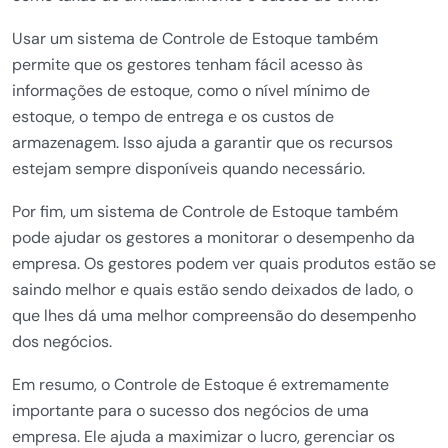
Usar um sistema de Controle de Estoque também
permite que os gestores tenham fácil acesso às
informações de estoque, como o nível mínimo de
estoque, o tempo de entrega e os custos de
armazenagem. Isso ajuda a garantir que os recursos
estejam sempre disponíveis quando necessário.
Por fim, um sistema de Controle de Estoque também
pode ajudar os gestores a monitorar o desempenho da
empresa. Os gestores podem ver quais produtos estão se
saindo melhor e quais estão sendo deixados de lado, o
que lhes dá uma melhor compreensão do desempenho
dos negócios.
Em resumo, o Controle de Estoque é extremamente
importante para o sucesso dos negócios de uma
empresa. Ele ajuda a maximizar o lucro, gerenciar os