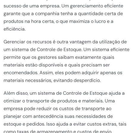
sucesso de uma empresa. Um gerenciamento eficiente
garante que a companhia tenha a quantidade certa de
produtos na hora certa, o que maximiza o lucro e a
eficiência.
Gerenciar os recursos é outra vantagem da utilização de
um sistema de Controle de Estoque. Um sistema eficiente
permite que os gestores saibam exatamente quais
materiais estão disponíveis e quais precisam ser
encomendados. Assim, eles podem adquirir apenas os
materiais necessários, evitando desperdício.
Além disso, um sistema de Controle de Estoque ajuda a
otimizar o transporte de produtos e materiais. Uma
empresa pode reduzir os custos de transporte ao
planejar com antecedência suas necessidades de
estoque e pedidos. Isso ajuda a evitar custos extras, tais
como taxas de armazenamento e custos de envio.