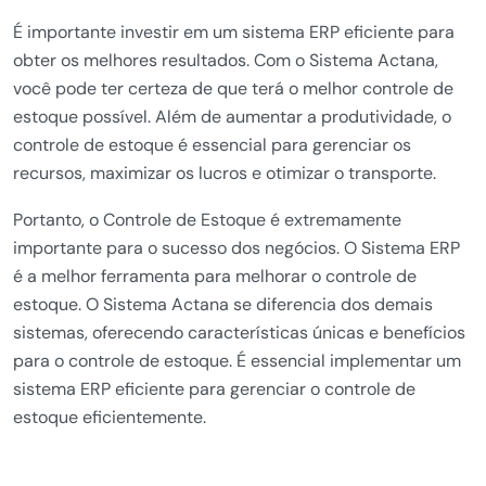
É importante investir em um sistema ERP eficiente para
obter os melhores resultados. Com o Sistema Actana,
você pode ter certeza de que terá o melhor controle de
estoque possível. Além de aumentar a produtividade, o
controle de estoque é essencial para gerenciar os
recursos, maximizar os lucros e otimizar o transporte.
Portanto, o Controle de Estoque é extremamente
importante para o sucesso dos negócios. O Sistema ERP
é a melhor ferramenta para melhorar o controle de
estoque. O Sistema Actana se diferencia dos demais
sistemas, oferecendo características únicas e benefícios
para o controle de estoque. É essencial implementar um
sistema ERP eficiente para gerenciar o controle de
estoque eficientemente.