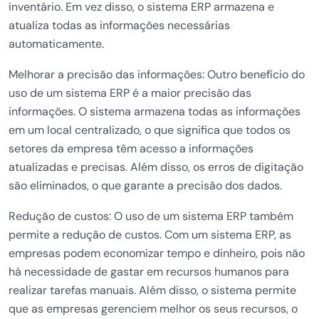
inventário. Em vez disso, o sistema ERP armazena e
atualiza todas as informações necessárias
automaticamente.
Melhorar a precisão das informações: Outro benefício do
uso de um sistema ERP é a maior precisão das
informações. O sistema armazena todas as informações
em um local centralizado, o que significa que todos os
setores da empresa têm acesso a informações
atualizadas e precisas. Além disso, os erros de digitação
são eliminados, o que garante a precisão dos dados.
Redução de custos: O uso de um sistema ERP também
permite a redução de custos. Com um sistema ERP, as
empresas podem economizar tempo e dinheiro, pois não
há necessidade de gastar em recursos humanos para
realizar tarefas manuais. Além disso, o sistema permite
que as empresas gerenciem melhor os seus recursos, o