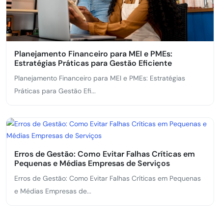
Planejamento Financeiro para MEI e PMEs:
Estratégias Práticas para Gestão Eficiente
Planejamento Financeiro para MEI e PMEs: Estratégias
Práticas para Gestão Efi...
Erros de Gestão: Como Evitar Falhas Críticas em
Pequenas e Médias Empresas de Serviços
Erros de Gestão: Como Evitar Falhas Críticas em Pequenas
e Médias Empresas de...