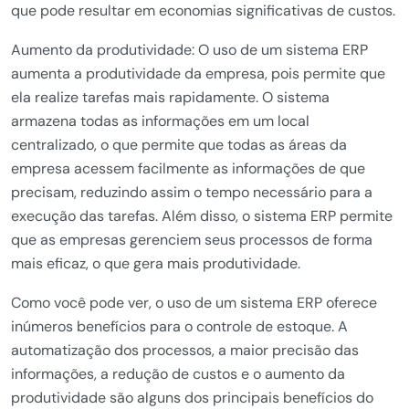
que pode resultar em economias significativas de custos.
Aumento da produtividade: O uso de um sistema ERP
aumenta a produtividade da empresa, pois permite que
ela realize tarefas mais rapidamente. O sistema
armazena todas as informações em um local
centralizado, o que permite que todas as áreas da
empresa acessem facilmente as informações de que
precisam, reduzindo assim o tempo necessário para a
execução das tarefas. Além disso, o sistema ERP permite
que as empresas gerenciem seus processos de forma
mais eficaz, o que gera mais produtividade.
Como você pode ver, o uso de um sistema ERP oferece
inúmeros benefícios para o controle de estoque. A
automatização dos processos, a maior precisão das
informações, a redução de custos e o aumento da
produtividade são alguns dos principais benefícios do