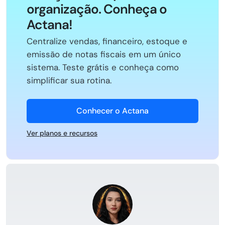
organização. Conheça o
Actana!
Centralize vendas, financeiro, estoque e
emissão de notas fiscais em um único
sistema. Teste grátis e conheça como
simplificar sua rotina.
Conhecer o Actana
Ver planos e recursos