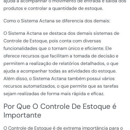
ajuda a acompanhar o movimento de entrada e saída dos
produtos e controlar a quantidade de estoque.
Como o Sistema Actana se diferencia dos demais:
O Sistema Actana se destaca dos demais sistemas de
Controle de Estoque, pois conta com diversas
funcionalidades que o tornam único e eficiente. Ele
oferece recursos que facilitam a tomada de decisão e
permitem a realização de relatórios detalhados, o que
ajuda a acompanhar todas as atividades do estoque.
Além disso, o Sistema Actana também possui vários
recursos automatizados, o que permite que as tarefas
sejam realizadas de forma mais rápida e eficaz.
Por Que O Controle De Estoque é
Importante
O Controle de Estoque é de extrema importância para o