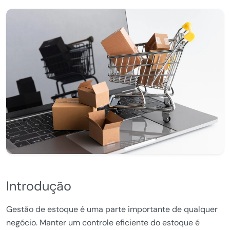
Introdução
Gestão de estoque é uma parte importante de qualquer
negócio. Manter um controle eficiente do estoque é