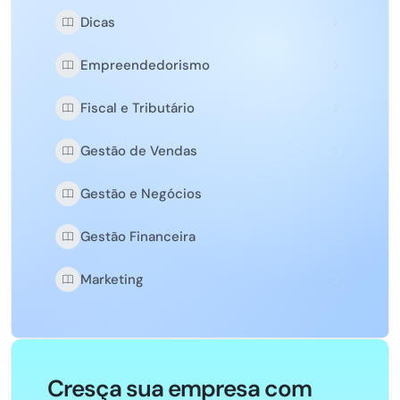
Dicas
Empreendedorismo
Fiscal e Tributário
Gestão de Vendas
Gestão e Negócios
Gestão Financeira
Marketing
Cresça sua empresa com