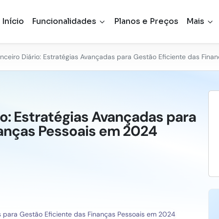
Início
Funcionalidades
Planos e Preços
Mais
anceiro Diário: Estratégias Avançadas para Gestão Eficiente das Fin
io: Estratégias Avançadas para
nanças Pessoais em 2024