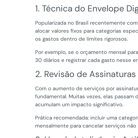
1. Técnica do Envelope Dig
Popularizada no Brasil recentemente como
alocar valores fixos para categorias esp
os gastos dentro de limites rigorosos.
Por exemplo, se o orçamento mensal para
30 diários e registrar cada gasto nesse en
2. Revisão de Assinaturas
Com o aumento de serviços por assinatura
fundamental. Muitas vezes, elas passam 
acumulam um impacto significativo.
Prática recomendada: incluir uma categori
mensalmente para cancelar serviços não u