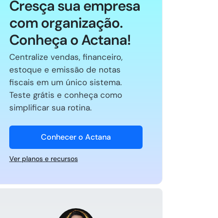
Cresça sua empresa
com organização.
Conheça o Actana!
Centralize vendas, financeiro,
estoque e emissão de notas
fiscais em um único sistema.
Teste grátis e conheça como
simplificar sua rotina.
Conhecer o Actana
Ver planos e recursos