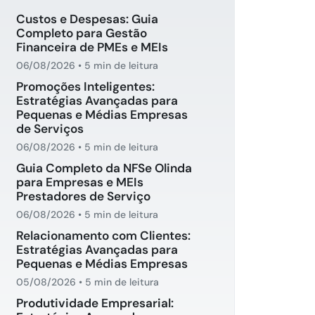
Custos e Despesas: Guia
Completo para Gestão
Financeira de PMEs e MEIs
06/08/2026
•
5 min de leitura
Promoções Inteligentes:
Estratégias Avançadas para
Pequenas e Médias Empresas
de Serviços
06/08/2026
•
5 min de leitura
Guia Completo da NFSe Olinda
para Empresas e MEIs
Prestadores de Serviço
06/08/2026
•
5 min de leitura
Relacionamento com Clientes:
Estratégias Avançadas para
Pequenas e Médias Empresas
05/08/2026
•
5 min de leitura
Produtividade Empresarial: