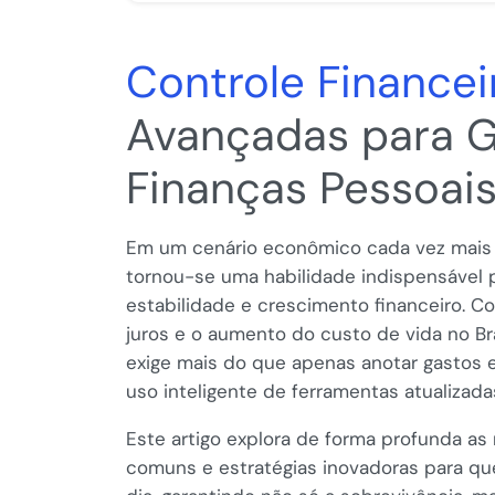
Controle Financei
Avançadas para G
Finanças Pessoai
Em um cenário econômico cada vez mais v
tornou-se uma habilidade indispensável 
estabilidade e crescimento financeiro. C
juros e o aumento do custo de vida no Br
exige mais do que apenas anotar gastos e
uso inteligente de ferramentas atualizada
Este artigo explora de forma profunda as 
comuns e estratégias inovadoras para que