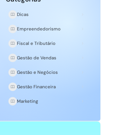
Dicas
Empreendedorismo
Fiscal e Tributário
Gestão de Vendas
Gestão e Negócios
Gestão Financeira
Marketing