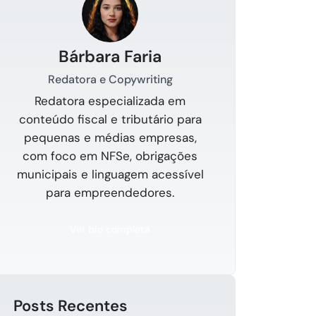
Bárbara Faria
Redatora e Copywriting
Redatora especializada em
conteúdo fiscal e tributário para
pequenas e médias empresas,
com foco em NFSe, obrigações
municipais e linguagem acessível
para empreendedores.
Ver bio completa
Posts Recentes