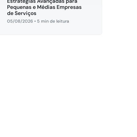
Estratégias Avançadas para
Pequenas e Médias Empresas
de Serviços
05/08/2026
•
5 min de leitura