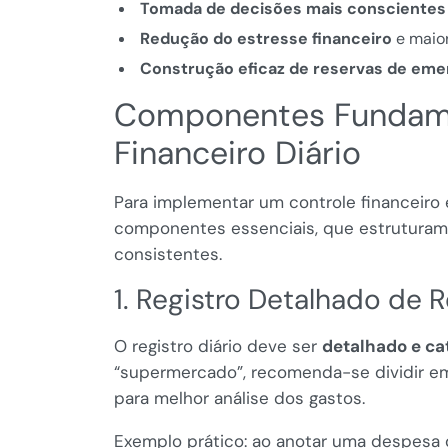
Tomada de decisões mais conscientes
Redução do estresse financeiro
e maior
Construção eficaz de reservas de eme
Componentes Fundame
Financeiro Diário
Para implementar um controle financeiro 
componentes essenciais, que estruturam 
consistentes.
1. Registro Detalhado de 
O registro diário deve ser
detalhado e ca
“supermercado”, recomenda-se dividir em
para melhor análise dos gastos.
Exemplo prático: ao anotar uma despesa 