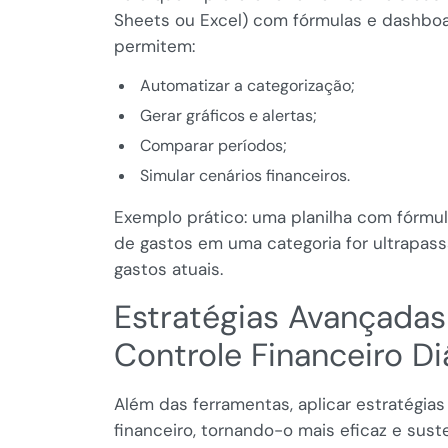
Sheets ou Excel) com fórmulas e dashboar
permitem:
Automatizar a categorização;
Gerar gráficos e alertas;
Comparar períodos;
Simular cenários financeiros.
Exemplo prático: uma planilha com fórmula 
de gastos em uma categoria for ultrapas
gastos atuais.
Estratégias Avançadas 
Controle Financeiro Di
Além das ferramentas, aplicar estratégia
financeiro, tornando-o mais eficaz e sust