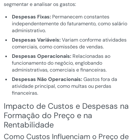
segmentar e analisar os gastos:
Despesas Fixas:
Permanecem constantes
independentemente do faturamento, como salário
administrativo.
Despesas Variáveis:
Variam conforme atividades
comerciais, como comissões de vendas.
Despesas Operacionais:
Relacionadas ao
funcionamento do negócio, englobando
administrativas, comerciais e financeiras.
Despesas Não Operacionais:
Gastos fora da
atividade principal, como multas ou perdas
financeiras.
Impacto de Custos e Despesas na
Formação do Preço e na
Rentabilidade
Como Custos Influenciam o Preço de