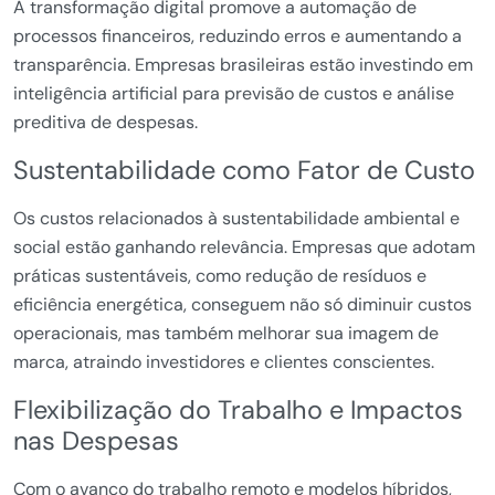
A transformação digital promove a automação de
processos financeiros, reduzindo erros e aumentando a
transparência. Empresas brasileiras estão investindo em
inteligência artificial para previsão de custos e análise
preditiva de despesas.
Sustentabilidade como Fator de Custo
Os custos relacionados à sustentabilidade ambiental e
social estão ganhando relevância. Empresas que adotam
práticas sustentáveis, como redução de resíduos e
eficiência energética, conseguem não só diminuir custos
operacionais, mas também melhorar sua imagem de
marca, atraindo investidores e clientes conscientes.
Flexibilização do Trabalho e Impactos
nas Despesas
Com o avanço do trabalho remoto e modelos híbridos,