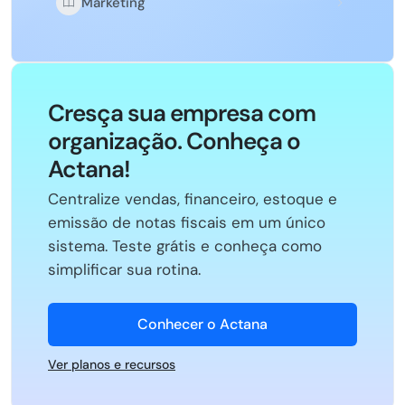
Marketing
Cresça sua empresa com
organização. Conheça o
Actana!
Centralize vendas, financeiro, estoque e
emissão de notas fiscais em um único
sistema. Teste grátis e conheça como
simplificar sua rotina.
Conhecer o Actana
Ver planos e recursos