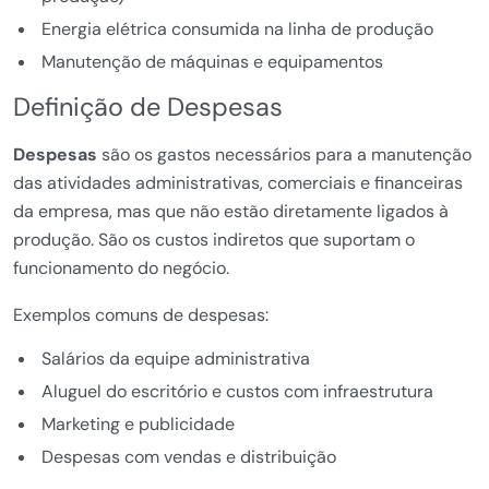
Energia elétrica consumida na linha de produção
Manutenção de máquinas e equipamentos
Definição de Despesas
Despesas
são os gastos necessários para a manutenção
das atividades administrativas, comerciais e financeiras
da empresa, mas que não estão diretamente ligados à
produção. São os custos indiretos que suportam o
funcionamento do negócio.
Exemplos comuns de despesas:
Salários da equipe administrativa
Aluguel do escritório e custos com infraestrutura
Marketing e publicidade
Despesas com vendas e distribuição