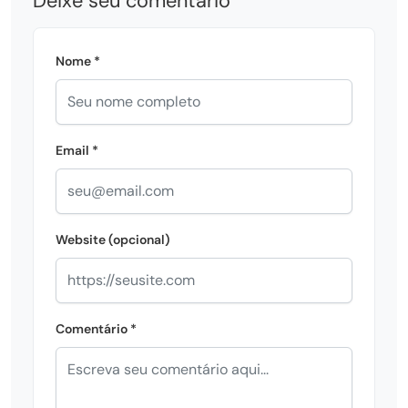
Deixe seu comentário
Nome *
Email *
Website (opcional)
Comentário *