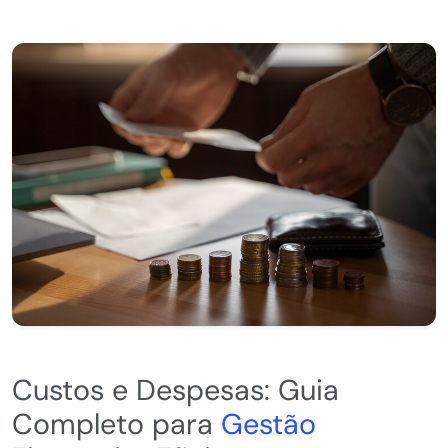
Custos e Despesas: Guia
Completo para
Gestão