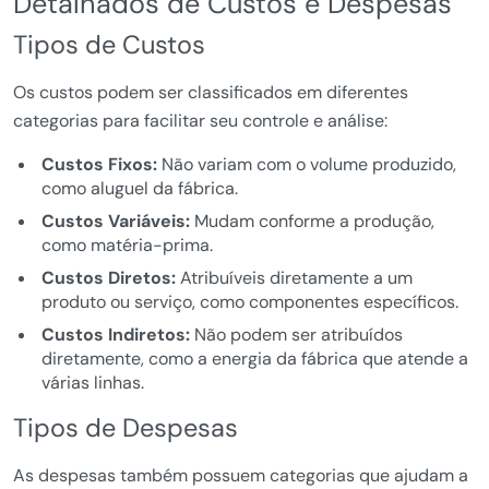
Detalhados de Custos e Despesas
Tipos de Custos
Os custos podem ser classificados em diferentes
categorias para facilitar seu controle e análise:
Custos Fixos:
Não variam com o volume produzido,
como aluguel da fábrica.
Custos Variáveis:
Mudam conforme a produção,
como matéria-prima.
Custos Diretos:
Atribuíveis diretamente a um
produto ou serviço, como componentes específicos.
Custos Indiretos:
Não podem ser atribuídos
diretamente, como a energia da fábrica que atende a
várias linhas.
Tipos de Despesas
As despesas também possuem categorias que ajudam a