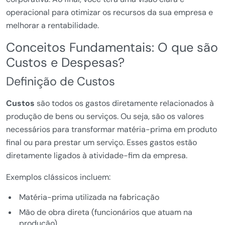
operacional para otimizar os recursos da sua empresa e
melhorar a rentabilidade.
Conceitos Fundamentais: O que são
Custos e Despesas?
Definição de Custos
Custos
são todos os gastos diretamente relacionados à
produção de bens ou serviços. Ou seja, são os valores
necessários para transformar matéria-prima em produto
final ou para prestar um serviço. Esses gastos estão
diretamente ligados à atividade-fim da empresa.
Exemplos clássicos incluem:
Matéria-prima utilizada na fabricação
Mão de obra direta (funcionários que atuam na
produção)