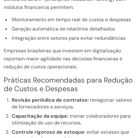
módulos financeiros permitem:
Monitoramento em tempo real de custos e despesas
Geração automática de relatórios detalhados
Integração entre setores para evitar redundâncias
Empresas brasileiras que investem em digitalização
reportam maior agilidade nas decisões financeiras e
redução de custos operacionais.
Práticas Recomendadas para Redução
de Custos e Despesas
Revisão periódica de contratos:
renegociar valores
de fornecedores e serviços.
Capacitação da equipe:
treinar colaboradores para
otimização do uso de recursos.
Controle rigoroso de estoque:
evitar excesso que