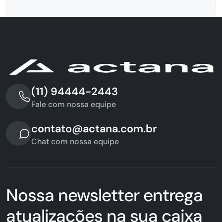
(11) 94444-2443
Fale com nossa equipe
contato@actana.com.br
Chat com nossa equipe
Nossa newsletter entrega
atualizações na sua caixa