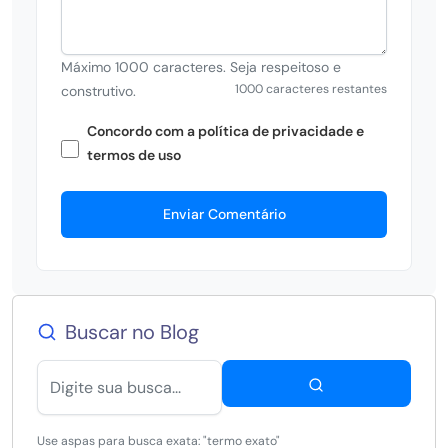
Máximo 1000 caracteres. Seja respeitoso e
1000 caracteres restantes
construtivo.
Concordo com a política de privacidade e
termos de uso
Enviar Comentário
Buscar no Blog
Use aspas para busca exata: "termo exato"