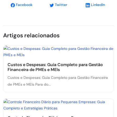
Facebook
Twitter
LinkedIn
Artigos relacionados
Custos e Despesas: Guia Completo para Gestão
Financeira de PMEs e MEIs
Custos e Despesas: Guia Completo para Gestão Financeira
de PMEs e MEIs Para do...