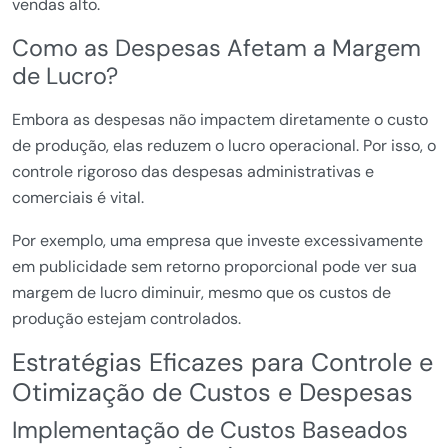
vendas alto.
Como as Despesas Afetam a Margem
de Lucro?
Embora as despesas não impactem diretamente o custo
de produção, elas reduzem o lucro operacional. Por isso, o
controle rigoroso das despesas administrativas e
comerciais é vital.
Por exemplo, uma empresa que investe excessivamente
em publicidade sem retorno proporcional pode ver sua
margem de lucro diminuir, mesmo que os custos de
produção estejam controlados.
Estratégias Eficazes para Controle e
Otimização de Custos e Despesas
Implementação de Custos Baseados