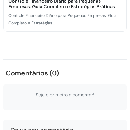
Controle Financeiro Diário para Pequenas
Empresas: Guia Completo e Estratégias Práticas
Controle Financeiro Diário para Pequenas Empresas: Guia
Completo e Estratégias...
Comentários (0)
Seja o primeiro a comentar!