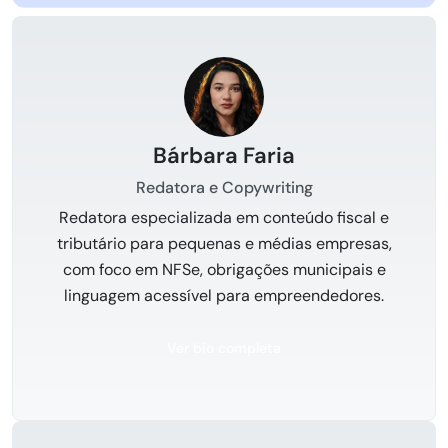
Bárbara Faria
Redatora e Copywriting
Redatora especializada em conteúdo fiscal e
tributário para pequenas e médias empresas,
com foco em NFSe, obrigações municipais e
linguagem acessível para empreendedores.
Ver bio completa