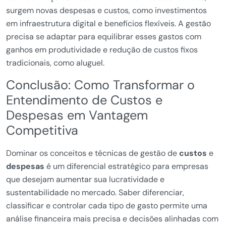
surgem novas despesas e custos, como investimentos
em infraestrutura digital e benefícios flexíveis. A gestão
precisa se adaptar para equilibrar esses gastos com
ganhos em produtividade e redução de custos fixos
tradicionais, como aluguel.
Conclusão: Como Transformar o
Entendimento de Custos e
Despesas em Vantagem
Competitiva
Dominar os conceitos e técnicas de gestão de
custos
e
despesas
é um diferencial estratégico para empresas
que desejam aumentar sua lucratividade e
sustentabilidade no mercado. Saber diferenciar,
classificar e controlar cada tipo de gasto permite uma
análise financeira mais precisa e decisões alinhadas com