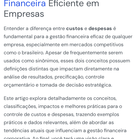
Financeira
Eficiente em
Empresas
Entender a diferença entre
custos
e
despesas
é
fundamental para a gestão financeira eficaz de qualquer
empresa, especialmente em mercados competitivos
como o brasileiro. Apesar de frequentemente serem
usados como sinônimos, esses dois conceitos possuem
definições distintas que impactam diretamente na
análise de resultados, precificação, controle
orçamentário e tomada de decisão estratégica.
Este artigo explora detalhadamente os conceitos,
classificações, impactos e melhores práticas para o
controle de custos e despesas, trazendo exemplos
práticos e dados relevantes, além de abordar as
tendências atuais que influenciam a gestão financeira
corporativa. Ao final, você terá uma visão clara e