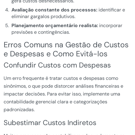
gera custos desnecessários.
Avaliação constante dos processos:
identificar e
eliminar gargalos produtivos.
Planejamento orçamentário realista:
incorporar
previsões e contingências.
Erros Comuns na Gestão de Custos
e Despesas e Como Evitá-los
Confundir Custos com Despesas
Um erro frequente é tratar custos e despesas como
sinônimos, o que pode distorcer análises financeiras e
impactar decisões. Para evitar isso, implemente uma
contabilidade gerencial clara e categorizações
padronizadas.
Subestimar Custos Indiretos