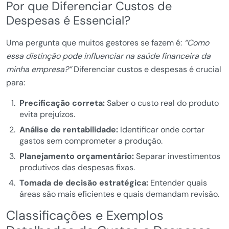
Por que Diferenciar Custos de
Despesas é Essencial?
Uma pergunta que muitos gestores se fazem é:
“Como
essa distinção pode influenciar na saúde financeira da
minha empresa?”
Diferenciar custos e despesas é crucial
para:
Precificação correta:
Saber o custo real do produto
evita prejuízos.
Análise de rentabilidade:
Identificar onde cortar
gastos sem comprometer a produção.
Planejamento orçamentário:
Separar investimentos
produtivos das despesas fixas.
Tomada de decisão estratégica:
Entender quais
áreas são mais eficientes e quais demandam revisão.
Classificações e Exemplos