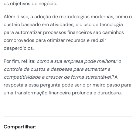
os objetivos do negócio.
Além disso, a adoção de metodologias modernas, como o
custeio baseado em atividades, e o uso de tecnologia
para automatizar processos financeiros são caminhos
comprovados para otimizar recursos e reduzir
desperdícios.
Por fim, reflita:
como a sua empresa pode melhorar o
controle de custos e despesas para aumentar a
competitividade e crescer de forma sustentável?
A
resposta a essa pergunta pode ser o primeiro passo para
uma transformação financeira profunda e duradoura.
Compartilhar: