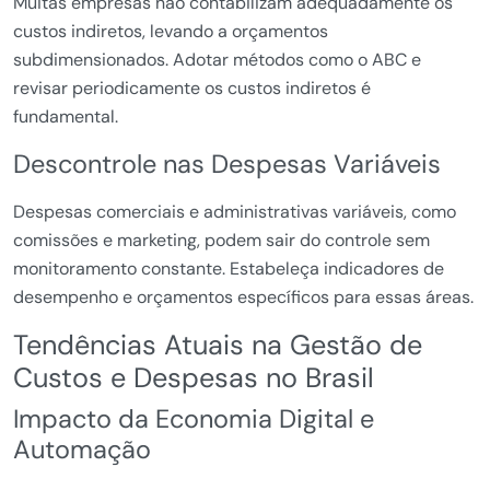
Muitas empresas não contabilizam adequadamente os
custos indiretos, levando a orçamentos
subdimensionados. Adotar métodos como o ABC e
revisar periodicamente os custos indiretos é
fundamental.
Descontrole nas Despesas Variáveis
Despesas comerciais e administrativas variáveis, como
comissões e marketing, podem sair do controle sem
monitoramento constante. Estabeleça indicadores de
desempenho e orçamentos específicos para essas áreas.
Tendências Atuais na Gestão de
Custos e Despesas no Brasil
Impacto da Economia Digital e
Automação