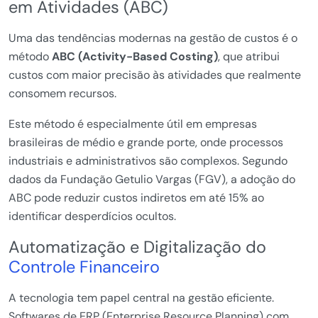
em Atividades (ABC)
Uma das tendências modernas na gestão de custos é o
método
ABC (Activity-Based Costing)
, que atribui
custos com maior precisão às atividades que realmente
consomem recursos.
Este método é especialmente útil em empresas
brasileiras de médio e grande porte, onde processos
industriais e administrativos são complexos. Segundo
dados da Fundação Getulio Vargas (FGV), a adoção do
ABC pode reduzir custos indiretos em até 15% ao
identificar desperdícios ocultos.
Automatização e Digitalização do
Controle Financeiro
A tecnologia tem papel central na gestão eficiente.
Softwares de ERP (Enterprise Resource Planning) com