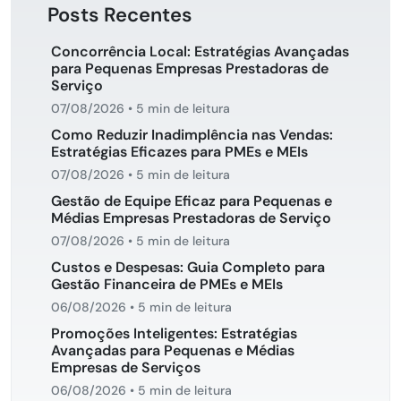
Posts Recentes
Concorrência Local: Estratégias Avançadas
para Pequenas Empresas Prestadoras de
Serviço
07/08/2026
•
5 min de leitura
Como Reduzir Inadimplência nas Vendas:
Estratégias Eficazes para PMEs e MEIs
07/08/2026
•
5 min de leitura
Gestão de Equipe Eficaz para Pequenas e
Médias Empresas Prestadoras de Serviço
07/08/2026
•
5 min de leitura
Custos e Despesas: Guia Completo para
Gestão Financeira de PMEs e MEIs
06/08/2026
•
5 min de leitura
Promoções Inteligentes: Estratégias
Avançadas para Pequenas e Médias
Empresas de Serviços
06/08/2026
•
5 min de leitura