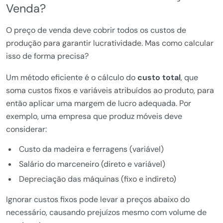
Venda?
O preço de venda deve cobrir todos os custos de
produção para garantir lucratividade. Mas como calcular
isso de forma precisa?
Um método eficiente é o cálculo do
custo total
, que
soma custos fixos e variáveis atribuídos ao produto, para
então aplicar uma margem de lucro adequada. Por
exemplo, uma empresa que produz móveis deve
considerar:
Custo da madeira e ferragens (variável)
Salário do marceneiro (direto e variável)
Depreciação das máquinas (fixo e indireto)
Ignorar custos fixos pode levar a preços abaixo do
necessário, causando prejuízos mesmo com volume de