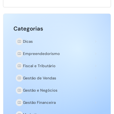
Categorias
Dicas
Empreendedorismo
Fiscal e Tributário
Gestão de Vendas
Gestão e Negócios
Gestão Financeira