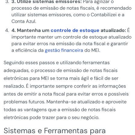
3. Utilize sistemas emissores:
Para agilizar o
processo de emissão de notas fiscais, é recomendado
utilizar sistemas emissores, como o Contabilizei e a
Conta Azul.
4. Mantenha um
controle de estoque
atualizado:
É
importante manter um controle de estoque atualizado
para evitar erros na emissão da nota fiscal e garantir
a eficiência da
gestão financeira
do MEI.
Seguindo esses passos e utilizando ferramentas
adequadas, o processo de emissão de notas fiscais
eletrônicas para MEI se torna mais ágil e fácil de ser
realizado. É importante sempre conferir as informações
antes de emitir a nota fiscal para evitar erros e possíveis
problemas futuros. Mantenha-se atualizado e aproveite
todas as vantagens que a emissão de notas fiscais
eletrônicas pode trazer para o seu negócio.
Sistemas e Ferramentas para