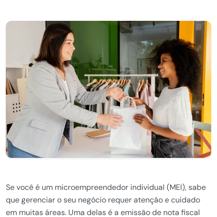
Se você é um microempreendedor individual (MEI), sabe
que gerenciar o seu negócio requer atenção e cuidado
em muitas áreas. Uma delas é a emissão de nota fiscal