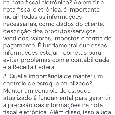
na nota fiscal eletrônica? Ao emitir a
nota fiscal eletrônica, é importante
incluir todas as informações
necessárias, como dados do cliente,
descrição dos produtos/serviços
vendidos, valores, impostos e forma de
pagamento. É fundamental que essas
informações estejam corretas para
evitar problemas com a contabilidade
e a Receita Federal.
3. Qual a importância de manter um
controle de estoque atualizado?
Manter um controle de estoque
atualizado é fundamental para garantir
a precisão das informações na nota
fiscal eletrônica. Além disso, isso ajuda