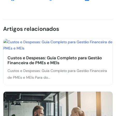
Artigos relacionados
Custos e Despesas: Guia Completo para Gestão
Financeira de PMEs e MEIs
Custos e Despesas: Guia Completo para Gestão Financeira
de PMEs e MEIs Para do...