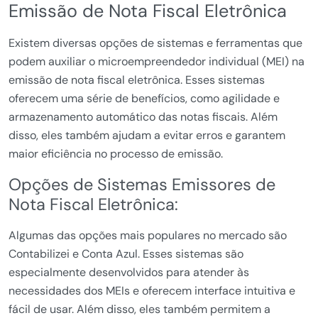
Emissão de Nota Fiscal Eletrônica
Existem diversas opções de sistemas e ferramentas que
podem auxiliar o microempreendedor individual (MEI) na
emissão de nota fiscal eletrônica. Esses sistemas
oferecem uma série de benefícios, como agilidade e
armazenamento automático das notas fiscais. Além
disso, eles também ajudam a evitar erros e garantem
maior eficiência no processo de emissão.
Opções de Sistemas Emissores de
Nota Fiscal Eletrônica:
Algumas das opções mais populares no mercado são
Contabilizei e Conta Azul. Esses sistemas são
especialmente desenvolvidos para atender às
necessidades dos MEIs e oferecem interface intuitiva e
fácil de usar. Além disso, eles também permitem a