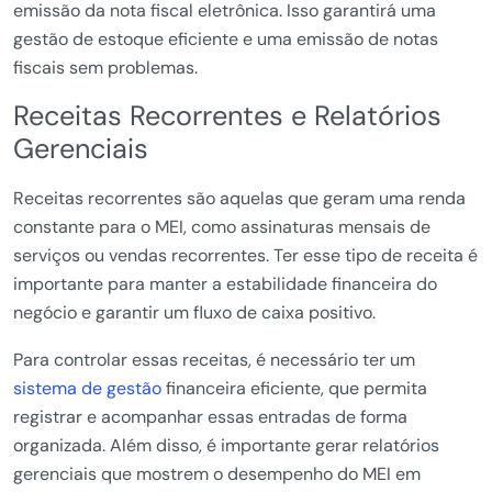
emissão da nota fiscal eletrônica. Isso garantirá uma
gestão de estoque eficiente e uma emissão de notas
fiscais sem problemas.
Receitas Recorrentes e Relatórios
Gerenciais
Receitas recorrentes são aquelas que geram uma renda
constante para o MEI, como assinaturas mensais de
serviços ou vendas recorrentes. Ter esse tipo de receita é
importante para manter a estabilidade financeira do
negócio e garantir um fluxo de caixa positivo.
Para controlar essas receitas, é necessário ter um
sistema de gestão
financeira eficiente, que permita
registrar e acompanhar essas entradas de forma
organizada. Além disso, é importante gerar relatórios
gerenciais que mostrem o desempenho do MEI em