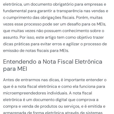
eletrônica, um documento obrigatório para empresas e
fundamental para garantir a transparência nas vendas e
o cumprimento das obrigações fiscais. Porém, muitas
vezes esse processo pode ser um desafio para os MEIs,
que muitas vezes não possuem conhecimento sobre o
assunto. Por isso, este artigo tem como objetivo trazer
dicas práticas para evitar erros e agilizar o processo de
emissão de notas fiscais para MEIs.
Entendendo a Nota Fiscal Eletrônica
para MEI
Antes de entrarmos nas dicas, é importante entender o
que é a nota fiscal eletrônica e como ela funciona para
microempreendedores individuais. A nota fiscal
eletrônica é um documento digital que comprova a
compra e venda de produtos ou serviços, e é emitida e
armazenada de forma eletrônica através de sistemas