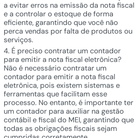
a evitar erros na emissão da nota fiscal
e a controlar o estoque de forma
eficiente, garantindo que você não
perca vendas por falta de produtos ou
serviços.
4. É preciso contratar um contador
para emitir a nota fiscal eletrônica?
Não é necessário contratar um
contador para emitir a nota fiscal
eletrônica, pois existem sistemas e
ferramentas que facilitam esse
processo. No entanto, é importante ter
um contador para auxiliar na gestão
contábil e fiscal do MEI, garantindo que
todas as obrigações fiscais sejam
cumpridas corretamente.