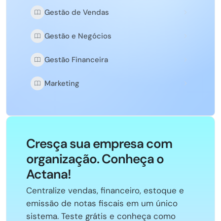
Gestão de Vendas
Gestão e Negócios
Gestão Financeira
Marketing
Cresça sua empresa com
organização. Conheça o
Actana!
Centralize vendas, financeiro, estoque e
emissão de notas fiscais em um único
sistema. Teste grátis e conheça como