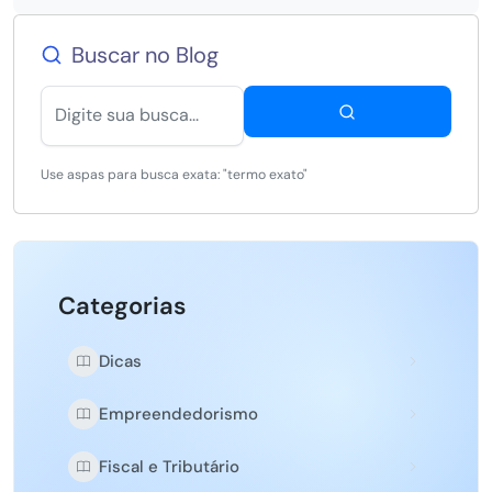
Buscar no Blog
Use aspas para busca exata: "termo exato"
Categorias
Dicas
Empreendedorismo
Fiscal e Tributário