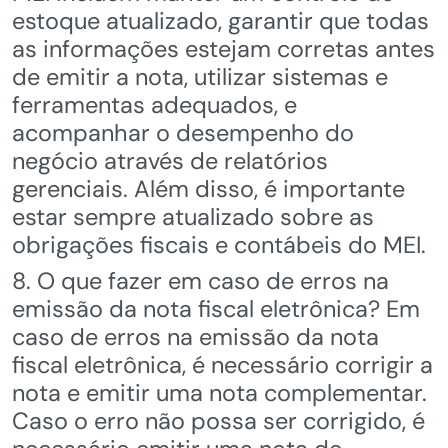
estoque atualizado, garantir que todas
as informações estejam corretas antes
de emitir a nota, utilizar sistemas e
ferramentas adequados, e
acompanhar o desempenho do
negócio através de relatórios
gerenciais. Além disso, é importante
estar sempre atualizado sobre as
obrigações fiscais e contábeis do MEI.
8. O que fazer em caso de erros na
emissão da nota fiscal eletrônica? Em
caso de erros na emissão da nota
fiscal eletrônica, é necessário corrigir a
nota e emitir uma nota complementar.
Caso o erro não possa ser corrigido, é