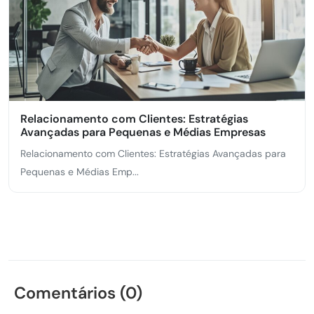
Relacionamento com Clientes: Estratégias
Avançadas para Pequenas e Médias Empresas
Relacionamento com Clientes: Estratégias Avançadas para
Pequenas e Médias Emp...
Comentários (0)