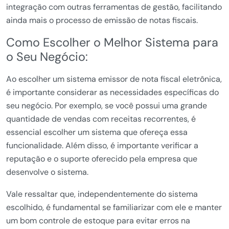
integração com outras ferramentas de gestão, facilitando
ainda mais o processo de emissão de notas fiscais.
Como Escolher o Melhor Sistema para
o Seu Negócio:
Ao escolher um sistema emissor de nota fiscal eletrônica,
é importante considerar as necessidades específicas do
seu negócio. Por exemplo, se você possui uma grande
quantidade de vendas com receitas recorrentes, é
essencial escolher um sistema que ofereça essa
funcionalidade. Além disso, é importante verificar a
reputação e o suporte oferecido pela empresa que
desenvolve o sistema.
Vale ressaltar que, independentemente do sistema
escolhido, é fundamental se familiarizar com ele e manter
um bom controle de estoque para evitar erros na