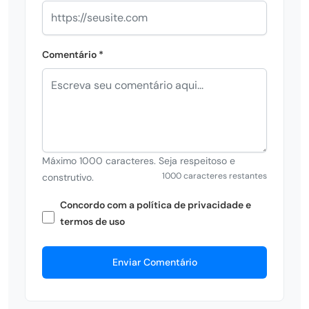
Comentário *
Máximo 1000 caracteres. Seja respeitoso e
1000 caracteres restantes
construtivo.
Concordo com a política de privacidade e
termos de uso
Enviar Comentário