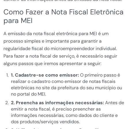
Como Fazer a Nota Fiscal Eletrônica
para MEI
A emissão da nota fiscal eletrônica para MEI é um
processo simples e importante para garantir a
regularidade fiscal do microempreendedor individual.
Para fazer a nota fiscal de serviço, é necessário seguir
alguns passos que iremos apresentar a seguir:
1. Cadastre-se como emissor:
O primeiro passo é
realizar o cadastro como emissor de notas fiscais
eletrônicas no site da prefeitura do seu município ou
no portal do MEI.
2. Preencha as informações necessárias:
Antes de
emitir a nota fiscal, é preciso preencher as
informações necessárias, como dados do cliente e
dos produtos/serviços vendidos.