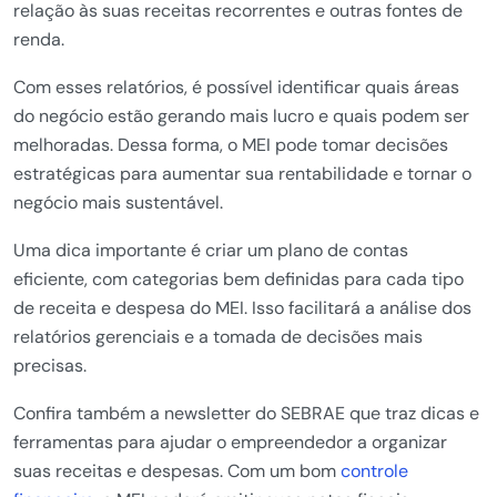
relação às suas receitas recorrentes e outras fontes de
renda.
Com esses relatórios, é possível identificar quais áreas
do negócio estão gerando mais lucro e quais podem ser
melhoradas. Dessa forma, o MEI pode tomar decisões
estratégicas para aumentar sua rentabilidade e tornar o
negócio mais sustentável.
Uma dica importante é criar um plano de contas
eficiente, com categorias bem definidas para cada tipo
de receita e despesa do MEI. Isso facilitará a análise dos
relatórios gerenciais e a tomada de decisões mais
precisas.
Confira também a newsletter do SEBRAE que traz dicas e
ferramentas para ajudar o empreendedor a organizar
suas receitas e despesas. Com um bom
controle