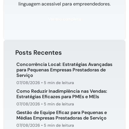
linguagem acessível para empreendedores.
Ver bio completa
Posts Recentes
Concorrência Local: Estratégias Avançadas
para Pequenas Empresas Prestadoras de
Serviço
07/08/2026
•
5 min de leitura
Como Reduzir Inadimplência nas Vendas:
Estratégias Eficazes para PMEs e MEIs
07/08/2026
•
5 min de leitura
Gestão de Equipe Eficaz para Pequenas e
Médias Empresas Prestadoras de Serviço
07/08/2026
•
5 min de leitura