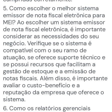
5. Como escolher o melhor sistema
emissor de nota fiscal eletrônica para
MEI? Ao escolher um sistema emissor
de nota fiscal eletrônica, é importante
considerar as necessidades do seu
negócio. Verifique se o sistema é
compatível com o seu ramo de
atuação, se oferece suporte técnico e
se possui recursos que facilitam a
gestão de estoque e a emissão de
notas fiscais. Além disso, é importante
avaliar o custo-benefício e a
reputação da empresa que oferece o
sistema.
6. Como os relatórios gerenciais