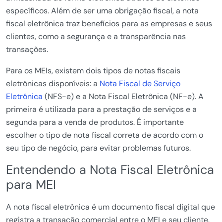
específicos. Além de ser uma obrigação fiscal, a nota
fiscal eletrônica traz benefícios para as empresas e seus
clientes, como a segurança e a transparência nas
transações.
Para os MEIs, existem dois tipos de notas fiscais
eletrônicas disponíveis: a
Nota Fiscal de Serviço
Eletrônica
(NFS-e) e a Nota Fiscal Eletrônica (NF-e). A
primeira é utilizada para a prestação de serviços e a
segunda para a venda de produtos. É importante
escolher o tipo de nota fiscal correta de acordo com o
seu tipo de negócio, para evitar problemas futuros.
Entendendo a Nota Fiscal Eletrônica
para MEI
A nota fiscal eletrônica é um documento fiscal digital que
registra a transação comercial entre o MEI e seu cliente.