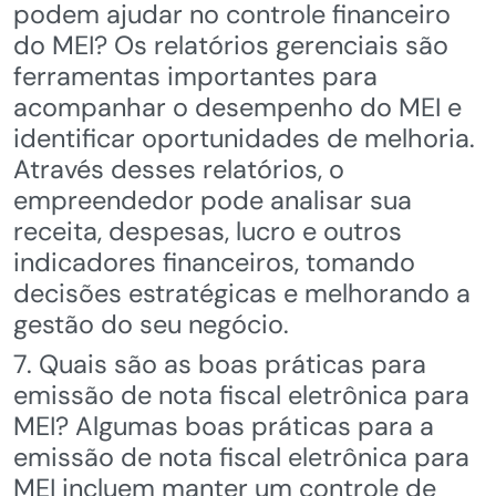
podem ajudar no controle financeiro
do MEI? Os relatórios gerenciais são
ferramentas importantes para
acompanhar o desempenho do MEI e
identificar oportunidades de melhoria.
Através desses relatórios, o
empreendedor pode analisar sua
receita, despesas, lucro e outros
indicadores financeiros, tomando
decisões estratégicas e melhorando a
gestão do seu negócio.
7. Quais são as boas práticas para
emissão de nota fiscal eletrônica para
MEI? Algumas boas práticas para a
emissão de nota fiscal eletrônica para
MEI incluem manter um controle de