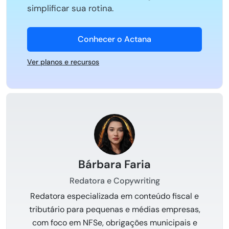
simplificar sua rotina.
Conhecer o Actana
Ver planos e recursos
Bárbara Faria
Redatora e Copywriting
Redatora especializada em conteúdo fiscal e
tributário para pequenas e médias empresas,
com foco em NFSe, obrigações municipais e