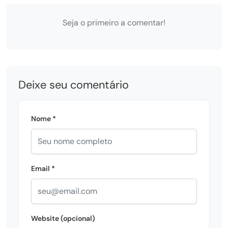
Seja o primeiro a comentar!
Deixe seu comentário
Nome *
Email *
Website (opcional)