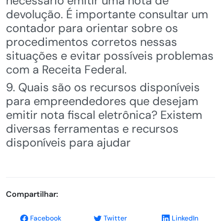
necessário emitir uma nota de
devolução. É importante consultar um
contador para orientar sobre os
procedimentos corretos nessas
situações e evitar possíveis problemas
com a Receita Federal.
9. Quais são os recursos disponíveis
para empreendedores que desejam
emitir nota fiscal eletrônica? Existem
diversas ferramentas e recursos
disponíveis para ajudar
Compartilhar:
Facebook
Twitter
LinkedIn