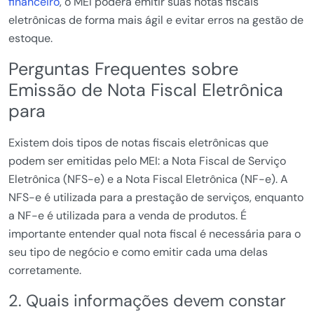
financeiro
, o MEI poderá emitir suas notas fiscais
eletrônicas de forma mais ágil e evitar erros na gestão de
estoque.
Perguntas Frequentes sobre
Emissão de Nota Fiscal Eletrônica
para
Existem dois tipos de notas fiscais eletrônicas que
podem ser emitidas pelo MEI: a Nota Fiscal de Serviço
Eletrônica (NFS-e) e a Nota Fiscal Eletrônica (NF-e). A
NFS-e é utilizada para a prestação de serviços, enquanto
a NF-e é utilizada para a venda de produtos. É
importante entender qual nota fiscal é necessária para o
seu tipo de negócio e como emitir cada uma delas
corretamente.
2. Quais informações devem constar