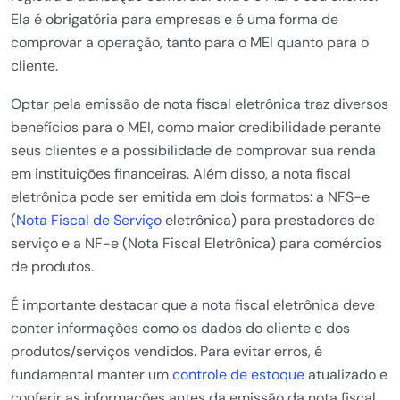
Ela é obrigatória para empresas e é uma forma de
comprovar a operação, tanto para o MEI quanto para o
cliente.
Optar pela emissão de nota fiscal eletrônica traz diversos
benefícios para o MEI, como maior credibilidade perante
seus clientes e a possibilidade de comprovar sua renda
em instituições financeiras. Além disso, a nota fiscal
eletrônica pode ser emitida em dois formatos: a NFS-e
(
Nota Fiscal de Serviço
eletrônica) para prestadores de
serviço e a NF-e (Nota Fiscal Eletrônica) para comércios
de produtos.
É importante destacar que a nota fiscal eletrônica deve
conter informações como os dados do cliente e dos
produtos/serviços vendidos. Para evitar erros, é
fundamental manter um
controle de estoque
atualizado e
conferir as informações antes da emissão da nota fiscal.