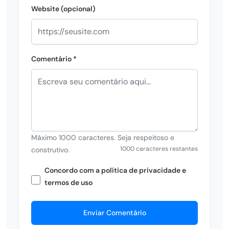
Website (opcional)
Comentário *
Máximo 1000 caracteres. Seja respeitoso e
1000 caracteres restantes
construtivo.
Concordo com a política de privacidade e
termos de uso
Enviar Comentário