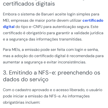
certificados digitais
Embora o sistema de Barueri aceite login simples para
MEI, empresas de maior porte devem utilizar
certificado
digital
do tipo e-CNPJ para autenticação segura. Este
certificado é obrigatório para garantir a validade jurídica
e a segurança das informações transmitidas.
Para MEIs, a emissão pode ser feita com login e senha,
mas a adoção do certificado digital é recomendada para
aumentar a segurança e evitar inconsistências.
3. Emitindo a NFS-e: preenchendo os
dados do serviço
Com o cadastro aprovado e o acesso liberado, o usuário
pode iniciar a emissão da NFS-e. As informações
obrigatórias incluem: