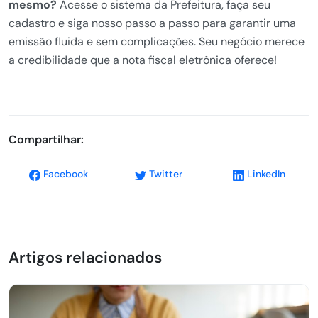
mesmo?
Acesse o sistema da Prefeitura, faça seu
cadastro e siga nosso passo a passo para garantir uma
emissão fluida e sem complicações. Seu negócio merece
a credibilidade que a nota fiscal eletrônica oferece!
Compartilhar:
Facebook
Twitter
LinkedIn
Artigos relacionados