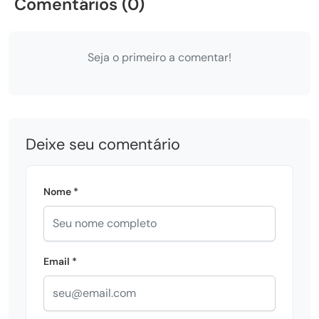
Comentários (0)
Seja o primeiro a comentar!
Deixe seu comentário
Nome *
Email *