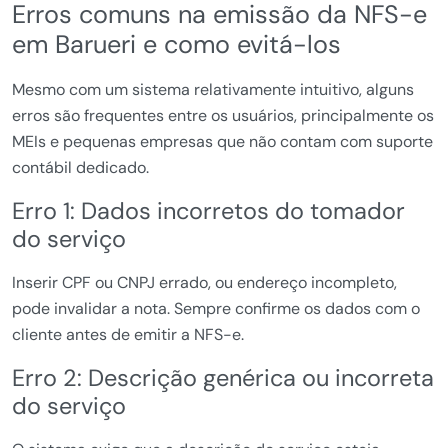
Erros comuns na emissão da NFS-e
em Barueri e como evitá-los
Mesmo com um sistema relativamente intuitivo, alguns
erros são frequentes entre os usuários, principalmente os
MEIs e pequenas empresas que não contam com suporte
contábil dedicado.
Erro 1: Dados incorretos do tomador
do serviço
Inserir CPF ou CNPJ errado, ou endereço incompleto,
pode invalidar a nota. Sempre confirme os dados com o
cliente antes de emitir a NFS-e.
Erro 2: Descrição genérica ou incorreta
do serviço