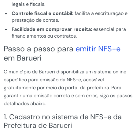
legais e fiscais.
Controle fiscal e contábil:
facilita a escrituração e
prestação de contas.
Facilidade em comprovar receita:
essencial para
financiamentos ou contratos.
Passo a passo para
emitir NFS-e
em Barueri
O município de Barueri disponibiliza um sistema online
específico para emissão da NFS-e, acessível
gratuitamente por meio do portal da prefeitura. Para
garantir uma emissão correta e sem erros, siga os passos
detalhados abaixo.
1. Cadastro no sistema de NFS-e da
Prefeitura de Barueri