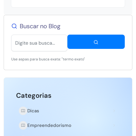
Buscar no Blog
Use aspas para busca exata: "termo exato"
Categorias
Dicas
Empreendedorismo