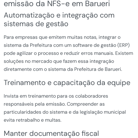
emissão da NFS-e em Barueri
Automatização e integração com
sistemas de gestão
Para empresas que emitem muitas notas, integrar o
sistema da Prefeitura com um software de gestão (ERP)
pode agilizar o processo e reduzir erros manuais. Existem
soluções no mercado que fazem essa integração
diretamente com o sistema da Prefeitura de Barueri.
Treinamento e capacitação da equipe
Invista em treinamento para os colaboradores
responsáveis pela emissão. Compreender as
particularidades do sistema e da legislação municipal
evita retrabalho e multas.
Manter documentação fiscal