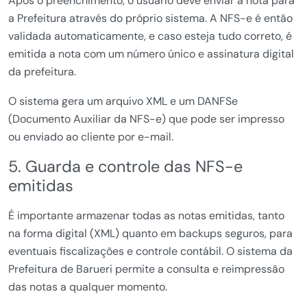
Após o preenchimento, o usuário deve enviar a nota para
a Prefeitura através do próprio sistema. A NFS-e é então
validada automaticamente, e caso esteja tudo correto, é
emitida a nota com um número único e assinatura digital
da prefeitura.
O sistema gera um arquivo XML e um DANFSe
(Documento Auxiliar da NFS-e) que pode ser impresso
ou enviado ao cliente por e-mail.
5. Guarda e controle das NFS-e
emitidas
É importante armazenar todas as notas emitidas, tanto
na forma digital (XML) quanto em backups seguros, para
eventuais fiscalizações e controle contábil. O sistema da
Prefeitura de Barueri permite a consulta e reimpressão
das notas a qualquer momento.