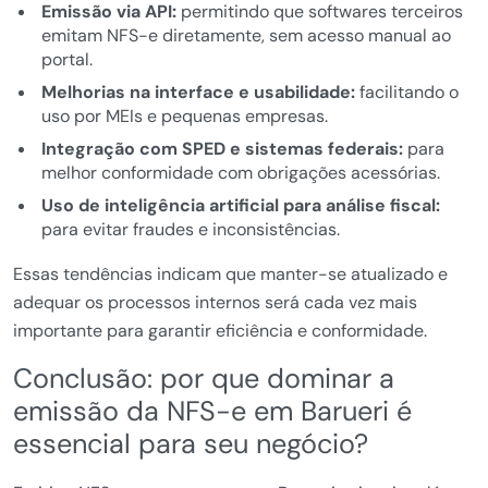
Emissão via API:
permitindo que softwares terceiros
emitam NFS-e diretamente, sem acesso manual ao
portal.
Melhorias na interface e usabilidade:
facilitando o
uso por MEIs e pequenas empresas.
Integração com SPED e sistemas federais:
para
melhor conformidade com obrigações acessórias.
Uso de inteligência artificial para análise fiscal:
para evitar fraudes e inconsistências.
Essas tendências indicam que manter-se atualizado e
adequar os processos internos será cada vez mais
importante para garantir eficiência e conformidade.
Conclusão: por que dominar a
emissão da NFS-e em Barueri é
essencial para seu negócio?