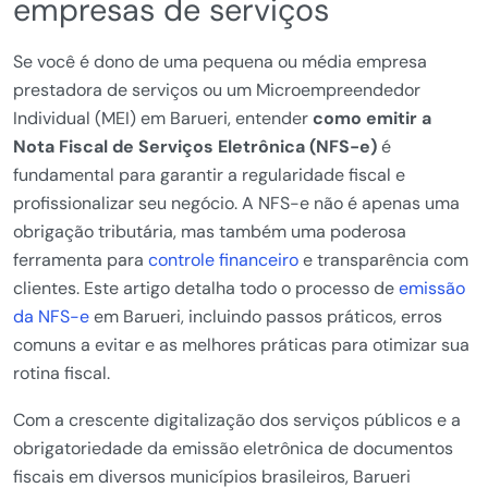
empresas de serviços
Se você é dono de uma pequena ou média empresa
prestadora de serviços ou um Microempreendedor
Individual (MEI) em Barueri, entender
como emitir a
Nota Fiscal de Serviços Eletrônica (NFS-e)
é
fundamental para garantir a regularidade fiscal e
profissionalizar seu negócio. A NFS-e não é apenas uma
obrigação tributária, mas também uma poderosa
ferramenta para
controle financeiro
e transparência com
clientes. Este artigo detalha todo o processo de
emissão
da NFS-e
em Barueri, incluindo passos práticos, erros
comuns a evitar e as melhores práticas para otimizar sua
rotina fiscal.
Com a crescente digitalização dos serviços públicos e a
obrigatoriedade da emissão eletrônica de documentos
fiscais em diversos municípios brasileiros, Barueri