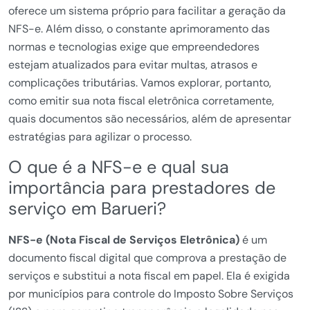
oferece um sistema próprio para facilitar a geração da
NFS-e. Além disso, o constante aprimoramento das
normas e tecnologias exige que empreendedores
estejam atualizados para evitar multas, atrasos e
complicações tributárias. Vamos explorar, portanto,
como emitir sua nota fiscal eletrônica corretamente,
quais documentos são necessários, além de apresentar
estratégias para agilizar o processo.
O que é a NFS-e e qual sua
importância para prestadores de
serviço em Barueri?
NFS-e (Nota Fiscal de Serviços Eletrônica)
é um
documento fiscal digital que comprova a prestação de
serviços e substitui a nota fiscal em papel. Ela é exigida
por municípios para controle do Imposto Sobre Serviços