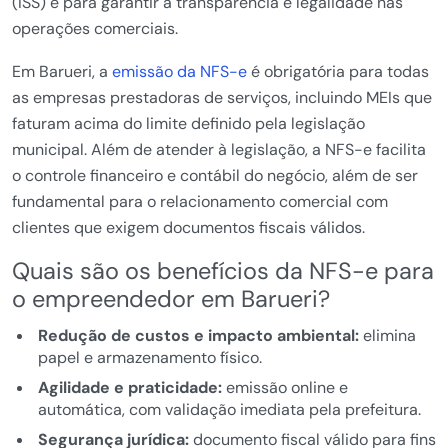
(ISS) e para garantir a transparência e legalidade nas
operações comerciais.
Em Barueri, a
emissão da NFS-e
é obrigatória para todas
as empresas prestadoras de serviços, incluindo MEIs que
faturam acima do limite definido pela legislação
municipal. Além de atender à legislação, a NFS-e facilita
o controle financeiro e contábil do negócio, além de ser
fundamental para o relacionamento comercial com
clientes que exigem documentos fiscais válidos.
Quais são os benefícios da NFS-e para
o empreendedor em Barueri?
Redução de custos e impacto ambiental:
elimina
papel e armazenamento físico.
Agilidade e praticidade:
emissão online e
automática, com validação imediata pela prefeitura.
Segurança jurídica:
documento fiscal válido para fins