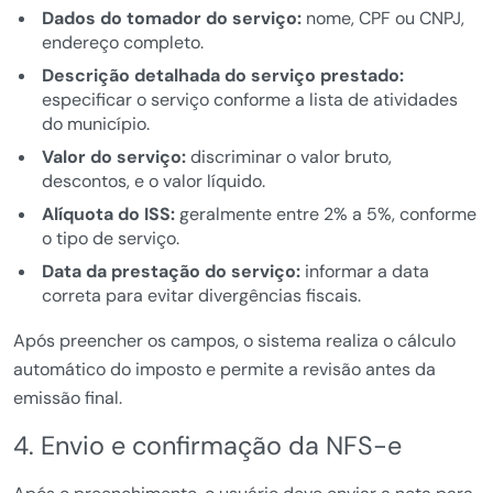
Dados do tomador do serviço:
nome, CPF ou CNPJ,
endereço completo.
Descrição detalhada do serviço prestado:
especificar o serviço conforme a lista de atividades
do município.
Valor do serviço:
discriminar o valor bruto,
descontos, e o valor líquido.
Alíquota do ISS:
geralmente entre 2% a 5%, conforme
o tipo de serviço.
Data da prestação do serviço:
informar a data
correta para evitar divergências fiscais.
Após preencher os campos, o sistema realiza o cálculo
automático do imposto e permite a revisão antes da
emissão final.
4. Envio e confirmação da NFS-e