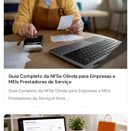
Guia Completo da NFSe Olinda para Empresas e
MEIs Prestadores de Serviço
Guia Completo da NFSe Olinda para Empresas e MEIs
Prestadores de ServiçoA Nota ...