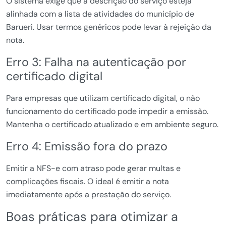
O sistema exige que a descrição do serviço esteja
alinhada com a lista de atividades do município de
Barueri. Usar termos genéricos pode levar à rejeição da
nota.
Erro 3: Falha na autenticação por
certificado digital
Para empresas que utilizam certificado digital, o não
funcionamento do certificado pode impedir a emissão.
Mantenha o certificado atualizado e em ambiente seguro.
Erro 4: Emissão fora do prazo
Emitir a NFS-e com atraso pode gerar multas e
complicações fiscais. O ideal é emitir a nota
imediatamente após a prestação do serviço.
Boas práticas para otimizar a