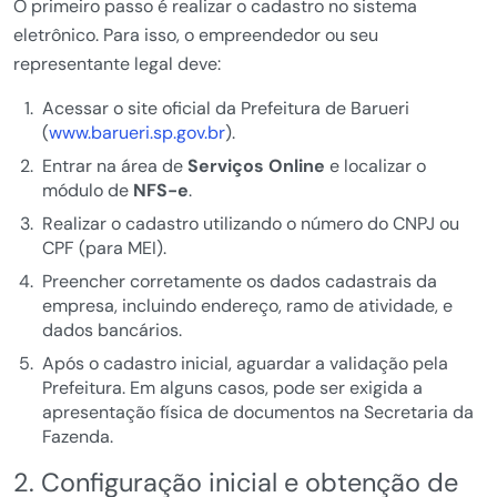
O primeiro passo é realizar o cadastro no sistema
eletrônico. Para isso, o empreendedor ou seu
representante legal deve:
Acessar o site oficial da Prefeitura de Barueri
(
www.barueri.sp.gov.br
).
Entrar na área de
Serviços Online
e localizar o
módulo de
NFS-e
.
Realizar o cadastro utilizando o número do CNPJ ou
CPF (para MEI).
Preencher corretamente os dados cadastrais da
empresa, incluindo endereço, ramo de atividade, e
dados bancários.
Após o cadastro inicial, aguardar a validação pela
Prefeitura. Em alguns casos, pode ser exigida a
apresentação física de documentos na Secretaria da
Fazenda.
2. Configuração inicial e obtenção de