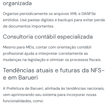
organizada
Organize periodicamente os arquivos XML e DANFSe
emitidos. Use pastas digitais e backups para evitar perda
de documentos importantes.
Consultoria contábil especializada
Mesmo para MEIs, contar com orientação contábil
profissional ajuda a interpretar corretamente as
mudanças na legislação e otimizar os processos fiscais.
Tendências atuais e futuras da NFS-
e em Barueri
A Prefeitura de Barueri, alinhada às tendências nacionais,
vem aprimorando seu sistema para incorporar novas
funcionalidades, como: