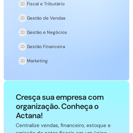
Fiscal e Tributário
Gestão de Vendas
Gestão e Negócios
Gestão Financeira
Marketing
Cresça sua empresa com
organização. Conheça o
Actana!
Centralize vendas, financeiro, estoque e