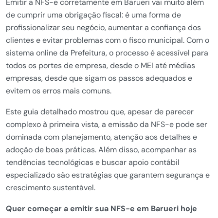
Emitir a NFS-e corretamente em Barueri vai muito além
de cumprir uma obrigação fiscal: é uma forma de
profissionalizar seu negócio, aumentar a confiança dos
clientes e evitar problemas com o fisco municipal. Com o
sistema online da Prefeitura, o processo é acessível para
todos os portes de empresa, desde o MEI até médias
empresas, desde que sigam os passos adequados e
evitem os erros mais comuns.
Este guia detalhado mostrou que, apesar de parecer
complexo à primeira vista, a emissão da NFS-e pode ser
dominada com planejamento, atenção aos detalhes e
adoção de boas práticas. Além disso, acompanhar as
tendências tecnológicas e buscar apoio contábil
especializado são estratégias que garantem segurança e
crescimento sustentável.
Quer começar a emitir sua NFS-e em Barueri hoje