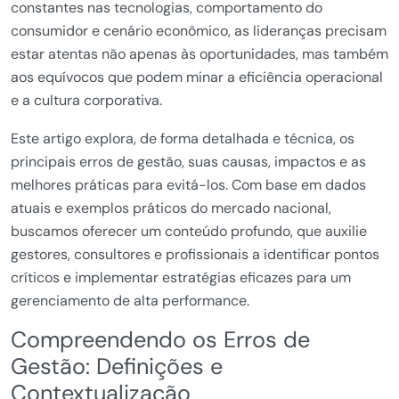
constantes nas tecnologias, comportamento do
consumidor e cenário econômico, as lideranças precisam
estar atentas não apenas às oportunidades, mas também
aos equívocos que podem minar a eficiência operacional
e a cultura corporativa.
Este artigo explora, de forma detalhada e técnica, os
principais erros de gestão, suas causas, impactos e as
melhores práticas para evitá-los. Com base em dados
atuais e exemplos práticos do mercado nacional,
buscamos oferecer um conteúdo profundo, que auxilie
gestores, consultores e profissionais a identificar pontos
críticos e implementar estratégias eficazes para um
gerenciamento de alta performance.
Compreendendo os Erros de
Gestão: Definições e
Contextualização