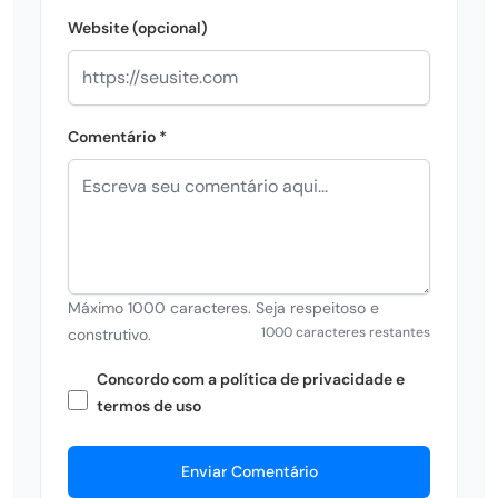
Website (opcional)
Comentário *
Máximo 1000 caracteres. Seja respeitoso e
1000 caracteres restantes
construtivo.
Concordo com a política de privacidade e
termos de uso
Enviar Comentário