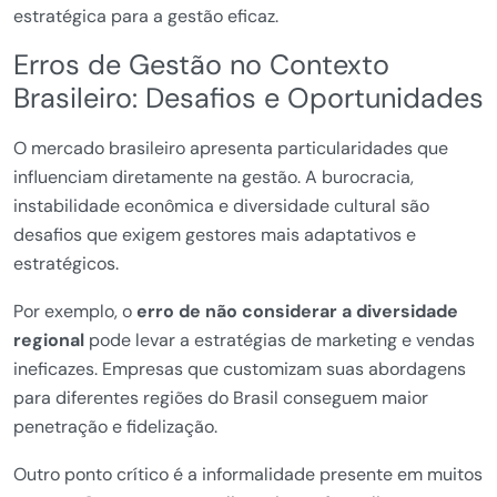
estratégica para a gestão eficaz.
Erros de Gestão no Contexto
Brasileiro: Desafios e Oportunidades
O mercado brasileiro apresenta particularidades que
influenciam diretamente na gestão. A burocracia,
instabilidade econômica e diversidade cultural são
desafios que exigem gestores mais adaptativos e
estratégicos.
Por exemplo, o
erro de não considerar a diversidade
regional
pode levar a estratégias de marketing e vendas
ineficazes. Empresas que customizam suas abordagens
para diferentes regiões do Brasil conseguem maior
penetração e fidelização.
Outro ponto crítico é a informalidade presente em muitos