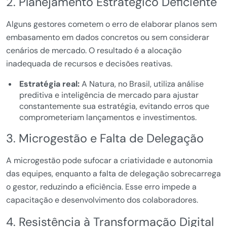
2. Planejamento Estratégico Deficiente
Alguns gestores cometem o erro de elaborar planos sem
embasamento em dados concretos ou sem considerar
cenários de mercado. O resultado é a alocação
inadequada de recursos e decisões reativas.
Estratégia real:
A Natura, no Brasil, utiliza análise
preditiva e inteligência de mercado para ajustar
constantemente sua estratégia, evitando erros que
comprometeriam lançamentos e investimentos.
3. Microgestão e Falta de Delegação
A microgestão pode sufocar a criatividade e autonomia
das equipes, enquanto a falta de delegação sobrecarrega
o gestor, reduzindo a eficiência. Esse erro impede a
capacitação e desenvolvimento dos colaboradores.
4. Resistência à Transformação Digital