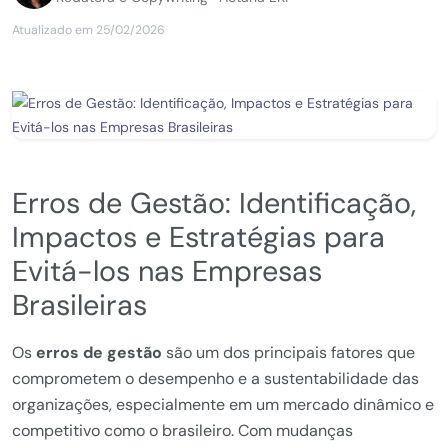
Atualizado em 25/02/2026
Erros de Gestão: Identificação,
Impactos e Estratégias para
Evitá-los nas Empresas
Brasileiras
Os
erros de gestão
são um dos principais fatores que
comprometem o desempenho e a sustentabilidade das
organizações, especialmente em um mercado dinâmico e
competitivo como o brasileiro. Com mudanças