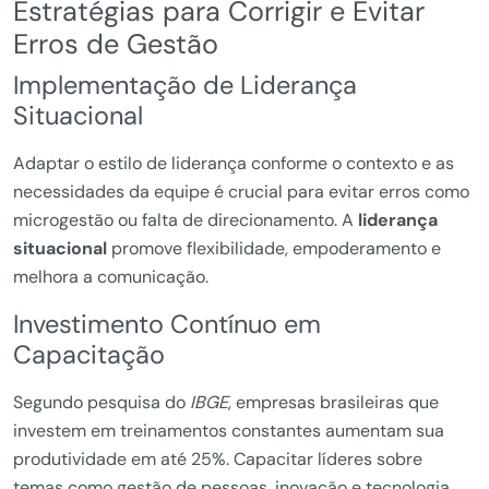
Estratégias para Corrigir e Evitar
Erros de Gestão
Implementação de Liderança
Situacional
Adaptar o estilo de liderança conforme o contexto e as
necessidades da equipe é crucial para evitar erros como
microgestão ou falta de direcionamento. A
liderança
situacional
promove flexibilidade, empoderamento e
melhora a comunicação.
Investimento Contínuo em
Capacitação
Segundo pesquisa do
IBGE
, empresas brasileiras que
investem em treinamentos constantes aumentam sua
produtividade em até 25%. Capacitar líderes sobre
temas como gestão de pessoas, inovação e tecnologia