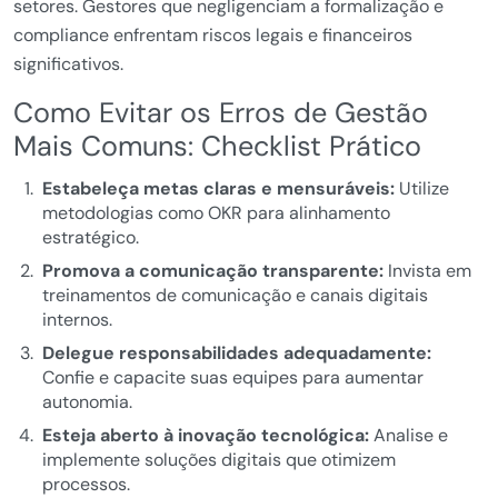
setores. Gestores que negligenciam a formalização e
compliance enfrentam riscos legais e financeiros
significativos.
Como Evitar os Erros de Gestão
Mais Comuns: Checklist Prático
Estabeleça metas claras e mensuráveis:
Utilize
metodologias como OKR para alinhamento
estratégico.
Promova a comunicação transparente:
Invista em
treinamentos de comunicação e canais digitais
internos.
Delegue responsabilidades adequadamente:
Confie e capacite suas equipes para aumentar
autonomia.
Esteja aberto à inovação tecnológica:
Analise e
implemente soluções digitais que otimizem
processos.