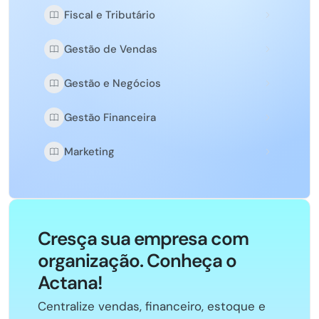
Fiscal e Tributário
Gestão de Vendas
Gestão e Negócios
Gestão Financeira
Marketing
Cresça sua empresa com
organização. Conheça o
Actana!
Centralize vendas, financeiro, estoque e