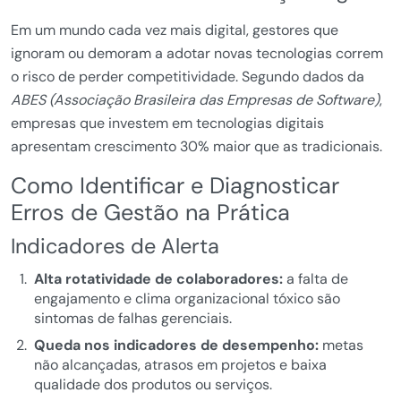
Em um mundo cada vez mais digital, gestores que
ignoram ou demoram a adotar novas tecnologias correm
o risco de perder competitividade. Segundo dados da
ABES (Associação Brasileira das Empresas de Software)
,
empresas que investem em tecnologias digitais
apresentam crescimento 30% maior que as tradicionais.
Como Identificar e Diagnosticar
Erros de Gestão na Prática
Indicadores de Alerta
Alta rotatividade de colaboradores:
a falta de
engajamento e clima organizacional tóxico são
sintomas de falhas gerenciais.
Queda nos indicadores de desempenho:
metas
não alcançadas, atrasos em projetos e baixa
qualidade dos produtos ou serviços.