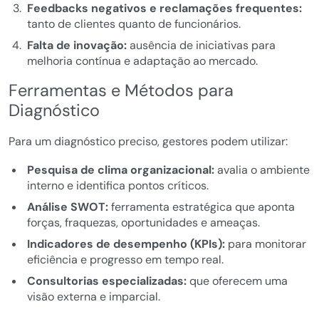
Feedbacks negativos e reclamações frequentes:
tanto de clientes quanto de funcionários.
Falta de inovação:
ausência de iniciativas para
melhoria contínua e adaptação ao mercado.
Ferramentas e Métodos para
Diagnóstico
Para um diagnóstico preciso, gestores podem utilizar:
Pesquisa de clima organizacional:
avalia o ambiente
interno e identifica pontos críticos.
Análise SWOT:
ferramenta estratégica que aponta
forças, fraquezas, oportunidades e ameaças.
Indicadores de desempenho (KPIs):
para monitorar
eficiência e progresso em tempo real.
Consultorias especializadas:
que oferecem uma
visão externa e imparcial.