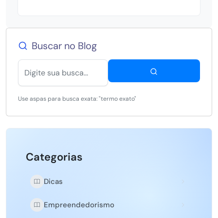
Buscar no Blog
Use aspas para busca exata: "termo exato"
Categorias
Dicas
Empreendedorismo