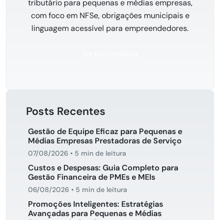
tributário para pequenas e médias empresas,
com foco em NFSe, obrigações municipais e
linguagem acessível para empreendedores.
Ver bio completa
Posts Recentes
Gestão de Equipe Eficaz para Pequenas e
Médias Empresas Prestadoras de Serviço
07/08/2026
•
5 min de leitura
Custos e Despesas: Guia Completo para
Gestão Financeira de PMEs e MEIs
06/08/2026
•
5 min de leitura
Promoções Inteligentes: Estratégias
Avançadas para Pequenas e Médias