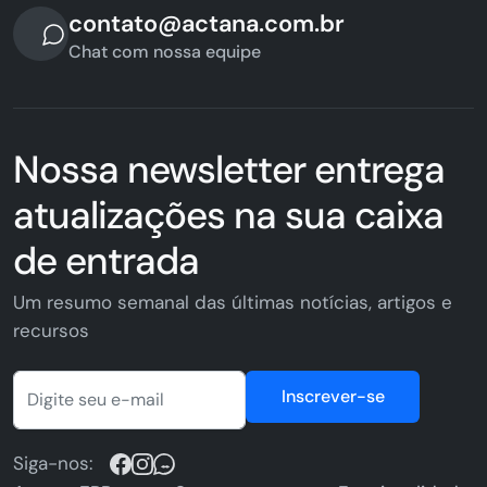
contato@actana.com.br
Chat com nossa equipe
Nossa newsletter entrega
atualizações na sua caixa
de entrada
Um resumo semanal das últimas notícias, artigos e
recursos
Inscrever-se
Siga-nos: