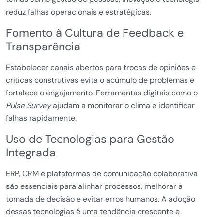
reduz falhas operacionais e estratégicas.
Fomento à Cultura de Feedback e
Transparência
Estabelecer canais abertos para trocas de opiniões e
críticas construtivas evita o acúmulo de problemas e
fortalece o engajamento. Ferramentas digitais como o
Pulse Survey
ajudam a monitorar o clima e identificar
falhas rapidamente.
Uso de Tecnologias para Gestão
Integrada
ERP, CRM e plataformas de comunicação colaborativa
são essenciais para alinhar processos, melhorar a
tomada de decisão e evitar erros humanos. A adoção
dessas tecnologias é uma tendência crescente e