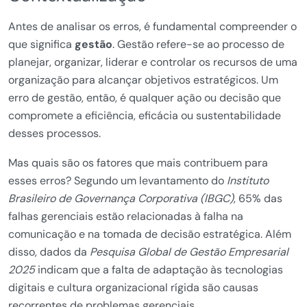
Antes de analisar os erros, é fundamental compreender o
que significa
gestão
. Gestão refere-se ao processo de
planejar, organizar, liderar e controlar os recursos de uma
organização para alcançar objetivos estratégicos. Um
erro de gestão, então, é qualquer ação ou decisão que
compromete a eficiência, eficácia ou sustentabilidade
desses processos.
Mas quais são os fatores que mais contribuem para
esses erros? Segundo um levantamento do
Instituto
Brasileiro de Governança Corporativa (IBGC)
, 65% das
falhas gerenciais estão relacionadas à falha na
comunicação e na tomada de decisão estratégica. Além
disso, dados da
Pesquisa Global de Gestão Empresarial
2025
indicam que a falta de adaptação às tecnologias
digitais e cultura organizacional rígida são causas
recorrentes de problemas gerenciais.