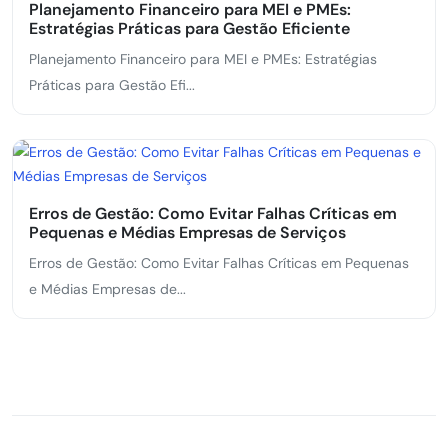
Planejamento Financeiro para MEI e PMEs:
Estratégias Práticas para Gestão Eficiente
Planejamento Financeiro para MEI e PMEs: Estratégias
Práticas para Gestão Efi...
Erros de Gestão: Como Evitar Falhas Críticas em
Pequenas e Médias Empresas de Serviços
Erros de Gestão: Como Evitar Falhas Críticas em Pequenas
e Médias Empresas de...