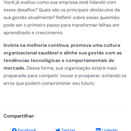
Você já avaliou como sua empresa está lidando com
esses desafios? Quais são os principais obstáculos da
sua gestão atualmente? Refletir sobre essas questões
pode ser o primeiro passo para transformar falhas em
aprendizado e crescimento.
Invista na melhoria contínua, promova uma cultura
organizacional saudável e alinhe sua gestão com as
tendências tecnológicas e comportamentais do
mercado.
Dessa forma, sua organização estará mais
preparada para competir, inovar e prosperar, evitando os
erros que podem comprometer seu futuro.
Compartilhar:
Facebook
Twitter
LinkedIn