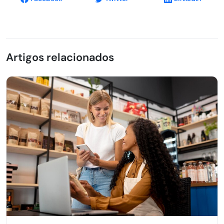
Artigos relacionados