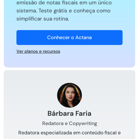
emissão de notas fiscais em um único
sistema. Teste grátis e conheça como
simplificar sua rotina.
Conhecer o Actana
Ver planos e recursos
Bárbara Faria
Redatora e Copywriting
Redatora especializada em conteúdo fiscal e