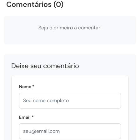
Comentários (0)
Seja o primeiro a comentar!
Deixe seu comentário
Nome *
Email *