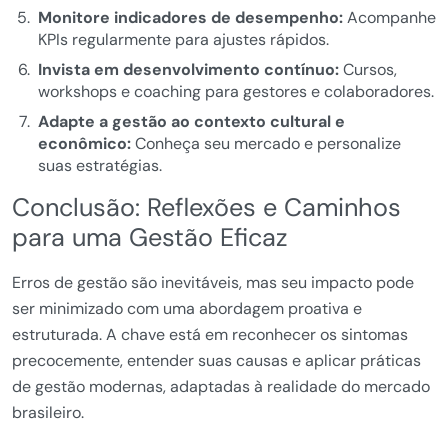
Monitore indicadores de desempenho:
Acompanhe
KPIs regularmente para ajustes rápidos.
Invista em desenvolvimento contínuo:
Cursos,
workshops e coaching para gestores e colaboradores.
Adapte a gestão ao contexto cultural e
econômico:
Conheça seu mercado e personalize
suas estratégias.
Conclusão: Reflexões e Caminhos
para uma Gestão Eficaz
Erros de gestão são inevitáveis, mas seu impacto pode
ser minimizado com uma abordagem proativa e
estruturada. A chave está em reconhecer os sintomas
precocemente, entender suas causas e aplicar práticas
de gestão modernas, adaptadas à realidade do mercado
brasileiro.