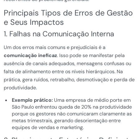
Principais Tipos de Erros de Gestão
e Seus Impactos
1. Falhas na Comunicação Interna
Um dos erros mais comuns e prejudiciais é a
comunicação ineficaz
. Isso pode se manifestar pela
ausência de canais adequados, mensagens confusas ou
falta de alinhamento entre os níveis hierárquicos. Na
prática, gera ruídos, retrabalho, desmotivação e perda de
produtividade.
Exemplo prático:
Uma empresa de médio porte em
São Paulo enfrentou queda de 20% na produtividade
porque os gestores não comunicaram claramente as
metas trimestrais, gerando desorientação entre
equipes de vendas e marketing.