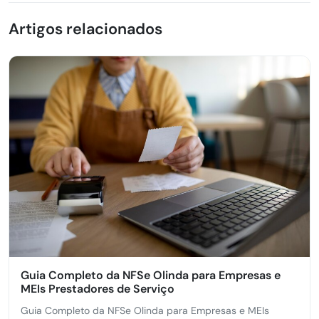
Artigos relacionados
Guia Completo da NFSe Olinda para Empresas e
MEIs Prestadores de Serviço
Guia Completo da NFSe Olinda para Empresas e MEIs