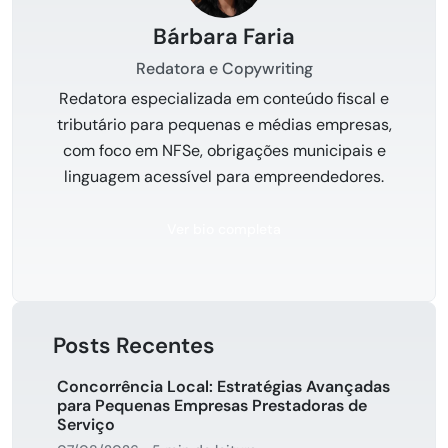
Bárbara Faria
Redatora e Copywriting
Redatora especializada em conteúdo fiscal e
tributário para pequenas e médias empresas,
com foco em NFSe, obrigações municipais e
linguagem acessível para empreendedores.
Ver bio completa
Posts Recentes
Concorrência Local: Estratégias Avançadas
para Pequenas Empresas Prestadoras de
Serviço