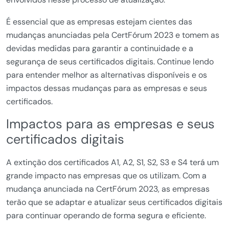
É essencial que as empresas estejam cientes das
mudanças anunciadas pela CertFórum 2023 e tomem as
devidas medidas para garantir a continuidade e a
segurança de seus certificados digitais. Continue lendo
para entender melhor as alternativas disponíveis e os
impactos dessas mudanças para as empresas e seus
certificados.
Impactos para as empresas e seus
certificados digitais
A extinção dos certificados A1, A2, S1, S2, S3 e S4 terá um
grande impacto nas empresas que os utilizam. Com a
mudança anunciada na CertFórum 2023, as empresas
terão que se adaptar e atualizar seus certificados digitais
para continuar operando de forma segura e eficiente.