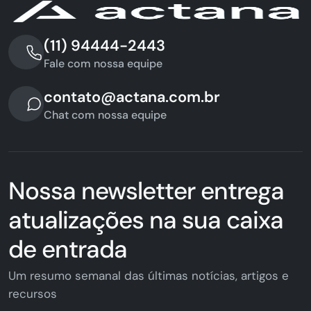
(11) 94444-2443
Fale com nossa equipe
contato@actana.com.br
Chat com nossa equipe
Nossa newsletter entrega
atualizações na sua caixa
de entrada
Um resumo semanal das últimas notícias, artigos e
recursos