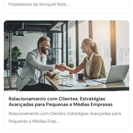
Prestadores de ServiçoA Nota ...
Relacionamento com Clientes: Estratégias
Avançadas para Pequenas e Médias Empresas
Relacionamento com Clientes: Estratégias Avançadas para
Pequenas e Médias Emp...