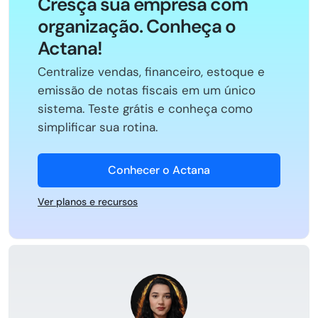
Cresça sua empresa com
organização. Conheça o
Actana!
Centralize vendas, financeiro, estoque e
emissão de notas fiscais em um único
sistema. Teste grátis e conheça como
simplificar sua rotina.
Conhecer o Actana
Ver planos e recursos