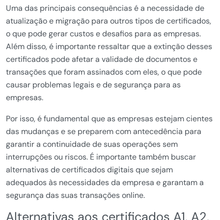
Uma das principais consequências é a necessidade de
atualização e migração para outros tipos de certificados,
o que pode gerar custos e desafios para as empresas.
Além disso, é importante ressaltar que a extinção desses
certificados pode afetar a validade de documentos e
transações que foram assinados com eles, o que pode
causar problemas legais e de segurança para as
empresas.
Por isso, é fundamental que as empresas estejam cientes
das mudanças e se preparem com antecedência para
garantir a continuidade de suas operações sem
interrupções ou riscos. É importante também buscar
alternativas de certificados digitais que sejam
adequados às necessidades da empresa e garantam a
segurança das suas transações online.
Alternativas aos certificados A1, A2,