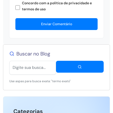
Concordo com a política de privacidade e
termos de uso
Enviar Comentário
Buscar no Blog
Use aspas para busca exata: "termo exato"
Categorias