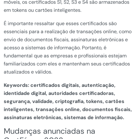
móveis, os certificados S1, S2, S3 e S4 são armazenados
em tokens ou cartões inteligentes.
É importante ressaltar que esses certificados são
essenciais para a realização de transações online, como
envio de documentos fiscais, assinaturas eletrônicas e
acesso a sistemas de informação. Portanto, é
fundamental que as empresas e profissionais estejam
familiarizados com eles e mantenham seus certificados
atualizados e válidos.
Keywords: certificados digitais, autenticação,
identidade digital, autoridades certificadoras,
segurança, validade, criptografia, tokens, cartões
inteligentes, transações online, documentos fiscais,
assinaturas eletrônicas, sistemas de informação.
Mudanças anunciadas na