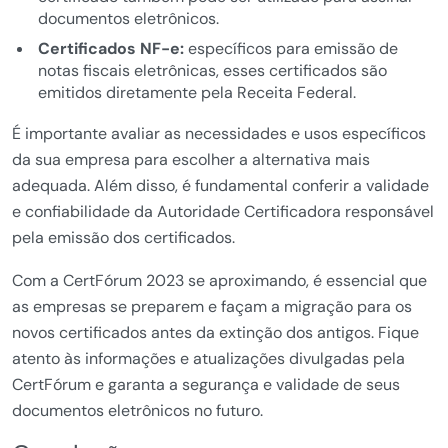
documentos eletrônicos.
Certificados NF-e:
específicos para emissão de
notas fiscais eletrônicas, esses certificados são
emitidos diretamente pela Receita Federal.
É importante avaliar as necessidades e usos específicos
da sua empresa para escolher a alternativa mais
adequada. Além disso, é fundamental conferir a validade
e confiabilidade da Autoridade Certificadora responsável
pela emissão dos certificados.
Com a CertFórum 2023 se aproximando, é essencial que
as empresas se preparem e façam a migração para os
novos certificados antes da extinção dos antigos. Fique
atento às informações e atualizações divulgadas pela
CertFórum e garanta a segurança e validade de seus
documentos eletrônicos no futuro.