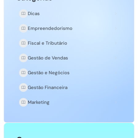
Dicas
Empreendedorismo
Fiscal e Tributário
Gestão de Vendas
Gestão e Negócios
Gestão Financeira
Marketing