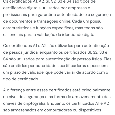
Os certificados A1, A2, S1, S2, S3 e S4 são tipos de
certificados digitais utilizados por empresas e
profissionais para garantir a autenticidade e a segurança
de documentos e transações online. Cada um possui
características e funções específicas, mas todos são
essenciais para a validação da identidade digital.
Os certificados A1 e A2 são utilizados para autenticação
de pessoa jurídica, enquanto os certificados S1, S2, S3 e
S4 são utilizados para autenticação de pessoa física. Eles
são emitidos por autoridades certificadoras e possuem
um prazo de validade, que pode variar de acordo com o
tipo de certificado.
A diferença entre esses certificados está principalmente
no nível de segurança e na forma de armazenamento das
chaves de criptografia. Enquanto os certificados A1 e A2
são armazenados em computadores ou dispositivos