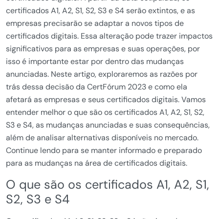
certificados A1, A2, S1, S2, S3 e S4 serão extintos, e as
empresas precisarão se adaptar a novos tipos de
certificados digitais. Essa alteração pode trazer impactos
significativos para as empresas e suas operações, por
isso é importante estar por dentro das mudanças
anunciadas. Neste artigo, exploraremos as razões por
trás dessa decisão da CertFórum 2023 e como ela
afetará as empresas e seus certificados digitais. Vamos
entender melhor o que são os certificados A1, A2, S1, S2,
S3 e S4, as mudanças anunciadas e suas consequências,
além de analisar alternativas disponíveis no mercado.
Continue lendo para se manter informado e preparado
para as mudanças na área de certificados digitais.
O que são os certificados A1, A2, S1,
S2, S3 e S4