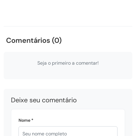
Comentários (0)
Seja o primeiro a comentar!
Deixe seu comentário
Nome *