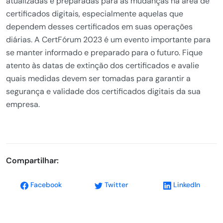
atualizadas e preparadas para as mudanças na área de
certificados digitais, especialmente aquelas que
dependem desses certificados em suas operações
diárias. A CertFórum 2023 é um evento importante para
se manter informado e preparado para o futuro. Fique
atento às datas de extinção dos certificados e avalie
quais medidas devem ser tomadas para garantir a
segurança e validade dos certificados digitais da sua
empresa.
Compartilhar:
Facebook
Twitter
LinkedIn