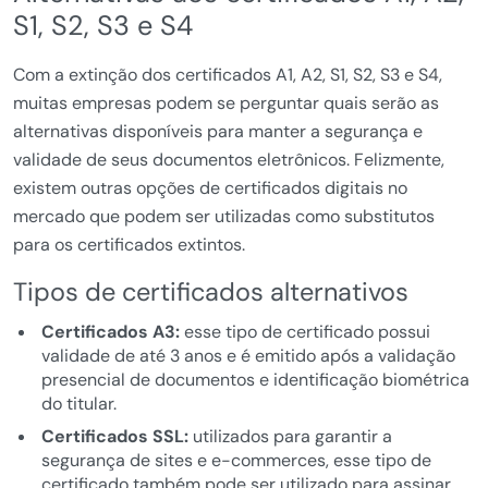
S1, S2, S3 e S4
Com a extinção dos certificados A1, A2, S1, S2, S3 e S4,
muitas empresas podem se perguntar quais serão as
alternativas disponíveis para manter a segurança e
validade de seus documentos eletrônicos. Felizmente,
existem outras opções de certificados digitais no
mercado que podem ser utilizadas como substitutos
para os certificados extintos.
Tipos de certificados alternativos
Certificados A3:
esse tipo de certificado possui
validade de até 3 anos e é emitido após a validação
presencial de documentos e identificação biométrica
do titular.
Certificados SSL:
utilizados para garantir a
segurança de sites e e-commerces, esse tipo de
certificado também pode ser utilizado para assinar