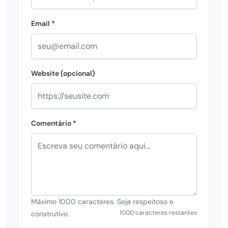
Email *
Website (opcional)
Comentário *
Máximo 1000 caracteres. Seja respeitoso e
1000 caracteres restantes
construtivo.