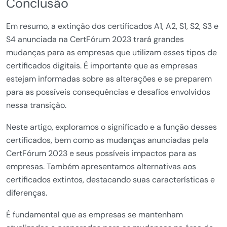
Conclusão
Em resumo, a extinção dos certificados A1, A2, S1, S2, S3 e
S4 anunciada na CertFórum 2023 trará grandes
mudanças para as empresas que utilizam esses tipos de
certificados digitais. É importante que as empresas
estejam informadas sobre as alterações e se preparem
para as possíveis consequências e desafios envolvidos
nessa transição.
Neste artigo, exploramos o significado e a função desses
certificados, bem como as mudanças anunciadas pela
CertFórum 2023 e seus possíveis impactos para as
empresas. Também apresentamos alternativas aos
certificados extintos, destacando suas características e
diferenças.
É fundamental que as empresas se mantenham