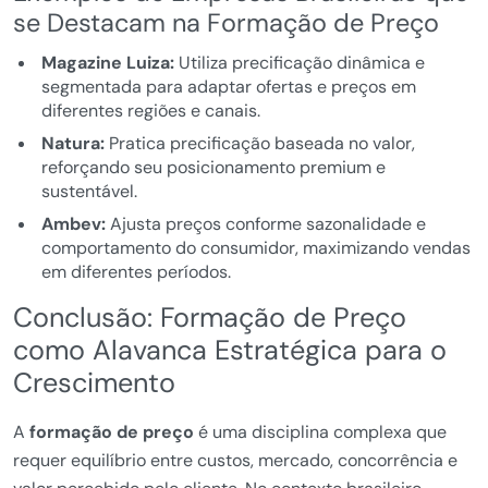
se Destacam na Formação de Preço
Magazine Luiza:
Utiliza precificação dinâmica e
segmentada para adaptar ofertas e preços em
diferentes regiões e canais.
Natura:
Pratica precificação baseada no valor,
reforçando seu posicionamento premium e
sustentável.
Ambev:
Ajusta preços conforme sazonalidade e
comportamento do consumidor, maximizando vendas
em diferentes períodos.
Conclusão: Formação de Preço
como Alavanca Estratégica para o
Crescimento
A
formação de preço
é uma disciplina complexa que
requer equilíbrio entre custos, mercado, concorrência e