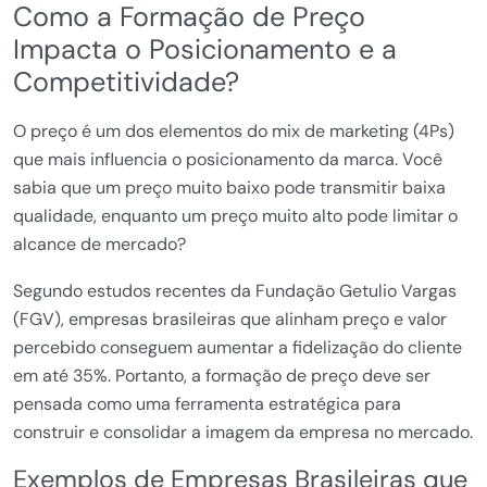
Como a Formação de Preço
Impacta o Posicionamento e a
Competitividade?
O preço é um dos elementos do mix de marketing (4Ps)
que mais influencia o posicionamento da marca. Você
sabia que um preço muito baixo pode transmitir baixa
qualidade, enquanto um preço muito alto pode limitar o
alcance de mercado?
Segundo estudos recentes da Fundação Getulio Vargas
(FGV), empresas brasileiras que alinham preço e valor
percebido conseguem aumentar a fidelização do cliente
em até 35%. Portanto, a formação de preço deve ser
pensada como uma ferramenta estratégica para
construir e consolidar a imagem da empresa no mercado.
Exemplos de Empresas Brasileiras que