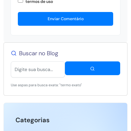
termos de uso
Enviar Comentário
Buscar no Blog
Use aspas para busca exata: "termo exato"
Categorias