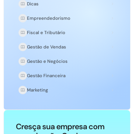
Dicas
Empreendedorismo
Fiscal e Tributário
Gestão de Vendas
Gestão e Negócios
Gestão Financeira
Marketing
Cresça sua empresa com