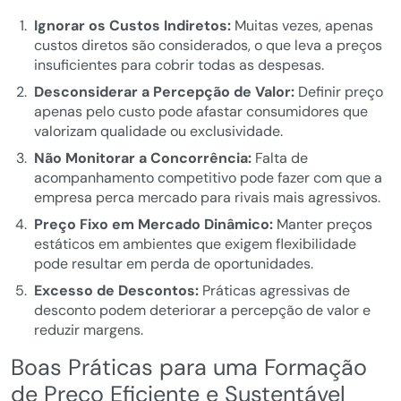
Ignorar os Custos Indiretos:
Muitas vezes, apenas
custos diretos são considerados, o que leva a preços
insuficientes para cobrir todas as despesas.
Desconsiderar a Percepção de Valor:
Definir preço
apenas pelo custo pode afastar consumidores que
valorizam qualidade ou exclusividade.
Não Monitorar a Concorrência:
Falta de
acompanhamento competitivo pode fazer com que a
empresa perca mercado para rivais mais agressivos.
Preço Fixo em Mercado Dinâmico:
Manter preços
estáticos em ambientes que exigem flexibilidade
pode resultar em perda de oportunidades.
Excesso de Descontos:
Práticas agressivas de
desconto podem deteriorar a percepção de valor e
reduzir margens.
Boas Práticas para uma Formação
de Preço Eficiente e Sustentável