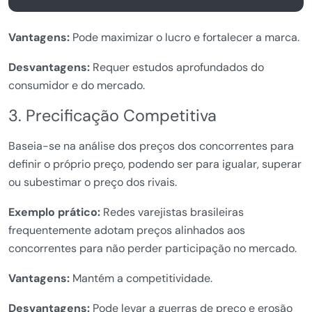
Vantagens:
Pode maximizar o lucro e fortalecer a marca.
Desvantagens:
Requer estudos aprofundados do
consumidor e do mercado.
3. Precificação Competitiva
Baseia-se na análise dos preços dos concorrentes para
definir o próprio preço, podendo ser para igualar, superar
ou subestimar o preço dos rivais.
Exemplo prático:
Redes varejistas brasileiras
frequentemente adotam preços alinhados aos
concorrentes para não perder participação no mercado.
Vantagens:
Mantém a competitividade.
Desvantagens:
Pode levar a guerras de preço e erosão