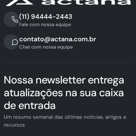
(11) 94444-2443
Fale com nossa equipe
contato@actana.com.br
Chat com nossa equipe
Nossa newsletter entrega
atualizações na sua caixa
de entrada
Um resumo semanal das últimas notícias, artigos e
recursos