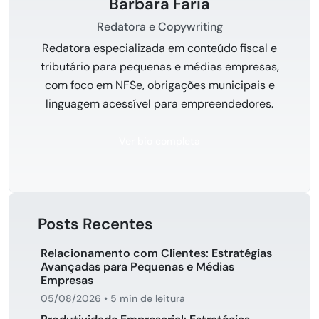
Bárbara Faria
Redatora e Copywriting
Redatora especializada em conteúdo fiscal e
tributário para pequenas e médias empresas,
com foco em NFSe, obrigações municipais e
linguagem acessível para empreendedores.
Ver bio completa
Posts Recentes
Relacionamento com Clientes: Estratégias
Avançadas para Pequenas e Médias
Empresas
05/08/2026
•
5 min de leitura