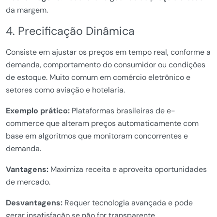
da margem.
4. Precificação Dinâmica
Consiste em ajustar os preços em tempo real, conforme a
demanda, comportamento do consumidor ou condições
de estoque. Muito comum em comércio eletrônico e
setores como aviação e hotelaria.
Exemplo prático:
Plataformas brasileiras de e-
commerce que alteram preços automaticamente com
base em algoritmos que monitoram concorrentes e
demanda.
Vantagens:
Maximiza receita e aproveita oportunidades
de mercado.
Desvantagens:
Requer tecnologia avançada e pode
gerar insatisfação se não for transparente.