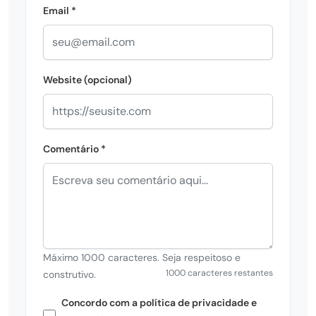
Email *
Website (opcional)
Comentário *
Máximo 1000 caracteres. Seja respeitoso e
1000 caracteres restantes
construtivo.
Concordo com a política de privacidade e