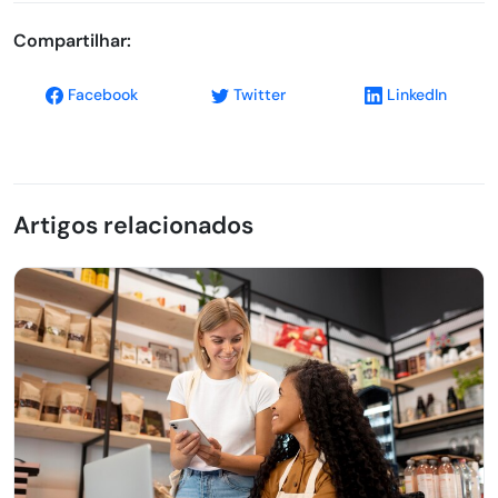
Compartilhar:
Facebook
Twitter
LinkedIn
Artigos relacionados