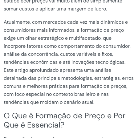
estabelecer preços vai muito além de simplesmente
somar custos e aplicar uma margem de lucro.
Atualmente, com mercados cada vez mais dinâmicos e
consumidores mais informados, a formação de preço
exige um olhar estratégico e multifacetado, que
incorpore fatores como comportamento do consumidor,
análise da concorrência, custos variáveis e fixos,
tendências econômicas e até inovações tecnológicas.
Este artigo aprofundado apresenta uma análise
detalhada das principais metodologias, estratégias, erros
comuns e melhores práticas para formação de preços,
com foco especial no contexto brasileiro e nas
tendências que moldam o cenário atual.
O Que é Formação de Preço e Por
Que é Essencial?