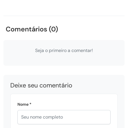
Comentários (0)
Seja o primeiro a comentar!
Deixe seu comentário
Nome *