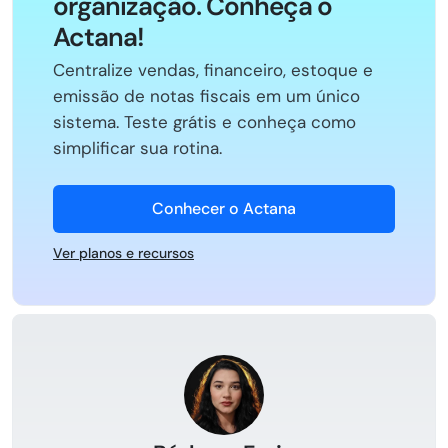
organização. Conheça o
Actana!
Centralize vendas, financeiro, estoque e
emissão de notas fiscais em um único
sistema. Teste grátis e conheça como
simplificar sua rotina.
Conhecer o Actana
Ver planos e recursos