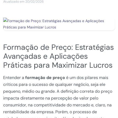
Atualizado em 20/02/2026
Formação de Preço: Estratégias
Avançadas e Aplicações
Práticas para Maximizar Lucros
Entender a
formação de preço
é um dos pilares mais
críticos para o sucesso de qualquer negócio, seja ele
pequeno, médio ou grande. A definição correta do preço
impacta diretamente na percepção de valor pelo
consumidor, na competitividade do mercado e, claro, na
rentabilidade da empresa. Porém, o processo de