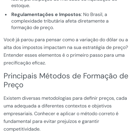
estoque.
Regulamentações e Impostos
: No Brasil, a
complexidade tributária afeta diretamente a
formação de preço.
Você já parou para pensar como a variação do dólar ou a
alta dos impostos impactam na sua estratégia de preço?
Entender esses elementos é o primeiro passo para uma
precificação eficaz.
Principais Métodos de Formação de
Preço
Existem diversas metodologias para definir preços, cada
uma adequada a diferentes contextos e objetivos
empresariais. Conhecer e aplicar o método correto é
fundamental para evitar prejuízos e garantir
competitividade.