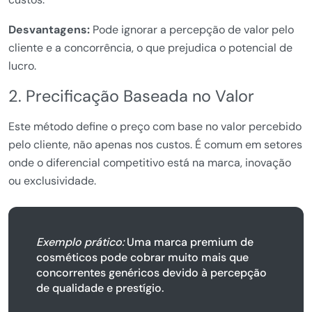
Desvantagens:
Pode ignorar a percepção de valor pelo
cliente e a concorrência, o que prejudica o potencial de
lucro.
2. Precificação Baseada no Valor
Este método define o preço com base no valor percebido
pelo cliente, não apenas nos custos. É comum em setores
onde o diferencial competitivo está na marca, inovação
ou exclusividade.
Exemplo prático:
Uma marca premium de
cosméticos pode cobrar muito mais que
concorrentes genéricos devido à percepção
de qualidade e prestígio.