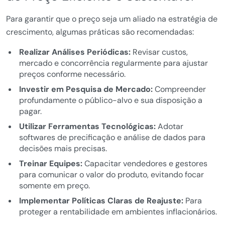
Para garantir que o preço seja um aliado na estratégia de
crescimento, algumas práticas são recomendadas:
Realizar Análises Periódicas:
Revisar custos,
mercado e concorrência regularmente para ajustar
preços conforme necessário.
Investir em Pesquisa de Mercado:
Compreender
profundamente o público-alvo e sua disposição a
pagar.
Utilizar Ferramentas Tecnológicas:
Adotar
softwares de precificação e análise de dados para
decisões mais precisas.
Treinar Equipes:
Capacitar vendedores e gestores
para comunicar o valor do produto, evitando focar
somente em preço.
Implementar Políticas Claras de Reajuste:
Para
proteger a rentabilidade em ambientes inflacionários.