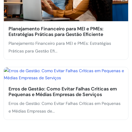
Planejamento Financeiro para MEI e PMEs:
Estratégias Práticas para Gestão Eficiente
Planejamento Financeiro para MEI e PMEs: Estratégias
Práticas para Gestão Efi...
Erros de Gestão: Como Evitar Falhas Críticas em
Pequenas e Médias Empresas de Serviços
Erros de Gestão: Como Evitar Falhas Críticas em Pequenas
e Médias Empresas de...