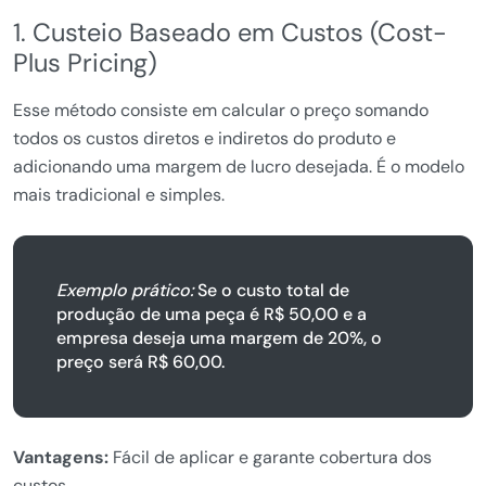
1. Custeio Baseado em Custos (Cost-
Plus Pricing)
Esse método consiste em calcular o preço somando
todos os custos diretos e indiretos do produto e
adicionando uma margem de lucro desejada. É o modelo
mais tradicional e simples.
Exemplo prático:
Se o custo total de
produção de uma peça é R$ 50,00 e a
empresa deseja uma margem de 20%, o
preço será R$ 60,00.
Vantagens:
Fácil de aplicar e garante cobertura dos
custos.