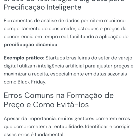
Precificação Inteligente
Ferramentas de análise de dados permitem monitorar
comportamento do consumidor, estoques e preços da
concorrência em tempo real, facilitando a aplicação de
precificação dinâmica
.
Exemplo prático:
Startups brasileiras do setor de varejo
digital utilizam inteligência artificial para ajustar preços e
maximizar a receita, especialmente em datas sazonais
como Black Friday.
Erros Comuns na Formação de
Preço e Como Evitá-los
Apesar da importância, muitos gestores cometem erros
que comprometem a rentabilidade. Identificar e corrigir
esses erros é fundamental.