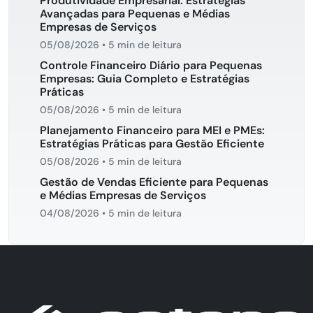
Produtividade Empresarial: Estratégias
Avançadas para Pequenas e Médias
Empresas de Serviços
05/08/2026
•
5 min de leitura
Controle Financeiro Diário para Pequenas
Empresas: Guia Completo e Estratégias
Práticas
05/08/2026
•
5 min de leitura
Planejamento Financeiro para MEI e PMEs:
Estratégias Práticas para Gestão Eficiente
05/08/2026
•
5 min de leitura
Gestão de Vendas Eficiente para Pequenas
e Médias Empresas de Serviços
04/08/2026
•
5 min de leitura