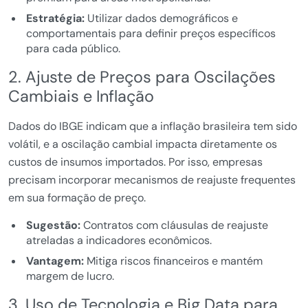
Estratégia:
Utilizar dados demográficos e
comportamentais para definir preços específicos
para cada público.
2. Ajuste de Preços para Oscilações
Cambiais e Inflação
Dados do IBGE indicam que a inflação brasileira tem sido
volátil, e a oscilação cambial impacta diretamente os
custos de insumos importados. Por isso, empresas
precisam incorporar mecanismos de reajuste frequentes
em sua formação de preço.
Sugestão:
Contratos com cláusulas de reajuste
atreladas a indicadores econômicos.
Vantagem:
Mitiga riscos financeiros e mantém
margem de lucro.
3. Uso de Tecnologia e Big Data para