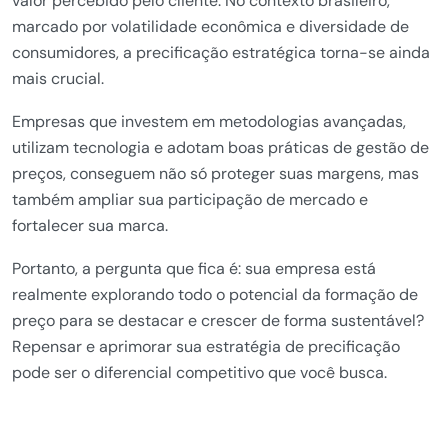
valor percebido pelo cliente. No contexto brasileiro,
marcado por volatilidade econômica e diversidade de
consumidores, a precificação estratégica torna-se ainda
mais crucial.
Empresas que investem em metodologias avançadas,
utilizam tecnologia e adotam boas práticas de gestão de
preços, conseguem não só proteger suas margens, mas
também ampliar sua participação de mercado e
fortalecer sua marca.
Portanto, a pergunta que fica é: sua empresa está
realmente explorando todo o potencial da formação de
preço para se destacar e crescer de forma sustentável?
Repensar e aprimorar sua estratégia de precificação
pode ser o diferencial competitivo que você busca.