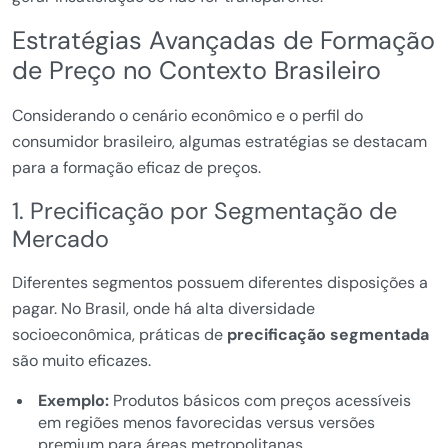
Estratégias Avançadas de Formação
de Preço no Contexto Brasileiro
Considerando o cenário econômico e o perfil do
consumidor brasileiro, algumas estratégias se destacam
para a formação eficaz de preços.
1. Precificação por Segmentação de
Mercado
Diferentes segmentos possuem diferentes disposições a
pagar. No Brasil, onde há alta diversidade
socioeconômica, práticas de
precificação segmentada
são muito eficazes.
Exemplo:
Produtos básicos com preços acessíveis
em regiões menos favorecidas versus versões
premium para áreas metropolitanas.